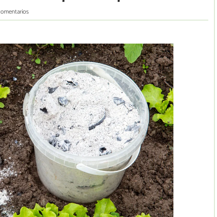
comentarios