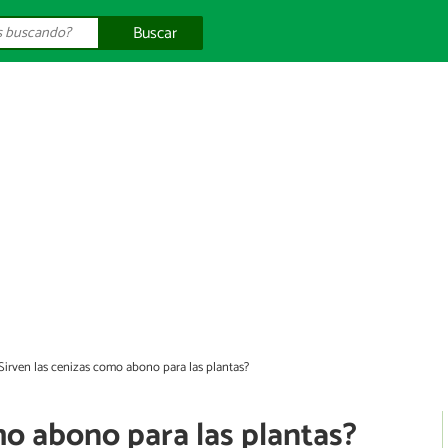
Buscar
Sirven las cenizas como abono para las plantas?
mo abono para las plantas?