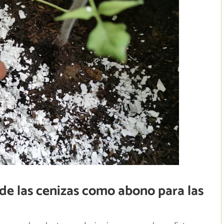
de las cenizas como abono para las