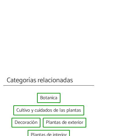
Categorías relacionadas
Botanica
Cultivo y cuidados de las plantas
Decoración
Plantas de exterior
Plantas de interior