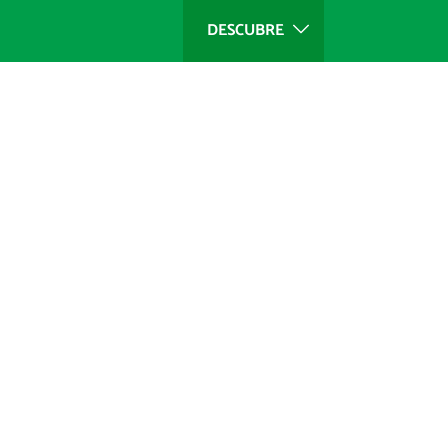
DESCUBRE