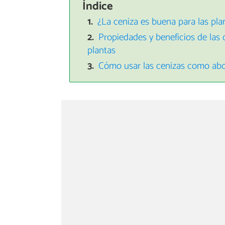
Índice
¿La ceniza es buena para las pla
Propiedades y beneficios de las
plantas
Cómo usar las cenizas como abo