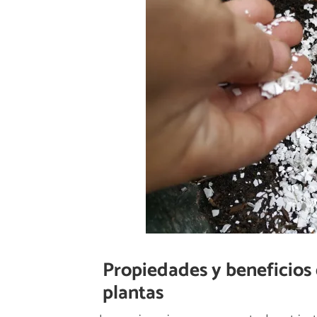
Propiedades y beneficios 
plantas