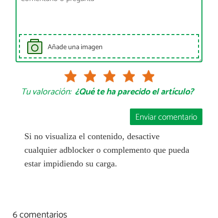
Añade una imagen
Tu valoración:
¿Qué te ha parecido el artículo?
Enviar comentario
Si no visualiza el contenido, desactive
cualquier adblocker o complemento que pueda
estar impidiendo su carga.
6 comentarios