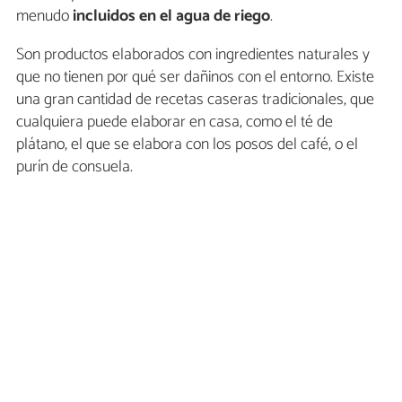
menudo
incluidos en el agua de riego
.
Son productos elaborados con ingredientes naturales y
que no tienen por qué ser dañinos con el entorno. Existe
una gran cantidad de recetas caseras tradicionales, que
cualquiera puede elaborar en casa, como el té de
plátano, el que se elabora con los posos del café, o el
purín de consuela.