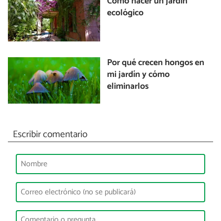
Cómo hacer un jardín
ecológico
Por qué crecen hongos en
mi jardín y cómo
eliminarlos
Escribir comentario