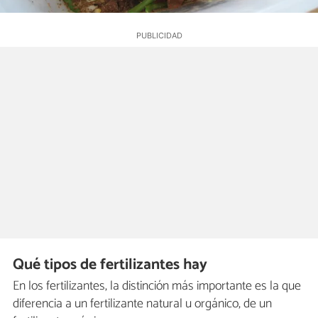
Qué tipos de fertilizantes hay
En los fertilizantes, la distinción más importante es la que
diferencia a un fertilizante natural u orgánico, de un