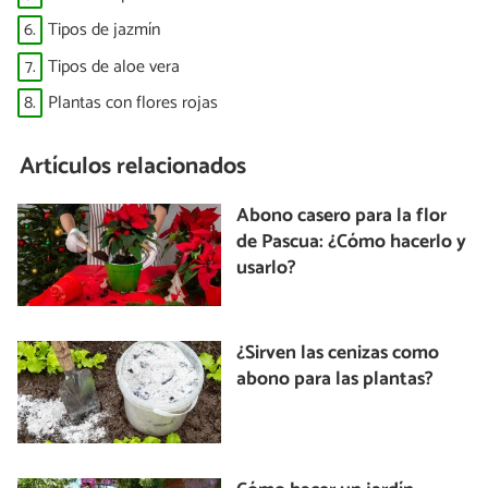
6.
Tipos de jazmín
7.
Tipos de aloe vera
8.
Plantas con flores rojas
Artículos relacionados
Abono casero para la flor
de Pascua: ¿Cómo hacerlo y
usarlo?
¿Sirven las cenizas como
abono para las plantas?