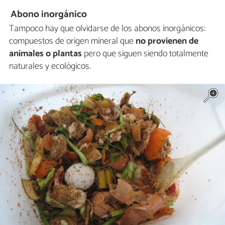
Abono inorgánico
Tampoco hay que olvidarse de los abonos inorgánicos:
compuestos de origen mineral que
no provienen de
animales o plantas
pero que siguen siendo totalmente
naturales y ecológicos.