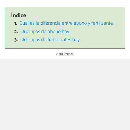
Índice
Cuál es la diferencia entre abono y fertilizante
Qué tipos de abono hay
Qué tipos de fertilizantes hay