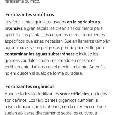
fertilizante químico.
Fertilizantes sintéticos
Los fertilizantes químicos, usados
en la agricultura
intensiva
a gran escala, se crean artificialmente para
aportar a las plantas los conjuntos de macronutrientes
específicos que estas necesitan. Suelen llamarse también
agroquímicos y son peligrosos porque pueden llegar a
contaminar las aguas subterráneas
e incluso los
grandes caudales como ríos, siendo en ocasiones
terriblemente dañinos con el medio ambiente. Además,
no enriquecen el suelo de forma duradera.
Fertilizantes orgánicos
Aunque todos los fertilizantes
son artificiales
, no todos
son dañinos. Los fertilizantes orgánicos cumplen la
misma función que los abonos, con la diferencia de que
suelen aplicarse directamente sobre los cultivos, a