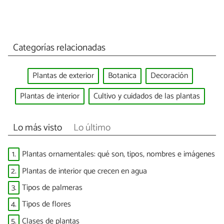
Categorías relacionadas
Plantas de exterior
Botanica
Decoración
Plantas de interior
Cultivo y cuidados de las plantas
Lo más visto
Lo último
1.
Plantas ornamentales: qué son, tipos, nombres e imágenes
2.
Plantas de interior que crecen en agua
3.
Tipos de palmeras
4.
Tipos de flores
5.
Clases de plantas