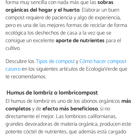
forma muy sencilla con nada más que las
sobras
orgánicas del hogar y el huerto
. Elaborar un buen
compost requiere de paciencia y algo de experiencia,
pero es una de las mejores formas de reciclar de forma
ecológica los deshechos de casa a la vez que se
consigue un excelente
aporte de nutrientes
para el
cultivo.
Descubre los
Tipos de compost
y
Cómo hacer compost
casero
en los siguientes artículos de EcologíaVerde que
te recomendamos.
Humus de lombriz o lombricompost
El humus de lombriz es uno de los abonos orgánicos
más
completos
y de
efecto más beneficioso
, si no
directamente el mejor. Las lombrices californianas,
grandes devoradoras de materia orgánica, producen este
potente cóctel de nutrientes, que además está cargado