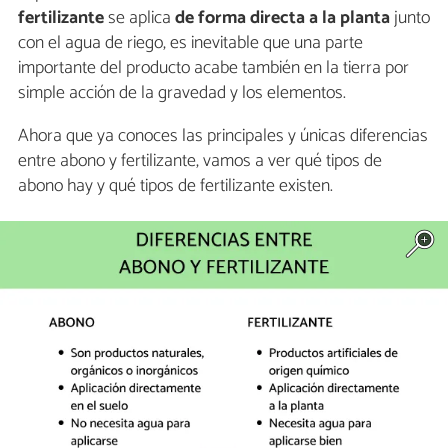
fertilizante
se aplica
de forma directa a la planta
junto
con el agua de riego, es inevitable que una parte
importante del producto acabe también en la tierra por
simple acción de la gravedad y los elementos.
Ahora que ya conoces las principales y únicas diferencias
entre abono y fertilizante, vamos a ver qué tipos de
abono hay y qué tipos de fertilizante existen.