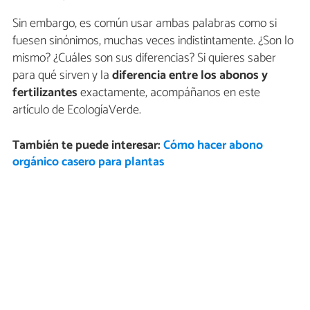
Sin embargo, es común usar ambas palabras como si
fuesen sinónimos, muchas veces indistintamente. ¿Son lo
mismo? ¿Cuáles son sus diferencias? Si quieres saber
para qué sirven y la
diferencia entre los abonos y
fertilizantes
exactamente, acompáñanos en este
artículo de EcologíaVerde.
También te puede interesar:
Cómo hacer abono
orgánico casero para plantas