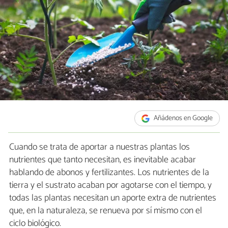
Añádenos en Google
Cuando se trata de aportar a nuestras plantas los
nutrientes que tanto necesitan, es inevitable acabar
hablando de abonos y fertilizantes. Los nutrientes de la
tierra y el sustrato acaban por agotarse con el tiempo, y
todas las plantas necesitan un aporte extra de nutrientes
que, en la naturaleza, se renueva por sí mismo con el
ciclo biológico.