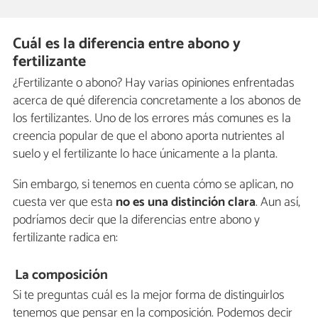
Cuál es la diferencia entre abono y
fertilizante
¿Fertilizante o abono? Hay varias opiniones enfrentadas
acerca de qué diferencia concretamente a los abonos de
los fertilizantes. Uno de los errores más comunes es la
creencia popular de que el abono aporta nutrientes al
suelo y el fertilizante lo hace únicamente a la planta.
Sin embargo, si tenemos en cuenta cómo se aplican, no
cuesta ver que esta
no es una distinción clara
. Aun así,
podríamos decir que la diferencias entre abono y
fertilizante radica en:
La composición
Si te preguntas cuál es la mejor forma de distinguirlos
tenemos que pensar en la composición. Podemos decir