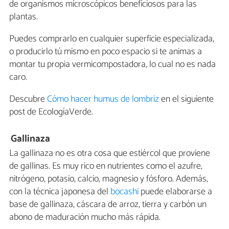
de organismos microscópicos beneficiosos para las
plantas.
Puedes comprarlo en cualquier superficie especializada,
o producirlo tú mismo en poco espacio si te animas a
montar tu propia vermicompostadora, lo cual no es nada
caro.
Descubre
Cómo hacer humus de lombriz
en el siguiente
post de EcologíaVerde.
Gallinaza
La gallinaza no es otra cosa que estiércol que proviene
de gallinas. Es muy rico en nutrientes como el azufre,
nitrógeno, potasio, calcio, magnesio y fósforo. Además,
con la técnica japonesa del
bocashi
puede elaborarse a
base de gallinaza, cáscara de arroz, tierra y carbón un
abono de maduración mucho más rápida.