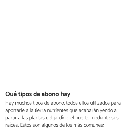
Qué tipos de abono hay
Hay muchos tipos de abono, todos ellos utilizados para
aportarle a la tierra nutrientes que acabarán yendo a
parar a las plantas del jardín o el huerto mediante sus
raíces. Estos son algunos de los más comunes: