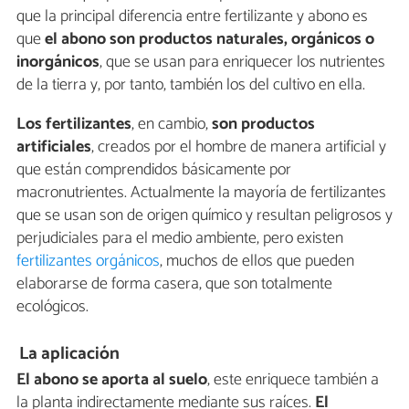
que la principal diferencia entre fertilizante y abono es
que
el abono son productos naturales, orgánicos o
inorgánicos
, que se usan para enriquecer los nutrientes
de la tierra y, por tanto, también los del cultivo en ella.
Los fertilizantes
, en cambio,
son productos
artificiales
, creados por el hombre de manera artificial y
que están comprendidos básicamente por
macronutrientes. Actualmente la mayoría de fertilizantes
que se usan son de origen químico y resultan peligrosos y
perjudiciales para el medio ambiente, pero existen
fertilizantes orgánicos
, muchos de ellos que pueden
elaborarse de forma casera, que son totalmente
ecológicos.
La aplicación
El abono se aporta al suelo
, este enriquece también a
la planta indirectamente mediante sus raíces.
El