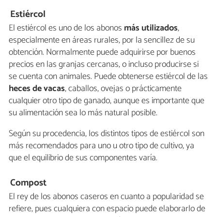
Estiércol
El estiércol es uno de los abonos
más utilizados
,
especialmente en áreas rurales, por la sencillez de su
obtención. Normalmente puede adquirirse por buenos
precios en las granjas cercanas, o incluso producirse si
se cuenta con animales. Puede obtenerse estiércol de las
heces de vacas
, caballos, ovejas o prácticamente
cualquier otro tipo de ganado, aunque es importante que
su alimentación sea lo más natural posible.
Según su procedencia, los distintos tipos de estiércol son
más recomendados para uno u otro tipo de cultivo, ya
que el equilibrio de sus componentes varía.
Compost
El rey de los abonos caseros en cuanto a popularidad se
refiere, pues cualquiera con espacio puede elaborarlo de