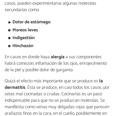
casos, pueden experimentarse algunas molestias
secundarias como:
Dolor de estómago
Mareos leves
Indigestión
Hinchazón
En casos en donde haya
alergia
a sus componentes
habrá comezón, inflamación de los ojos, enrojecimiento
de la piel y posible dolor de garganta.
Quizá el efecto más importante que se produce es
la
dermatitis
. Ésta se produce, en casi todos los casos, por
setas mal cocinadas o crudas. Cocinarlas es un paso
indispensable para que no se produzcan molestias. Se
manifiesta como venas muy delgadas rojas que parecen
arañazos finos en la cara, en el cuello, posiblemente en