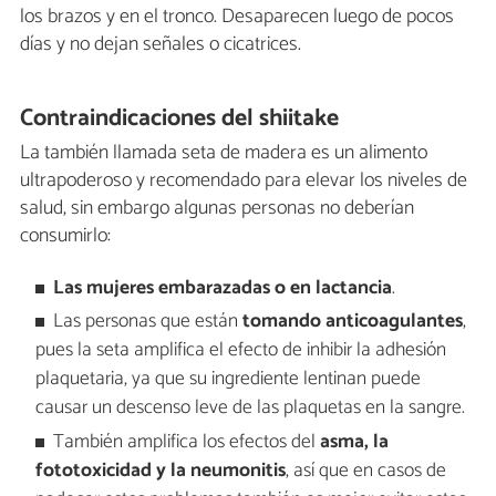
los brazos y en el tronco. Desaparecen luego de pocos
días y no dejan señales o cicatrices.
Contraindicaciones del shiitake
La también llamada seta de madera es un alimento
ultrapoderoso y recomendado para elevar los niveles de
salud, sin embargo algunas personas no deberían
consumirlo:
Las mujeres embarazadas o en lactancia
.
Las personas que están
tomando anticoagulantes
,
pues la seta amplifica el efecto de inhibir la adhesión
plaquetaria, ya que su ingrediente lentinan puede
causar un descenso leve de las plaquetas en la sangre.
También amplifica los efectos del
asma, la
fototoxicidad y la neumonitis
, así que en casos de