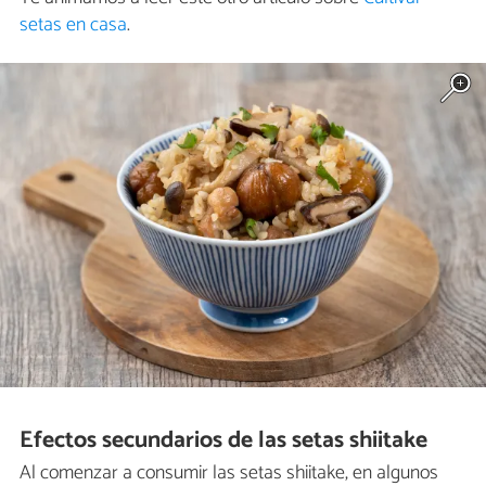
setas en casa
.
Efectos secundarios de las setas shiitake
Al comenzar a consumir las setas shiitake, en algunos