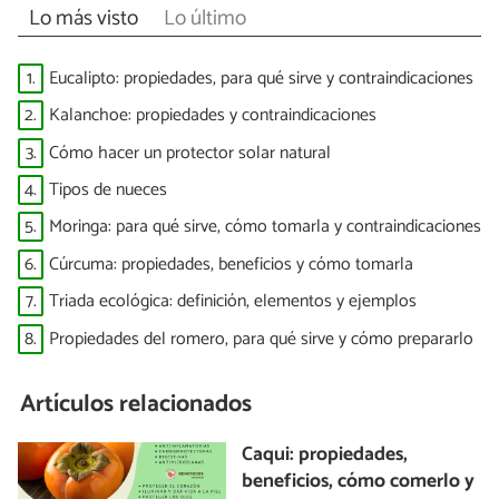
Lo más visto
Lo último
1.
Eucalipto: propiedades, para qué sirve y contraindicaciones
2.
Kalanchoe: propiedades y contraindicaciones
3.
Cómo hacer un protector solar natural
4.
Tipos de nueces
5.
Moringa: para qué sirve, cómo tomarla y contraindicaciones
6.
Cúrcuma: propiedades, beneficios y cómo tomarla
7.
Triada ecológica: definición, elementos y ejemplos
8.
Propiedades del romero, para qué sirve y cómo prepararlo
Artículos relacionados
Caqui: propiedades,
beneficios, cómo comerlo y