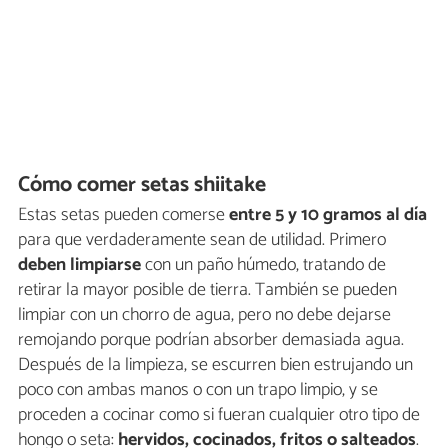
Cómo comer setas shiitake
Estas setas pueden comerse
entre 5 y 10 gramos al día
para que verdaderamente sean de utilidad. Primero
deben limpiarse
con un paño húmedo, tratando de
retirar la mayor posible de tierra. También se pueden
limpiar con un chorro de agua, pero no debe dejarse
remojando porque podrían absorber demasiada agua.
Después de la limpieza, se escurren bien estrujando un
poco con ambas manos o con un trapo limpio, y se
proceden a cocinar como si fueran cualquier otro tipo de
hongo o seta:
hervidos, cocinados, fritos o salteados
.