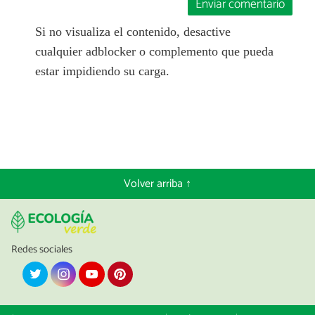
Enviar comentario
Si no visualiza el contenido, desactive
cualquier adblocker o complemento que pueda
estar impidiendo su carga.
Volver arriba ↑
Redes sociales