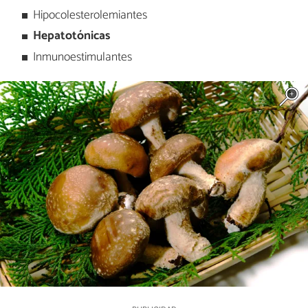
Hipocolesterolemiantes
Hepatotónicas
Inmunoestimulantes