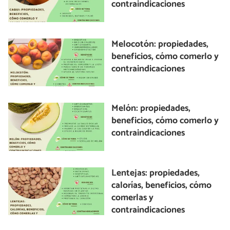
contraindicaciones
Melocotón: propiedades,
beneficios, cómo comerlo y
contraindicaciones
Melón: propiedades,
beneficios, cómo comerlo y
contraindicaciones
Lentejas: propiedades,
calorías, beneficios, cómo
comerlas y
contraindicaciones