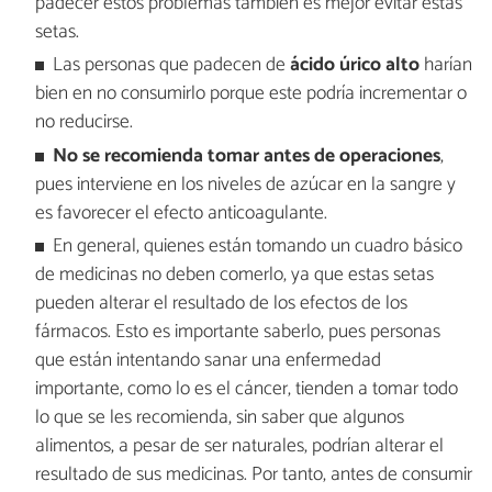
padecer estos problemas también es mejor evitar estas
setas.
Las personas que padecen de
ácido úrico alto
harían
bien en no consumirlo porque este podría incrementar o
no reducirse.
No se recomienda tomar antes de operaciones
,
pues interviene en los niveles de azúcar en la sangre y
es favorecer el efecto anticoagulante.
En general, quienes están tomando un cuadro básico
de medicinas no deben comerlo, ya que estas setas
pueden alterar el resultado de los efectos de los
fármacos. Esto es importante saberlo, pues personas
que están intentando sanar una enfermedad
importante, como lo es el cáncer, tienden a tomar todo
lo que se les recomienda, sin saber que algunos
alimentos, a pesar de ser naturales, podrían alterar el
resultado de sus medicinas. Por tanto, antes de consumir