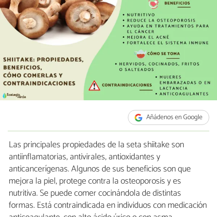
Añádenos en Google
Las principales propiedades de la seta shiitake son
antiinflamatorias, antivirales, antioxidantes y
anticancerígenas. Algunos de sus beneficios son que
mejora la piel, protege contra la osteoporosis y es
nutritiva. Se puede comer cocinándola de distintas
formas. Está contraindicada en individuos con medicación