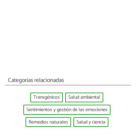
Categorías relacionadas
Transgénicos
Salud ambiental
Sentimientos y gestión de las emociones
Remedios naturales
Salud y ciencia