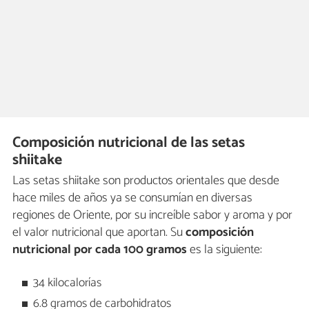
Composición nutricional de las setas
shiitake
Las setas shiitake son productos orientales que desde
hace miles de años ya se consumían en diversas
regiones de Oriente, por su increíble sabor y aroma y por
el valor nutricional que aportan. Su
composición
nutricional por cada 100 gramos
es la siguiente:
34 kilocalorías
6.8 gramos de carbohidratos