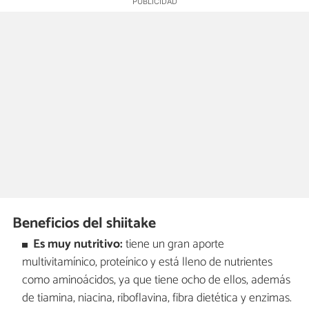
Beneficios del shiitake
Es muy nutritivo:
tiene un gran aporte
multivitamínico, proteínico y está lleno de nutrientes
como aminoácidos, ya que tiene ocho de ellos, además
de tiamina, niacina, riboflavina, fibra dietética y enzimas.