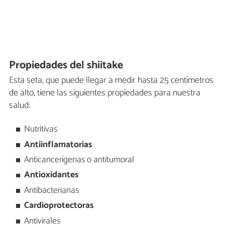
Propiedades del shiitake
Esta seta, que puede llegar a medir hasta 25 centímetros
de alto, tiene las siguientes propiedades para nuestra
salud:
Nutritivas
Antiinflamatorias
Anticancerígenas o antitumoral
Antioxidantes
Antibacterianas
Cardioprotectoras
Antivirales