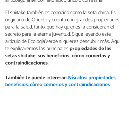
anticoagulante, con alto ácido úrico o con asma.
El shiitake también es conocido como la seta china. Es
originaria de Oriente y cuenta con grandes propiedades
para la salud, tanto, que hay quienes la consideran el
secreto para la eterna juventud. Sigue leyendo este
artículo de EcologíaVerde si quieres descubrir más. Aquí
te explicaremos las principales
propiedades de las
setas shiitake, sus beneficios, cómo comerlas y
contraindicaciones
.
También te puede interesar:
Níscalos: propiedades,
beneficios, cómo comerlos y contraindicaciones