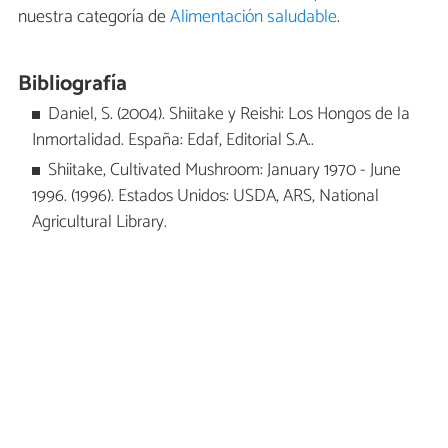
nuestra categoría de
Alimentación saludable
.
Bibliografía
Daniel, S. (2004). Shiitake y Reishi: Los Hongos de la
Inmortalidad. España: Edaf, Editorial S.A..
Shiitake, Cultivated Mushroom: January 1970 - June
1996. (1996). Estados Unidos: USDA, ARS, National
Agricultural Library.