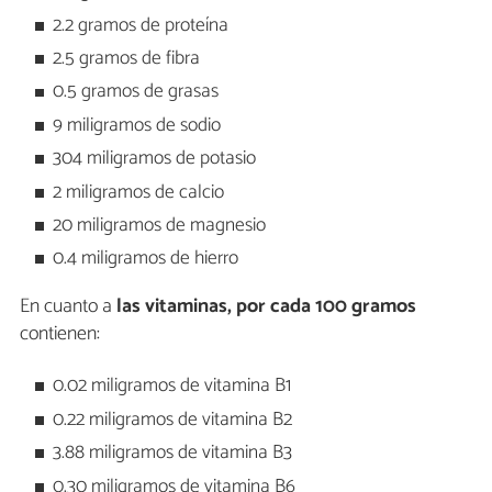
2.2 gramos de proteína
2.5 gramos de fibra
0.5 gramos de grasas
9 miligramos de sodio
304 miligramos de potasio
2 miligramos de calcio
20 miligramos de magnesio
0.4 miligramos de hierro
En cuanto a
las vitaminas, por cada 100 gramos
contienen:
0.02 miligramos de vitamina B1
0.22 miligramos de vitamina B2
3.88 miligramos de vitamina B3
0.30 miligramos de vitamina B6