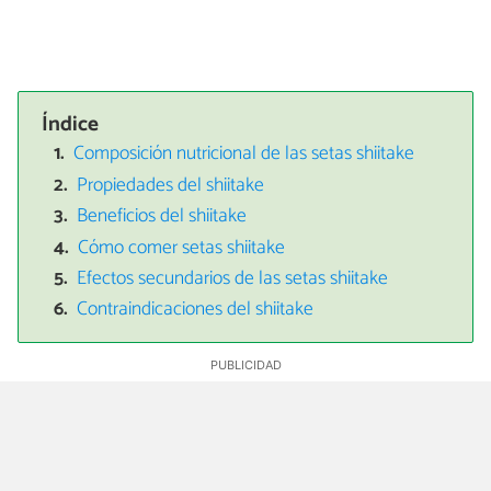
Índice
Composición nutricional de las setas shiitake
Propiedades del shiitake
Beneficios del shiitake
Cómo comer setas shiitake
Efectos secundarios de las setas shiitake
Contraindicaciones del shiitake