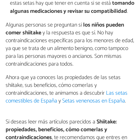
estas setas hay que tener en cuenta si se está
tomando
algunas medicaciones y revisar su compatibilidad
.
Algunas personas se preguntan si
los niños pueden
comer shiitake
y la respuesta es que sí. No hay
contraindicaciones específicas para los menores de edad,
ya que se trata de un alimento benigno, como tampoco
para las personas mayores o ancianos. Son mismas
contraindicaciones para todos.
Ahora que ya conoces las propiedades de las setas
shiitake, sus beneficios, cómo comerlas y
contraindicaciones, te animamos a descubrir
Las setas
comestibles de España
y
Setas venenosas en España
.
Si deseas leer más artículos parecidos a
Shiitake:
propiedades, beneficios, cómo comerlas y
contraindicaciones
, te recomendamos que entres en