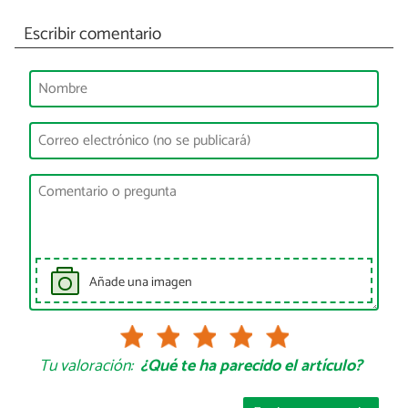
Escribir comentario
Añade una imagen
Tu valoración:
¿Qué te ha parecido el artículo?