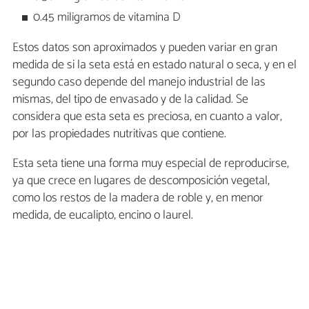
0.45 miligramos de vitamina D
Estos datos son aproximados y pueden variar en gran
medida de si la seta está en estado natural o seca, y en el
segundo caso depende del manejo industrial de las
mismas, del tipo de envasado y de la calidad. Se
considera que esta seta es preciosa, en cuanto a valor,
por las propiedades nutritivas que contiene.
Esta seta tiene una forma muy especial de reproducirse,
ya que crece en lugares de descomposición vegetal,
como los restos de la madera de roble y, en menor
medida, de eucalipto, encino o laurel.