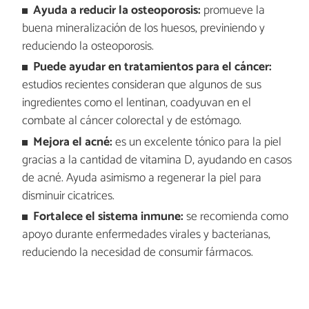
Ayuda a reducir la osteoporosis:
promueve la
buena mineralización de los huesos, previniendo y
reduciendo la osteoporosis.
Puede ayudar en tratamientos para el cáncer:
estudios recientes consideran que algunos de sus
ingredientes como el lentinan, coadyuvan en el
combate al cáncer colorectal y de estómago.
Mejora el acné:
es un excelente tónico para la piel
gracias a la cantidad de vitamina D, ayudando en casos
de acné. Ayuda asimismo a regenerar la piel para
disminuir cicatrices.
Fortalece el sistema inmune:
se recomienda como
apoyo durante enfermedades virales y bacterianas,
reduciendo la necesidad de consumir fármacos.