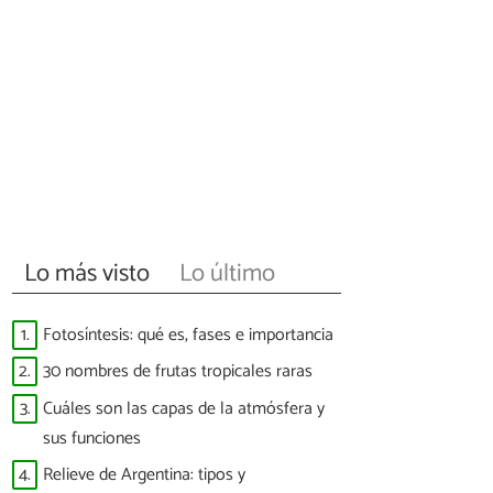
Lo más visto
Lo último
1.
Fotosíntesis: qué es, fases e importancia
2.
30 nombres de frutas tropicales raras
3.
Cuáles son las capas de la atmósfera y
sus funciones
4.
Relieve de Argentina: tipos y