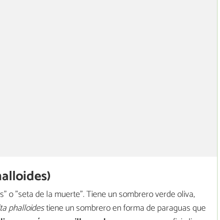
alloides)
" o "seta de la muerte". Tiene un sombrero verde oliva,
a phalloides
tiene un sombrero en forma de paraguas que