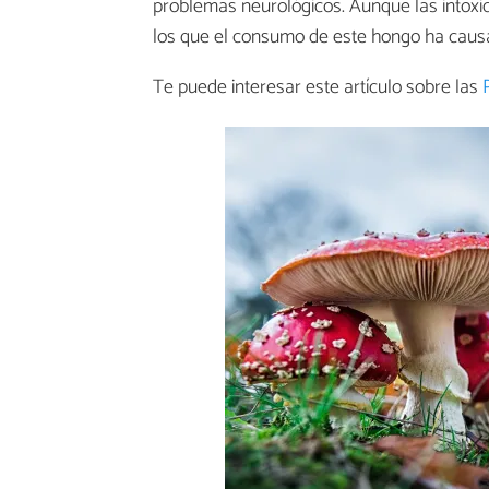
problemas neurológicos. Aunque las intoxi
los que el consumo de este hongo ha caus
Te puede interesar este artículo sobre las