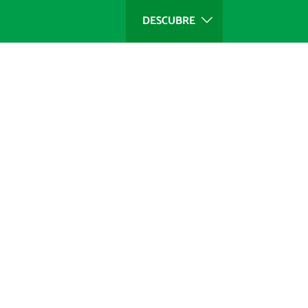
DESCUBRE