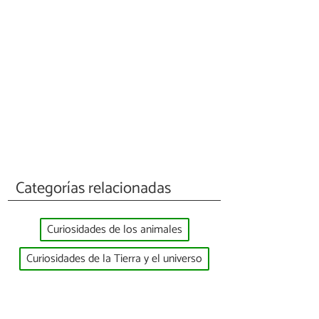
Categorías relacionadas
Curiosidades de los animales
Curiosidades de la Tierra y el universo