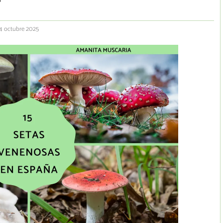
14 octubre 2025