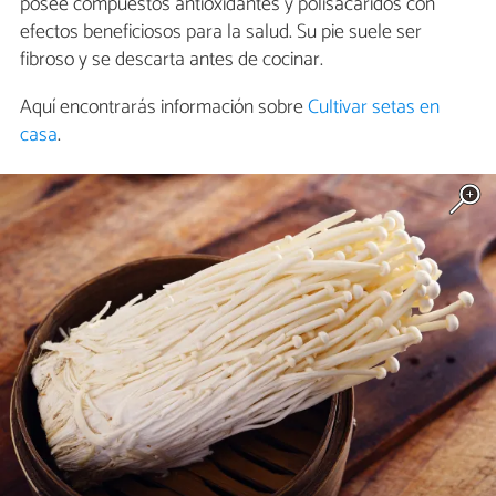
posee compuestos antioxidantes y polisacáridos con
efectos beneficiosos para la salud. Su pie suele ser
fibroso y se descarta antes de cocinar.
Aquí encontrarás información sobre
Cultivar setas en
casa
.