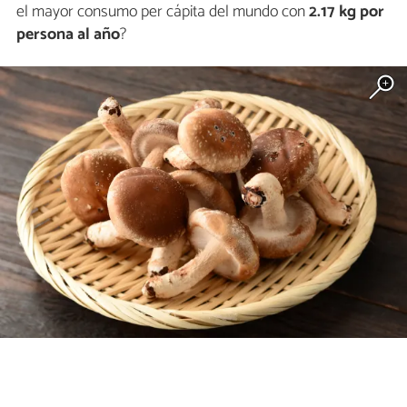
el mayor consumo per cápita del mundo con
2.17 kg por
persona al año
?