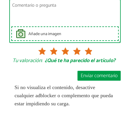
Añade una imagen
Tu valoración:
¿Qué te ha parecido el artículo?
Enviar comentario
Si no visualiza el contenido, desactive
cualquier adblocker o complemento que pueda
estar impidiendo su carga.