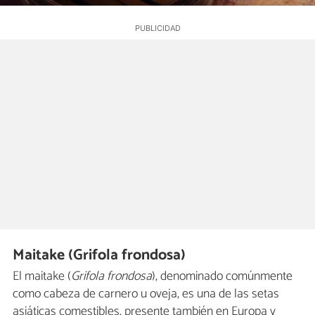
Maitake (Grifola frondosa)
El maitake (
Grifola frondosa
), denominado comúnmente
como cabeza de carnero u oveja, es una de las setas
asiáticas comestibles, presente también en Europa y