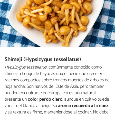
Shimeji (Hypsizygus tessellatus)
Hypsizygus tessellatus
, comúnmente conocido como
shimeji u hongo de haya, es una especie que crece en
racimos compactos sobre troncos muertos de árboles de
hoja ancha. Son nativos del Este de Asia, pero también
pueden encontrarse en Europa. En estado natural
presenta un
color pardo claro
, aunque en cultivo puede
variar del blanco al beige. Su
aroma recuerda a la nuez
y su textura es firme, manteniéndose al cocinar. No debe