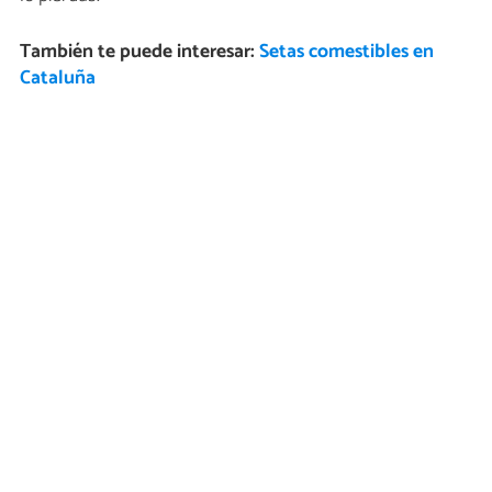
También te puede interesar:
Setas comestibles en
Cataluña