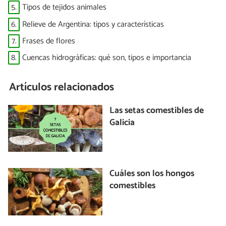
5.
Tipos de tejidos animales
6.
Relieve de Argentina: tipos y características
7.
Frases de flores
8.
Cuencas hidrográficas: qué son, tipos e importancia
Artículos relacionados
Las setas comestibles de
Galicia
Cuáles son los hongos
comestibles