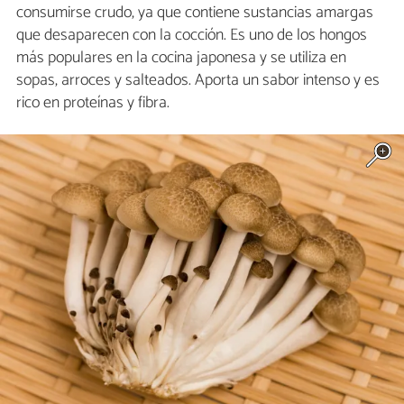
consumirse crudo, ya que contiene sustancias amargas
que desaparecen con la cocción. Es uno de los hongos
más populares en la cocina japonesa y se utiliza en
sopas, arroces y salteados. Aporta un sabor intenso y es
rico en proteínas y fibra.