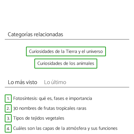
Categorías relacionadas
Curiosidades de la Tierra y el universo
Curiosidades de los animales
Lo más visto
Lo último
1.
Fotosíntesis: qué es, fases e importancia
2.
30 nombres de frutas tropicales raras
3.
Tipos de tejidos vegetales
4.
Cuáles son las capas de la atmósfera y sus funciones