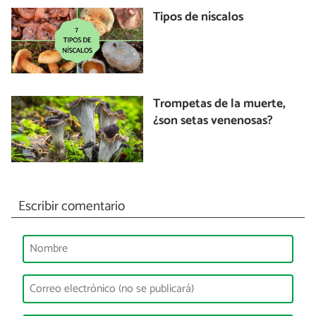
Tipos de níscalos
Trompetas de la muerte,
¿son setas venenosas?
Escribir comentario