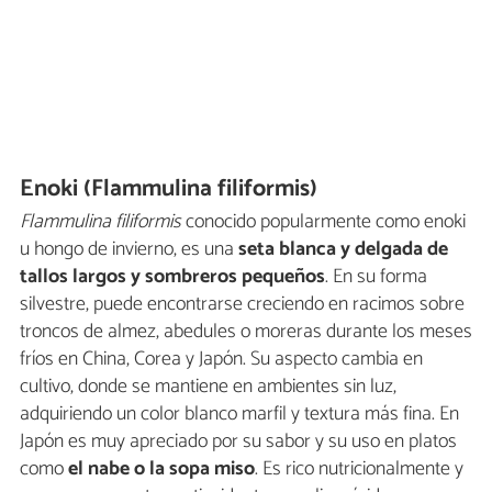
Enoki (Flammulina filiformis)
Flammulina filiformis
conocido popularmente como enoki
u hongo de invierno, es una
seta blanca y delgada de
tallos largos y sombreros pequeños
. En su forma
silvestre, puede encontrarse creciendo en racimos sobre
troncos de almez, abedules o moreras durante los meses
fríos en China, Corea y Japón. Su aspecto cambia en
cultivo, donde se mantiene en ambientes sin luz,
adquiriendo un color blanco marfil y textura más fina. En
Japón es muy apreciado por su sabor y su uso en platos
como
el nabe o la sopa miso
. Es rico nutricionalmente y