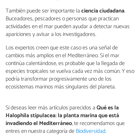
También puede ser importante la
ciencia ciudadana
.
Buceadores, pescadores o personas que practican
actividades en el mar pueden ayudar a detectar nuevas
apariciones y avisar a los investigadores.
Los expertos creen que este caso es una señal de
cambios más amplios en el Mediterráneo. Si el mar
continúa calentándose, es probable que la llegada de
especies tropicales se vuelva cada vez más común. Y eso
podría transformar progresivamente uno de los
ecosistemas marinos más singulares del planeta.
Si deseas leer más artículos parecidos a
Qué es la
Halophila stipulacea: la planta marina que está
invadiendo el Mediterráneo
, te recomendamos que
entres en nuestra categoría de
Biodiversidad
.