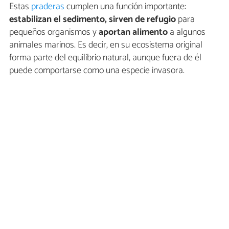
Estas
praderas
cumplen una función importante:
estabilizan el sedimento, sirven de refugio
para
pequeños organismos y
aportan alimento
a algunos
animales marinos. Es decir, en su ecosistema original
forma parte del equilibrio natural, aunque fuera de él
puede comportarse como una especie invasora.