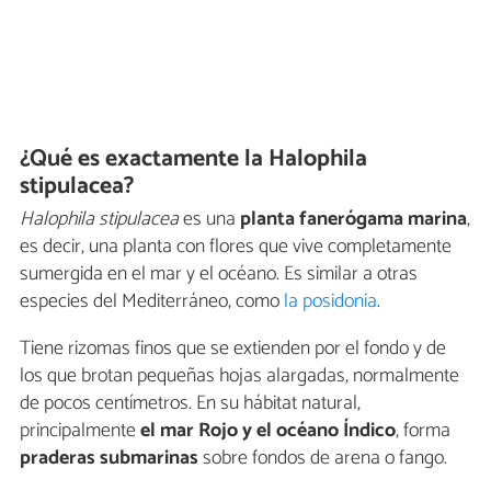
¿Qué es exactamente la Halophila
stipulacea?
Halophila stipulacea
es una
planta fanerógama marina
,
es decir, una planta con flores que vive completamente
sumergida en el mar y el océano. Es similar a otras
especies del Mediterráneo, como
la posidonia
.
Tiene rizomas finos que se extienden por el fondo y de
los que brotan pequeñas hojas alargadas, normalmente
de pocos centímetros. En su hábitat natural,
principalmente
el mar Rojo y el océano Índico
, forma
praderas submarinas
sobre fondos de arena o fango.