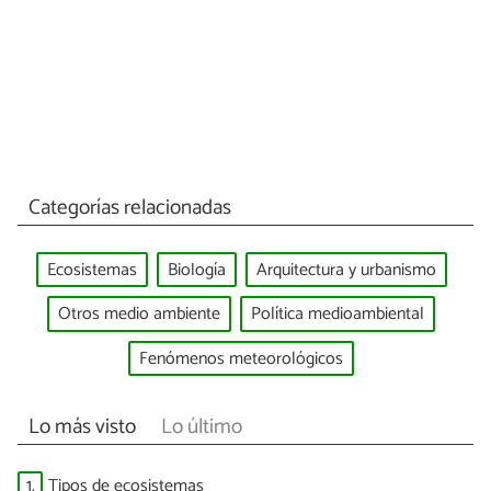
Categorías relacionadas
Ecosistemas
Biología
Arquitectura y urbanismo
Otros medio ambiente
Política medioambiental
Fenómenos meteorológicos
Lo más visto
Lo último
1.
Tipos de ecosistemas