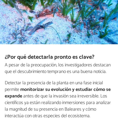
¿Por qué detectarla pronto es clave?
A pesar de la preocupación, los investigadores destacan
que el descubrimiento temprano es una buena noticia.
Detectar la presencia de la planta en una fase inicial
permite
monitorizar su evolución y estudiar cómo se
expande
antes de que la invasión sea irreversible. Los
científicos ya están realizando inmersiones para analizar
la magnitud de su presencia en Baleares y cómo
interactúa con otras especies del ecosistema.