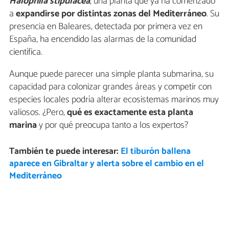
Halophila stipulacea
, una planta que ya ha comenzado
a
expandirse por distintas zonas del Mediterráneo
. Su
presencia en Baleares, detectada por primera vez en
España, ha encendido las alarmas de la comunidad
científica.
Aunque puede parecer una simple planta submarina, su
capacidad para colonizar grandes áreas y competir con
especies locales podría alterar ecosistemas marinos muy
valiosos. ¿Pero,
qué es exactamente esta planta
marina
y por qué preocupa tanto a los expertos?
También te puede interesar:
El tiburón ballena
aparece en Gibraltar y alerta sobre el cambio en el
Mediterráneo