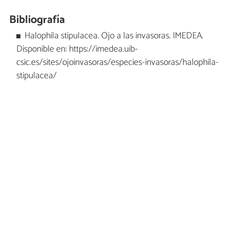
Bibliografía
Halophila stipulacea. Ojo a las invasoras. IMEDEA.
Disponible en: https://imedea.uib-
csic.es/sites/ojoinvasoras/especies-invasoras/halophila-
stipulacea/