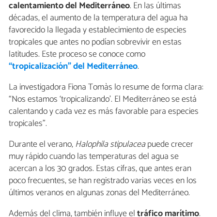
calentamiento del Mediterráneo
. En las últimas
décadas, el aumento de la temperatura del agua ha
favorecido la llegada y establecimiento de especies
tropicales que antes no podían sobrevivir en estas
latitudes. Este proceso se conoce como
“tropicalización” del Mediterráneo
.
La investigadora Fiona Tomàs lo resume de forma clara:
“Nos estamos ‘tropicalizando’. El Mediterráneo se está
calentando y cada vez es más favorable para especies
tropicales”.
Durante el verano,
Halophila stipulacea
puede crecer
muy rápido cuando las temperaturas del agua se
acercan a los 30 grados. Estas cifras, que antes eran
poco frecuentes, se han registrado varias veces en los
últimos veranos en algunas zonas del Mediterráneo.
Además del clima, también influye el
tráfico marítimo
.