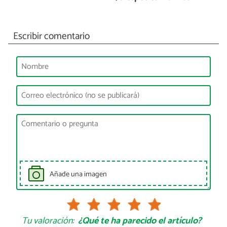
Escribir comentario
Añade una imagen
Tu valoración:
¿Qué te ha parecido el artículo?