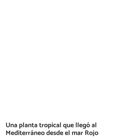
Una planta tropical que llegó al
Mediterráneo desde el mar Rojo