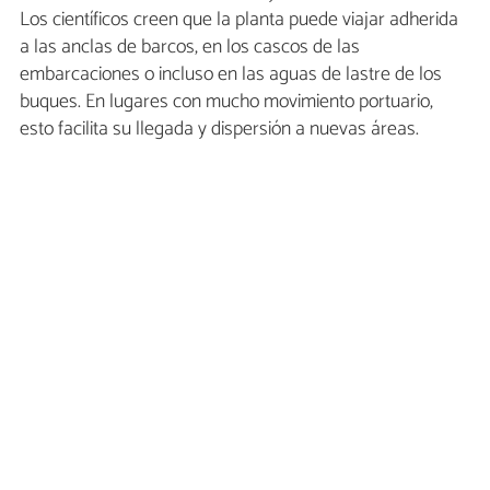
Los científicos creen que la planta puede viajar adherida
a las anclas de barcos, en los cascos de las
embarcaciones o incluso en las aguas de lastre de los
buques. En lugares con mucho movimiento portuario,
esto facilita su llegada y dispersión a nuevas áreas.