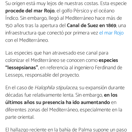
Su origen está muy lejos de nuestras costas. Esta especie
procede del mar Rojo
, el golfo Pérsico y el océano
Índico. Sin embargo, llegó al Mediterráneo hace más de
150 años tras la apertura del
Canal de Suez en 1869
, una
infraestructura que conectó por primera vez
el mar Rojo
con el Mediterráneo.
Las especies que han atravesado ese canal para
colonizar el Mediterráneo se conocen como
especies
“lessepsianas”
, en referencia al ingeniero Ferdinand de
Lesseps, responsable del proyecto.
En el caso de
Halophila stipulacea
, su expansión durante
décadas fue relativamente lenta. Sin embargo,
en los
últimos años su presencia ha ido aumentando
en
diferentes zonas del Mediterráneo, especialmente en la
parte oriental.
El hallazgo reciente en la bahía de Palma supone un paso