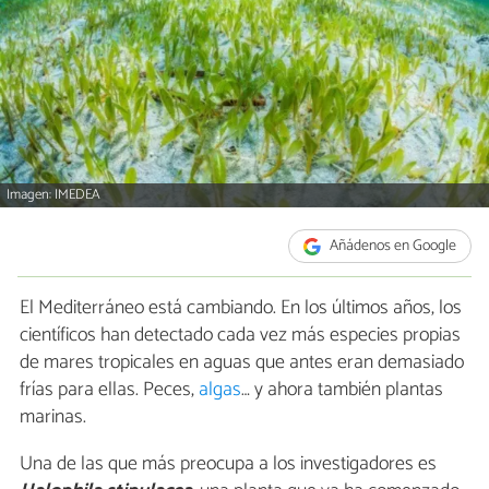
Imagen: IMEDEA
Añádenos en Google
El Mediterráneo está cambiando. En los últimos años, los
científicos han detectado cada vez más especies propias
de mares tropicales en aguas que antes eran demasiado
frías para ellas. Peces,
algas
… y ahora también plantas
marinas.
Una de las que más preocupa a los investigadores es