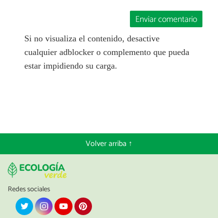
Enviar comentario
Si no visualiza el contenido, desactive
cualquier adblocker o complemento que pueda
estar impidiendo su carga.
Volver arriba ↑
Redes sociales