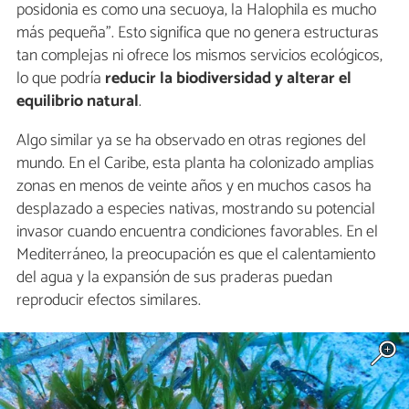
posidonia es como una secuoya, la Halophila es mucho
más pequeña”. Esto significa que no genera estructuras
tan complejas ni ofrece los mismos servicios ecológicos,
lo que podría
reducir la biodiversidad y alterar el
equilibrio natural
.
Algo similar ya se ha observado en otras regiones del
mundo. En el Caribe, esta planta ha colonizado amplias
zonas en menos de veinte años y en muchos casos ha
desplazado a especies nativas, mostrando su potencial
invasor cuando encuentra condiciones favorables. En el
Mediterráneo, la preocupación es que el calentamiento
del agua y la expansión de sus praderas puedan
reproducir efectos similares.