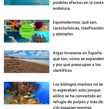
posibles efectos en la costa
andaluza
Equinodermos: qué son,
características, clasificación
y ejemplos
Algas invasoras en España:
qué son, cómo se expanden
y por qué preocupan a los
científicos
Los biólogos marinos no se
lo esperaban: este parque
eólico se ha convertido en
refugio de pulpos y más de
270 especies marinas