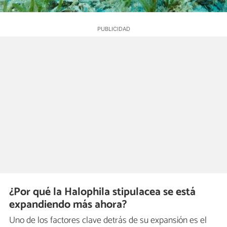
¿Por qué la Halophila stipulacea se está
expandiendo más ahora?
Uno de los factores clave detrás de su expansión es el