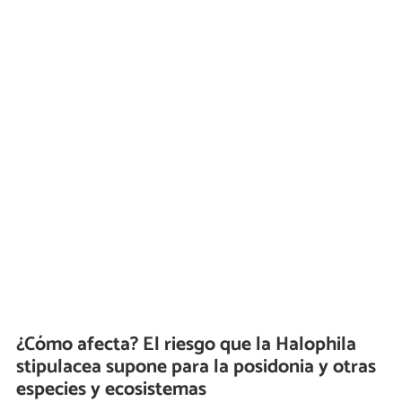
¿Cómo afecta? El riesgo que la Halophila
stipulacea supone para la posidonia y otras
especies y ecosistemas