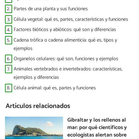
2.
Partes de una planta y sus funciones
3.
Célula vegetal: qué es, partes, características y funciones
4.
Factores bióticos y abióticos: qué son y diferencias
5.
Cadena trófica o cadena alimenticia: qué es, tipos y
ejemplos
6.
Organelos celulares: qué son, funciones y ejemplos
7.
Animales vertebrados e invertebrados: características,
ejemplos y diferencias
8.
Célula animal: qué es, partes y funciones
Artículos relacionados
Gibraltar y los rellenos al
mar: por qué científicos y
ecologistas alertan sobre