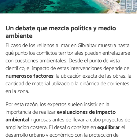
Un debate que mezcla política y medio
ambiente
El caso de los rellenos al mar en Gibraltar muestra hasta
qué punto los conflictos territoriales pueden entrelazarse
con cuestiones ambientales. Desde el punto de vista
científico, el impacto de estas intervenciones depende de
numerosos factores
: la ubicación exacta de las obras, la
cantidad de material utilizado o la dinámica de corrientes
en la zona.
Por esta razón, los expertos suelen insistir en la
importancia de realizar
evaluaciones de impacto
ambiental
rigurosas antes de llevar a cabo proyectos de
ampliación costera. El desafío consiste en
equilibrar
el
desarrollo urbano y económico con la protección de