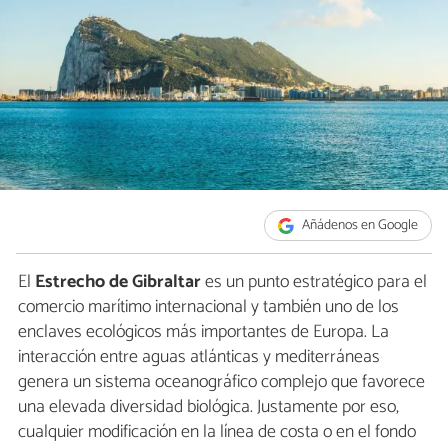
Añádenos en Google
El
Estrecho de Gibraltar
es un punto estratégico para el
comercio marítimo internacional y también uno de los
enclaves ecológicos más importantes de Europa. La
interacción entre aguas atlánticas y mediterráneas
genera un sistema oceanográfico complejo que favorece
una elevada diversidad biológica. Justamente por eso,
cualquier modificación en la línea de costa o en el fondo