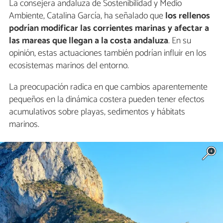
La consejera andaluza de Sostenibilidad y Medio
Ambiente, Catalina García, ha señalado que
los rellenos
podrían modificar las corrientes marinas y afectar a
las mareas que llegan a la costa andaluza
. En su
opinión, estas actuaciones también podrían influir en los
ecosistemas marinos del entorno.
La preocupación radica en que cambios aparentemente
pequeños en la dinámica costera pueden tener efectos
acumulativos sobre playas, sedimentos y hábitats
marinos.