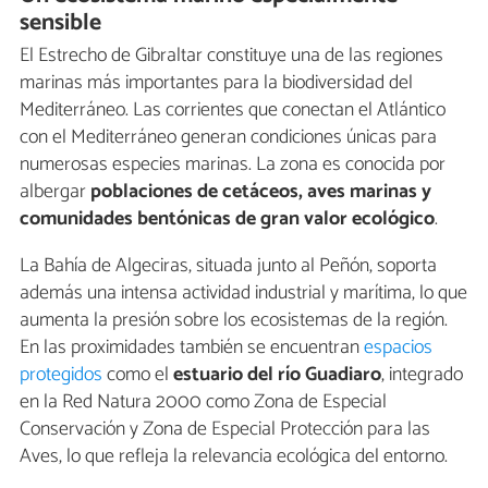
sensible
El Estrecho de Gibraltar constituye una de las regiones
marinas más importantes para la biodiversidad del
Mediterráneo. Las corrientes que conectan el Atlántico
con el Mediterráneo generan condiciones únicas para
numerosas especies marinas. La zona es conocida por
albergar
poblaciones de cetáceos, aves marinas y
comunidades bentónicas de gran valor ecológico
.
La Bahía de Algeciras, situada junto al Peñón, soporta
además una intensa actividad industrial y marítima, lo que
aumenta la presión sobre los ecosistemas de la región.
En las proximidades también se encuentran
espacios
protegidos
como el
estuario del río Guadiaro
, integrado
en la Red Natura 2000 como Zona de Especial
Conservación y Zona de Especial Protección para las
Aves, lo que refleja la relevancia ecológica del entorno.