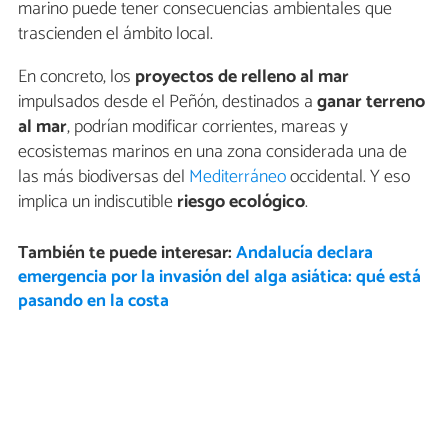
marino puede tener consecuencias ambientales que
trascienden el ámbito local.
En concreto, los
proyectos de relleno al mar
impulsados desde el Peñón, destinados a
ganar terreno
al mar
, podrían modificar corrientes, mareas y
ecosistemas marinos en una zona considerada una de
las más biodiversas del
Mediterráneo
occidental. Y eso
implica un indiscutible
riesgo ecológico
.
También te puede interesar:
Andalucía declara
emergencia por la invasión del alga asiática: qué está
pasando en la costa