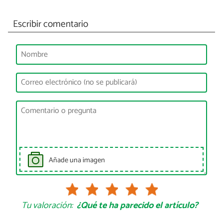
Escribir comentario
Añade una imagen
Tu valoración:
¿Qué te ha parecido el artículo?