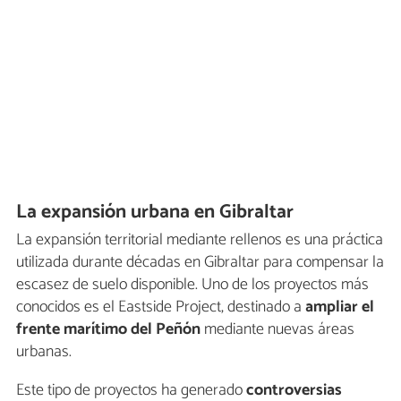
La expansión urbana en Gibraltar
La expansión territorial mediante rellenos es una práctica
utilizada durante décadas en Gibraltar para compensar la
escasez de suelo disponible. Uno de los proyectos más
conocidos es el Eastside Project, destinado a
ampliar el
frente marítimo del Peñón
mediante nuevas áreas
urbanas.
Este tipo de proyectos ha generado
controversias