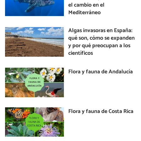
el cambio en el
Mediterráneo
Algas invasoras en España:
qué son, cómo se expanden
y por qué preocupan a los
científicos
Flora y fauna de Andalucía
Flora y fauna de Costa Rica