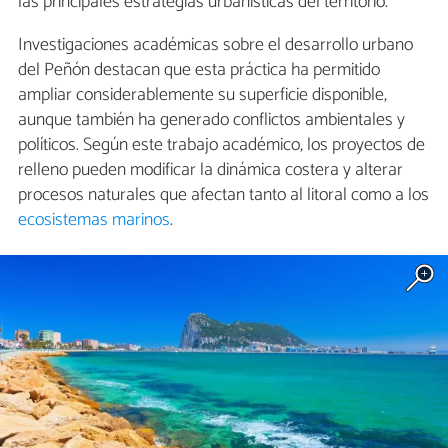
las principales estrategias urbanísticas del territorio.
Investigaciones académicas sobre el desarrollo urbano
del Peñón destacan que esta práctica ha permitido
ampliar considerablemente su superficie disponible,
aunque también ha generado conflictos ambientales y
políticos. Según este trabajo académico, los proyectos de
relleno pueden modificar la dinámica costera y alterar
procesos naturales que afectan tanto al litoral como a los
ecosistemas marinos
.