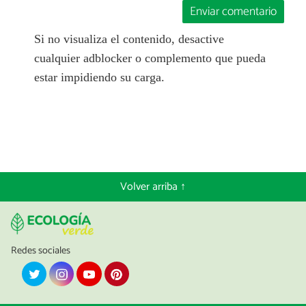
Enviar comentario
Si no visualiza el contenido, desactive
cualquier adblocker o complemento que pueda
estar impidiendo su carga.
Volver arriba ↑
Redes sociales