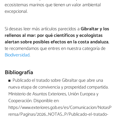
ecosistemas marinos que tienen un valor ambiental
excepcional.
Si deseas leer más artículos parecidos a
Gibraltar y los
rellenos al mar: por qué científicos y ecologistas
alertan sobre posibles efectos en la costa andaluza
,
te recomendamos que entres en nuestra categoría de
Biodiversidad
.
Bibliografía
Publicado el tratado sobre Gibraltar que abre una
nueva etapa de convivencia y prosperidad compartida.
Ministerio de Asuntos Exteriores, Unión Europea y
Cooperación. Disponible en:
https://www.exteriores.gob.es/es/Comunicacion/NotasP
rensa/Paginas/2026_NOTAS_P/Publicado-el-tratado-