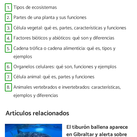
1.
Tipos de ecosistemas
2.
Partes de una planta y sus funciones
3.
Célula vegetal: qué es, partes, características y funciones
4.
Factores bióticos y abióticos: qué son y diferencias
5.
Cadena trófica o cadena alimenticia: qué es, tipos y
ejemplos
6.
Organelos celulares: qué son, funciones y ejemplos
7.
Célula animal: qué es, partes y funciones
8.
Animales vertebrados e invertebrados: características,
ejemplos y diferencias
Artículos relacionados
El tiburón ballena aparece
en Gibraltar y alerta sobre