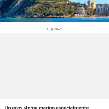
Un ecosistema marino especialmente