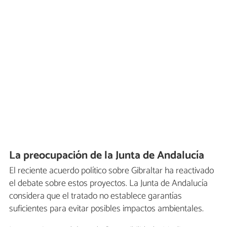
La preocupación de la Junta de Andalucía
El reciente acuerdo político sobre Gibraltar ha reactivado
el debate sobre estos proyectos. La Junta de Andalucía
considera que el tratado no establece garantías
suficientes para evitar posibles impactos ambientales.