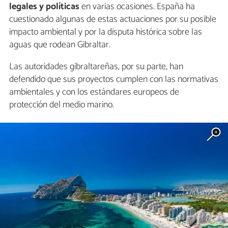
legales y políticas
en varias ocasiones. España ha
cuestionado algunas de estas actuaciones por su posible
impacto ambiental y por la disputa histórica sobre las
aguas que rodean Gibraltar.
Las autoridades gibraltareñas, por su parte, han
defendido que sus proyectos cumplen con las normativas
ambientales y con los estándares europeos de
protección del medio marino.