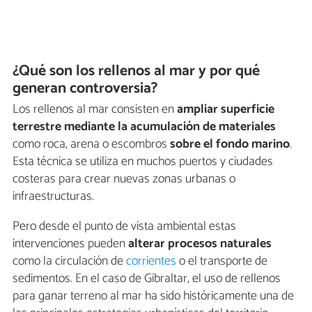
¿Qué son los rellenos al mar y por qué
generan controversia?
Los rellenos al mar consisten en
ampliar superficie
terrestre mediante la acumulación de materiales
como roca, arena o escombros
sobre el fondo marino
.
Esta técnica se utiliza en muchos puertos y ciudades
costeras para crear nuevas zonas urbanas o
infraestructuras.
Pero desde el punto de vista ambiental estas
intervenciones pueden
alterar procesos naturales
como la circulación de
corrientes
o el transporte de
sedimentos. En el caso de Gibraltar, el uso de rellenos
para ganar terreno al mar ha sido históricamente una de