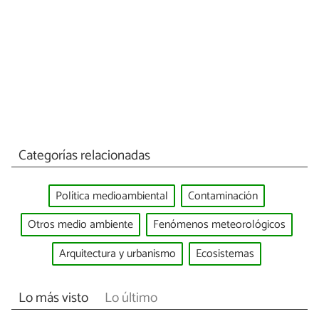
Categorías relacionadas
Política medioambiental
Contaminación
Otros medio ambiente
Fenómenos meteorológicos
Arquitectura y urbanismo
Ecosistemas
Lo más visto
Lo último