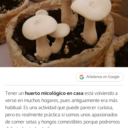
Añádenos en Google
Tener un
huerto micológico en casa
está volviendo a
verse en muchos hogares, pues antiguamente era más
habitual. Es una actividad que puede parecer curiosa,
pero es realmente práctica si somos unos apasionados
de comer setas y hongos comestibles porque podremos