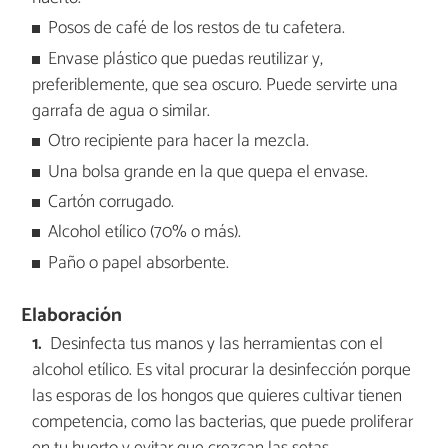
Posos de café de los restos de tu cafetera.
Envase plástico que puedas reutilizar y,
preferiblemente, que sea oscuro. Puede servirte una
garrafa de agua o similar.
Otro recipiente para hacer la mezcla.
Una bolsa grande en la que quepa el envase.
Cartón corrugado.
Alcohol etílico (70% o más).
Paño o papel absorbente.
Elaboración
Desinfecta tus manos y las herramientas con el
alcohol etílico. Es vital procurar la desinfección porque
las esporas de los hongos que quieres cultivar tienen
competencia, como las bacterias, que puede proliferar