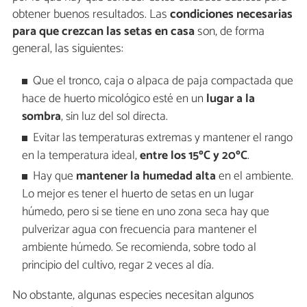
obtener buenos resultados. Las
condiciones necesarias
para que crezcan las setas en casa
son, de forma
general, las siguientes:
Que el tronco, caja o alpaca de paja compactada que
hace de huerto micológico esté en un
lugar a la
sombra
, sin luz del sol directa.
Evitar las temperaturas extremas y mantener el rango
en la temperatura ideal,
entre los 15ºC y 20ºC
.
Hay que
mantener la humedad alta
en el ambiente.
Lo mejor es tener el huerto de setas en un lugar
húmedo, pero si se tiene en uno zona seca hay que
pulverizar agua con frecuencia para mantener el
ambiente húmedo. Se recomienda, sobre todo al
principio del cultivo, regar 2 veces al día.
No obstante, algunas especies necesitan algunos