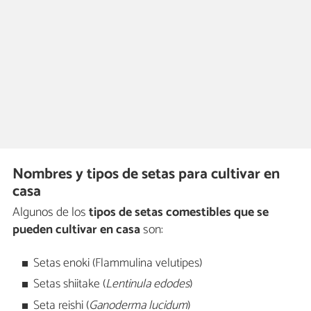
Nombres y tipos de setas para cultivar en
casa
Algunos de los
tipos de setas comestibles que se
pueden cultivar en casa
son:
Setas enoki (Flammulina velutipes)
Setas shiitake (
Lentinula edodes
)
Seta reishi (
Ganoderma lucidum
)