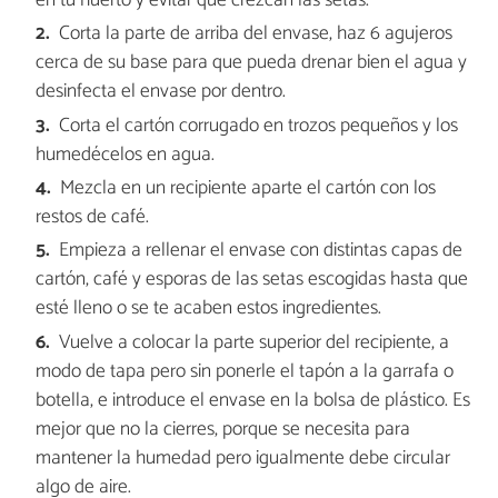
en tu huerto y evitar que crezcan las setas.
Corta la parte de arriba del envase, haz 6 agujeros
cerca de su base para que pueda drenar bien el agua y
desinfecta el envase por dentro.
Corta el cartón corrugado en trozos pequeños y los
humedécelos en agua.
Mezcla en un recipiente aparte el cartón con los
restos de café.
Empieza a rellenar el envase con distintas capas de
cartón, café y esporas de las setas escogidas hasta que
esté lleno o se te acaben estos ingredientes.
Vuelve a colocar la parte superior del recipiente, a
modo de tapa pero sin ponerle el tapón a la garrafa o
botella, e introduce el envase en la bolsa de plástico. Es
mejor que no la cierres, porque se necesita para
mantener la humedad pero igualmente debe circular
algo de aire.