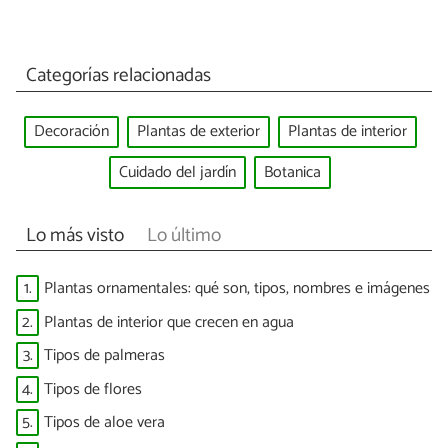
Categorías relacionadas
Decoración
Plantas de exterior
Plantas de interior
Cuidado del jardín
Botanica
Lo más visto
Lo último
1.
Plantas ornamentales: qué son, tipos, nombres e imágenes
2.
Plantas de interior que crecen en agua
3.
Tipos de palmeras
4.
Tipos de flores
5.
Tipos de aloe vera