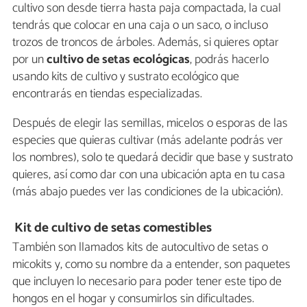
cultivo son desde tierra hasta paja compactada, la cual
tendrás que colocar en una caja o un saco, o incluso
trozos de troncos de árboles. Además, si quieres optar
por un
cultivo de setas ecológicas
, podrás hacerlo
usando kits de cultivo y sustrato ecológico que
encontrarás en tiendas especializadas.
Después de elegir las semillas, micelos o esporas de las
especies que quieras cultivar (más adelante podrás ver
los nombres), solo te quedará decidir que base y sustrato
quieres, así como dar con una ubicación apta en tu casa
(más abajo puedes ver las condiciones de la ubicación).
Kit de cultivo de setas comestibles
También son llamados kits de autocultivo de setas o
micokits y, como su nombre da a entender, son paquetes
que incluyen lo necesario para poder tener este tipo de
hongos en el hogar y consumirlos sin dificultades.