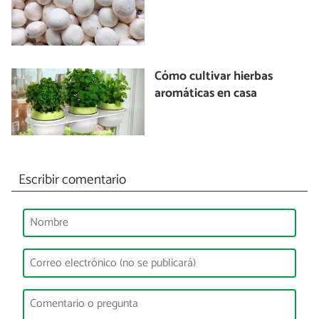
Cómo cultivar hierbas
aromáticas en casa
Escribir comentario