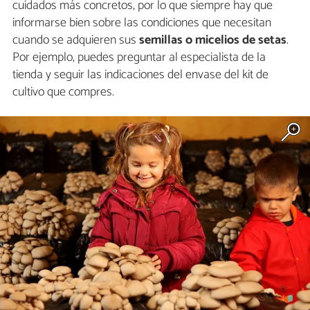
cuidados más concretos, por lo que siempre hay que
informarse bien sobre las condiciones que necesitan
cuando se adquieren sus
semillas o micelios de setas
.
Por ejemplo, puedes preguntar al especialista de la
tienda y seguir las indicaciones del envase del kit de
cultivo que compres.