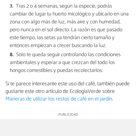
Tras 2 o 4 semanas, según la especie, podrás
cambiar de lugar tu huerto micológico y ubicarlo en una
zona con algo más de luz, más aire y con humedad,
pero nunca en el sol directo. La razón es que pasado
este tiempo, las setas ya tendrán cierto tamaño y
entonces empiezan a crecer buscando la luz.
Solo te queda seguir controlando las condiciones
ambientales y esperar a que crezcan del todo los
hongos comestibles y puedas recolectarlos.
Si te parece interesante este uso del café, también puede
gustarte este otro artículo de EcologíaVerde sobre
Maneras de utilizar los restos de café en el jardín
.