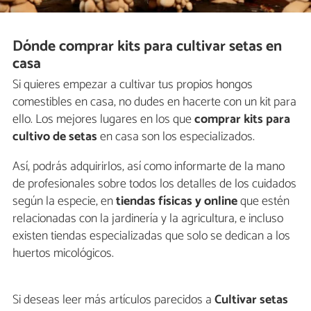
Dónde comprar kits para cultivar setas en
casa
Si quieres empezar a cultivar tus propios hongos
comestibles en casa, no dudes en hacerte con un kit para
ello. Los mejores lugares en los que
comprar kits para
cultivo de setas
en casa son los especializados.
Así, podrás adquirirlos, así como informarte de la mano
de profesionales sobre todos los detalles de los cuidados
según la especie, en
tiendas físicas y online
que estén
relacionadas con la jardinería y la agricultura, e incluso
existen tiendas especializadas que solo se dedican a los
huertos micológicos.
Si deseas leer más artículos parecidos a
Cultivar setas