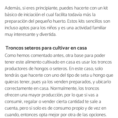
Además, si eres principiante, puedes hacerte con un kit
básico de iniciación el cual facilita todavía más la
preparación del pequeño huerto. Estos kits sencillos son
incluso aptos para los niños y es una actividad familiar
muy interesante y divertida.
Troncos seteros para cultivar en casa
Como hemos comentado antes, otra base para poder
tener este alimento cultivado en casa es usar los troncos
productores de hongos o seteros. En este caso, solo
tendrás que hacerte con uno del tipo de seta u hongo que
quieras tener, pues ya los venden preparados, y ubicarlo
correctamente en casa. Normalmente, los troncos
ofrecen una mayor producción, por lo que si vas a
consumir, regalar o vender cierta cantidad te sale a
cuenta, pero si solo es de consumo propio y de vez en
cuando, entonces opta mejor por otra de las opciones.