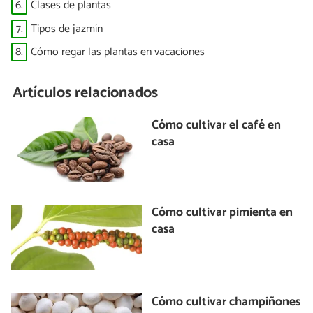
6.
Clases de plantas
7.
Tipos de jazmín
8.
Cómo regar las plantas en vacaciones
Artículos relacionados
Cómo cultivar el café en
casa
Cómo cultivar pimienta en
casa
Cómo cultivar champiñones