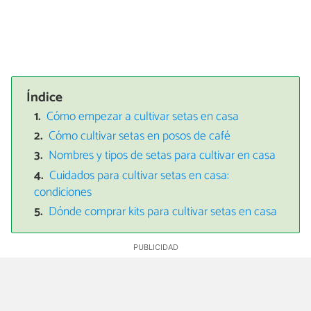
Índice
Cómo empezar a cultivar setas en casa
Cómo cultivar setas en posos de café
Nombres y tipos de setas para cultivar en casa
Cuidados para cultivar setas en casa:
condiciones
Dónde comprar kits para cultivar setas en casa