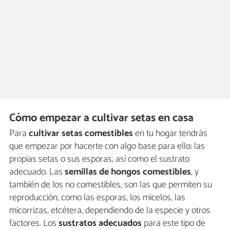
Cómo empezar a cultivar setas en casa
Para
cultivar setas comestibles
en tu hogar tendrás
que empezar por hacerte con algo base para ello: las
propias setas o sus esporas, así como el sustrato
adecuado. Las
semillas de hongos comestibles
, y
también de los no comestibles, son las que permiten su
reproducción, como las esporas, los micelos, las
micorrizas, etcétera, dependiendo de la especie y otros
factores. Los
sustratos adecuados
para este tipo de