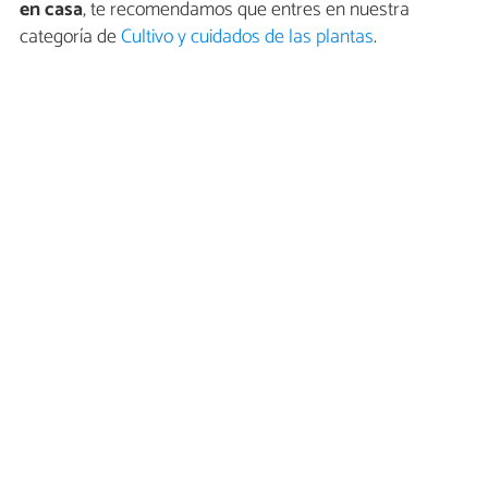
en casa
, te recomendamos que entres en nuestra
categoría de
Cultivo y cuidados de las plantas
.