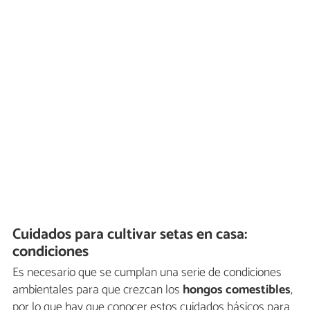
Cuidados para cultivar setas en casa:
condiciones
Es necesario que se cumplan una serie de condiciones
ambientales para que crezcan los
hongos comestibles
,
por lo que hay que conocer estos cuidados básicos para