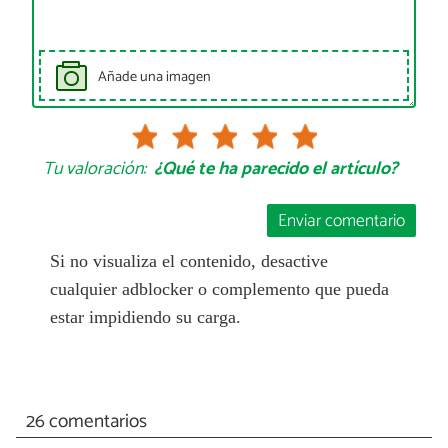
Añade una imagen
Tu valoración:
¿Qué te ha parecido el artículo?
Enviar comentario
Si no visualiza el contenido, desactive
cualquier adblocker o complemento que pueda
estar impidiendo su carga.
26 comentarios