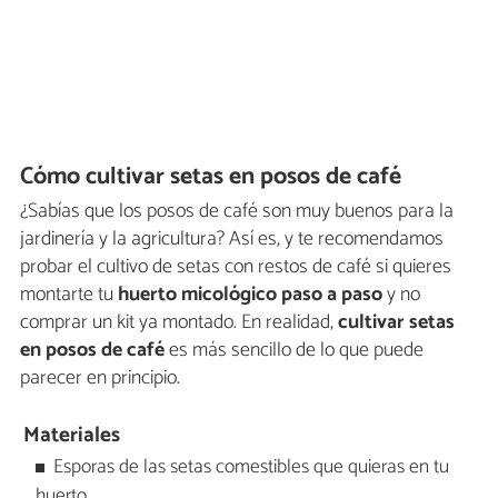
Cómo cultivar setas en posos de café
¿Sabías que los posos de café son muy buenos para la
jardinería y la agricultura? Así es, y te recomendamos
probar el cultivo de setas con restos de café si quieres
montarte tu
huerto micológico paso a paso
y no
comprar un kit ya montado. En realidad,
cultivar setas
en posos de café
es más sencillo de lo que puede
parecer en principio.
Materiales
Esporas de las setas comestibles que quieras en tu
huerto.