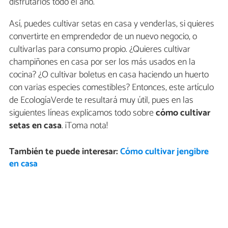
disfrutarlos todo el año.
Así, puedes cultivar setas en casa y venderlas, si quieres
convertirte en emprendedor de un nuevo negocio, o
cultivarlas para consumo propio. ¿Quieres cultivar
champiñones en casa por ser los más usados en la
cocina? ¿O cultivar boletus en casa haciendo un huerto
con varias especies comestibles? Entonces, este artículo
de EcologíaVerde te resultará muy útil, pues en las
siguientes líneas explicamos todo sobre
cómo cultivar
setas en casa
. ¡Toma nota!
También te puede interesar:
Cómo cultivar jengibre
en casa