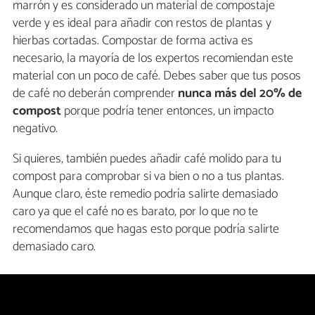
marrón y es considerado un material de compostaje
verde y es ideal para añadir con restos de plantas y
hierbas cortadas. Compostar de forma activa es
necesario, la mayoría de los expertos recomiendan este
material con un poco de café. Debes saber que tus posos
de café no deberán comprender
nunca más del 20% de
compost
porque podría tener entonces, un impacto
negativo.
Si quieres, también puedes añadir café molido para tu
compost para comprobar si va bien o no a tus plantas.
Aunque claro, éste remedio podría salirte demasiado
caro ya que el café no es barato, por lo que no te
recomendamos que hagas esto porque podría salirte
demasiado caro.