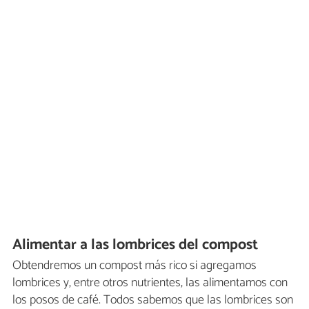
Alimentar a las lombrices del compost
Obtendremos un compost más rico si agregamos
lombrices y, entre otros nutrientes, las alimentamos con
los posos de café. Todos sabemos que las lombrices son