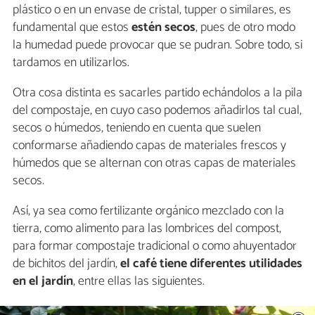
plástico o en un envase de cristal, tupper o similares, es
fundamental que estos
estén secos
, pues de otro modo
la humedad puede provocar que se pudran. Sobre todo, si
tardamos en utilizarlos.
Otra cosa distinta es sacarles partido echándolos a la pila
del compostaje, en cuyo caso podemos añadirlos tal cual,
secos o húmedos, teniendo en cuenta que suelen
conformarse añadiendo capas de materiales frescos y
húmedos que se alternan con otras capas de materiales
secos.
Así, ya sea como fertilizante orgánico mezclado con la
tierra, como alimento para las lombrices del compost,
para formar compostaje tradicional o como ahuyentador
de bichitos del jardín,
el café tiene diferentes utilidades
en el jardín
, entre ellas las siguientes.