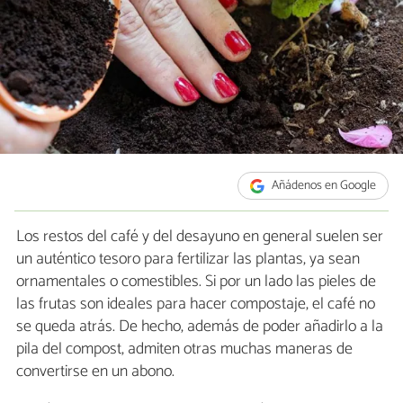
Añádenos en Google
Los restos del café y del desayuno en general suelen ser
un auténtico tesoro para fertilizar las plantas, ya sean
ornamentales o comestibles. Si por un lado las pieles de
las frutas son ideales para hacer compostaje, el café no
se queda atrás. De hecho, además de poder añadirlo a la
pila del compost, admiten otras muchas maneras de
convertirse en un abono.