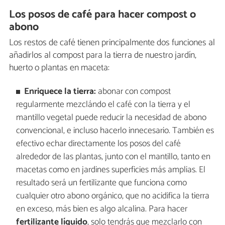
Los posos de café para hacer compost o
abono
Los restos de café tienen principalmente dos funciones al
añadirlos al compost para la tierra de nuestro jardín,
huerto o plantas en maceta:
Enriquece la tierra:
abonar con compost
regularmente mezclándo el café con la tierra y el
mantillo vegetal puede reducir la necesidad de abono
convencional, e incluso hacerlo innecesario. También es
efectivo echar directamente los posos del café
alrededor de las plantas, junto con el mantillo, tanto en
macetas como en jardines superficies más amplias. El
resultado será un fertilizante que funciona como
cualquier otro abono orgánico, que no acidifica la tierra
en exceso, más bien es algo alcalina. Para hacer
fertilizante líquido
, solo tendrás que mezclarlo con