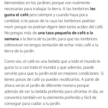
bienvenidas en los jardines porque son realmente
necesarias para trabajar la tierra. A las lombrices
les
gusta el café
pero siempre y cuando haya poca
cantidad, si te pasas de la raya las lombrices podrían
morir porque no podrían digerir bien tanta acidez del café.
No pongas más de
una taza pequeña de café a la
semana
a la tierra de tu jardín, para que las lombrices
sobrevivan no tengas tentación de echar más café a la
tierra de tu jardín.
Como ves, el café es una bebida que a todo el mundo le
gusta (o a casi todo el mundo) y que además, puede
servirte para que tu jardín esté en mejores condiciones. Si
tienes posos de café ya puedes reutilizarlos. A partir de
ahora verás el jardín de diferente manera porque
además de ser tu bebida preferida para afrontar el día, se
convertirá también en tu elemento preferido y fácil de
conseguir para cuidar a tu jardín.