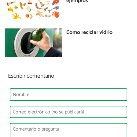
ejemplos
Cómo reciclar vidrio
Escribir comentario