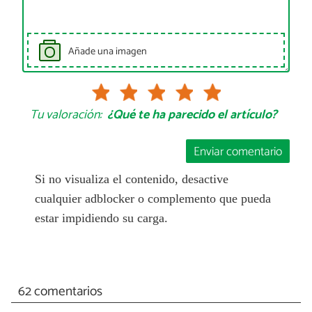
Añade una imagen
Tu valoración:
¿Qué te ha parecido el artículo?
Enviar comentario
Si no visualiza el contenido, desactive
cualquier adblocker o complemento que pueda
estar impidiendo su carga.
62 comentarios