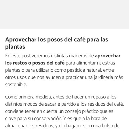
Aprovechar los posos del café para las
plantas
En este post veremos distintas maneras de
aprovechar
los restos o posos del café
para alimentar nuestras
plantas o para utilizarlo como pesticida natural, entre
otros usos que nos ayuden a practicar una jardinería más
sostenible.
Como primera medida, antes de hacer un repaso a los
distintos modos de sacarle partido a los residuos del café,
conviene tener en cuenta un consejo práctico que es
clave para su conservación. Y es que a la hora de
almacenar los residuos, ya lo hagamos en una bolsa de