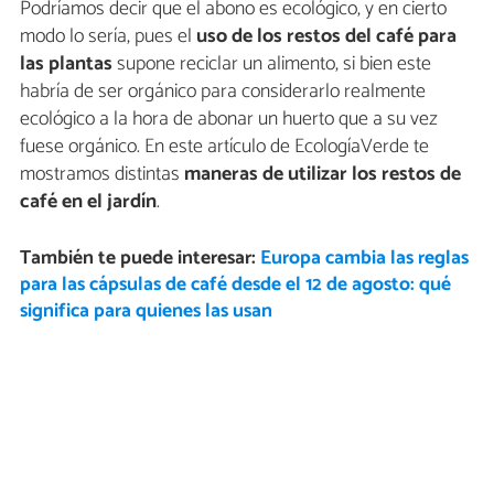
Podríamos decir que el abono es ecológico, y en cierto
modo lo sería, pues el
uso de los restos del café para
las plantas
supone reciclar un alimento, si bien este
habría de ser orgánico para considerarlo realmente
ecológico a la hora de abonar un huerto que a su vez
fuese orgánico. En este artículo de EcologíaVerde te
mostramos distintas
maneras de utilizar los restos de
café en el jardín
.
También te puede interesar:
Europa cambia las reglas
para las cápsulas de café desde el 12 de agosto: qué
significa para quienes las usan