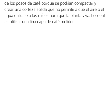
de los posos de café porque se podrían compactar y
crear una corteza sólida que no permitiría que el aire o el
agua entrase a las raíces para que la planta viva. Lo ideal
es utilizar una fina capa de café molido.