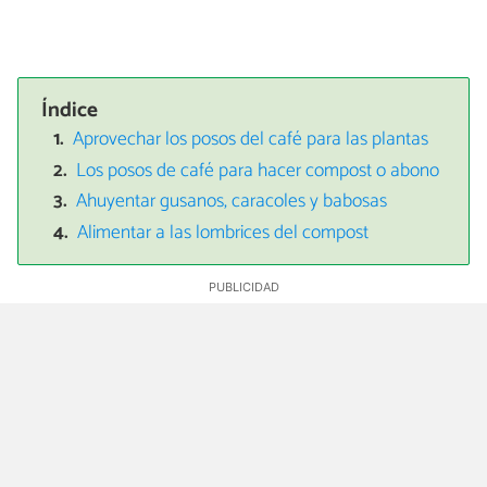
Índice
Aprovechar los posos del café para las plantas
Los posos de café para hacer compost o abono
Ahuyentar gusanos, caracoles y babosas
Alimentar a las lombrices del compost