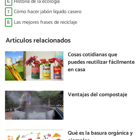
6.
Historia de la ecología
7.
Cómo hacer jabón líquido casero
8.
Las mejores frases de reciclaje
Artículos relacionados
Cosas cotidianas que
puedes reutilizar fácilmente
en casa
Ventajas del compostaje
Qué es la basura orgánica y