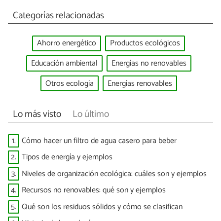
Categorías relacionadas
Ahorro energético
Productos ecológicos
Educación ambiental
Energías no renovables
Otros ecología
Energías renovables
Lo más visto
Lo último
1.
Cómo hacer un filtro de agua casero para beber
2.
Tipos de energía y ejemplos
3.
Niveles de organización ecológica: cuáles son y ejemplos
4.
Recursos no renovables: qué son y ejemplos
5.
Qué son los residuos sólidos y cómo se clasifican