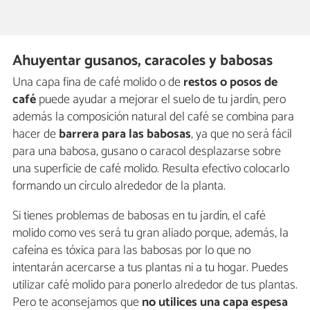
Ahuyentar gusanos, caracoles y babosas
Una capa fina de café molido o de
restos o posos de
café
puede ayudar a mejorar el suelo de tu jardín, pero
además la composición natural del café se combina para
hacer de
barrera para las babosas
, ya que no será fácil
para una babosa, gusano o caracol desplazarse sobre
una superficie de café molido. Resulta efectivo colocarlo
formando un círculo alrededor de la planta.
Si tienes problemas de babosas en tu jardín, el café
molido como ves será tu gran aliado porque, además, la
cafeína es tóxica para las babosas por lo que no
intentarán acercarse a tus plantas ni a tu hogar. Puedes
utilizar café molido para ponerlo alrededor de tus plantas.
Pero te aconsejamos que
no utilices una capa espesa