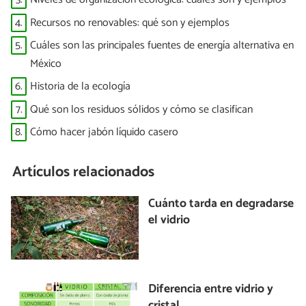
4.
Recursos no renovables: qué son y ejemplos
5.
Cuáles son las principales fuentes de energía alternativa en
México
6.
Historia de la ecología
7.
Qué son los residuos sólidos y cómo se clasifican
8.
Cómo hacer jabón líquido casero
Artículos relacionados
Cuánto tarda en degradarse
el vidrio
Diferencia entre vidrio y
cristal