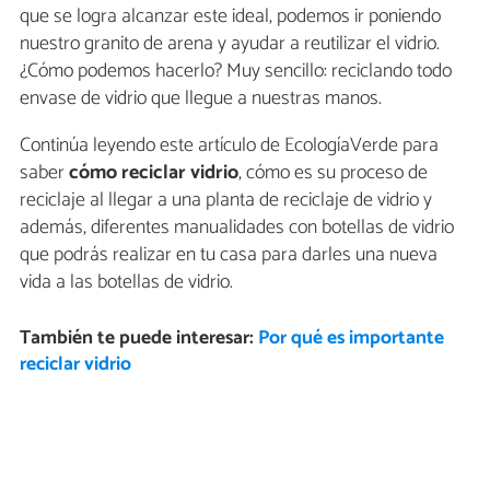
que se logra alcanzar este ideal, podemos ir poniendo
nuestro granito de arena y ayudar a reutilizar el vidrio.
¿Cómo podemos hacerlo? Muy sencillo: reciclando todo
envase de vidrio que llegue a nuestras manos.
Continúa leyendo este artículo de EcologíaVerde para
saber
cómo reciclar vidrio
, cómo es su proceso de
reciclaje al llegar a una planta de reciclaje de vidrio y
además, diferentes manualidades con botellas de vidrio
que podrás realizar en tu casa para darles una nueva
vida a las botellas de vidrio.
También te puede interesar:
Por qué es importante
reciclar vidrio