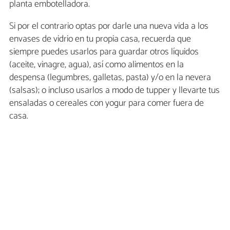
planta embotelladora.
Si por el contrario optas por darle una nueva vida a los
envases de vidrio en tu propia casa, recuerda que
siempre puedes usarlos para guardar otros líquidos
(aceite, vinagre, agua), así como alimentos en la
despensa (legumbres, galletas, pasta) y/o en la nevera
(salsas); o incluso usarlos a modo de tupper y llevarte tus
ensaladas o cereales con yogur para comer fuera de
casa.