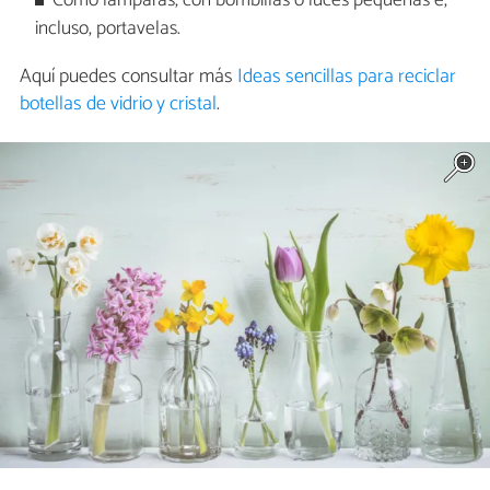
Como lámparas, con bombillas o luces pequeñas e,
incluso, portavelas.
Aquí puedes consultar más
Ideas sencillas para reciclar
botellas de vidrio y cristal
.