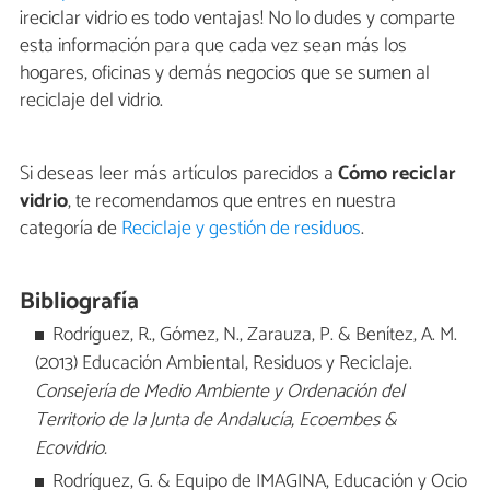
¡reciclar vidrio es todo ventajas! No lo dudes y comparte
esta información para que cada vez sean más los
hogares, oficinas y demás negocios que se sumen al
reciclaje del vidrio.
Si deseas leer más artículos parecidos a
Cómo reciclar
vidrio
, te recomendamos que entres en nuestra
categoría de
Reciclaje y gestión de residuos
.
Bibliografía
Rodríguez, R., Gómez, N., Zarauza, P. & Benítez, A. M.
(2013) Educación Ambiental, Residuos y Reciclaje.
Consejería de Medio Ambiente y Ordenación del
Territorio de la Junta de Andalucía, Ecoembes &
Ecovidrio.
Rodríguez, G. & Equipo de IMAGINA, Educación y Ocio