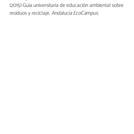
(2015) Guía universitaria de educación ambiental sobre
residuos y reciclaje.
Andalucía EcoCampus
.