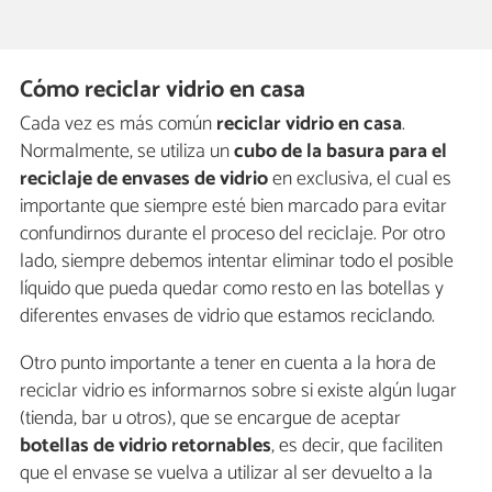
Cómo reciclar vidrio en casa
Cada vez es más común
reciclar vidrio en casa
.
Normalmente, se utiliza un
cubo de la basura para el
reciclaje de envases de vidrio
en exclusiva, el cual es
importante que siempre esté bien marcado para evitar
confundirnos durante el proceso del reciclaje. Por otro
lado, siempre debemos intentar eliminar todo el posible
líquido que pueda quedar como resto en las botellas y
diferentes envases de vidrio que estamos reciclando.
Otro punto importante a tener en cuenta a la hora de
reciclar vidrio es informarnos sobre si existe algún lugar
(tienda, bar u otros), que se encargue de aceptar
botellas de vidrio retornables
, es decir, que faciliten
que el envase se vuelva a utilizar al ser devuelto a la