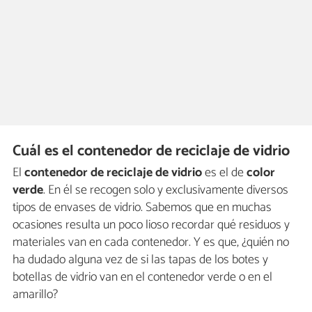
Cuál es el contenedor de reciclaje de vidrio
El
contenedor de reciclaje de vidrio
es el de
color
verde
. En él se recogen solo y exclusivamente diversos
tipos de envases de vidrio. Sabemos que en muchas
ocasiones resulta un poco lioso recordar qué residuos y
materiales van en cada contenedor. Y es que, ¿quién no
ha dudado alguna vez de si las tapas de los botes y
botellas de vidrio van en el contenedor verde o en el
amarillo?