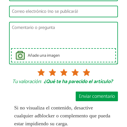
Añade una imagen
Tu valoración:
¿Qué te ha parecido el artículo?
Enviar comentario
Si no visualiza el contenido, desactive
cualquier adblocker o complemento que pueda
estar impidiendo su carga.