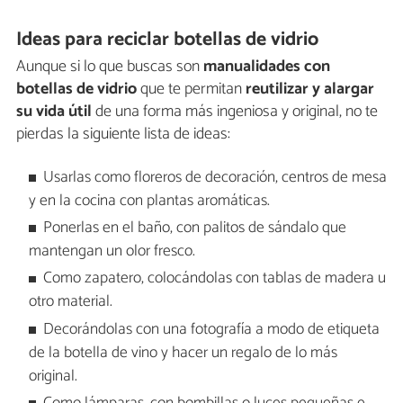
Ideas para reciclar botellas de vidrio
Aunque si lo que buscas son
manualidades con
botellas de vidrio
que te permitan
reutilizar y alargar
su vida útil
de una forma más ingeniosa y original, no te
pierdas la siguiente lista de ideas:
Usarlas como floreros de decoración, centros de mesa
y en la cocina con plantas aromáticas.
Ponerlas en el baño, con palitos de sándalo que
mantengan un olor fresco.
Como zapatero, colocándolas con tablas de madera u
otro material.
Decorándolas con una fotografía a modo de etiqueta
de la botella de vino y hacer un regalo de lo más
original.