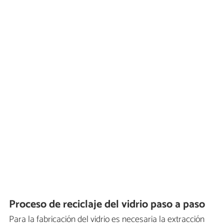
Proceso de reciclaje del vidrio paso a paso
Para la fabricación del vidrio es necesaria la extracción