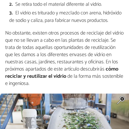
Se retira todo el material diferente al vidrio.
El vidrio es triturado y mezclado con arena, hidróxido
de sodio y caliza, para fabricar nuevos productos.
No obstante, existen otros procesos de reciclaje del vidrio
que no se llevan a cabo en las plantas de reciclaje. Se
trata de todas aquellas oportunidades de reutilización
que les damos a los diferentes envases de vidrio en
nuestras casas, jardines, restaurantes y oficinas. En los
próximos apartados de este artículo descubrirás
cómo
reciclar y reutilizar el vidrio
de la forma más sostenible
e ingeniosa.