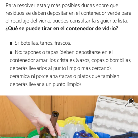
Para resolver esta y más posibles dudas sobre qué
residuos se deben depositar en el contenedor verde para
el reciclaje del vidrio, puedes consultar la siguiente lista.
¿Qué se puede tirar en el contenedor de vidrio?
Sí: botellas, tarros, frascos.
No: tapones o tapas (deben depositarse en el
contenedor amarillo); cristales (vasos, copas o bombillas,
deberás llevarlos al punto limpio más cercano);
cerámica ni porcelana (tazas o platos que también
deberás llevar a un punto limpio).