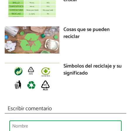
Cosas que se pueden
reciclar
Símbolos del reciclaje y su
significado
Escribir comentario