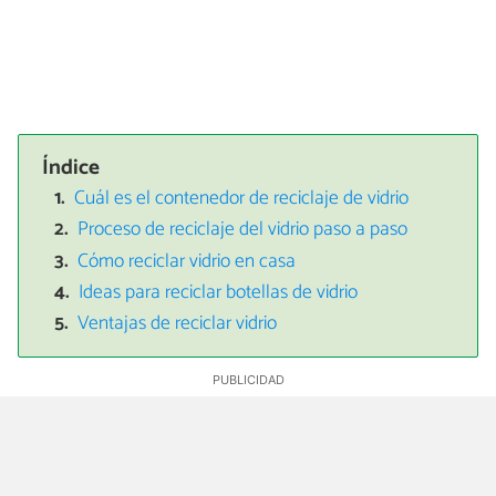
Índice
Cuál es el contenedor de reciclaje de vidrio
Proceso de reciclaje del vidrio paso a paso
Cómo reciclar vidrio en casa
Ideas para reciclar botellas de vidrio
Ventajas de reciclar vidrio