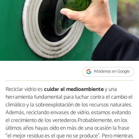
Añádenos en Google
Reciclar vidrio es
cuidar el medioambiente
y una
herramienta fundamental para luchar contra el cambio el
climático y la sobreexplotación de los recursos naturales.
Además, reciclando envases de vidrio, estamos evitando
el crecimiento de los vertederos.Probablemente, en los
últimos años hayas oído en más de una ocasión la frase
"el mejor residuo es el que no se produce". Pero mientras