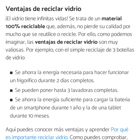
Ventajas de reciclar vidrio
¡El vidrio tiene infinitas vidas! Se trata de un
material
100% reciclable
que, además, no pierde su calidad por
mucho que se reutilice o recicle. Por ello, como podemos
imaginar, las
ventajas de reciclar vidrio
son muy
valiosas. Por ejemplo, con el simple reciclaje de 3 botellas
de vidrio:
Se ahorra la energía necesaria para hacer funcionar
un frigorífico durante 2 días completos.
Se pueden poner hasta 3 lavadoras completas.
Se ahorra la energía suficiente para cargar la batería
de un smartphone durante 1 año y la de una tablet
durante 10 meses.
Aquí puedes conocer más ventajas y aprender
Por qué
es importante reciclar vidrio
. Como puedes comprobar,