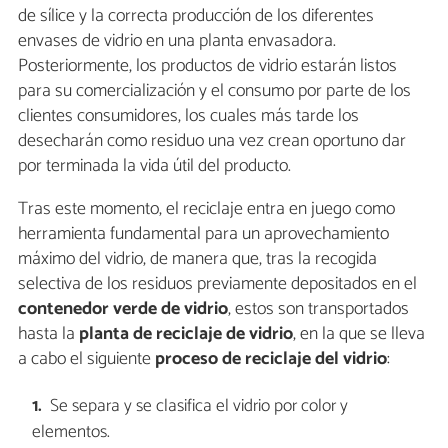
de sílice y la correcta producción de los diferentes
envases de vidrio en una planta envasadora.
Posteriormente, los productos de vidrio estarán listos
para su comercialización y el consumo por parte de los
clientes consumidores, los cuales más tarde los
desecharán como residuo una vez crean oportuno dar
por terminada la vida útil del producto.
Tras este momento, el reciclaje entra en juego como
herramienta fundamental para un aprovechamiento
máximo del vidrio, de manera que, tras la recogida
selectiva de los residuos previamente depositados en el
contenedor verde de vidrio
, estos son transportados
hasta la
planta de reciclaje de vidrio
, en la que se lleva
a cabo el siguiente
proceso de reciclaje del vidrio
:
Se separa y se clasifica el vidrio por color y
elementos.