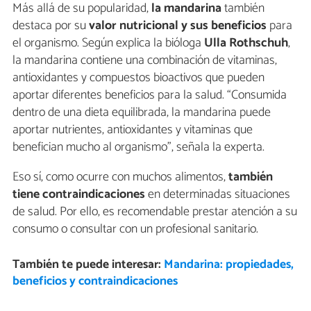
Más allá de su popularidad,
la mandarina
también
destaca por su
valor nutricional y sus beneficios
para
el organismo. Según explica la bióloga
Ulla Rothschuh
,
la mandarina contiene una combinación de vitaminas,
antioxidantes y compuestos bioactivos que pueden
aportar diferentes beneficios para la salud. “Consumida
dentro de una dieta equilibrada, la mandarina puede
aportar nutrientes, antioxidantes y vitaminas que
benefician mucho al organismo”, señala la experta.
Eso sí, como ocurre con muchos alimentos,
también
tiene contraindicaciones
en determinadas situaciones
de salud. Por ello, es recomendable prestar atención a su
consumo o consultar con un profesional sanitario.
También te puede interesar:
Mandarina: propiedades,
beneficios y contraindicaciones