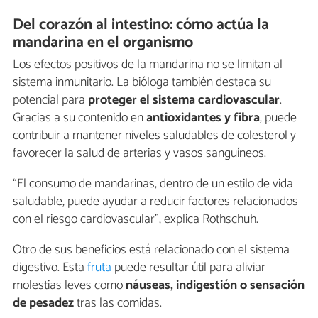
Del corazón al intestino: cómo actúa la
mandarina en el organismo
Los efectos positivos de la mandarina no se limitan al
sistema inmunitario. La bióloga también destaca su
potencial para
proteger el sistema cardiovascular
.
Gracias a su contenido en
antioxidantes y fibra
, puede
contribuir a mantener niveles saludables de colesterol y
favorecer la salud de arterias y vasos sanguíneos.
“El consumo de mandarinas, dentro de un estilo de vida
saludable, puede ayudar a reducir factores relacionados
con el riesgo cardiovascular”, explica Rothschuh.
Otro de sus beneficios está relacionado con el sistema
digestivo. Esta
fruta
puede resultar útil para aliviar
molestias leves como
náuseas, indigestión o sensación
de pesadez
tras las comidas.