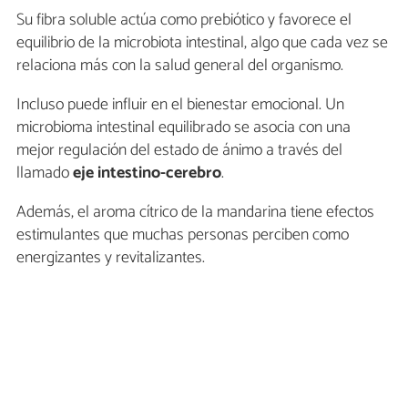
Su fibra soluble actúa como prebiótico y favorece el
equilibrio de la microbiota intestinal, algo que cada vez se
relaciona más con la salud general del organismo.
Incluso puede influir en el bienestar emocional. Un
microbioma intestinal equilibrado se asocia con una
mejor regulación del estado de ánimo a través del
llamado
eje intestino-cerebro
.
Además, el aroma cítrico de la mandarina tiene efectos
estimulantes que muchas personas perciben como
energizantes y revitalizantes.