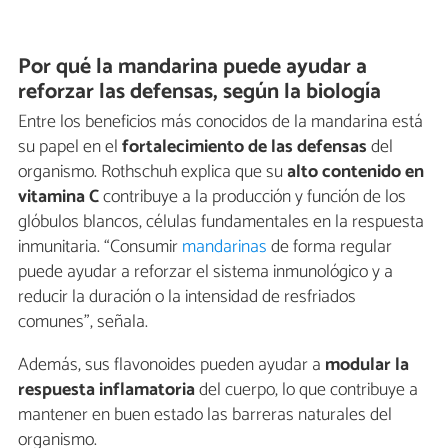
Por qué la mandarina puede ayudar a
reforzar las defensas, según la biología
Entre los beneficios más conocidos de la mandarina está
su papel en el
fortalecimiento de las defensas
del
organismo. Rothschuh explica que su
alto contenido en
vitamina C
contribuye a la producción y función de los
glóbulos blancos, células fundamentales en la respuesta
inmunitaria. “Consumir
mandarinas
de forma regular
puede ayudar a reforzar el sistema inmunológico y a
reducir la duración o la intensidad de resfriados
comunes”, señala.
Además, sus flavonoides pueden ayudar a
modular la
respuesta inflamatoria
del cuerpo, lo que contribuye a
mantener en buen estado las barreras naturales del
organismo.