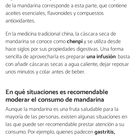
de la mandarina corresponde a esta parte, que contiene
aceites esenciales, flavonoides y compuestos
antioxidantes.
En la medicina tradicional china, la cáscara seca de
mandarina se conoce como
chenpi
y se utiliza desde
hace siglos por sus propiedades digestivas. Una forma
sencilla de aprovecharla es preparar
una infusión
: basta
con añadir cáscaras secas a agua caliente, dejar reposar
unos minutos y colar antes de beber.
En qué situaciones es recomendable
moderar el consumo de mandarina
Aunque la mandarina es una fruta saludable para la
mayoría de las personas, existen algunas situaciones en
las que puede ser recomendable prestar atención a su
consumo. Por ejemplo, quienes padecen
gastritis,