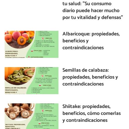
tu salud: "Su consumo
diario puede hacer mucho
por tu vitalidad y defensas"
Albaricoque: propiedades,
beneficios y
contraindicaciones
Semillas de calabaza:
propiedades, beneficios y
contraindicaciones
Shiitake: propiedades,
beneficios, cómo comerlas
y contraindicaciones