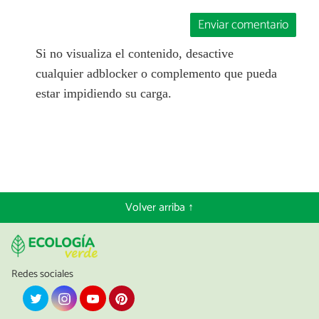
Enviar comentario
Si no visualiza el contenido, desactive
cualquier adblocker o complemento que pueda
estar impidiendo su carga.
Volver arriba ↑
Redes sociales