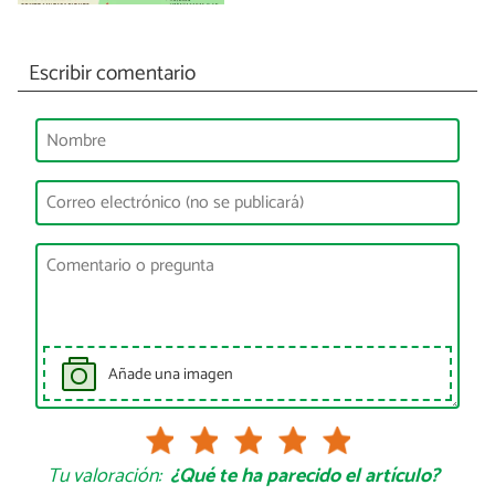
Escribir comentario
Añade una imagen
Tu valoración:
¿Qué te ha parecido el artículo?