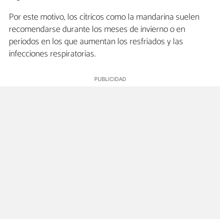
Por este motivo, los cítricos como la mandarina suelen
recomendarse durante los meses de invierno o en
periodos en los que aumentan los resfriados y las
infecciones respiratorias.