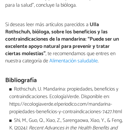
para la salud”, concluye la bióloga.
Si deseas leer más artículos parecidos a
Ulla
Rothschuh, bióloga, sobre los beneficios y las
contraindicaciones de la mandarina: “Puede ser un
excelente apoyo natural para prevenir y tratar
ciertas molestias”
, te recomendamos que entres en
nuestra categoría de
Alimentación saludable
.
Bibliografía
Rothschuh, U. Mandarina: propiedades, beneficios y
contraindicaciones. EcologíaVerde. Disponible en:
https://ecologiaverde.elperiodico.com/mandarina-
propiedades-beneficios-y-contraindicaciones-7427.html
Shi, M., Guo, Q., Xiao, Z., Sarengaowa, Xiao, Y., & Feng,
K. (2024
).
Recent Advances in the Health Benefits and