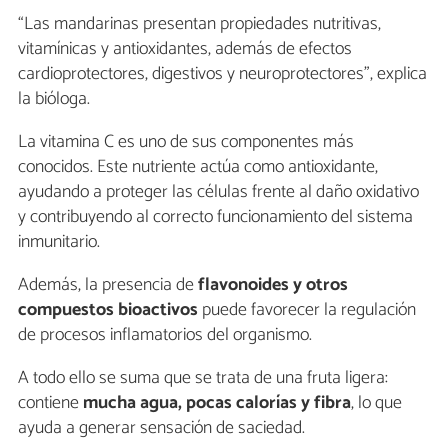
“Las mandarinas presentan propiedades nutritivas,
vitamínicas y antioxidantes, además de efectos
cardioprotectores, digestivos y neuroprotectores”, explica
la bióloga.
La vitamina C es uno de sus componentes más
conocidos. Este nutriente actúa como antioxidante,
ayudando a proteger las células frente al daño oxidativo
y contribuyendo al correcto funcionamiento del sistema
inmunitario.
Además, la presencia de
flavonoides y otros
compuestos bioactivos
puede favorecer la regulación
de procesos inflamatorios del organismo.
A todo ello se suma que se trata de una fruta ligera:
contiene
mucha agua, pocas calorías y fibra
, lo que
ayuda a generar sensación de saciedad.