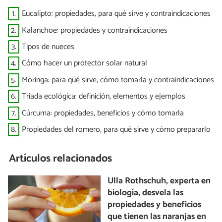
1.
Eucalipto: propiedades, para qué sirve y contraindicaciones
2.
Kalanchoe: propiedades y contraindicaciones
3.
Tipos de nueces
4.
Cómo hacer un protector solar natural
5.
Moringa: para qué sirve, cómo tomarla y contraindicaciones
6.
Triada ecológica: definición, elementos y ejemplos
7.
Cúrcuma: propiedades, beneficios y cómo tomarla
8.
Propiedades del romero, para qué sirve y cómo prepararlo
Artículos relacionados
Ulla Rothschuh, experta en
biología, desvela las
propiedades y beneficios
que tienen las naranjas en