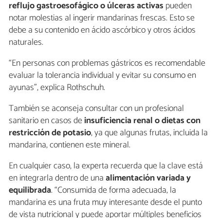
reflujo gastroesofágico o úlceras activas
pueden
notar molestias al ingerir mandarinas frescas. Esto se
debe a su contenido en ácido ascórbico y otros ácidos
naturales.
“En personas con problemas gástricos es recomendable
evaluar la tolerancia individual y evitar su consumo en
ayunas”, explica Rothschuh.
También se aconseja consultar con un profesional
sanitario en casos de
insuficiencia renal o dietas con
restricción de potasio
, ya que algunas frutas, incluida la
mandarina, contienen este mineral.
En cualquier caso, la experta recuerda que la clave está
en integrarla dentro de una
alimentación variada y
equilibrada
. “Consumida de forma adecuada, la
mandarina es una fruta muy interesante desde el punto
de vista nutricional y puede aportar múltiples beneficios