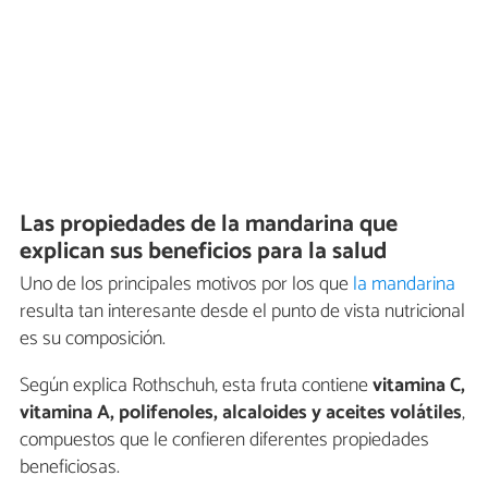
Las propiedades de la mandarina que
explican sus beneficios para la salud
Uno de los principales motivos por los que
la mandarina
resulta tan interesante desde el punto de vista nutricional
es su composición.
Según explica Rothschuh, esta fruta contiene
vitamina C,
vitamina A, polifenoles, alcaloides y aceites volátiles
,
compuestos que le confieren diferentes propiedades
beneficiosas.