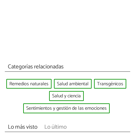
Categorías relacionadas
Remedios naturales
Salud ambiental
Transgénicos
Salud y ciencia
Sentimientos y gestión de las emociones
Lo más visto
Lo último