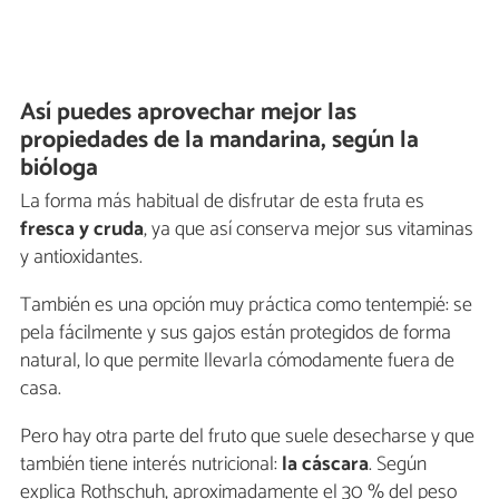
Así puedes aprovechar mejor las
propiedades de la mandarina, según la
bióloga
La forma más habitual de disfrutar de esta fruta es
fresca y cruda
, ya que así conserva mejor sus vitaminas
y antioxidantes.
También es una opción muy práctica como tentempié: se
pela fácilmente y sus gajos están protegidos de forma
natural, lo que permite llevarla cómodamente fuera de
casa.
Pero hay otra parte del fruto que suele desecharse y que
también tiene interés nutricional:
la cáscara
. Según
explica Rothschuh, aproximadamente el 30 % del peso