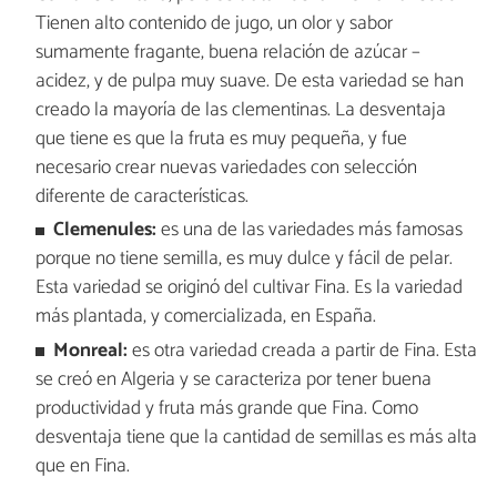
Tienen alto contenido de jugo, un olor y sabor
sumamente fragante, buena relación de azúcar –
acidez, y de pulpa muy suave. De esta variedad se han
creado la mayoría de las clementinas. La desventaja
que tiene es que la fruta es muy pequeña, y fue
necesario crear nuevas variedades con selección
diferente de características.
Clemenules:
es una de las variedades más famosas
porque no tiene semilla, es muy dulce y fácil de pelar.
Esta variedad se originó del cultivar Fina. Es la variedad
más plantada, y comercializada, en España.
Monreal:
es otra variedad creada a partir de Fina. Esta
se creó en Algeria y se caracteriza por tener buena
productividad y fruta más grande que Fina. Como
desventaja tiene que la cantidad de semillas es más alta
que en Fina.