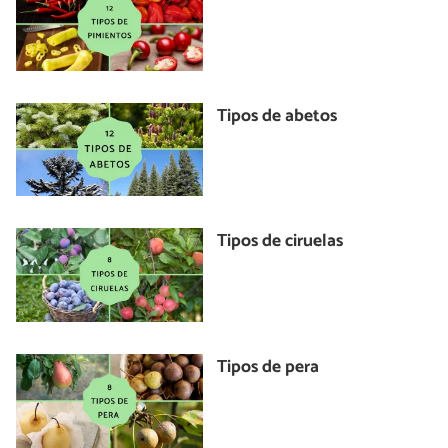
Tipos de abetos
Tipos de ciruelas
Tipos de pera