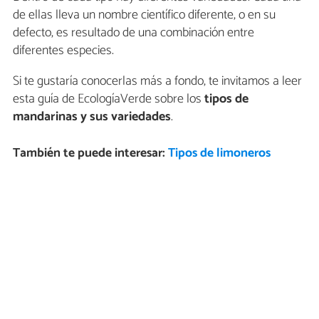
de ellas lleva un nombre científico diferente, o en su
defecto, es resultado de una combinación entre
diferentes especies.
Si te gustaría conocerlas más a fondo, te invitamos a leer
esta guía de EcologíaVerde sobre los
tipos de
mandarinas y sus variedades
.
También te puede interesar:
Tipos de limoneros