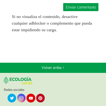
Enviar comentario
Si no visualiza el contenido, desactive
cualquier adblocker o complemento que pueda
estar impidiendo su carga.
Volver arriba ↑
Redes sociales