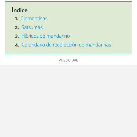
Índice
Clementinas
Satsumas
Híbridos de mandarino
Calendario de recolección de mandarinas