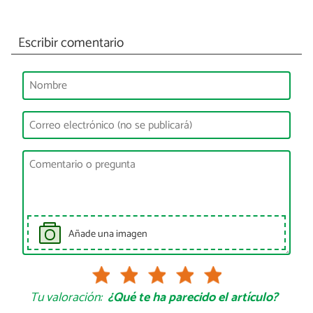
Escribir comentario
Añade una imagen
Tu valoración:
¿Qué te ha parecido el artículo?