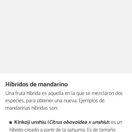
Híbridos de mandarino
Una fruta híbrida es aquella en la que se mezclaron dos
especies, para obtener una nueva. Ejemplos de
mandarinas híbridas son:
Kinkoji unshiu (
Citrus obovoidea × unshiu
):
es un
híbrido creado a partir de la satsuma. Es de tamaño