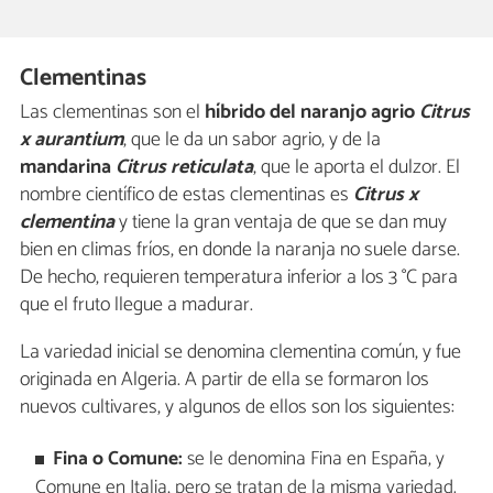
Clementinas
Las clementinas son el
híbrido del naranjo agrio
Citrus
x aurantium
, que le da un sabor agrio, y de la
mandarina
Citrus reticulata
, que le aporta el dulzor. El
nombre científico de estas clementinas es
Citrus x
clementina
y tiene la gran ventaja de que se dan muy
bien en climas fríos, en donde la naranja no suele darse.
De hecho, requieren temperatura inferior a los 3 °C para
que el fruto llegue a madurar.
La variedad inicial se denomina clementina común, y fue
originada en Algeria. A partir de ella se formaron los
nuevos cultivares, y algunos de ellos son los siguientes:
Fina o Comune:
se le denomina Fina en España, y
Comune en Italia, pero se tratan de la misma variedad.