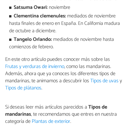
Satsuma Owari:
noviembre
Clementina clemenules:
mediados de noviembre
hasta finales de enero en España. En California madura
de octubre a diciembre.
Tangelo Orlando:
mediados de noviembre hasta
comienzos de febrero.
En este otro artículo puedes conocer más sobre las
Frutas y verduras de invierno
, como las mandarinas.
Además, ahora que ya conoces los diferentes tipos de
mandarinas, te animamos a descubrir los
Tipos de uvas
y
Tipos de plátanos
.
Si deseas leer más artículos parecidos a
Tipos de
mandarinas
, te recomendamos que entres en nuestra
categoría de
Plantas de exterior
.