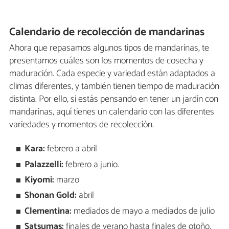
Calendario de recolección de mandarinas
Ahora que repasamos algunos tipos de mandarinas, te
presentamos cuáles son los momentos de cosecha y
maduración. Cada especie y variedad están adaptados a
climas diferentes, y también tienen tiempo de maduración
distinta. Por ello, si estás pensando en tener un jardín con
mandarinas, aquí tienes un calendario con las diferentes
variedades y momentos de recolección.
Kara:
febrero a abril
Palazzelli:
febrero a junio.
Kiyomi:
marzo
Shonan Gold:
abril
Clementina:
mediados de mayo a mediados de julio
Satsumas:
finales de verano hasta finales de otoño.