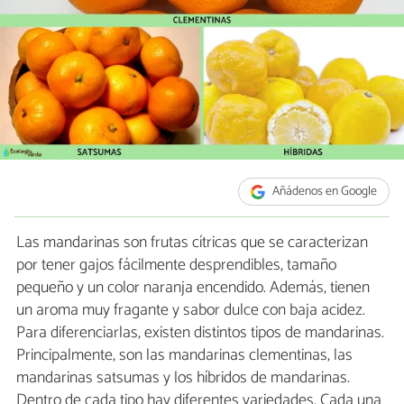
Añádenos en Google
Las mandarinas son frutas cítricas que se caracterizan
por tener gajos fácilmente desprendibles, tamaño
pequeño y un color naranja encendido. Además, tienen
un aroma muy fragante y sabor dulce con baja acidez.
Para diferenciarlas, existen distintos tipos de mandarinas.
Principalmente, son las mandarinas clementinas, las
mandarinas satsumas y los híbridos de mandarinas.
Dentro de cada tipo hay diferentes variedades. Cada una