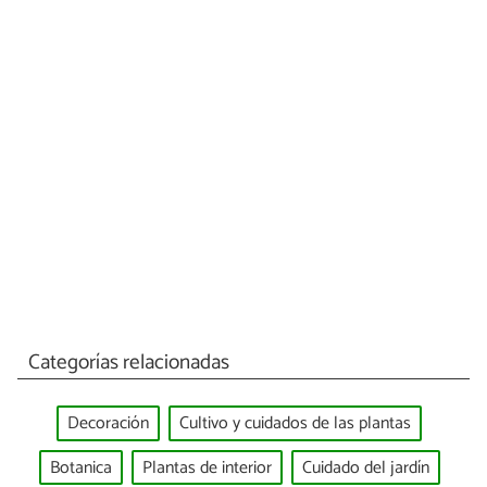
Categorías relacionadas
Decoración
Cultivo y cuidados de las plantas
Botanica
Plantas de interior
Cuidado del jardín