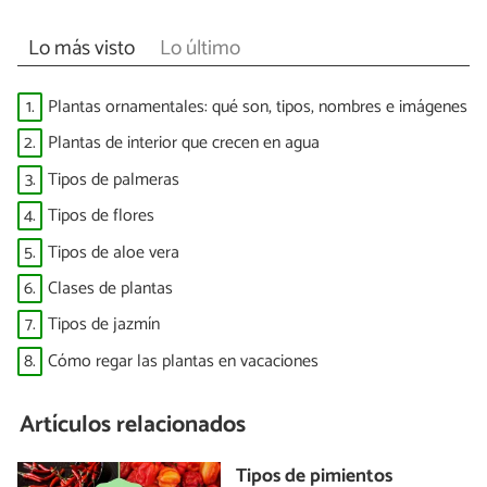
Lo más visto
Lo último
1.
Plantas ornamentales: qué son, tipos, nombres e imágenes
2.
Plantas de interior que crecen en agua
3.
Tipos de palmeras
4.
Tipos de flores
5.
Tipos de aloe vera
6.
Clases de plantas
7.
Tipos de jazmín
8.
Cómo regar las plantas en vacaciones
Artículos relacionados
Tipos de pimientos