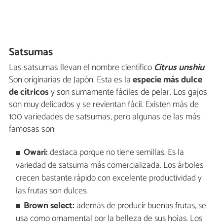
Satsumas
Las satsumas llevan el nombre científico
Citrus unshiu
.
Son originarias de Japón. Esta es la
especie más dulce
de cítricos
y son sumamente fáciles de pelar. Los gajos
son muy delicados y se revientan fácil. Existen más de
100 variedades de satsumas, pero algunas de las más
famosas son:
Owari:
destaca porque no tiene semillas. Es la
variedad de satsuma más comercializada. Los árboles
crecen bastante rápido con excelente productividad y
las frutas son dulces.
Brown select:
además de producir buenas frutas, se
usa como ornamental por la belleza de sus hojas. Los