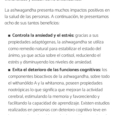
La ashwagandha presenta muchos impactos positivos en
la salud de las personas. A continuación, te presentamos
ocho de sus tantos beneficios:
Controla la ansiedad y el estrés:
gracias a sus
propiedades adaptógenas, la ashwagandha se utiliza
como remedio natural para estabilizar el estado del
ánimo, ya que actúa sobre el cortisol, reduciendo el
estrés y disminuyendo los niveles de ansiedad.
Evita el deterioro de las funciones cognitivas:
los
componentes bioactivos de la ashwagandha, sobre todo
el withanólido A y la whitanona, poseen propiedades
nootrópicas lo que significa que mejoran la actividad
cerebral, estimulando la memoria y favoreciendo y
facilitando la capacidad de aprendizaje. Existen estudios
realizados en personas con deterioro cognitivo leve en