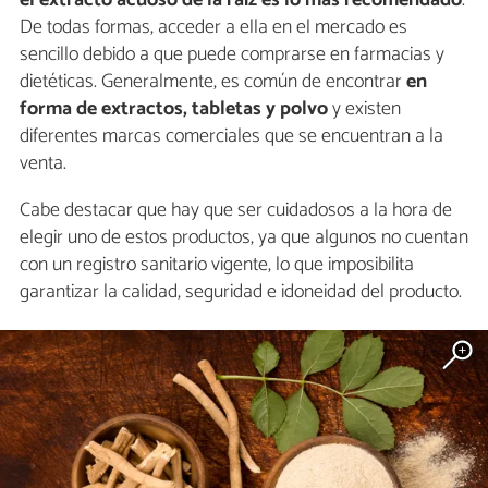
el extracto acuoso de la raíz es lo más recomendado
.
De todas formas, acceder a ella en el mercado es
sencillo debido a que puede comprarse en farmacias y
dietéticas. Generalmente, es común de encontrar
en
forma de extractos, tabletas y polvo
y existen
diferentes marcas comerciales que se encuentran a la
venta.
Cabe destacar que hay que ser cuidadosos a la hora de
elegir uno de estos productos, ya que algunos no cuentan
con un registro sanitario vigente, lo que imposibilita
garantizar la calidad, seguridad e idoneidad del producto.