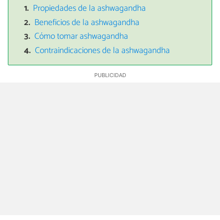
Propiedades de la ashwagandha
Beneficios de la ashwagandha
Cómo tomar ashwagandha
Contraindicaciones de la ashwagandha