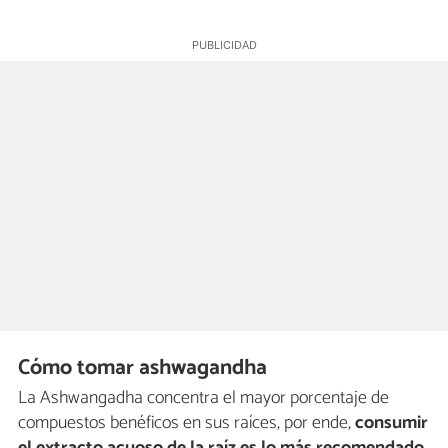
Cómo tomar ashwagandha
La Ashwangadha concentra el mayor porcentaje de
compuestos benéficos en sus raíces, por ende,
consumir