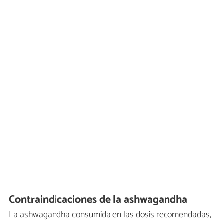
Contraindicaciones de la ashwagandha
La ashwagandha consumida en las dosis recomendadas,