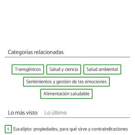
Categorías relacionadas
Transgénicos
Salud y ciencia
Salud ambiental
Sentimientos y gestión de las emociones
Alimentación saludable
Lo más visto
Lo último
1.
Eucalipto: propiedades, para qué sirve y contraindicaciones