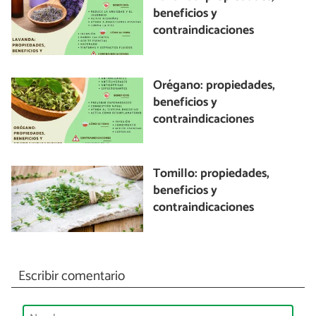
beneficios y
contraindicaciones
Orégano: propiedades,
beneficios y
contraindicaciones
Tomillo: propiedades,
beneficios y
contraindicaciones
Escribir comentario