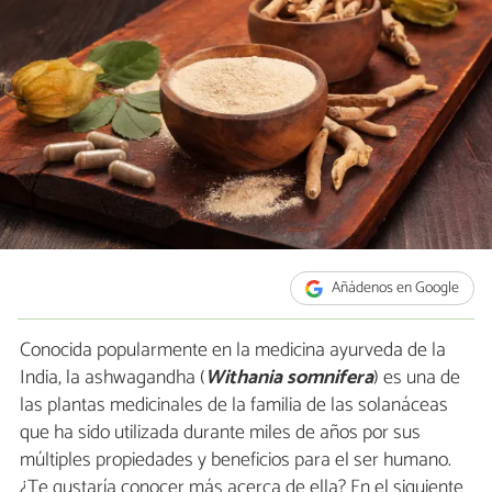
Añádenos en Google
Conocida popularmente en la medicina ayurveda de la
India, la ashwagandha (
Withania somnifera
) es una de
las plantas medicinales de la familia de las solanáceas
que ha sido utilizada durante miles de años por sus
múltiples propiedades y beneficios para el ser humano.
¿Te gustaría conocer más acerca de ella? En el siguiente