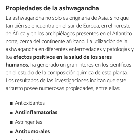
Propiedades de la ashwagandha
La ashwagandha no solo es originaria de Asia, sino que
también se encuentra en el sur de Europa, en el noreste
de África y en los archipiélagos presentes en el Atlántico
norte, cerca del continente africano. La utilización de la
ashwagandha en diferentes enfermedades y patologías y
los
efectos positivos en la salud de los seres
humanos
, ha generado un gran interés en los científicos
en el estudio de la composición química de esta planta.
Los resultados de las investigaciones indican que este
arbusto posee numerosas propiedades, entre ellas:
Antioxidantes
Antiinflamatorias
Astringentes
Antitumorales