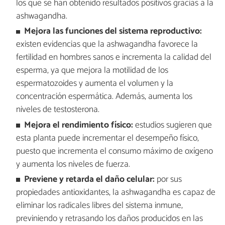
los que se han obtenido resultados positivos gracias a la
ashwagandha.
Mejora las funciones del sistema reproductivo:
existen evidencias que la ashwagandha favorece la
fertilidad en hombres sanos e incrementa la calidad del
esperma, ya que mejora la motilidad de los
espermatozoides y aumenta el volumen y la
concentración espermática. Además, aumenta los
niveles de testosterona.
Mejora el rendimiento físico:
estudios sugieren que
esta planta puede incrementar el desempeño físico,
puesto que incrementa el consumo máximo de oxígeno
y aumenta los niveles de fuerza.
Previene y retarda el daño celular:
por sus
propiedades antioxidantes, la ashwagandha es capaz de
eliminar los radicales libres del sistema inmune,
previniendo y retrasando los daños producidos en las