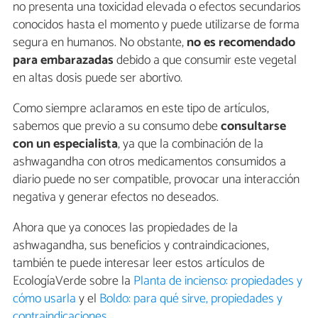
no presenta una toxicidad elevada o efectos secundarios
conocidos hasta el momento y puede utilizarse de forma
segura en humanos. No obstante,
no es recomendado
para embarazadas
debido a que consumir este vegetal
en altas dosis puede ser abortivo.
Como siempre aclaramos en este tipo de artículos,
sabemos que previo a su consumo debe
consultarse
con un especialista
, ya que la combinación de la
ashwagandha con otros medicamentos consumidos a
diario puede no ser compatible, provocar una interacción
negativa y generar efectos no deseados.
Ahora que ya conoces las propiedades de la
ashwagandha, sus beneficios y contraindicaciones,
también te puede interesar leer estos artículos de
EcologíaVerde sobre la
Planta de incienso: propiedades y
cómo usarla
y el
Boldo: para qué sirve, propiedades y
contraindicaciones
.