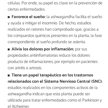
células. Por ende, su papel es clave en la prevención de
ciertas enfermedades.
Favorece el sueño:
la ashwagandha facilita el sueño
y ayuda a mitigar el insomnio. De hecho, estudios
realizados en ratones han comprobado que, gracias a
los compuestos químicos presentes en la planta, la fase
correspondiente al sueño profundo se asienta.
Alivia los dolores por inflamación:
por sus
propiedades antiinflamatorias reduce los dolores
producto de inflamaciones, por ejemplo en pacientes
con artritis o artrosis.
Tiene un papel terapéutico en los trastornos
relacionados con el Sistema Nervioso Central (SNC):
estudios realizados en los componentes activos de la
ashwagandha indican que esta planta puede ser
utilizada para tratar enfermedades como el Parkinson y
el Alzheimer.