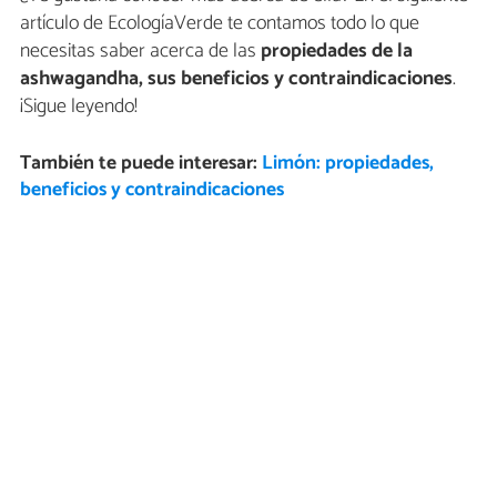
artículo de EcologíaVerde te contamos todo lo que
necesitas saber acerca de las
propiedades de la
ashwagandha, sus beneficios y contraindicaciones
.
¡Sigue leyendo!
También te puede interesar:
Limón: propiedades,
beneficios y contraindicaciones