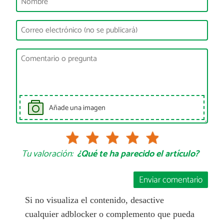
Añade una imagen
Tu valoración:
¿Qué te ha parecido el artículo?
Enviar comentario
Si no visualiza el contenido, desactive
cualquier adblocker o complemento que pueda