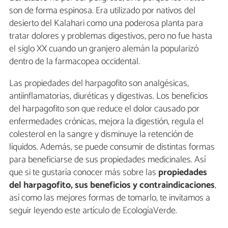
son de forma espinosa. Era utilizado por nativos del
desierto del Kalahari como una poderosa planta para
tratar dolores y problemas digestivos, pero no fue hasta
el siglo XX cuando un granjero alemán la popularizó
dentro de la farmacopea occidental.
Las propiedades del harpagofito son analgésicas,
antiinflamatorias, diuréticas y digestivas. Los beneficios
del harpagofito son que reduce el dolor causado por
enfermedades crónicas, mejora la digestión, regula el
colesterol en la sangre y disminuye la retención de
líquidos. Además, se puede consumir de distintas formas
para beneficiarse de sus propiedades medicinales. Así
que si te gustaría conocer más sobre las
propiedades
del harpagofito, sus beneficios y contraindicaciones
,
así como las mejores formas de tomarlo, te invitamos a
seguir leyendo este artículo de EcologíaVerde.