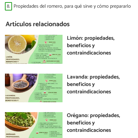
8.
Propiedades del romero, para qué sirve y cómo prepararlo
Artículos relacionados
Limón: propiedades,
beneficios y
contraindicaciones
Lavanda: propiedades,
beneficios y
contraindicaciones
Orégano: propiedades,
beneficios y
contraindicaciones