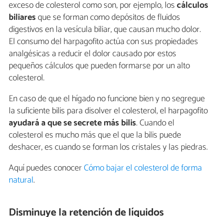
exceso de colesterol como son, por ejemplo, los
cálculos
biliares
que se forman como depósitos de fluidos
digestivos en la vesícula biliar, que causan mucho dolor.
El consumo del harpagofito actúa con sus propiedades
analgésicas a reducir el dolor causado por estos
pequeños cálculos que pueden formarse por un alto
colesterol.
En caso de que el hígado no funcione bien y no segregue
la suficiente bilis para disolver el colesterol, el harpagofito
ayudará a que se secrete más bilis
. Cuando el
colesterol es mucho más que el que la bilis puede
deshacer, es cuando se forman los cristales y las piedras.
Aquí puedes conocer
Cómo bajar el colesterol de forma
natural
.
Disminuye la retención de líquidos