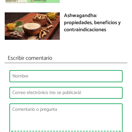
Ashwagandha:
propiedades, beneficios y
contraindicaciones
Escribir comentario