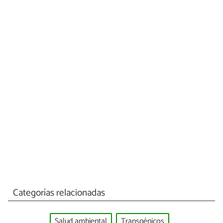
Categorías relacionadas
Salud ambiental
Transgénicos