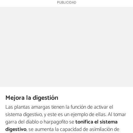
Mejora la digestión
Las plantas amargas tienen la función de activar el
sistema digestivo, y este es un ejemplo de ellas. Al tomar
garra del diablo o harpagofito se
tonifica el sistema
digestivo
, se aumenta la capacidad de asimilación de