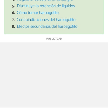
Disminuye la retención de líquidos
Cómo tomar harpagofito
Contraindicaciones del harpagofito
Efectos secundarios del harpagofito