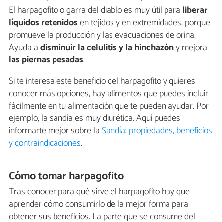
El harpagofito o garra del diablo es muy útil para
liberar
líquidos retenidos
en tejidos y en extremidades, porque
promueve la producción y las evacuaciones de orina.
Ayuda a
disminuir la celulitis y la hinchazón
y mejora
las piernas pesadas
.
Si te interesa este beneficio del harpagofito y quieres
conocer más opciones, hay alimentos que puedes incluir
fácilmente en tu alimentación que te pueden ayudar. Por
ejemplo, la sandía es muy diurética. Aquí puedes
informarte mejor sobre la
Sandía: propiedades, beneficios
y contraindicaciones
.
Cómo tomar harpagofito
Tras conocer para qué sirve el harpagofito hay que
aprender cómo consumirlo de la mejor forma para
obtener sus beneficios. La parte que se consume del