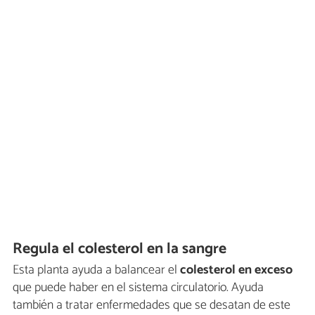
Regula el colesterol en la sangre
Esta planta ayuda a balancear el
colesterol en exceso
que puede haber en el sistema circulatorio. Ayuda
también a tratar enfermedades que se desatan de este