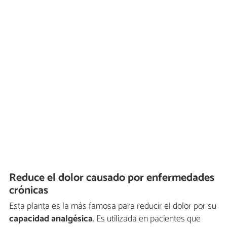
Reduce el dolor causado por enfermedades
crónicas
Esta planta es la más famosa para reducir el dolor por su
capacidad analgésica
. Es utilizada en pacientes que