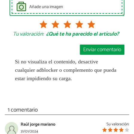
Añade una imagen
Tu valoración:
¿Qué te ha parecido el artículo?
Enviar comentario
Si no visualiza el contenido, desactive
cualquier adblocker o complemento que pueda
estar impidiendo su carga.
1 comentario
Raúl jorge mariano
Su valoración:
31/01/2024