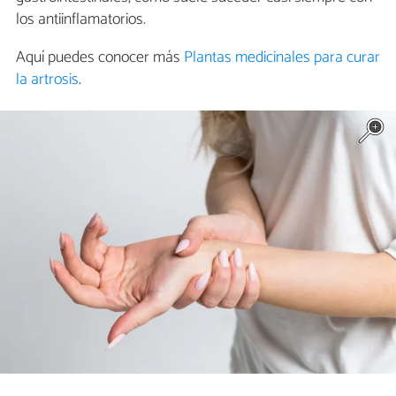
los antiinflamatorios.
Aquí puedes conocer más
Plantas medicinales para curar
la artrosis
.