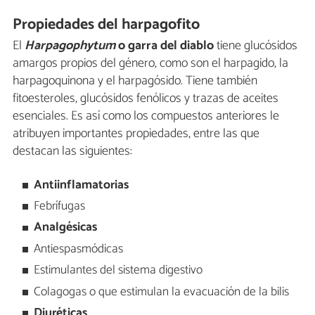
Propiedades del harpagofito
El
Harpagophytum
o
garra del diablo
tiene glucósidos
amargos propios del género, como son el harpagido, la
harpagoquinona y el harpagósido. Tiene también
fitoesteroles, glucósidos fenólicos y trazas de aceites
esenciales. Es así como los compuestos anteriores le
atribuyen importantes propiedades, entre las que
destacan las siguientes:
Antiinflamatorias
Febrífugas
Analgésicas
Antiespasmódicas
Estimulantes del sistema digestivo
Colagogas o que estimulan la evacuación de la bilis
Diuréticas