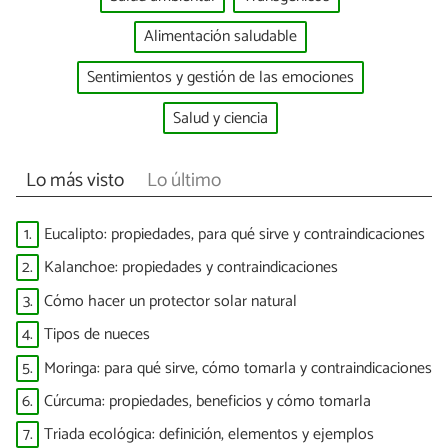
Alimentación saludable
Sentimientos y gestión de las emociones
Salud y ciencia
Lo más visto
Lo último
1.
Eucalipto: propiedades, para qué sirve y contraindicaciones
2.
Kalanchoe: propiedades y contraindicaciones
3.
Cómo hacer un protector solar natural
4.
Tipos de nueces
5.
Moringa: para qué sirve, cómo tomarla y contraindicaciones
6.
Cúrcuma: propiedades, beneficios y cómo tomarla
7.
Triada ecológica: definición, elementos y ejemplos