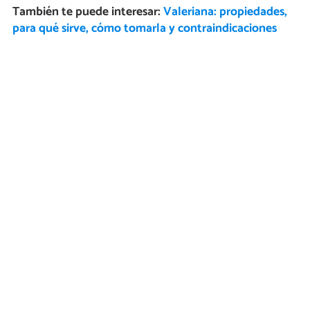
También te puede interesar:
Valeriana: propiedades,
para qué sirve, cómo tomarla y contraindicaciones