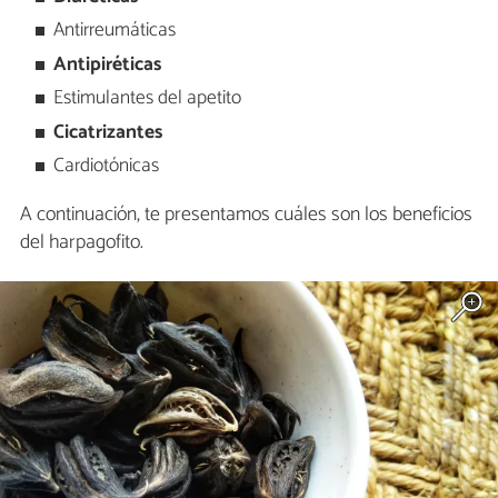
Antirreumáticas
Antipiréticas
Estimulantes del apetito
Cicatrizantes
Cardiotónicas
A continuación, te presentamos cuáles son los beneficios
del harpagofito.