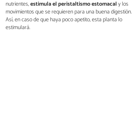
nutrientes,
estimula el peristaltismo estomacal
y los
movimientos que se requieren para una buena digestión.
Así, en caso de que haya poco apetito, esta planta lo
estimulará.