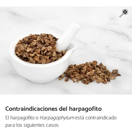
Contraindicaciones del harpagofito
El harpagofito o
Harpagophytum
está contraindicado
para los siguientes casos: