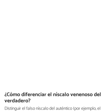
¿Cómo diferenciar el níscalo venenoso del
verdadero?
Distinguir el falso níscalo del auténtico (por ejemplo, el