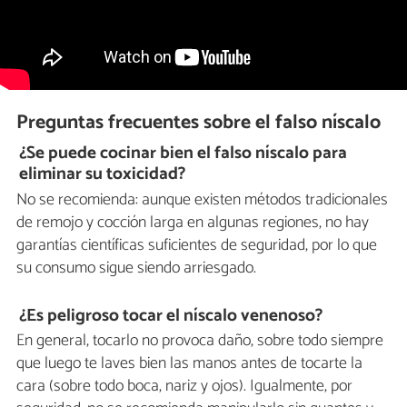
Preguntas frecuentes sobre el falso níscalo
¿Se puede cocinar bien el falso níscalo para
eliminar su toxicidad?
No se recomienda: aunque existen métodos tradicionales
de remojo y cocción larga en algunas regiones, no hay
garantías científicas suficientes de seguridad, por lo que
su consumo sigue siendo arriesgado.
¿Es peligroso tocar el níscalo venenoso?
En general, tocarlo no provoca daño, sobre todo siempre
que luego te laves bien las manos antes de tocarte la
cara (sobre todo boca, nariz y ojos). Igualmente, por