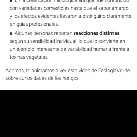
En la clasificación micológica antigua, fue confundido
con variedades comestibles hasta que el sabor amargo
y los efectos evidentes llevaron a distinguirlo claramente
en guías profesionales.
Algunas personas reportan
reacciones distintas
según su sensibilidad individual, lo que lo convierte en
un ejemplo interesante de variabilidad humana frente a
toxinas vegetales.
Además, te animamos a ver este vídeo de EcologíaVerde
sobre curiosidades de los hongos.