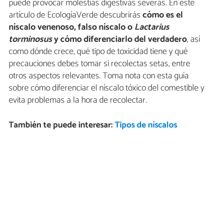
puede provocar molestias digestivas severas. En este
artículo de EcologíaVerde descubrirás
cómo es el
níscalo venenoso, falso níscalo o
Lactarius
torminosus
y cómo diferenciarlo del verdadero
, así
como dónde crece, qué tipo de toxicidad tiene y qué
precauciones debes tomar si recolectas setas, entre
otros aspectos relevantes. Toma nota con esta guía
sobre cómo diferenciar el níscalo tóxico del comestible y
evita problemas a la hora de recolectar.
También te puede interesar:
Tipos de níscalos