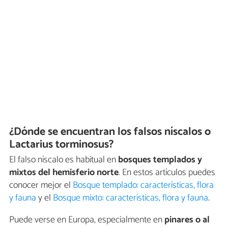
¿Dónde se encuentran los falsos níscalos o
Lactarius torminosus?
El falso níscalo es habitual en
bosques templados y
mixtos del hemisferio norte
. En estos artículos puedes
conocer mejor el
Bosque templado: características, flora
y fauna
y el
Bosque mixto: características, flora y fauna
.
Puede verse en Europa, especialmente en
pinares o al