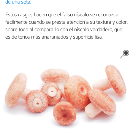
de una seta
.
Estos rasgos hacen que el falso níscalo se reconozca
fácilmente cuando se presta atención a su textura y color,
sobre todo al compararlo con el níscalo verdadero, que
es de tonos más anaranjados y superficie lisa.