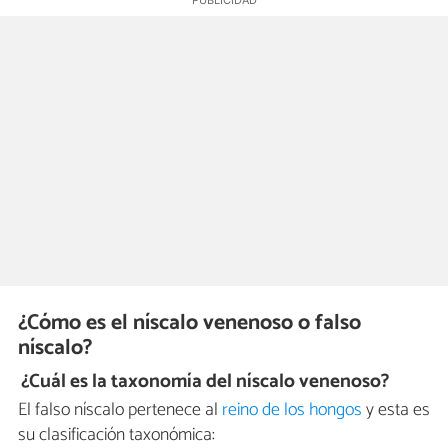
¿Cómo es el níscalo venenoso o falso
níscalo?
¿Cuál es la taxonomía del níscalo venenoso?
El falso níscalo pertenece al
reino de los hongos
y esta es
su clasificación taxonómica: