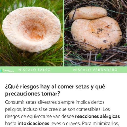
¿Qué riesgos hay al comer setas y qué
precauciones tomar?
Consumir setas silvestres siempre implica ciertos
peligros, incluso si se cree que son comestibles. Los
riesgos de equivocarse van desde
reacciones alérgicas
hasta
intoxicaciones
leves o graves. Para minimizarlos,