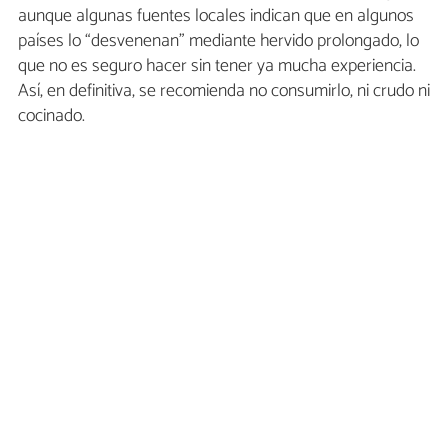
aunque algunas fuentes locales indican que en algunos
países lo “desvenenan” mediante hervido prolongado, lo
que no es seguro hacer sin tener ya mucha experiencia.
Así, en definitiva, se recomienda no consumirlo, ni crudo ni
cocinado.