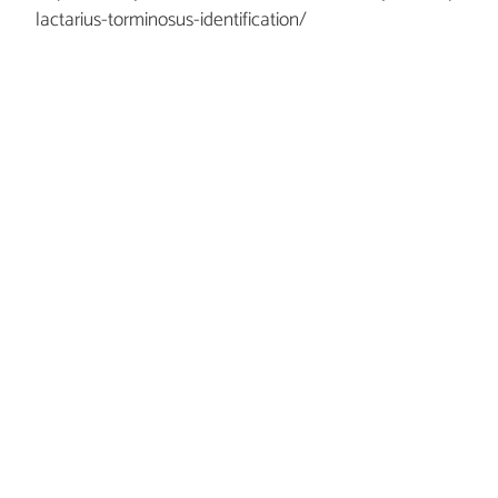
lactarius-torminosus-identification/