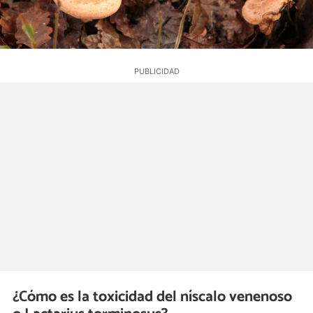
¿Cómo es la toxicidad del níscalo venenoso