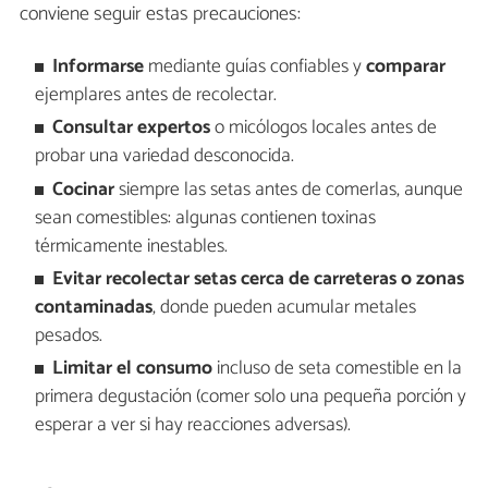
conviene seguir estas precauciones:
Informarse
mediante guías confiables y
comparar
ejemplares antes de recolectar.
Consultar expertos
o micólogos locales antes de
probar una variedad desconocida.
Cocinar
siempre las setas antes de comerlas, aunque
sean comestibles: algunas contienen toxinas
térmicamente inestables.
Evitar recolectar setas cerca de carreteras o zonas
contaminadas
, donde pueden acumular metales
pesados.
Limitar el consumo
incluso de seta comestible en la
primera degustación (comer solo una pequeña porción y
esperar a ver si hay reacciones adversas).