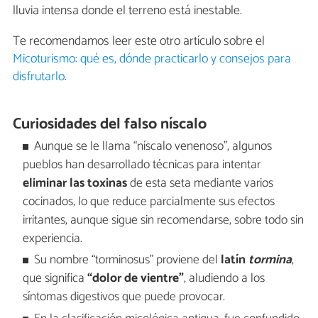
lluvia intensa donde el terreno está inestable.
Te recomendamos leer este otro artículo sobre el
Micoturismo: qué es, dónde practicarlo y consejos para
disfrutarlo
.
Curiosidades del falso níscalo
Aunque se le llama “níscalo venenoso”, algunos
pueblos han desarrollado técnicas para intentar
eliminar las toxinas
de esta seta mediante varios
cocinados, lo que reduce parcialmente sus efectos
irritantes, aunque sigue sin recomendarse, sobre todo sin
experiencia.
Su nombre “torminosus” proviene del
latín
tormina
,
que significa
“dolor de vientre”
, aludiendo a los
síntomas digestivos que puede provocar.