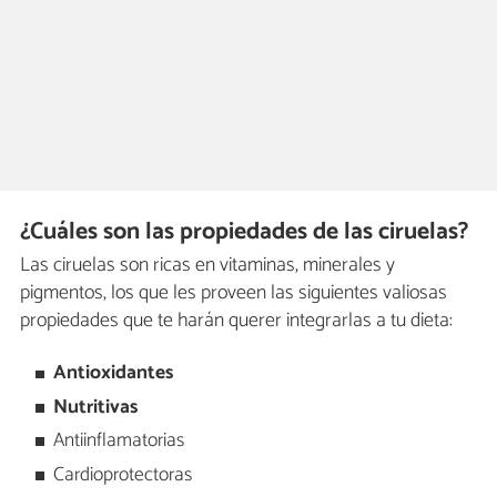
¿Cuáles son las propiedades de las ciruelas?
Las ciruelas son ricas en vitaminas, minerales y
pigmentos, los que les proveen las siguientes valiosas
propiedades que te harán querer integrarlas a tu dieta:
Antioxidantes
Nutritivas
Antiinflamatorias
Cardioprotectoras