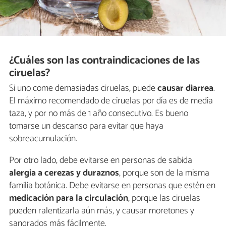
¿Cuáles son las contraindicaciones de las
ciruelas?
Si uno come demasiadas ciruelas, puede
causar diarrea
.
El máximo recomendado de ciruelas por día es de media
taza, y por no más de 1 año consecutivo. Es bueno
tomarse un descanso para evitar que haya
sobreacumulación.
Por otro lado, debe evitarse en personas de sabida
alergia a cerezas y duraznos
, porque son de la misma
familia botánica. Debe evitarse en personas que estén en
medicación para la circulación
, porque las ciruelas
pueden ralentizarla aún más, y causar moretones y
sangrados más fácilmente.