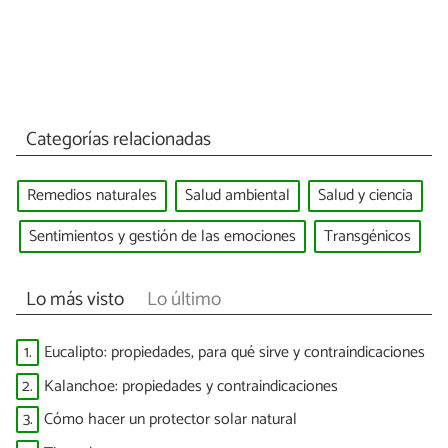
Categorías relacionadas
Remedios naturales
Salud ambiental
Salud y ciencia
Sentimientos y gestión de las emociones
Transgénicos
Lo más visto
Lo último
1.
Eucalipto: propiedades, para qué sirve y contraindicaciones
2.
Kalanchoe: propiedades y contraindicaciones
3.
Cómo hacer un protector solar natural