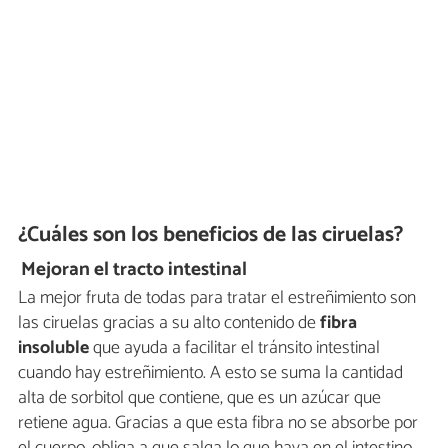
¿Cuáles son los beneficios de las ciruelas?
Mejoran el tracto intestinal
La mejor fruta de todas para tratar el estreñimiento son
las ciruelas gracias a su alto contenido de
fibra
insoluble
que ayuda a facilitar el tránsito intestinal
cuando hay estreñimiento. A esto se suma la cantidad
alta de sorbitol que contiene, que es un azúcar que
retiene agua. Gracias a que esta fibra no se absorbe por
el cuerpo, obliga a que salga lo que haya en el intestino