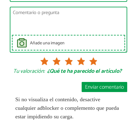
Añade una imagen
Tu valoración:
¿Qué te ha parecido el artículo?
Enviar comentario
Si no visualiza el contenido, desactive
cualquier adblocker o complemento que pueda
estar impidiendo su carga.