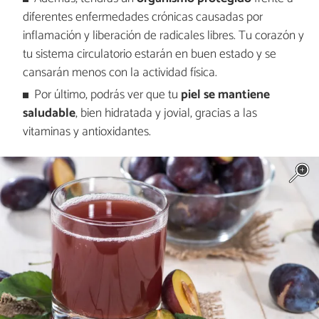
diferentes enfermedades crónicas causadas por
inflamación y liberación de radicales libres. Tu corazón y
tu sistema circulatorio estarán en buen estado y se
cansarán menos con la actividad física.
Por último, podrás ver que tu
piel se mantiene
saludable
, bien hidratada y jovial, gracias a las
vitaminas y antioxidantes.