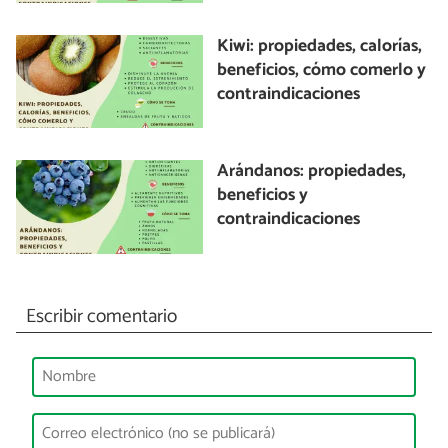
Kiwi: propiedades, calorías,
beneficios, cómo comerlo y
contraindicaciones
Arándanos: propiedades,
beneficios y
contraindicaciones
Escribir comentario