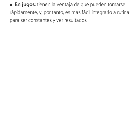
En jugos:
tienen la ventaja de que pueden tomarse
rápidamente, y, por tanto, es más fácil integrarlo a rutina
para ser constantes y ver resultados.