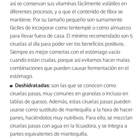
así se conservan sus vitaminas fácilmente volátiles en
diferentes procesos, y a que el contenido de fibra se
mantiene. Por su tamaño pequeño son sumamente
fáciles de incorporar como tentempié o como almuerzo
para llevar fuera de casa. El mínimo recomendado son 5
ciruelas al día para poder ver los beneficios positivos.
Siempre es mejor comerlas con el estómago vacío
cuando están crudas, porque así evitamos hacer malas
combinaciones que pueden causar fermentación en el
estómago.
Deshidratadas:
son las que se conocen como
ciruelas pasas, muy comunes en granolas o incluso en
tablas de quesos. Además, estas ciruelas pasas pueden
usarse como sustituto de mantequilla a la hora de hacer
panes, haciéndolos muy nutritivos. Para ello, se mezclan
ciruelas pasas con agua en la licuadora, y se integra a
partes equivalentes de mantequilla.