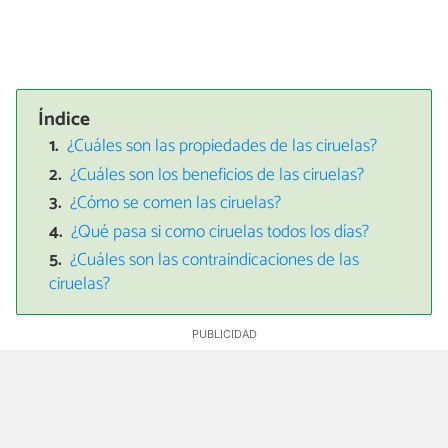
Índice
¿Cuáles son las propiedades de las ciruelas?
¿Cuáles son los beneficios de las ciruelas?
¿Cómo se comen las ciruelas?
¿Qué pasa si como ciruelas todos los días?
¿Cuáles son las contraindicaciones de las
ciruelas?