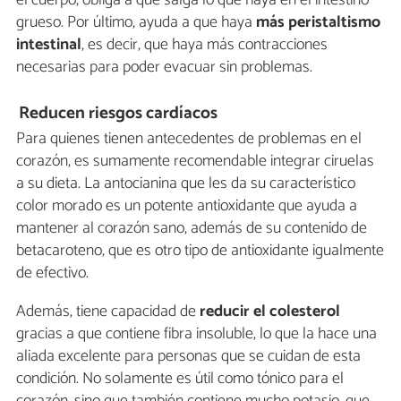
grueso. Por último, ayuda a que haya
más peristaltismo
intestinal
, es decir, que haya más contracciones
necesarias para poder evacuar sin problemas.
Reducen riesgos cardíacos
Para quienes tienen antecedentes de problemas en el
corazón, es sumamente recomendable integrar ciruelas
a su dieta. La antocianina que les da su característico
color morado es un potente antioxidante que ayuda a
mantener al corazón sano, además de su contenido de
betacaroteno, que es otro tipo de antioxidante igualmente
de efectivo.
Además, tiene capacidad de
reducir el colesterol
gracias a que contiene fibra insoluble, lo que la hace una
aliada excelente para personas que se cuidan de esta
condición. No solamente es útil como tónico para el