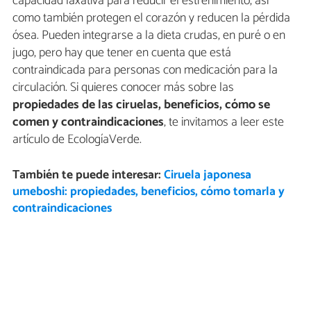
capacidad laxativa para reducir el estreñimiento, así
como también protegen el corazón y reducen la pérdida
ósea. Pueden integrarse a la dieta crudas, en puré o en
jugo, pero hay que tener en cuenta que está
contraindicada para personas con medicación para la
circulación. Si quieres conocer más sobre las
propiedades de las ciruelas, beneficios, cómo se
comen y contraindicaciones
, te invitamos a leer este
artículo de EcologíaVerde.
También te puede interesar:
Ciruela japonesa
umeboshi: propiedades, beneficios, cómo tomarla y
contraindicaciones