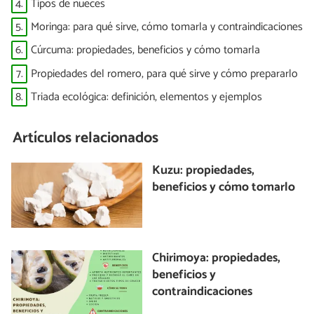
4.
Tipos de nueces
5.
Moringa: para qué sirve, cómo tomarla y contraindicaciones
6.
Cúrcuma: propiedades, beneficios y cómo tomarla
7.
Propiedades del romero, para qué sirve y cómo prepararlo
8.
Triada ecológica: definición, elementos y ejemplos
Artículos relacionados
Kuzu: propiedades,
beneficios y cómo tomarlo
Chirimoya: propiedades,
beneficios y
contraindicaciones