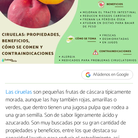
Añádenos en Google
Las ciruelas
son pequeñas frutas de cáscara típicamente
morada, aunque las hay también rojas, amarillas o
verdes, que dentro tienen una jugosa pulpa que rodea a
una gran semilla. Son de sabor ligeramente ácido y
azucarado. Son muy buscadas por su gran cantidad de
propiedades y beneficios, entre los que destaca su