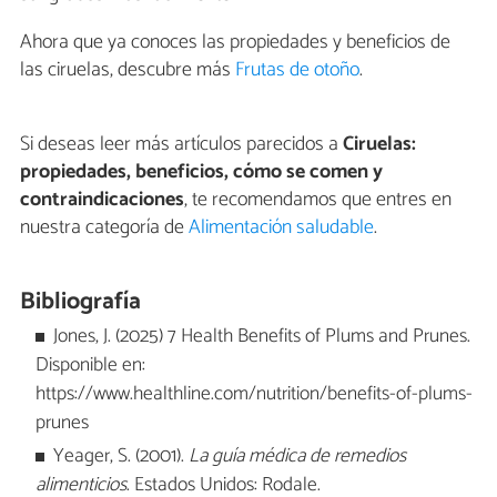
Ahora que ya conoces las propiedades y beneficios de
las ciruelas, descubre más
Frutas de otoño
.
Si deseas leer más artículos parecidos a
Ciruelas:
propiedades, beneficios, cómo se comen y
contraindicaciones
, te recomendamos que entres en
nuestra categoría de
Alimentación saludable
.
Bibliografía
Jones, J. (2025) 7 Health Benefits of Plums and Prunes.
Disponible en:
https://www.healthline.com/nutrition/benefits-of-plums-
prunes
Yeager, S. (2001).
La guía médica de remedios
alimenticios
. Estados Unidos: Rodale.