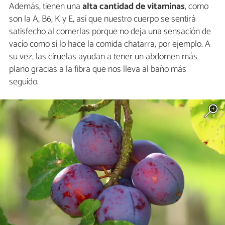
Además, tienen una
alta cantidad de vitaminas
, como
son la A, B6, K y E, así que nuestro cuerpo se sentirá
satisfecho al comerlas porque no deja una sensación de
vacío como sí lo hace la comida chatarra, por ejemplo. A
su vez, las ciruelas ayudan a tener un abdomen más
plano gracias a la fibra que nos lleva al baño más
seguido.