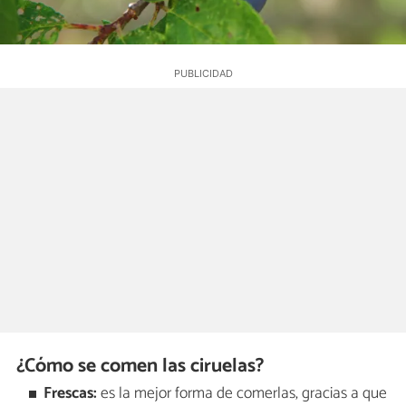
¿Cómo se comen las ciruelas?
Frescas:
es la mejor forma de comerlas, gracias a que