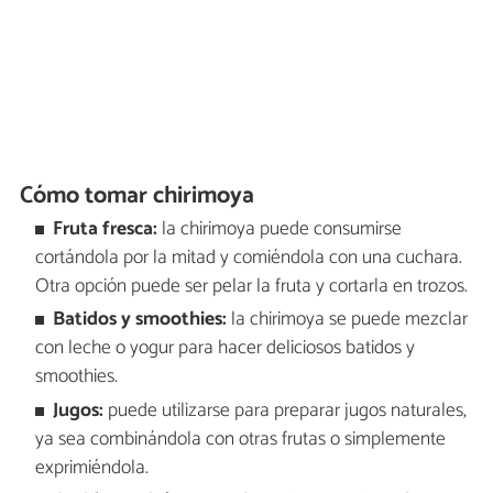
Cómo tomar chirimoya
Fruta fresca:
la chirimoya puede consumirse
cortándola por la mitad y comiéndola con una cuchara.
Otra opción puede ser pelar la fruta y cortarla en trozos.
Batidos y smoothies:
la chirimoya se puede mezclar
con leche o yogur para hacer deliciosos batidos y
smoothies.
Jugos:
puede utilizarse para preparar jugos naturales,
ya sea combinándola con otras frutas o simplemente
exprimiéndola.