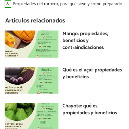
8.
Propiedades del romero, para qué sirve y cómo prepararlo
Artículos relacionados
Mango: propiedades,
beneficios y
contraindicaciones
Qué es el açaí: propiedades
y beneficios
Chayote: qué es,
propiedades y beneficios