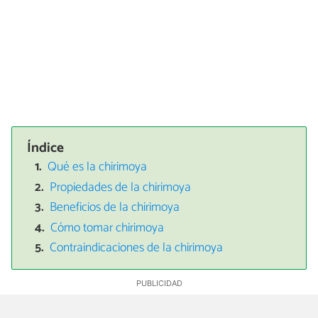
Índice
Qué es la chirimoya
Propiedades de la chirimoya
Beneficios de la chirimoya
Cómo tomar chirimoya
Contraindicaciones de la chirimoya