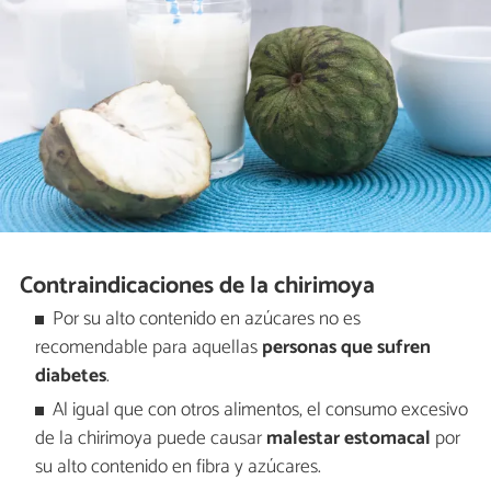
Contraindicaciones de la chirimoya
Por su alto contenido en azúcares no es
recomendable para aquellas
personas que sufren
diabetes
.
Al igual que con otros alimentos, el consumo excesivo
de la chirimoya puede causar
malestar estomacal
por
su alto contenido en fibra y azúcares.