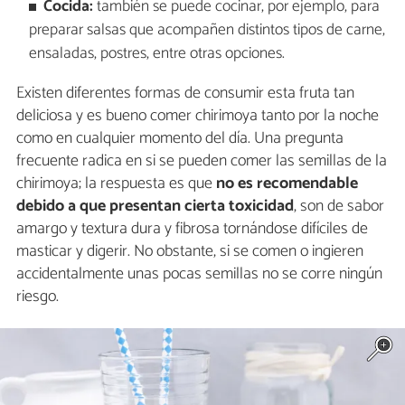
Cocida:
también se puede cocinar, por ejemplo, para
preparar salsas que acompañen distintos tipos de carne,
ensaladas, postres, entre otras opciones.
Existen diferentes formas de consumir esta fruta tan
deliciosa y es bueno comer chirimoya tanto por la noche
como en cualquier momento del día. Una pregunta
frecuente radica en si se pueden comer las semillas de la
chirimoya; la respuesta es que
no es recomendable
debido a que presentan cierta toxicidad
, son de sabor
amargo y textura dura y fibrosa tornándose difíciles de
masticar y digerir. No obstante, si se comen o ingieren
accidentalmente unas pocas semillas no se corre ningún
riesgo.