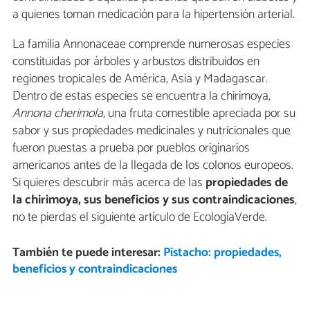
a quienes toman medicación para la hipertensión arterial.
La familia Annonaceae comprende numerosas especies
constituidas por árboles y arbustos distribuidos en
regiones tropicales de América, Asia y Madagascar.
Dentro de estas especies se encuentra la chirimoya,
Annona cherimola
, una fruta comestible apreciada por su
sabor y sus propiedades medicinales y nutricionales que
fueron puestas a prueba por pueblos originarios
americanos antes de la llegada de los colonos europeos.
Si quieres descubrir más acerca de las
propiedades de
la chirimoya, sus beneficios y sus contraindicaciones
,
no te pierdas el siguiente artículo de EcologíaVerde.
También te puede interesar:
Pistacho: propiedades,
beneficios y contraindicaciones