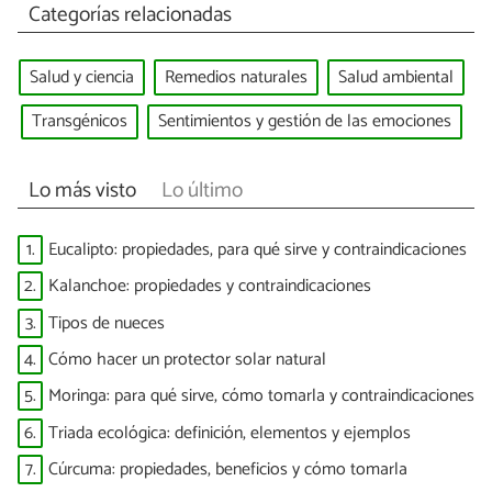
Categorías relacionadas
Salud y ciencia
Remedios naturales
Salud ambiental
Transgénicos
Sentimientos y gestión de las emociones
Lo más visto
Lo último
1.
Eucalipto: propiedades, para qué sirve y contraindicaciones
2.
Kalanchoe: propiedades y contraindicaciones
3.
Tipos de nueces
4.
Cómo hacer un protector solar natural
5.
Moringa: para qué sirve, cómo tomarla y contraindicaciones
6.
Triada ecológica: definición, elementos y ejemplos
7.
Cúrcuma: propiedades, beneficios y cómo tomarla