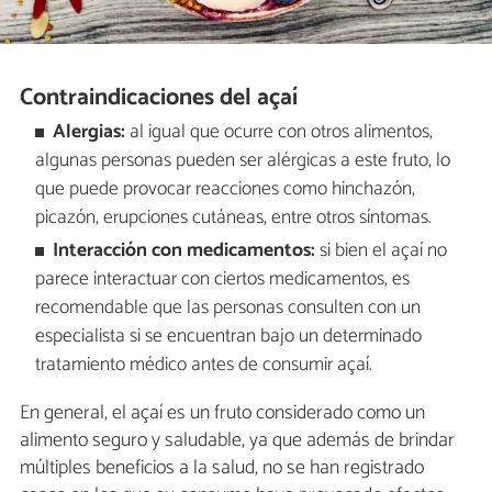
Contraindicaciones del açaí
Alergias:
al igual que ocurre con otros alimentos,
algunas personas pueden ser alérgicas a este fruto, lo
que puede provocar reacciones como hinchazón,
picazón, erupciones cutáneas, entre otros síntomas.
Interacción con medicamentos:
si bien el açaí no
parece interactuar con ciertos medicamentos, es
recomendable que las personas consulten con un
especialista si se encuentran bajo un determinado
tratamiento médico antes de consumir açaí.
En general, el açaí es un fruto considerado como un
alimento seguro y saludable, ya que además de brindar
múltiples beneficios a la salud, no se han registrado