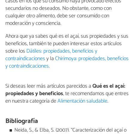
casos en los que su consumo haya provocado efectos
secundarios no deseados. No obstante, como con
cualquier otro alimento, debe ser consumido con
moderación y consciencia.
Ahora que ya sabes qué es el açaí, sus propiedades y sus
beneficios, también te pueden interesar estos artículos
sobre los
Dátiles: propiedades, beneficios y
contraindicaciones
y la
Chirimoya: propiedades, beneficios
y contraindicaciones
.
Si deseas leer más artículos parecidos a
Qué es el açaí:
propiedades y beneficios
, te recomendamos que entres
en nuestra categoría de
Alimentación saludable
.
Bibliografía
Neida, S., & Elba, S. (2007). “Caracterización del açaí o