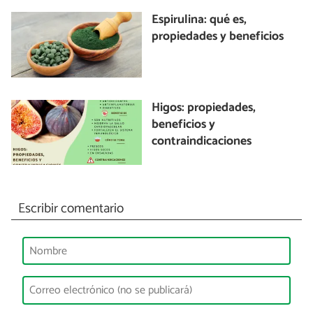
Espirulina: qué es,
propiedades y beneficios
Higos: propiedades,
beneficios y
contraindicaciones
Escribir comentario