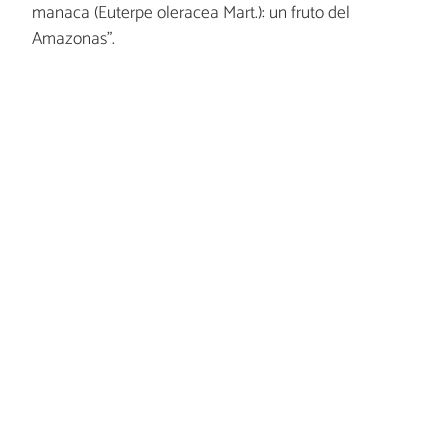
manaca (Euterpe oleracea Mart.): un fruto del
Amazonas”.