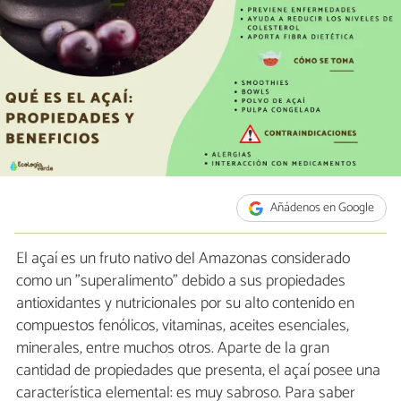
Añádenos en Google
El açaí es un fruto nativo del Amazonas considerado
como un "superalimento" debido a sus propiedades
antioxidantes y nutricionales por su alto contenido en
compuestos fenólicos, vitaminas, aceites esenciales,
minerales, entre muchos otros. Aparte de la gran
cantidad de propiedades que presenta, el açaí posee una
característica elemental: es muy sabroso. Para saber