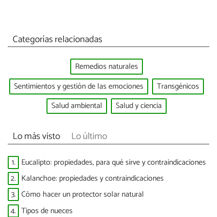
Categorías relacionadas
Remedios naturales
Sentimientos y gestión de las emociones
Transgénicos
Salud ambiental
Salud y ciencia
Lo más visto
Lo último
1.
Eucalipto: propiedades, para qué sirve y contraindicaciones
2.
Kalanchoe: propiedades y contraindicaciones
3.
Cómo hacer un protector solar natural
4.
Tipos de nueces