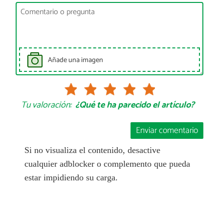
Añade una imagen
Tu valoración:
¿Qué te ha parecido el artículo?
Enviar comentario
Si no visualiza el contenido, desactive
cualquier adblocker o complemento que pueda
estar impidiendo su carga.