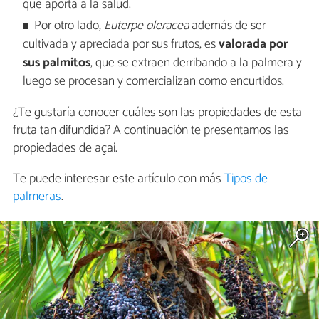
que aporta a la salud.
Por otro lado,
Euterpe oleracea
además de ser
cultivada y apreciada por sus frutos, es
valorada por
sus palmitos
, que se extraen derribando a la palmera y
luego se procesan y comercializan como encurtidos.
¿Te gustaría conocer cuáles son las propiedades de esta
fruta tan difundida? A continuación te presentamos las
propiedades de açaí.
Te puede interesar este artículo con más
Tipos de
palmeras
.