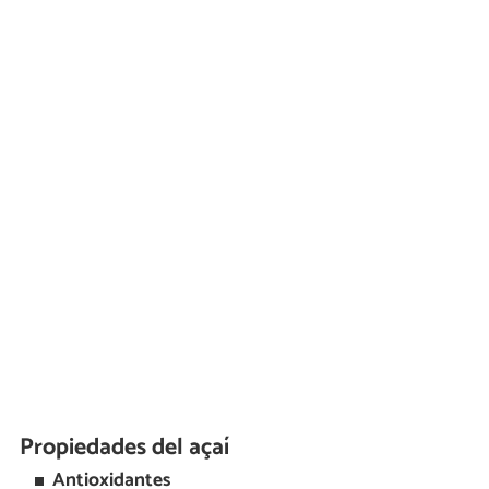
Propiedades del açaí
Antioxidantes