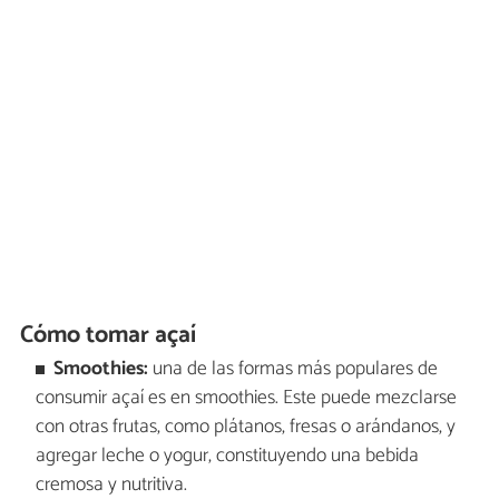
Cómo tomar açaí
Smoothies:
una de las formas más populares de
consumir açaí es en smoothies. Este puede mezclarse
con otras frutas, como plátanos, fresas o arándanos, y
agregar leche o yogur, constituyendo una bebida
cremosa y nutritiva.