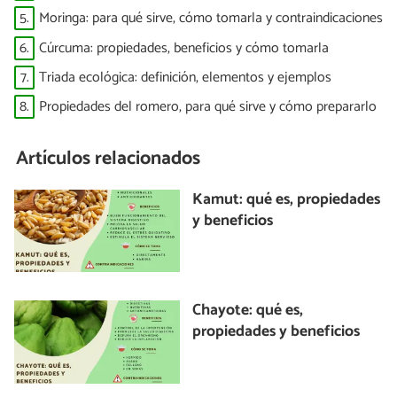
5.
Moringa: para qué sirve, cómo tomarla y contraindicaciones
6.
Cúrcuma: propiedades, beneficios y cómo tomarla
7.
Triada ecológica: definición, elementos y ejemplos
8.
Propiedades del romero, para qué sirve y cómo prepararlo
Artículos relacionados
Kamut: qué es, propiedades
y beneficios
Chayote: qué es,
propiedades y beneficios