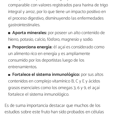
comparable con valores registrados para harina de trigo
integral y arroz, por lo que tiene un impacto positivo en
el proceso digestivo, disminuyendo las enfermedades
gastrointestinales.
Aporta minerales:
por poseer un alto contenido de
hierro, potasio, calcio, fósforo, magnesio y sodio.
Proporciona energía:
él açaí es considerado como
un alimento rico en energía y es ampliamente
consumido por los deportistas luego de los
entrenamientos.
Fortalece el sistema inmunológico:
por sus altos
contenidos en complejo vitamínico B, C y E y ácidos
grasos esenciales como los omegas 3, 6 y 9, el açaí
fortalece el sistema inmunológico.
Es de suma importancia destacar que muchos de los
estudios sobre este fruto han sido probados en células