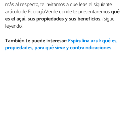
más al respecto, te invitamos a que leas el siguiente
artículo de EcologíaVerde donde te presentaremos
qué
es el açaí, sus propiedades y sus beneficios
. ¡Sigue
leyendo!
También te puede interesar:
Espirulina azul: qué es,
propiedades, para qué sirve y contraindicaciones