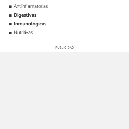
Antiinflamatorias
Digestivas
Inmunológicas
Nutritivas