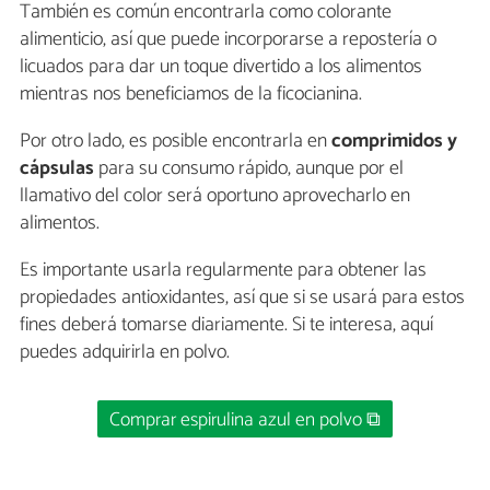
También es común encontrarla como colorante
alimenticio, así que puede incorporarse a repostería o
licuados para dar un toque divertido a los alimentos
mientras nos beneficiamos de la ficocianina.
Por otro lado, es posible encontrarla en
comprimidos y
cápsulas
para su consumo rápido, aunque por el
llamativo del color será oportuno aprovecharlo en
alimentos.
Es importante usarla regularmente para obtener las
propiedades antioxidantes, así que si se usará para estos
fines deberá tomarse diariamente. Si te interesa, aquí
puedes adquirirla en polvo.
Comprar espirulina azul en polvo ⧉