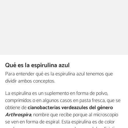
Qué es la espirulina azul
Para entender qué es la espirulina azul tenemos que
dividir ambos conceptos.
La espirulina es un suplemento en forma de polvo,
comprimidos o en algunos casos en pasta fresca, que se
obtiene de
cianobacterias verdeazules del género
Arthrospira
, nombre que recibe porque al microscopio
se ven en forma de espiral. Esta espirulina es de color