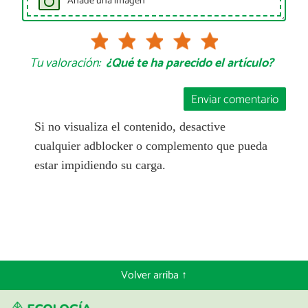
Añade una imagen
Tu valoración:
¿Qué te ha parecido el artículo?
Enviar comentario
Si no visualiza el contenido, desactive
cualquier adblocker o complemento que pueda
estar impidiendo su carga.
Volver arriba ↑