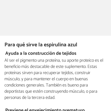
Para qué sirve la espirulina azul
Ayuda a la construcción de tejidos
Al ser el pigmento una proteína, su aporte proteico es el
beneficio más destacable de este suplemento. Estas
proteínas sirven para recuperar tejidos, construir
músculo, y para mantener el cuerpo en buenas
condiciones generales. También es bueno para
deportistas que estén construyendo músculo, o para
personas de la tercera edad.
Previene el envejecimiento prematuro