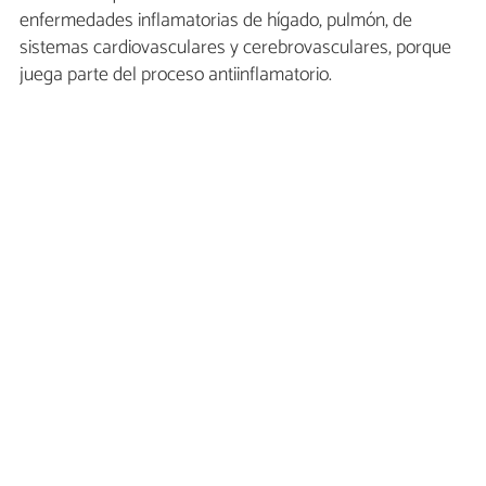
enfermedades inflamatorias de hígado, pulmón, de
sistemas cardiovasculares y cerebrovasculares, porque
juega parte del proceso antiinflamatorio.