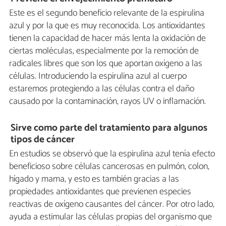
Este es el segundo beneficio relevante de la espirulina
azul y por la que es muy reconocida. Los antioxidantes
tienen la capacidad de hacer más lenta la oxidación de
ciertas moléculas, especialmente por la remoción de
radicales libres que son los que aportan oxígeno a las
células. Introduciendo la espirulina azul al cuerpo
estaremos protegiendo a las células contra el daño
causado por la contaminación, rayos UV o inflamación.
Sirve como parte del tratamiento para algunos
tipos de cáncer
En estudios se observó que la espirulina azul tenía efecto
beneficioso sobre células cancerosas en pulmón, colon,
hígado y mama, y esto es también gracias a las
propiedades antioxidantes que previenen especies
reactivas de oxígeno causantes del cáncer. Por otro lado,
ayuda a estimular las células propias del organismo que