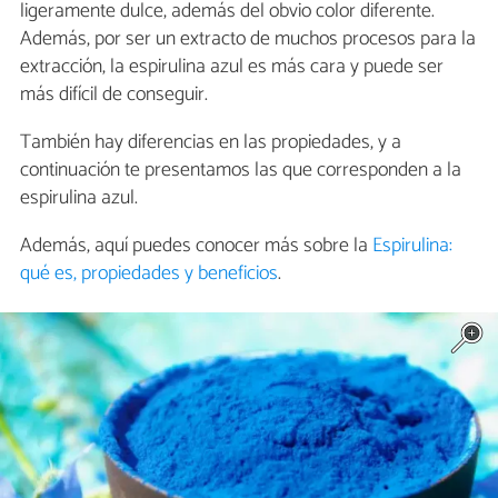
ligeramente dulce, además del obvio color diferente.
Además, por ser un extracto de muchos procesos para la
extracción, la espirulina azul es más cara y puede ser
más difícil de conseguir.
También hay diferencias en las propiedades, y a
continuación te presentamos las que corresponden a la
espirulina azul.
Además, aquí puedes conocer más sobre la
Espirulina:
qué es, propiedades y beneficios
.