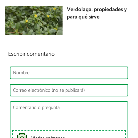
Verdolaga: propiedades y
para qué sirve
Escribir comentario