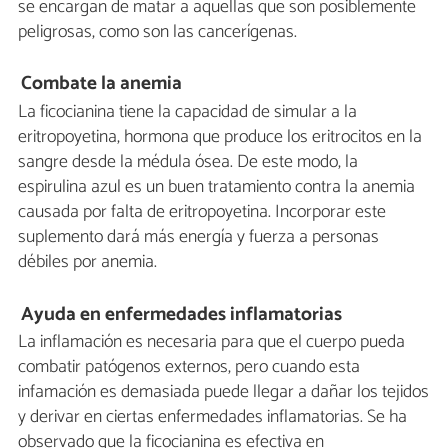
se encargan de matar a aquellas que son posiblemente
peligrosas, como son las cancerígenas.
Combate la anemia
La ficocianina tiene la capacidad de simular a la
eritropoyetina, hormona que produce los eritrocitos en la
sangre desde la médula ósea. De este modo, la
espirulina azul es un buen tratamiento contra la anemia
causada por falta de eritropoyetina. Incorporar este
suplemento dará más energía y fuerza a personas
débiles por anemia.
Ayuda en enfermedades inflamatorias
La inflamación es necesaria para que el cuerpo pueda
combatir patógenos externos, pero cuando esta
infamación es demasiada puede llegar a dañar los tejidos
y derivar en ciertas enfermedades inflamatorias. Se ha
observado que la ficocianina es efectiva en