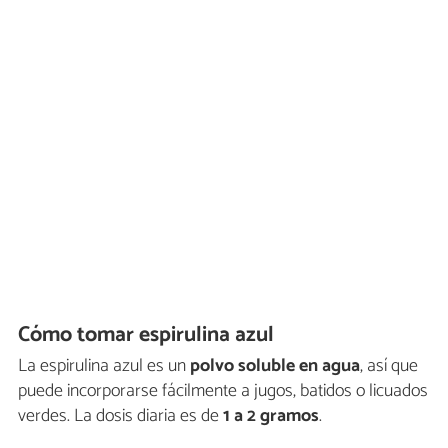
Cómo tomar espirulina azul
La espirulina azul es un
polvo soluble en agua
, así que
puede incorporarse fácilmente a jugos, batidos o licuados
verdes. La dosis diaria es de
1 a 2 gramos
.