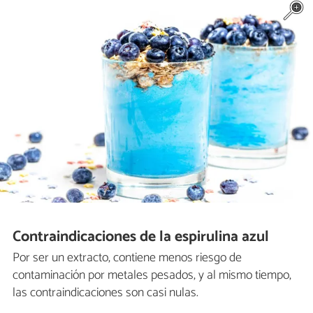
Contraindicaciones de la espirulina azul
Por ser un extracto, contiene menos riesgo de
contaminación por metales pesados, y al mismo tiempo,
las contraindicaciones son casi nulas.