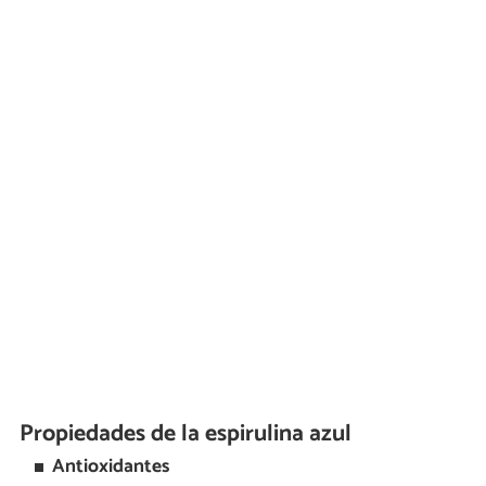
Propiedades de la espirulina azul
Antioxidantes