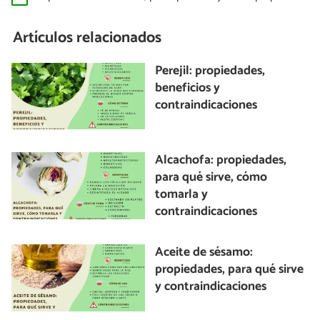
Artículos relacionados
Perejil: propiedades,
beneficios y
contraindicaciones
Alcachofa: propiedades,
para qué sirve, cómo
tomarla y
contraindicaciones
Aceite de sésamo:
propiedades, para qué sirve
y contraindicaciones