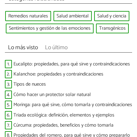
Remedios naturales
Salud ambiental
Salud y ciencia
Sentimientos y gestión de las emociones
Transgénicos
Lo más visto
Lo último
1.
Eucalipto: propiedades, para qué sirve y contraindicaciones
2.
Kalanchoe: propiedades y contraindicaciones
3.
Tipos de nueces
4.
Cómo hacer un protector solar natural
5.
Moringa: para qué sirve, cómo tomarla y contraindicaciones
6.
Triada ecológica: definición, elementos y ejemplos
7.
Cúrcuma: propiedades, beneficios y cómo tomarla
8.
Propiedades del romero, para qué sirve y cómo prepararlo