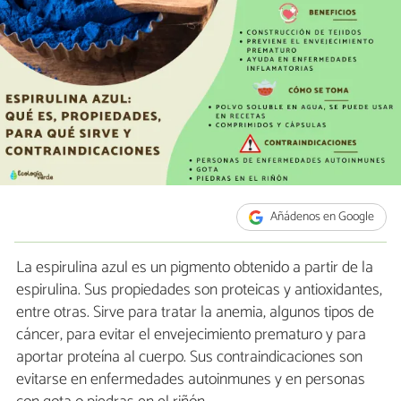
Añádenos en Google
La espirulina azul es un pigmento obtenido a partir de la
espirulina. Sus propiedades son proteicas y antioxidantes,
entre otras. Sirve para tratar la anemia, algunos tipos de
cáncer, para evitar el envejecimiento prematuro y para
aportar proteína al cuerpo. Sus contraindicaciones son
evitarse en enfermedades autoinmunes y en personas