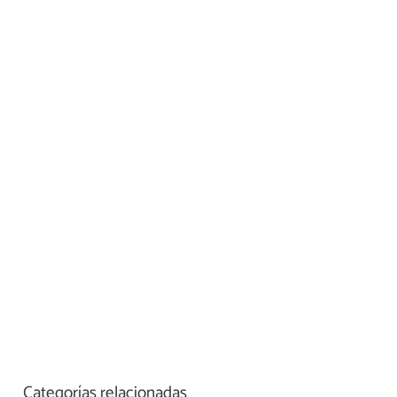
Categorías relacionadas