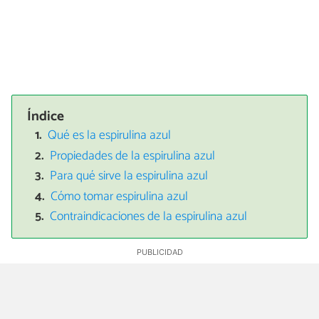
Índice
Qué es la espirulina azul
Propiedades de la espirulina azul
Para qué sirve la espirulina azul
Cómo tomar espirulina azul
Contraindicaciones de la espirulina azul