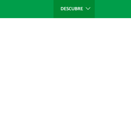
DESCUBRE