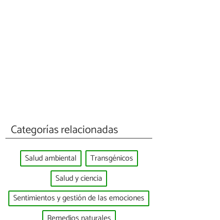
Categorías relacionadas
Salud ambiental
Transgénicos
Salud y ciencia
Sentimientos y gestión de las emociones
Remedios naturales