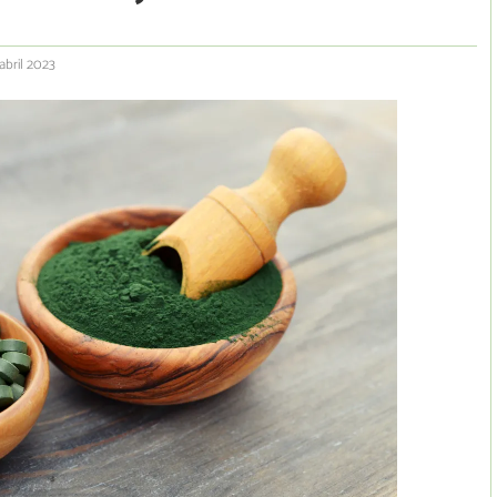
abril 2023