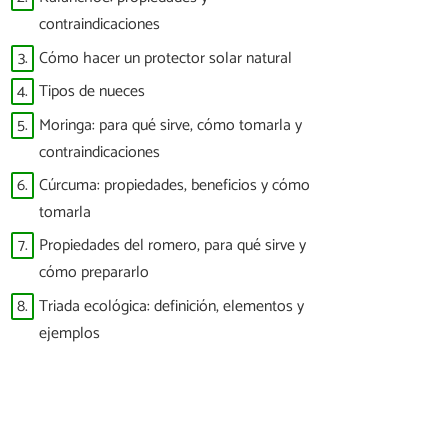
contraindicaciones
3.
Cómo hacer un protector solar natural
4.
Tipos de nueces
5.
Moringa: para qué sirve, cómo tomarla y
contraindicaciones
6.
Cúrcuma: propiedades, beneficios y cómo
tomarla
7.
Propiedades del romero, para qué sirve y
cómo prepararlo
8.
Triada ecológica: definición, elementos y
ejemplos