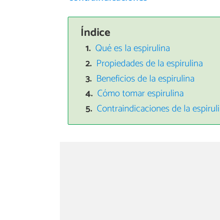
Índice
Qué es la espirulina
Propiedades de la espirulina
Beneficios de la espirulina
Cómo tomar espirulina
Contraindicaciones de la espirul