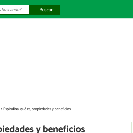
Buscar
Espirulina: qué es, propiedades y beneficios
opiedades y beneficios