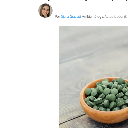
Por
Giulia Graziati
, Ambientóloga.
Actualizado: 18 