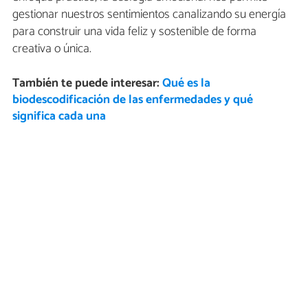
gestionar nuestros sentimientos canalizando su energía
para construir una vida feliz y sostenible de forma
creativa o única.
También te puede interesar:
Qué es la
biodescodificación de las enfermedades y qué
significa cada una