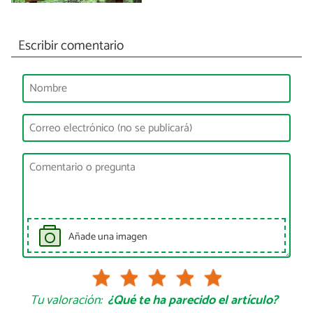
Escribir comentario
Añade una imagen
Tu valoración:
¿Qué te ha parecido el artículo?