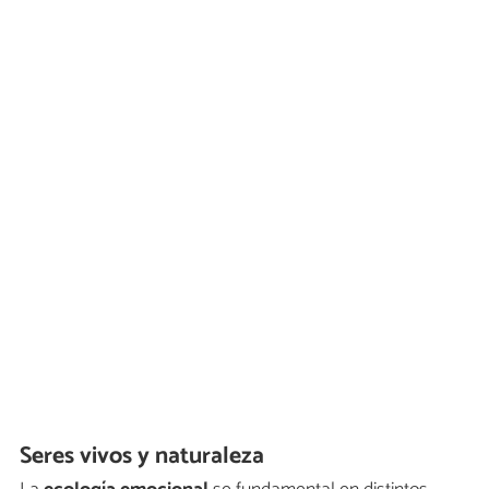
Seres vivos y naturaleza