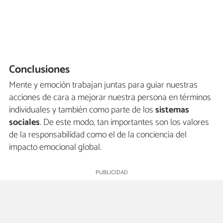
Conclusiones
Mente y emoción trabajan juntas para guiar nuestras
acciones de cara a mejorar nuestra persona en términos
individuales y también como parte de los
sistemas
sociales
. De este modo, tan importantes son los valores
de la responsabilidad como el de la conciencia del
impacto emocional global.