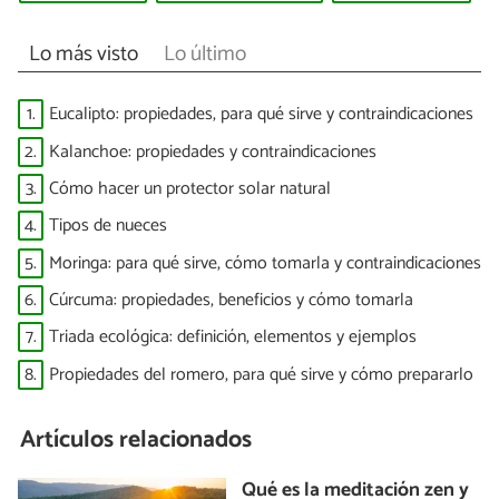
Lo más visto
Lo último
1.
Eucalipto: propiedades, para qué sirve y contraindicaciones
2.
Kalanchoe: propiedades y contraindicaciones
3.
Cómo hacer un protector solar natural
4.
Tipos de nueces
5.
Moringa: para qué sirve, cómo tomarla y contraindicaciones
6.
Cúrcuma: propiedades, beneficios y cómo tomarla
7.
Triada ecológica: definición, elementos y ejemplos
8.
Propiedades del romero, para qué sirve y cómo prepararlo
Artículos relacionados
Qué es la meditación zen y