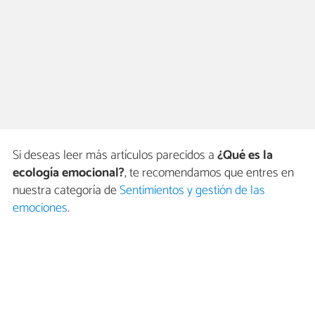
Si deseas leer más artículos parecidos a
¿Qué es la
ecología emocional?
, te recomendamos que entres en
nuestra categoría de
Sentimientos y gestión de las
emociones
.