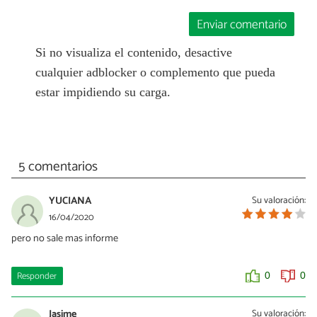
Enviar comentario
Si no visualiza el contenido, desactive
cualquier adblocker o complemento que pueda
estar impidiendo su carga.
5 comentarios
YUCIANA
Su valoración:
16/04/2020
pero no sale mas informe
Responder
0
0
Jasime
Su valoración: