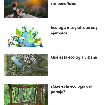
sus beneficios
Ecología integral: qué es y
ejemplos
Qué es la ecología urbana
¿Qué es la ecología del
paisaje?