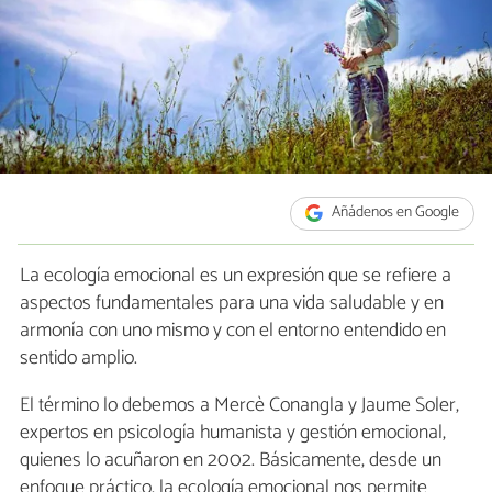
Añádenos en Google
La ecología emocional es un expresión que se refiere a
aspectos fundamentales para una vida saludable y en
armonía con uno mismo y con el entorno entendido en
sentido amplio.
El término lo debemos a Mercè Conangla y Jaume Soler,
expertos en psicología humanista y gestión emocional,
quienes lo acuñaron en 2002. Básicamente, desde un
enfoque práctico, la ecología emocional nos permite