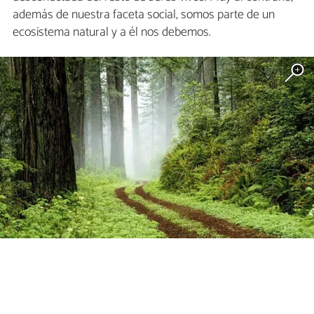
además de nuestra faceta social, somos parte de un
ecosistema natural y a él nos debemos.