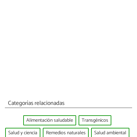
Categorías relacionadas
Alimentación saludable
Transgénicos
Salud y ciencia
Remedios naturales
Salud ambiental