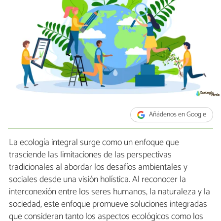
Añádenos en Google
La ecología integral surge como un enfoque que
trasciende las limitaciones de las perspectivas
tradicionales al abordar los desafíos ambientales y
sociales desde una visión holística. Al reconocer la
interconexión entre los seres humanos, la naturaleza y la
sociedad, este enfoque promueve soluciones integradas
que consideran tanto los aspectos ecológicos como los