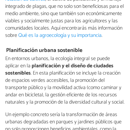
integrado de plagas, que no solo son beneficiosas para el
medio ambiente, sino que también son económicamente
viables y socialmente justas para los agricultores y las
comunidades locales. Aquí encontrarás más información
sobre
Qué es la agroecología y su importancia
.
Planificación urbana sostenible
En entornos urbanos, la ecología integral se puede
aplicar en la
planificación y el diseño de ciudades
sostenibles
. En esta planificación se incluye la creación
de espacios verdes accesibles, la promoción del
transporte público y la movilidad activa (como caminar y
andar en bicicleta), la gestión eficiente de los recursos
naturales y la promoción de la diversidad cultural y social.
Un ejemplo concreto sería la transformación de áreas
urbanas degradadas en parques y jardines públicos que
no solo proporcionen beneficios ambientales, como la