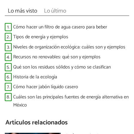
Lo más visto
Lo último
1.
Cómo hacer un filtro de agua casero para beber
2.
Tipos de energía y ejemplos
3.
Niveles de organización ecológica: cuáles son y ejemplos
4.
Recursos no renovables: qué son y ejemplos
5.
Qué son los residuos sólidos y cómo se clasifican
6.
Historia de la ecología
7.
Cómo hacer jabón líquido casero
8.
Cuáles son las principales fuentes de energía alternativa en
México
Artículos relacionados