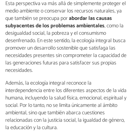
Esta perspectiva va más allá de simplemente proteger el
medio ambiente o conservar los recursos naturales, ya
que también se preocupa por
abordar las causas
subyacentes de los problemas ambientales
, como la
desigualdad social, la pobreza y el consumismo
desenfrenado. En este sentido, la ecología integral busca
promover un desarrollo sostenible que satisfaga las
necesidades presentes sin comprometer la capacidad de
las generaciones futuras para satisfacer sus propias
necesidades.
Además, la ecología integral reconoce la
interdependencia entre los diferentes aspectos de la vida
humana, incluyendo la salud física, emocional, espiritual y
social. Por lo tanto, no se limita únicamente al ámbito
ambiental, sino que también abarca cuestiones
relacionadas con la justicia social, la igualdad de género,
la educación y la cultura.