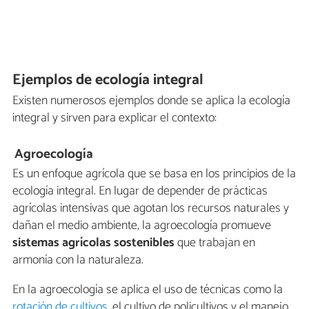
Ejemplos de ecología integral
Existen numerosos ejemplos donde se aplica la ecología
integral y sirven para explicar el contexto:
Agroecología
Es un enfoque agrícola que se basa en los principios de la
ecología integral. En lugar de depender de prácticas
agrícolas intensivas que agotan los recursos naturales y
dañan el medio ambiente, la agroecología promueve
sistemas agrícolas sostenibles
que trabajan en
armonía con la naturaleza.
En la agroecología se aplica el uso de técnicas como la
rotación de cultivos
, el cultivo de policultivos y el manejo