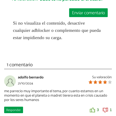
Enviar comentario
Si no visualiza el contenido, desactive
cualquier adblocker o complemento que pueda
estar impidiendo su carga.
1 comentario
adolfo bernardo
Su valoración:
21/10/2024
me parrecio muy importante el tema, por cuanto estamos en un
momento en que el planeta o madret tierera esta en crisis causado
por los seres humanos
Responder
3
1