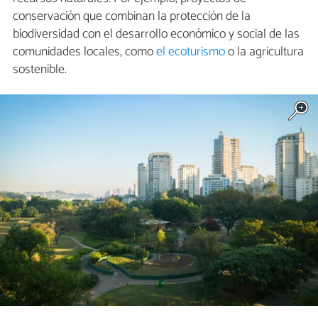
conservación que combinan la protección de la
biodiversidad con el desarrollo económico y social de las
comunidades locales, como
el ecoturismo
o la agricultura
sostenible.