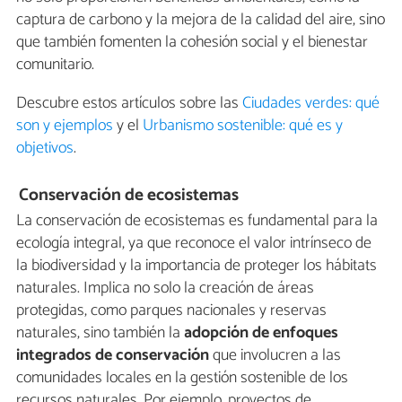
captura de carbono y la mejora de la calidad del aire, sino
que también fomenten la cohesión social y el bienestar
comunitario.
Descubre estos artículos sobre las
Ciudades verdes: qué
son y ejemplos
y el
Urbanismo sostenible: qué es y
objetivos
.
Conservación de ecosistemas
La conservación de ecosistemas es fundamental para la
ecología integral, ya que reconoce el valor intrínseco de
la biodiversidad y la importancia de proteger los hábitats
naturales. Implica no solo la creación de áreas
protegidas, como parques nacionales y reservas
naturales, sino también la
adopción de enfoques
integrados de conservación
que involucren a las
comunidades locales en la gestión sostenible de los
recursos naturales. Por ejemplo, proyectos de