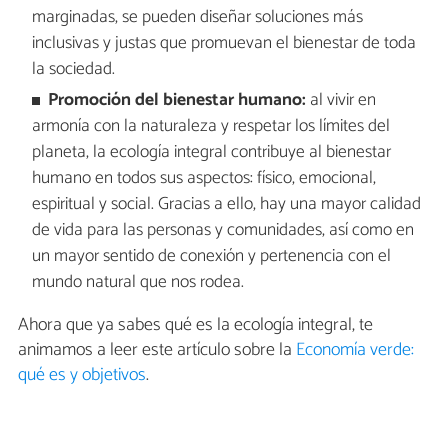
marginadas, se pueden diseñar soluciones más
inclusivas y justas que promuevan el bienestar de toda
la sociedad.
Promoción del bienestar humano:
al vivir en
armonía con la naturaleza y respetar los límites del
planeta, la ecología integral contribuye al bienestar
humano en todos sus aspectos: físico, emocional,
espiritual y social. Gracias a ello, hay una mayor calidad
de vida para las personas y comunidades, así como en
un mayor sentido de conexión y pertenencia con el
mundo natural que nos rodea.
Ahora que ya sabes qué es la ecología integral, te
animamos a leer este artículo sobre la
Economía verde:
qué es y objetivos
.