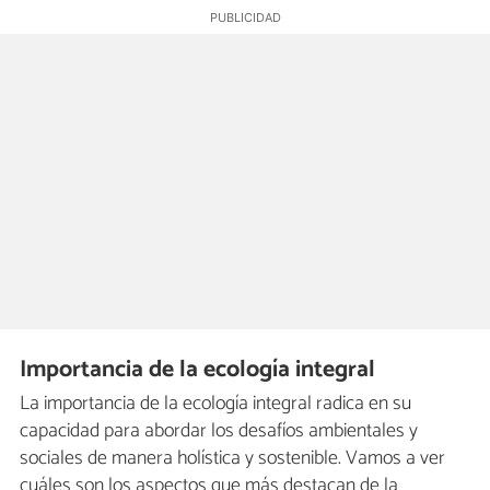
Importancia de la ecología integral
La importancia de la ecología integral radica en su
capacidad para abordar los desafíos ambientales y
sociales de manera holística y sostenible. Vamos a ver
cuáles son los aspectos que más destacan de la