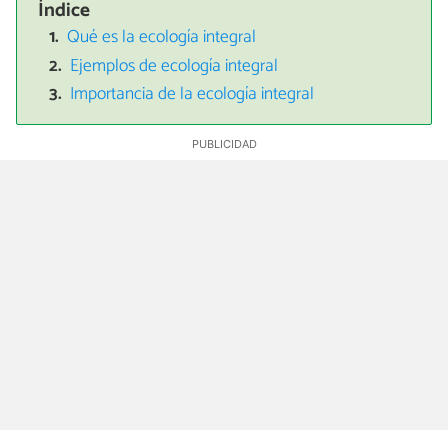
Índice
Qué es la ecología integral
Ejemplos de ecología integral
Importancia de la ecología integral