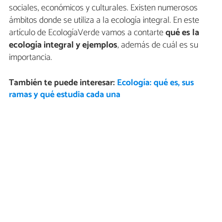
sociales, económicos y culturales. Existen numerosos
ámbitos donde se utiliza a la ecología integral. En este
artículo de EcologíaVerde vamos a contarte
qué es la
ecología integral y ejemplos
, además de cuál es su
importancia.
También te puede interesar:
Ecología: qué es, sus
ramas y qué estudia cada una