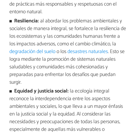
de prácticas más responsables y respetuosas con el
entorno natural.
Resiliencia:
al abordar los problemas ambientales y
sociales de manera integral, se fortalece la resiliencia de
los ecosistemas y las comunidades humanas frente a
los impactos adversos, como el cambio climático, la
degradación del suelo
o los
desastres naturales
. Esto se
logra mediante la promoción de sistemas naturales
saludables y comunidades más cohesionadas y
preparadas para enfrentar los desafíos que puedan
surgir.
Equidad y justicia social:
la ecología integral
reconoce la interdependencia entre los aspectos
ambientales y sociales, lo que lleva a un mayor énfasis
en la justicia social y la equidad. Al considerar las
necesidades y preocupaciones de todas las personas,
especialmente de aquellas más vulnerables o