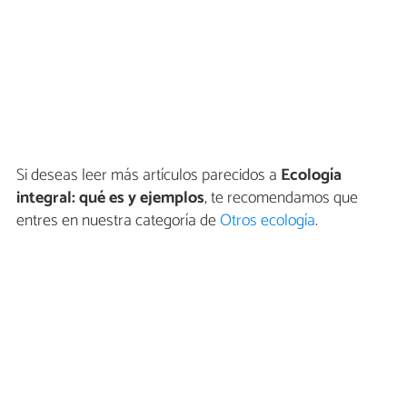
Si deseas leer más artículos parecidos a
Ecología
integral: qué es y ejemplos
, te recomendamos que
entres en nuestra categoría de
Otros ecología
.