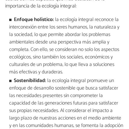
importancia de la ecología integral:
Enfoque holístico:
la ecología integral reconoce la
interconexión entre los seres humanos, la naturaleza y
la sociedad, lo que permite abordar los problemas
ambientales desde una perspectiva más amplia y
completa. Con ello, se consideran no solo los aspectos
ecológicos, sino también los sociales, económicos y
culturales de un problema, lo que lleva a soluciones
más efectivas y duraderas.
Sostenibilidad:
la ecología integral promueve un
enfoque de desarrollo sostenible que busca satisfacer
las necesidades presentes sin comprometer la
capacidad de las generaciones futuras para satisfacer
sus propias necesidades. Al considerar el impacto a
largo plazo de nuestras acciones en el medio ambiente
y en las comunidades humanas, se fomenta la adopción