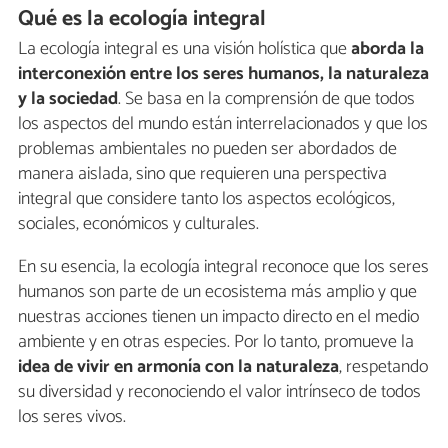
Qué es la ecología integral
La ecología integral es una visión holística que
aborda la
interconexión entre los seres humanos, la naturaleza
y la sociedad
. Se basa en la comprensión de que todos
los aspectos del mundo están interrelacionados y que los
problemas ambientales no pueden ser abordados de
manera aislada, sino que requieren una perspectiva
integral que considere tanto los aspectos ecológicos,
sociales, económicos y culturales.
En su esencia, la ecología integral reconoce que los seres
humanos son parte de un ecosistema más amplio y que
nuestras acciones tienen un impacto directo en el medio
ambiente y en otras especies. Por lo tanto, promueve la
idea de vivir en armonía con la naturaleza
, respetando
su diversidad y reconociendo el valor intrínseco de todos
los seres vivos.