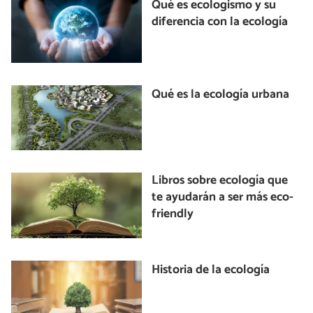
Qué es ecologismo y su
diferencia con la ecología
Qué es la ecología urbana
Libros sobre ecología que
te ayudarán a ser más eco-
friendly
Historia de la ecología