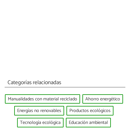
Categorías relacionadas
Manualidades con material reciclado
Ahorro energético
Energías no renovables
Productos ecológicos
Tecnología ecológica
Educación ambiental