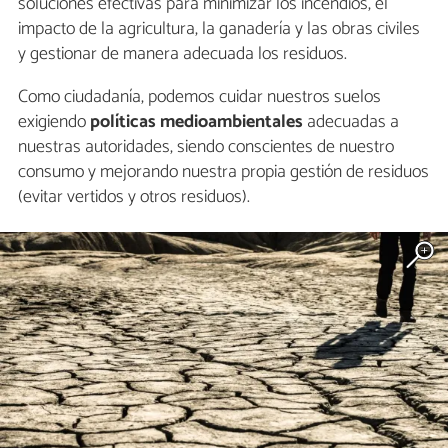
soluciones efectivas para minimizar los incendios, el
impacto de la agricultura, la ganadería y las obras civiles
y gestionar de manera adecuada los residuos.
Como ciudadanía, podemos cuidar nuestros suelos
exigiendo
políticas medioambientales
adecuadas a
nuestras autoridades, siendo conscientes de nuestro
consumo y mejorando nuestra propia gestión de residuos
(evitar vertidos y otros residuos).