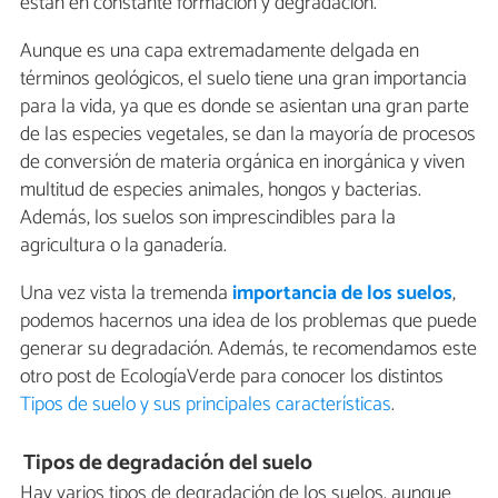
están en constante formación y degradación.
Aunque es una capa extremadamente delgada en
términos geológicos, el suelo tiene una gran importancia
para la vida, ya que es donde se asientan una gran parte
de las especies vegetales, se dan la mayoría de procesos
de conversión de materia orgánica en inorgánica y viven
multitud de especies animales, hongos y bacterias.
Además, los suelos son imprescindibles para la
agricultura o la ganadería.
Una vez vista la tremenda
importancia de los suelos
,
podemos hacernos una idea de los problemas que puede
generar su degradación. Además, te recomendamos este
otro post de EcologíaVerde para conocer los distintos
Tipos de suelo y sus principales características
.
Tipos de degradación del suelo
Hay varios tipos de degradación de los suelos, aunque