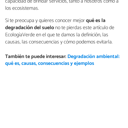
capacidad de brindar servicios, tanto a nosotros como a
los ecosistemas.
Si te preocupa y quieres conocer mejor
qué es la
degradación del suelo
no te pierdas este artículo de
EcologíaVerde en el que te damos la definición, las
causas, las consecuencias y cómo podemos evitarla.
También te puede interesar:
Degradación ambiental:
qué es, causas, consecuencias y ejemplos