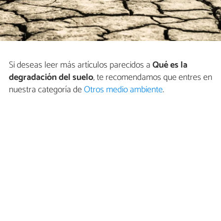
Si deseas leer más artículos parecidos a
Qué es la
degradación del suelo
, te recomendamos que entres en
nuestra categoría de
Otros medio ambiente
.