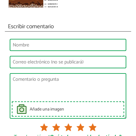
Escribir comentario
Añade una imagen