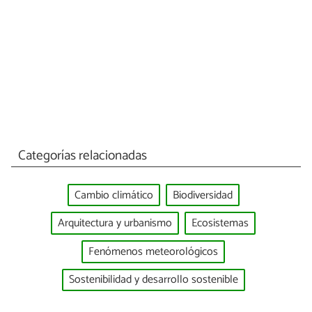
Categorías relacionadas
Cambio climático
Biodiversidad
Arquitectura y urbanismo
Ecosistemas
Fenómenos meteorológicos
Sostenibilidad y desarrollo sostenible