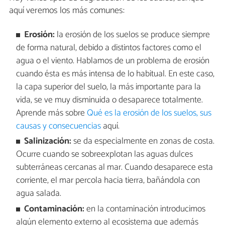
aquí veremos los más comunes:
Erosión:
la erosión de los suelos se produce siempre
de forma natural, debido a distintos factores como el
agua o el viento. Hablamos de un problema de erosión
cuando ésta es más intensa de lo habitual. En este caso,
la capa superior del suelo, la más importante para la
vida, se ve muy disminuida o desaparece totalmente.
Aprende más sobre
Qué es la erosión de los suelos, sus
causas y consecuencias
aquí.
Salinización:
se da especialmente en zonas de costa.
Ocurre cuando se sobreexplotan las aguas dulces
subterráneas cercanas al mar. Cuando desaparece esta
corriente, el mar percola hacia tierra, bañándola con
agua salada.
Contaminación:
en la contaminación introducimos
algún elemento externo al ecosistema que además