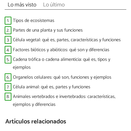
Lo más visto
Lo último
1.
Tipos de ecosistemas
2.
Partes de una planta y sus funciones
3.
Célula vegetal: qué es, partes, características y funciones
4.
Factores bióticos y abióticos: qué son y diferencias
5.
Cadena trófica o cadena alimenticia: qué es, tipos y
ejemplos
6.
Organelos celulares: qué son, funciones y ejemplos
7.
Célula animal: qué es, partes y funciones
8.
Animales vertebrados e invertebrados: características,
ejemplos y diferencias
Artículos relacionados