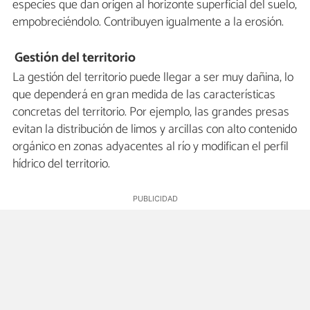
especies que dan origen al horizonte superficial del suelo,
empobreciéndolo. Contribuyen igualmente a la erosión.
Gestión del territorio
La gestión del territorio puede llegar a ser muy dañina, lo
que dependerá en gran medida de las características
concretas del territorio. Por ejemplo, las grandes presas
evitan la distribución de limos y arcillas con alto contenido
orgánico en zonas adyacentes al río y modifican el perfil
hídrico del territorio.