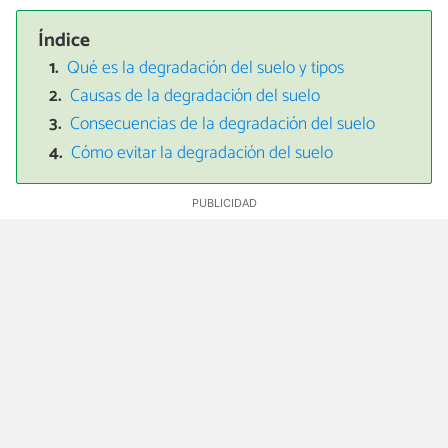
Índice
Qué es la degradación del suelo y tipos
Causas de la degradación del suelo
Consecuencias de la degradación del suelo
Cómo evitar la degradación del suelo