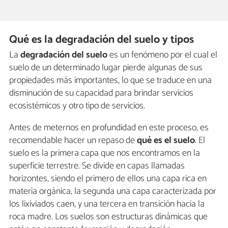
Qué es la degradación del suelo y tipos
La
degradación del suelo
es un fenómeno por el cual el
suelo de un determinado lugar pierde algunas de sus
propiedades más importantes, lo que se traduce en una
disminución de su capacidad para brindar servicios
ecosistémicos y otro tipo de servicios.
Antes de meternos en profundidad en este proceso, es
recomendable hacer un repaso de
qué es el suelo
. El
suelo es la primera capa que nos encontramos en la
superficie terrestre. Se divide en capas llamadas
horizontes, siendo el primero de ellos una capa rica en
materia orgánica, la segunda una capa caracterizada por
los lixiviados caen, y una tercera en transición hacia la
roca madre. Los suelos son estructuras dinámicas que