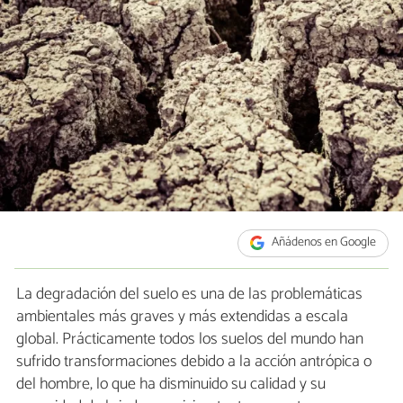
Añádenos en Google
La degradación del suelo es una de las problemáticas
ambientales más graves y más extendidas a escala
global. Prácticamente todos los suelos del mundo han
sufrido transformaciones debido a la acción antrópica o
del hombre, lo que ha disminuido su calidad y su