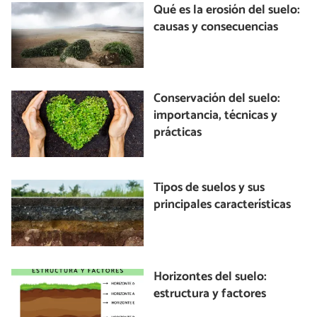
Qué es la erosión del suelo:
causas y consecuencias
Conservación del suelo:
importancia, técnicas y
prácticas
Tipos de suelos y sus
principales características
Horizontes del suelo:
estructura y factores