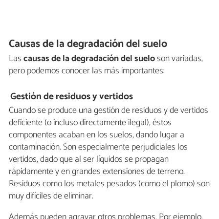
Causas de la degradación del suelo
Las
causas de la degradación del suelo
son variadas,
pero podemos conocer las más importantes:
Gestión de residuos y vertidos
Cuando se produce una gestión de residuos y de vertidos
deficiente (o incluso directamente ilegal), éstos
componentes acaban en los suelos, dando lugar a
contaminación. Son especialmente perjudiciales los
vertidos, dado que al ser líquidos se propagan
rápidamente y en grandes extensiones de terreno.
Residuos como los metales pesados (como el plomo) son
muy difíciles de eliminar.
Además pueden agravar otros problemas. Por ejemplo,