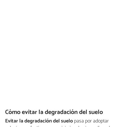
Cómo evitar la degradación del suelo
Evitar la degradación del suelo
pasa por adoptar