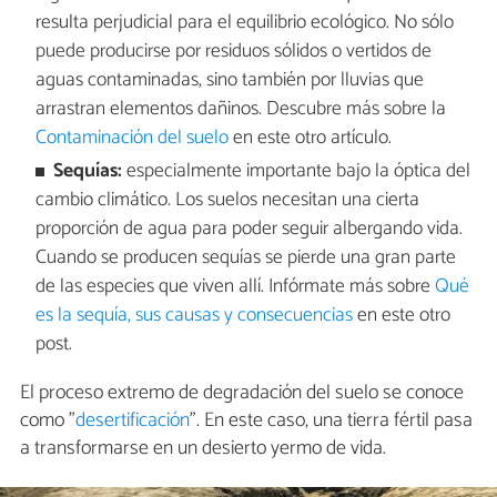
resulta perjudicial para el equilibrio ecológico. No sólo
puede producirse por residuos sólidos o vertidos de
aguas contaminadas, sino también por lluvias que
arrastran elementos dañinos. Descubre más sobre la
Contaminación del suelo
en este otro artículo.
Sequías:
especialmente importante bajo la óptica del
cambio climático. Los suelos necesitan una cierta
proporción de agua para poder seguir albergando vida.
Cuando se producen sequías se pierde una gran parte
de las especies que viven allí. Infórmate más sobre
Qué
es la sequía, sus causas y consecuencias
en este otro
post.
El proceso extremo de degradación del suelo se conoce
como "
desertificación
". En este caso, una tierra fértil pasa
a transformarse en un desierto yermo de vida.