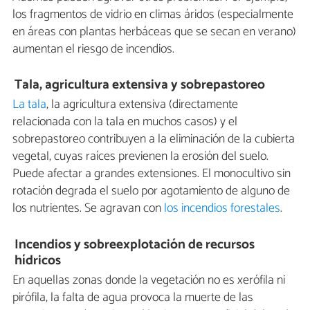
los fragmentos de vidrio en climas áridos (especialmente
en áreas con plantas herbáceas que se secan en verano)
aumentan el riesgo de incendios.
Tala, agricultura extensiva y sobrepastoreo
La tala
, la agricultura extensiva (directamente
relacionada con la tala en muchos casos) y el
sobrepastoreo contribuyen a la eliminación de la cubierta
vegetal, cuyas raíces previenen la erosión del suelo.
Puede afectar a grandes extensiones. El monocultivo sin
rotación degrada el suelo por agotamiento de alguno de
los nutrientes. Se agravan con
los incendios forestales
.
Incendios y sobreexplotación de recursos
hídricos
En aquellas zonas donde la vegetación no es xerófila ni
pirófila, la falta de agua provoca la muerte de las