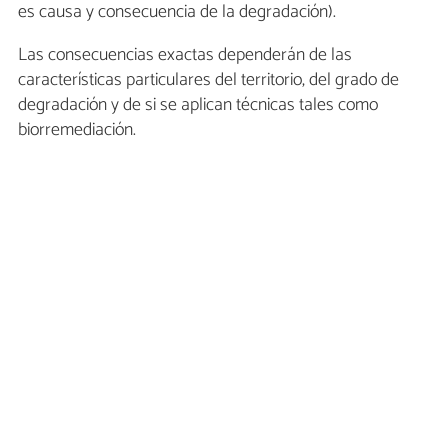
es causa y consecuencia de la degradación).
Las consecuencias exactas dependerán de las
características particulares del territorio, del grado de
degradación y de si se aplican técnicas tales como
biorremediación.