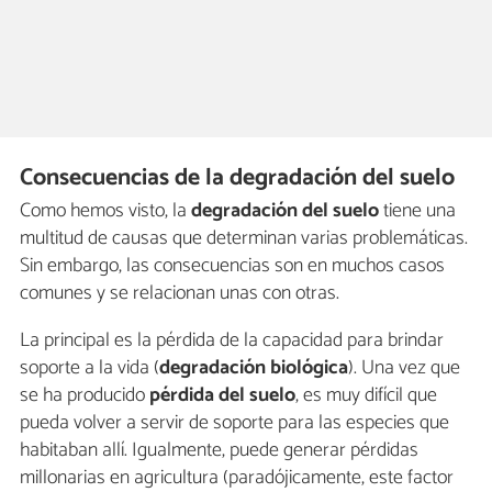
Consecuencias de la degradación del suelo
Como hemos visto, la
degradación del suelo
tiene una
multitud de causas que determinan varias problemáticas.
Sin embargo, las consecuencias son en muchos casos
comunes y se relacionan unas con otras.
La principal es la pérdida de la capacidad para brindar
soporte a la vida (
degradación biológica
). Una vez que
se ha producido
pérdida del suelo
, es muy difícil que
pueda volver a servir de soporte para las especies que
habitaban allí. Igualmente, puede generar pérdidas
millonarias en agricultura (paradójicamente, este factor