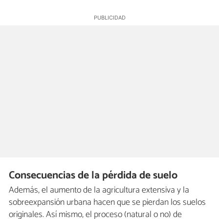
Consecuencias de la pérdida de suelo
Además, el aumento de la agricultura extensiva y la
sobreexpansión urbana hacen que se pierdan los suelos
originales. Así mismo, el proceso (natural o no) de