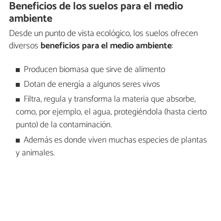
Beneficios de los suelos para el medio
ambiente
Desde un punto de vista ecológico, los suelos ofrecen
diversos
beneficios para el medio ambiente
:
Producen biomasa que sirve de alimento
Dotan de energía a algunos seres vivos
Filtra, regula y transforma la materia que absorbe,
como, por ejemplo, el agua, protegiéndola (hasta cierto
punto) de la contaminación.
Además es donde viven muchas especies de plantas
y animales.