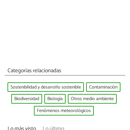
Categorías relacionadas
Sostenibilidad y desarrollo sostenible
Contaminación
Biodiversidad
Biología
Otros medio ambiente
Fenómenos meteorológicos
Lo más visto
Lo último