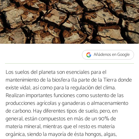
Añádenos en Google
Los suelos del planeta son esenciales para el
mantenimiento de la biosfera (la parte de la Tierra donde
existe vida), así como para la regulación del clima.
Realizan importantes funciones como sustento de las
producciones agrícolas y ganaderas o almacenamiento
de carbono. Hay diferentes tipos de suelo, pero, en
general, están compuestos en más de un 90% de
materia mineral, mientras que el resto es materia
orgánica, siendo la mayoría de ésta hongos, algas,