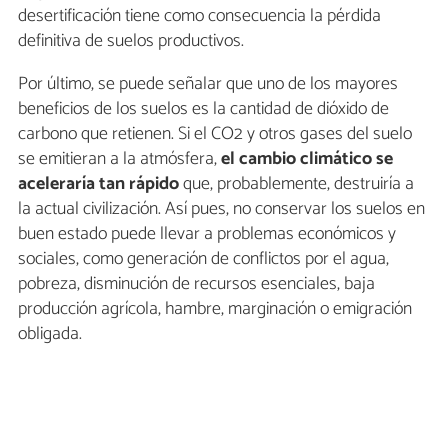
desertificación tiene como consecuencia la pérdida
definitiva de suelos productivos.
Por último, se puede señalar que uno de los mayores
beneficios de los suelos es la cantidad de dióxido de
carbono que retienen. Si el CO2 y otros gases del suelo
se emitieran a la atmósfera,
el cambio climático se
aceleraría tan rápido
que, probablemente, destruiría a
la actual civilización. Así pues, no conservar los suelos en
buen estado puede llevar a problemas económicos y
sociales, como generación de conflictos por el agua,
pobreza, disminución de recursos esenciales, baja
producción agrícola, hambre, marginación o emigración
obligada.