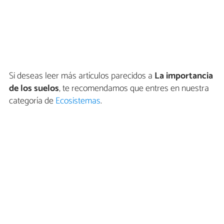
Si deseas leer más artículos parecidos a
La importancia
de los suelos
, te recomendamos que entres en nuestra
categoría de
Ecosistemas
.