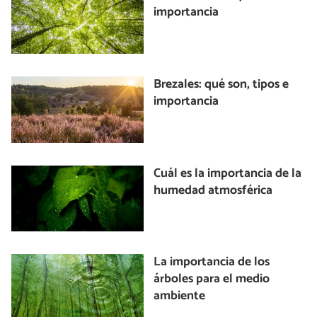
importancia
Brezales: qué son, tipos e
importancia
Cuál es la importancia de la
humedad atmosférica
La importancia de los
árboles para el medio
ambiente