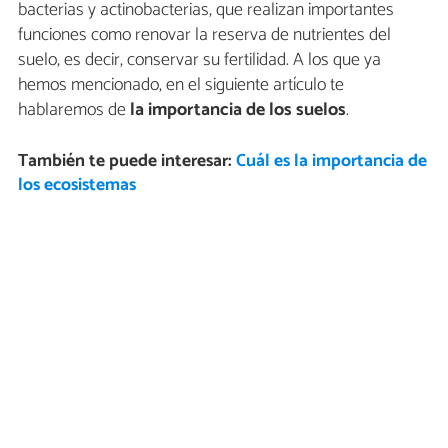
bacterias y actinobacterias, que realizan importantes
funciones como renovar la reserva de nutrientes del
suelo, es decir, conservar su fertilidad. A los que ya
hemos mencionado, en el siguiente artículo te
hablaremos de
la importancia de los suelos
.
También te puede interesar:
Cuál es la importancia de
los ecosistemas