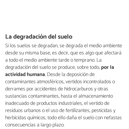
La degradación del suelo
Si los suelos se degradan, se degrada el medio ambiente
desde su misma base, es decir, que es algo que afectará
a todo el medio ambiente tarde o temprano. La
degradación del suelo se produce, sobre todo,
por la
actividad humana
. Desde la deposición de
contaminantes atmosféricos, vertidos incontrolados o
derrames por accidentes de hidrocarburos y otras
sustancias contaminantes, hasta el almacenamiento
inadecuado de productos industriales, el vertido de
residuos urbanos o el uso de fertilizantes, pesticidas y
herbicidas químicos, todo ello daña el suelo con nefastas
consecuencias a largo plazo.