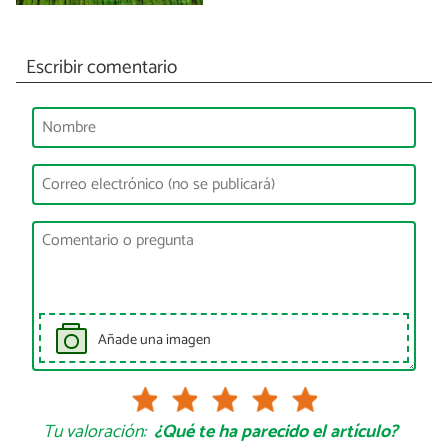
Escribir comentario
Añade una imagen
Tu valoración:
¿Qué te ha parecido el artículo?