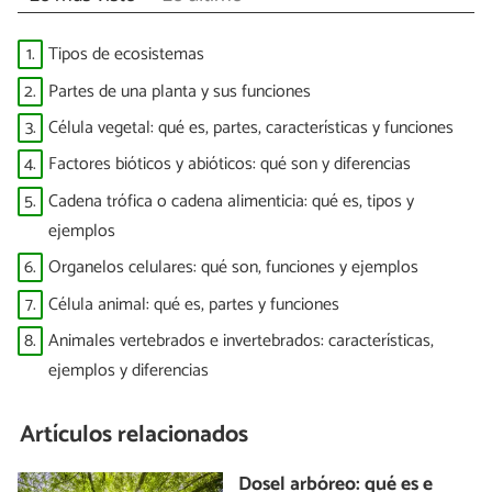
1.
Tipos de ecosistemas
2.
Partes de una planta y sus funciones
3.
Célula vegetal: qué es, partes, características y funciones
4.
Factores bióticos y abióticos: qué son y diferencias
5.
Cadena trófica o cadena alimenticia: qué es, tipos y
ejemplos
6.
Organelos celulares: qué son, funciones y ejemplos
7.
Célula animal: qué es, partes y funciones
8.
Animales vertebrados e invertebrados: características,
ejemplos y diferencias
Artículos relacionados
Dosel arbóreo: qué es e