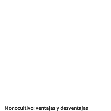
Monocultivo: ventajas y desventajas