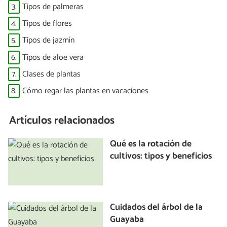
3.
Tipos de palmeras
4.
Tipos de flores
5.
Tipos de jazmín
6.
Tipos de aloe vera
7.
Clases de plantas
8.
Cómo regar las plantas en vacaciones
Artículos relacionados
Qué es la rotación de
cultivos: tipos y beneficios
Cuidados del árbol de la
Guayaba