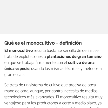
Qué es el monocultivo – definición
El monocultivo
resulta bastante sencillo de definir: se
trata de explotaciones o
plantaciones de gran tamaño
en que se trabaja únicamente con el
cultivo de una
única especie
, usando las mismas técnicas y métodos a
gran escala.
Se trata de un sistema de cultivo que precisa de poca
mano de obra, aunque, por contra, necesita de medios
tecnológicos más avanzados. El monocultivo resulta muy
ventajoso para los productores a corto y medio plazo, ya