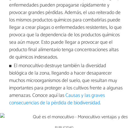
enfermedades pueden propagarse rápidamente y
provocar grandes pérdidas. Además, el uso reiterado de
los mismos productos químicos para combatirlas puede
llegar a crear plagas o enfermedades resistentes, lo que
provoca que la dependencia de los productos químicos
sea aún mayor. Esto puede llegar a provocar que el
producto final alimentario tenga concentraciones altas
de químicos indeseados.
El monocultivo destruye también la diversidad
biológica de la zona, llegando a hacer desaparecer
muchos microorganismos del suelo, que resultan muy
importantes para proteger a los cultivos frente a algunas
amenazas. Conoce aquí las
Causas y las graves
consecuencias de la pérdida de biodiversidad
.