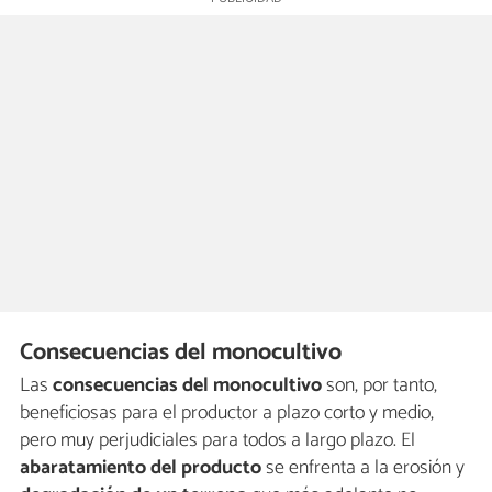
Consecuencias del monocultivo
Las
consecuencias del monocultivo
son, por tanto,
beneficiosas para el productor a plazo corto y medio,
pero muy perjudiciales para todos a largo plazo. El
abaratamiento del producto
se enfrenta a la erosión y