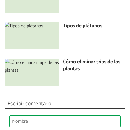
Tipos de plátanos
Cómo eliminar trips de las
plantas
Escribir comentario