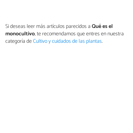
Si deseas leer más artículos parecidos a
Qué es el
monocultivo
, te recomendamos que entres en nuestra
categoría de
Cultivo y cuidados de las plantas
.