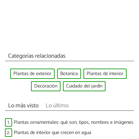
Categorías relacionadas
Plantas de exterior
Botanica
Plantas de interior
Decoración
Cuidado del jardín
Lo más visto
Lo último
1.
Plantas ornamentales: qué son, tipos, nombres e imágenes
2.
Plantas de interior que crecen en agua