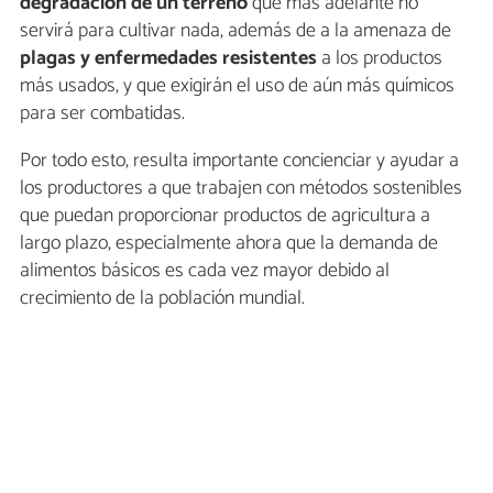
degradación de un terreno
que más adelante no
servirá para cultivar nada, además de a la amenaza de
plagas y enfermedades resistentes
a los productos
más usados, y que exigirán el uso de aún más químicos
para ser combatidas.
Por todo esto, resulta importante concienciar y ayudar a
los productores a que trabajen con métodos sostenibles
que puedan proporcionar productos de agricultura a
largo plazo, especialmente ahora que la demanda de
alimentos básicos es cada vez mayor debido al
crecimiento de la población mundial.