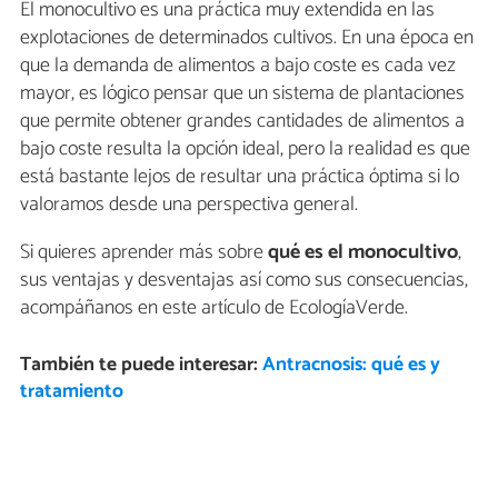
El monocultivo es una práctica muy extendida en las
explotaciones de determinados cultivos. En una época en
que la demanda de alimentos a bajo coste es cada vez
mayor, es lógico pensar que un sistema de plantaciones
que permite obtener grandes cantidades de alimentos a
bajo coste resulta la opción ideal, pero la realidad es que
está bastante lejos de resultar una práctica óptima si lo
valoramos desde una perspectiva general.
Si quieres aprender más sobre
qué es el monocultivo
,
sus ventajas y desventajas así como sus consecuencias,
acompáñanos en este artículo de EcologíaVerde.
También te puede interesar:
Antracnosis: qué es y
tratamiento