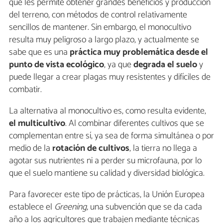
que les permite obtener grandes beneficios y producción
del terreno, con métodos de control relativamente
sencillos de mantener. Sin embargo, el monocultivo
resulta muy peligroso a largo plazo, y actualmente se
sabe que es una
práctica muy problemática desde el
punto de vista ecológico
, ya que
degrada el suelo
y
puede llegar a crear plagas muy resistentes y difíciles de
combatir.
La alternativa al monocultivo es, como resulta evidente,
el multicultivo
. Al combinar diferentes cultivos que se
complementan entre sí, ya sea de forma simultánea o por
medio de la
rotación de cultivos
, la tierra no llega a
agotar sus nutrientes ni a perder su microfauna, por lo
que el suelo mantiene su calidad y diversidad biológica.
Para favorecer este tipo de prácticas, la Unión Europea
establece el
Greening,
una subvención que se da cada
año a los agricultores que trabajen mediante técnicas