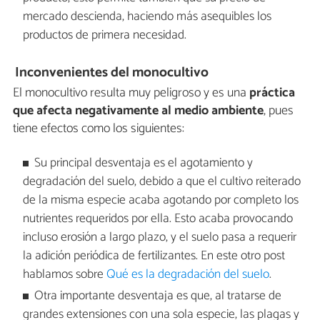
mercado descienda, haciendo más asequibles los
productos de primera necesidad.
Inconvenientes del monocultivo
El monocultivo resulta muy peligroso y es una
práctica
que afecta negativamente al medio ambiente
, pues
tiene efectos como los siguientes:
Su principal desventaja es el agotamiento y
degradación del suelo, debido a que el cultivo reiterado
de la misma especie acaba agotando por completo los
nutrientes requeridos por ella. Esto acaba provocando
incluso erosión a largo plazo, y el suelo pasa a requerir
la adición periódica de fertilizantes. En este otro post
hablamos sobre
Qué es la degradación del suelo
.
Otra importante desventaja es que, al tratarse de
grandes extensiones con una sola especie, las plagas y