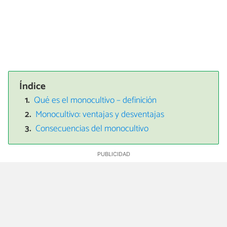
Índice
Qué es el monocultivo – definición
Monocultivo: ventajas y desventajas
Consecuencias del monocultivo