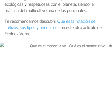
ecológicas y respetuosas con el planeta, siendo la
práctica del multicultivo una de las principales.
Te recomendamos descubrir
Qué es la rotación de
cultivos, sus tipos y beneficios
con este otro artículo de
EcologíaVerde.