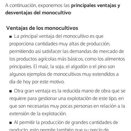
A continuación, exponemos las
principales ventajas y
desventajas del monocultivo
:
Ventajas de los monocultivos
La principal ventaja del monocultivo es que
proporciona cantidades muy altas de producción,
permitiendo así satisfacer las demandas de mercado de
los productos agrícolas más básicos, como los alimentos
principales. El maíz, la soja, el algodón o el pino son
algunos ejemplos de monocultivos muy extendidos a
día de hoy por este motivo.
Otra gran ventaja es la reducida mano de obra que se
requiere para gestionar una explotación de este tipo, en
que son necesarias muy pocas personas en relación a la
extensión de la explotación.
Al permitir la producción de grandes cantidades de
producto, esto permite también que su precio de