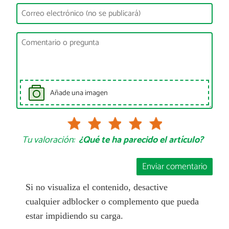
Añade una imagen
Tu valoración:
¿Qué te ha parecido el artículo?
Enviar comentario
Si no visualiza el contenido, desactive
cualquier adblocker o complemento que pueda
estar impidiendo su carga.