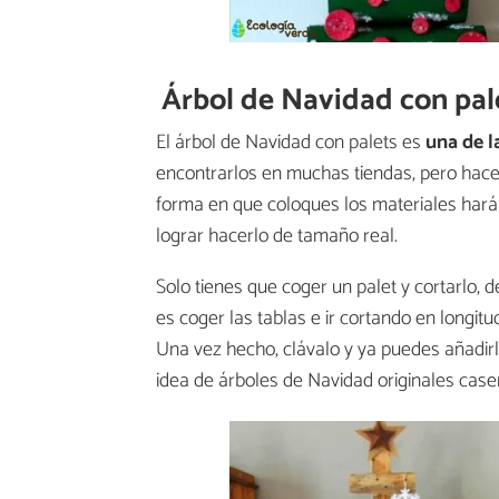
Árbol de Navidad con pal
El árbol de Navidad con palets es
una de l
encontrarlos en muchas tiendas, pero hacer
forma en que coloques los materiales hará
lograr hacerlo de tamaño real.
Solo tienes que coger un palet y cortarlo,
es coger las tablas e ir cortando en longitu
Una vez hecho, clávalo y ya puedes añadir
idea de árboles de Navidad originales case