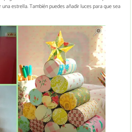
 una estrella. También puedes añadir luces para que sea