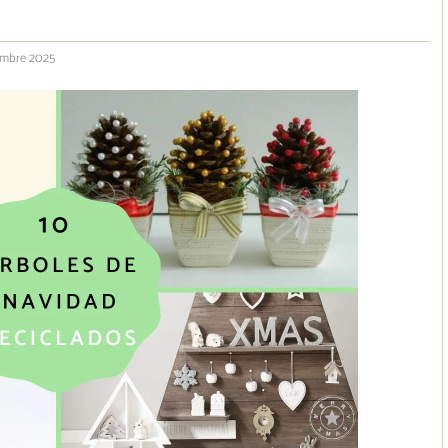
iembre 2025