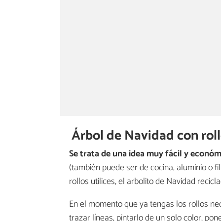
Árbol de Navidad con roll
Se trata de una idea muy fácil y económ
(también puede ser de cocina, aluminio o fi
rollos utilices, el arbolito de Navidad recic
En el momento que ya tengas los rollos ne
trazar líneas, pintarlo de un solo color, po