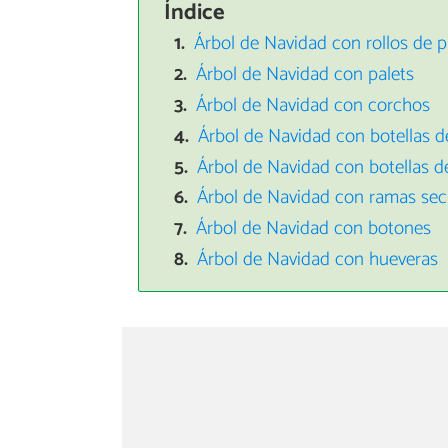
Índice
Árbol de Navidad con rollos de p
Árbol de Navidad con palets
Árbol de Navidad con corchos
Árbol de Navidad con botellas d
Árbol de Navidad con botellas de
Árbol de Navidad con ramas sec
Árbol de Navidad con botones
Árbol de Navidad con hueveras