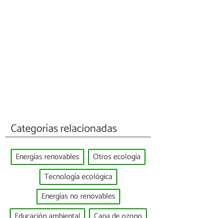
Categorías relacionadas
Energías renovables
Otros ecología
Tecnología ecológica
Energías no renovables
Educación ambiental
Capa de ozono