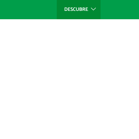
DESCUBRE