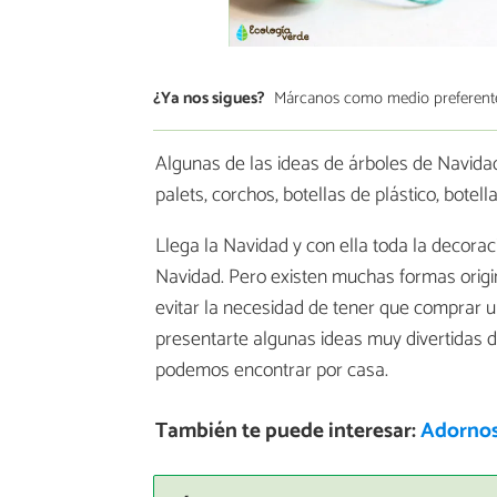
¿Ya nos sigues?
Márcanos como medio preferent
Algunas de las ideas de árboles de Navidad 
palets, corchos, botellas de plástico, botell
Llega la Navidad y con ella toda la decorac
Navidad. Pero existen muchas formas origin
evitar la necesidad de tener que comprar 
presentarte algunas ideas muy divertidas 
podemos encontrar por casa.
También te puede interesar:
Adornos