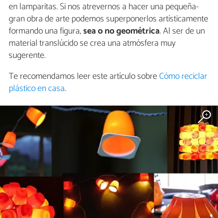
en lamparitas. Si nos atrevernos a hacer una pequeña-
gran obra de arte podemos superponerlos artísticamente
formando una figura,
sea o no geométrica
. Al ser de un
material translúcido se crea una atmósfera muy
sugerente.
Te recomendamos leer este artículo sobre
Cómo reciclar
plástico en casa
.