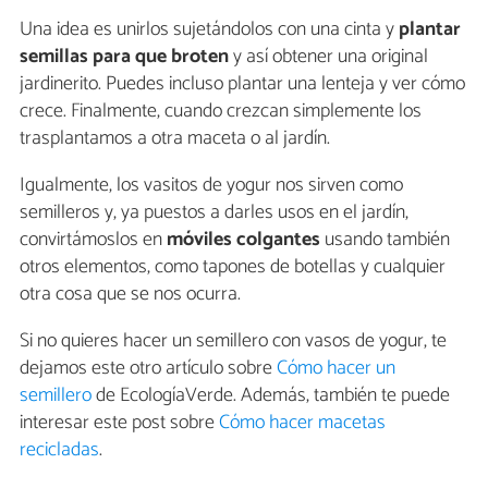
Una idea es unirlos sujetándolos con una cinta y
plantar
semillas para que broten
y así obtener una original
jardinerito. Puedes incluso plantar una lenteja y ver cómo
crece. Finalmente, cuando crezcan simplemente los
trasplantamos a otra maceta o al jardín.
Igualmente, los vasitos de yogur nos sirven como
semilleros y, ya puestos a darles usos en el jardín,
convirtámoslos en
móviles colgantes
usando también
otros elementos, como tapones de botellas y cualquier
otra cosa que se nos ocurra.
Si no quieres hacer un semillero con vasos de yogur, te
dejamos este otro artículo sobre
Cómo hacer un
semillero
de EcologíaVerde. Además, también te puede
interesar este post sobre
Cómo hacer macetas
recicladas
.