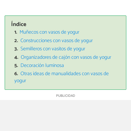
Índice
Muñecos con vasos de yogur
Construcciones con vasos de yogur
Semilleros con vasitos de yogur
Organizadores de cajón con vasos de yogur
Decoración luminosa
Otras ideas de manualidades con vasos de
yogur