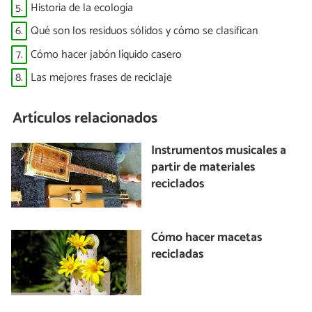
5.
Historia de la ecología
6.
Qué son los residuos sólidos y cómo se clasifican
7.
Cómo hacer jabón líquido casero
8.
Las mejores frases de reciclaje
Artículos relacionados
Instrumentos musicales a
partir de materiales
reciclados
Cómo hacer macetas
recicladas