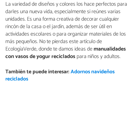
La variedad de diseños y colores los hace perfectos para
darles una nueva vida, especialmente si reúnes varias
unidades. Es una forma creativa de decorar cualquier
rincón de la casa o el jardín, además de ser útil en
actividades escolares o para organizar materiales de los
más pequeños. No te pierdas este artículo de
EcologíaVerde, donde te damos ideas de
manualidades
con vasos de yogur reciclados
para niños y adultos.
También te puede interesar:
Adornos navideños
reciclados