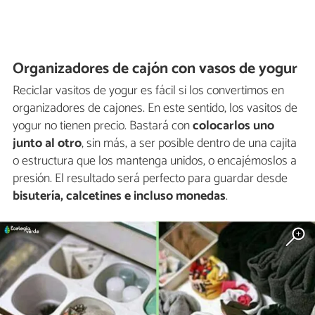
Organizadores de cajón con vasos de yogur
Reciclar vasitos de yogur es fácil si los convertimos en
organizadores de cajones. En este sentido, los vasitos de
yogur no tienen precio. Bastará con
colocarlos uno
junto al otro
, sin más, a ser posible dentro de una cajita
o estructura que los mantenga unidos, o encajémoslos a
presión. El resultado será perfecto para guardar desde
bisutería, calcetines e incluso monedas
.