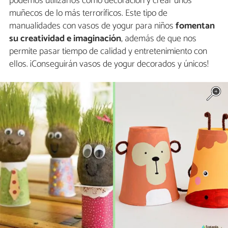
podemos utilizarlos como decoración y crear unos
muñecos de lo más terroríficos. Este tipo de
manualidades con vasos de yogur para niños
fomentan
su creatividad e imaginación
, además de que nos
permite pasar tiempo de calidad y entretenimiento con
ellos. ¡Conseguirán vasos de yogur decorados y únicos!