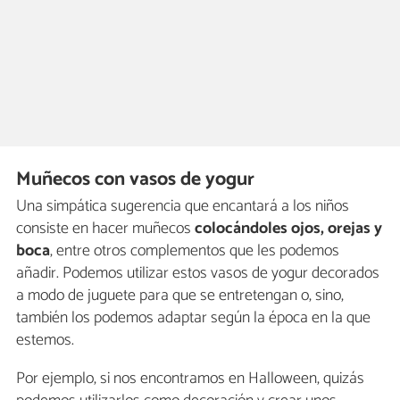
Muñecos con vasos de yogur
Una simpática sugerencia que encantará a los niños
consiste en hacer muñecos
colocándoles ojos, orejas
y
boca
, entre otros complementos que les podemos
añadir. Podemos utilizar estos vasos de yogur decorados
a modo de juguete para que se entretengan o, sino,
también los podemos adaptar según la época en la que
estemos.
Por ejemplo, si nos encontramos en Halloween, quizás