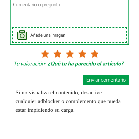
Añade una imagen
Tu valoración:
¿Qué te ha parecido el artículo?
Enviar comentario
Si no visualiza el contenido, desactive
cualquier adblocker o complemento que pueda
estar impidiendo su carga.