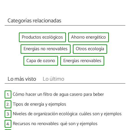
Categorías relacionadas
Productos ecológicos
Ahorro energético
Energías no renovables
Otros ecología
Capa de ozono
Energías renovables
Lo más visto
Lo último
1.
Cómo hacer un filtro de agua casero para beber
2.
Tipos de energía y ejemplos
3.
Niveles de organización ecológica: cuáles son y ejemplos
4.
Recursos no renovables: qué son y ejemplos