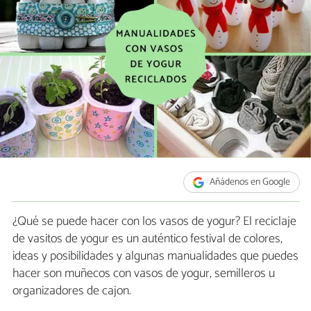
Añádenos en Google
¿Qué se puede hacer con los vasos de yogur? El reciclaje
de vasitos de yogur es un auténtico festival de colores,
ideas y posibilidades y algunas manualidades que puedes
hacer son muñecos con vasos de yogur, semilleros u
organizadores de cajon.