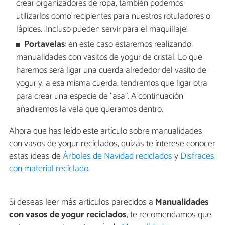
crear organizadores de ropa, también podemos
utilizarlos como recipientes para nuestros rotuladores o
lápices. ¡Incluso pueden servir para el maquillaje!
Portavelas
: en este caso estaremos realizando
manualidades con vasitos de yogur de cristal. Lo que
haremos será ligar una cuerda alrededor del vasito de
yogur y, a esa misma cuerda, tendremos que ligar otra
para crear una especie de "asa". A continuación
añadiremos la vela que queramos dentro.
Ahora que has leído este artículo sobre manualidades
con vasos de yogur reciclados, quizás te interese conocer
estas ideas de
Árboles de Navidad reciclados
y
Disfraces
con material reciclado
.
Si deseas leer más artículos parecidos a
Manualidades
con vasos de yogur reciclados
, te recomendamos que