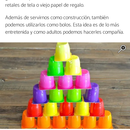
retales de tela o viejo papel de regalo.
Además de servirnos como construcción, también
podemos utilizarlos como bolos. Esta idea es de lo más
entretenida y como adultos podemos hacerles compañía.