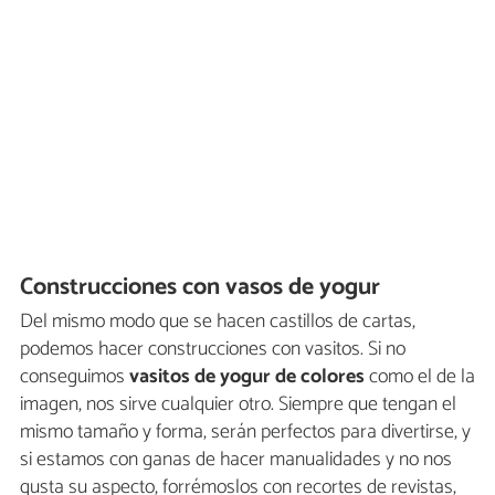
Construcciones con vasos de yogur
Del mismo modo que se hacen castillos de cartas,
podemos hacer construcciones con vasitos. Si no
conseguimos
vasitos de yogur de colores
como el de la
imagen, nos sirve cualquier otro. Siempre que tengan el
mismo tamaño y forma, serán perfectos para divertirse, y
si estamos con ganas de hacer manualidades y no nos
gusta su aspecto, forrémoslos con recortes de revistas,