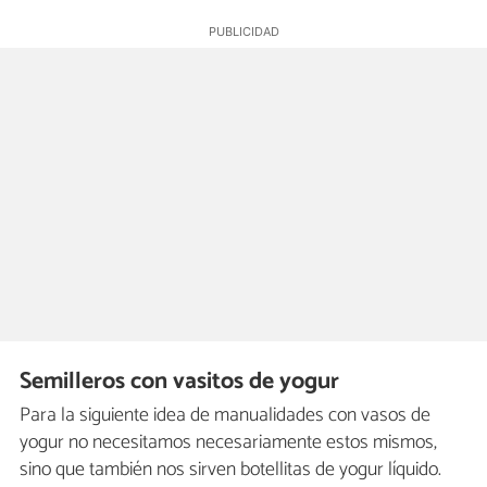
Semilleros con vasitos de yogur
Para la siguiente idea de manualidades con vasos de
yogur no necesitamos necesariamente estos mismos,
sino que también nos sirven botellitas de yogur líquido.