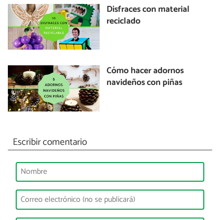
Disfraces con material
reciclado
Cómo hacer adornos
navideños con piñas
Escribir comentario