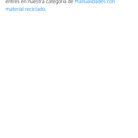
entres en nuestra categoría de
Manualidades con
material reciclado
.