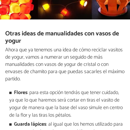
Otras ideas de manualidades con vasos de
yogur
Ahora que ya tenemos una idea de cómo reciclar vasitos
de yogur, vamos a numerar un seguido de más
manualidades con vasos de yogur de cristal o con
envases de chamito para que puedas sacarles el máximo
partido.
Flores
: para esta opción tendrás que tener cuidado,
ya que lo que haremos será cortar en tiras el vasito de
yogur de manera que la base del vaso simule en centro
de la flor y las tiras los pétalos.
Guarda lápices
: al igual que los hemos utilizado para