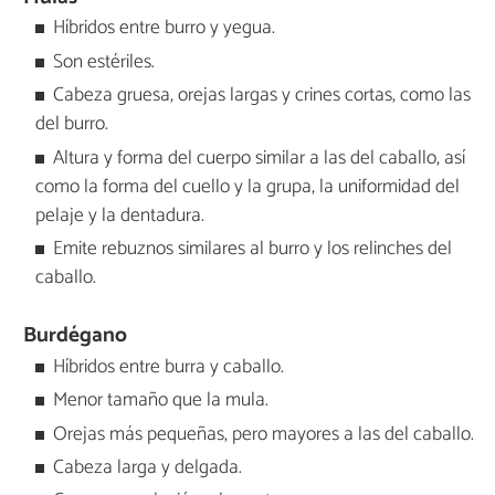
Híbridos entre burro y yegua.
Son estériles.
Cabeza gruesa, orejas largas y crines cortas, como las
del burro.
Altura y forma del cuerpo similar a las del caballo, así
como la forma del cuello y la grupa, la uniformidad del
pelaje y la dentadura.
Emite rebuznos similares al burro y los relinches del
caballo.
Burdégano
Híbridos entre burra y caballo.
Menor tamaño que la mula.
Orejas más pequeñas, pero mayores a las del caballo.
Cabeza larga y delgada.