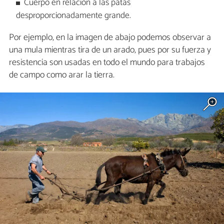
Cuerpo en relación a las patas
desproporcionadamente grande.
Por ejemplo, en la imagen de abajo podemos observar a
una mula mientras tira de un arado, pues por su fuerza y
resistencia son usadas en todo el mundo para trabajos
de campo como arar la tierra.