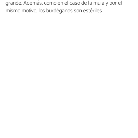
grande. Además, como en el caso de la mula y por el
mismo motivo, los burdéganos son estériles.