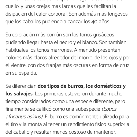
cuello, y unas orejas más largas que les facilitan la
disipación del calor corporal. Son además más longevos
que los caballos pudiendo alcanzar los 40 años.
Su coloración más común son los tonos grisáceos,
pudiendo llegar hasta el negro y el blanco. Son también
habituales los tonos marrones. A menudo presentan
colores más claros alrededor del morro, de los ojos y por
el vientre, con dos franjas más oscuras en forma de cruz
en su espalda.
Se diferencian
dos tipos de burros, los domésticos y
los salvajes
. Los primeros estuvieron durante mucho
tiempo considerados como una especie diferente, pero
finalmente se calificó como una subespecie
(Equus
africanus asinus).
El burro es comúnmente utilizado para
el tiro y la monta al tener un rendimiento físico superior al
del caballo y resultar menos costoso de mantener.