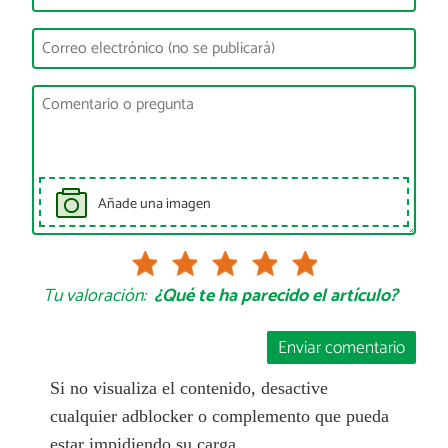
Añade una imagen
Tu valoración:
¿Qué te ha parecido el artículo?
Enviar comentario
Si no visualiza el contenido, desactive
cualquier adblocker o complemento que pueda
estar impidiendo su carga.