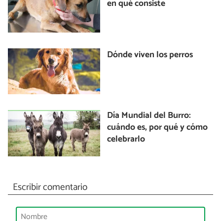
en qué consiste
Dónde viven los perros
Día Mundial del Burro:
cuándo es, por qué y cómo
celebrarlo
Escribir comentario