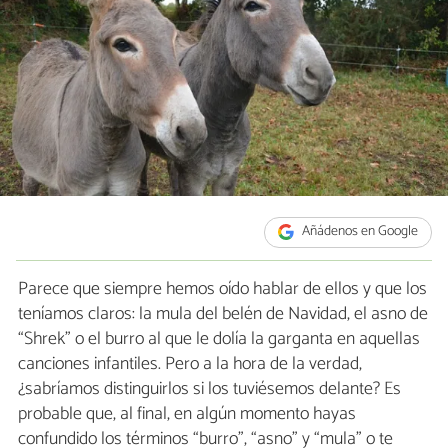
Añádenos en Google
Parece que siempre hemos oído hablar de ellos y que los
teníamos claros: la mula del belén de Navidad, el asno de
“Shrek” o el burro al que le dolía la garganta en aquellas
canciones infantiles. Pero a la hora de la verdad,
¿sabríamos distinguirlos si los tuviésemos delante? Es
probable que, al final, en algún momento hayas
confundido los términos “burro”, “asno” y “mula” o te