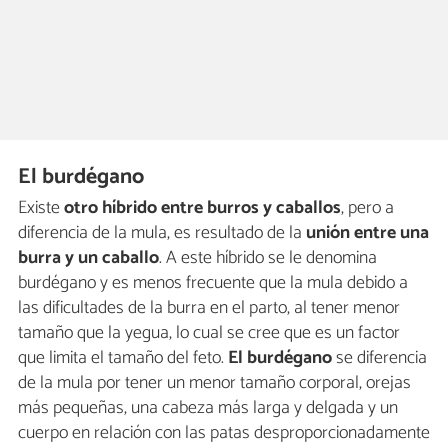
El burdégano
Existe
otro híbrido entre burros y caballos
, pero a
diferencia de la mula, es resultado de la
unión entre una
burra y un caballo
. A este híbrido se le denomina
burdégano y es menos frecuente que la mula debido a
las dificultades de la burra en el parto, al tener menor
tamaño que la yegua, lo cual se cree que es un factor
que limita el tamaño del feto.
El burdégano
se diferencia
de la mula por tener un menor tamaño corporal, orejas
más pequeñas, una cabeza más larga y delgada y un
cuerpo en relación con las patas desproporcionadamente