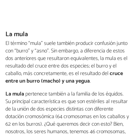
La mula
El término “mula” suele también producir confusión junto
con “burro” y “asno”. Sin embargo, a diferencia de estos
dos anteriores que resultaron equivalentes, la mula es el
resultado del cruce entre dos especies; el burro y el
caballo, más concretamente, es el resultado del
cruce
entre un burro (macho) y una yegua
.
La mula
pertenece también a la familia de los équidos.
Su principal característica es que son estériles al resultar
de la unión de dos especies distintas con diferente
dotación cromosómica (64 cromosomas en los caballos y
62 en los burros). ¿Qué queremos decir con esto? Bien,
nosotros, los seres humanos, tenemos 46 cromosomas,