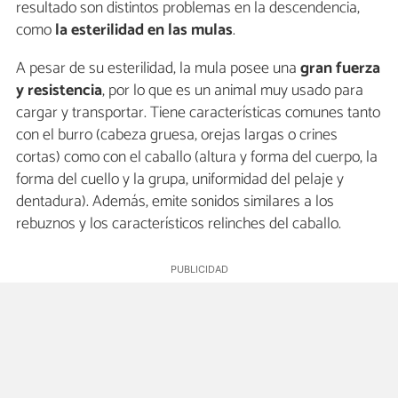
resultado son distintos problemas en la descendencia,
como
la esterilidad en las mulas
.
A pesar de su esterilidad, la mula posee una
gran fuerza
y resistencia
, por lo que es un animal muy usado para
cargar y transportar. Tiene características comunes tanto
con el burro (cabeza gruesa, orejas largas o crines
cortas) como con el caballo (altura y forma del cuerpo, la
forma del cuello y la grupa, uniformidad del pelaje y
dentadura). Además, emite sonidos similares a los
rebuznos y los característicos relinches del caballo.