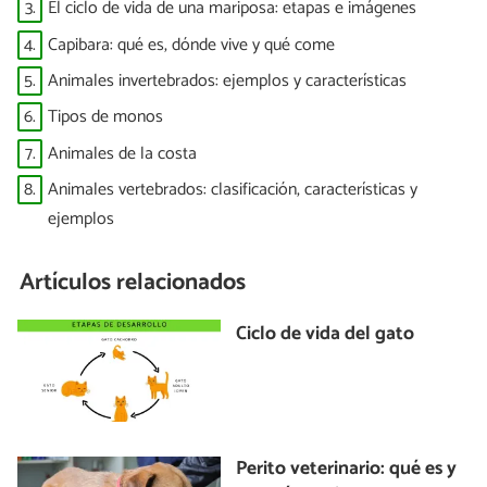
3.
El ciclo de vida de una mariposa: etapas e imágenes
4.
Capibara: qué es, dónde vive y qué come
5.
Animales invertebrados: ejemplos y características
6.
Tipos de monos
7.
Animales de la costa
8.
Animales vertebrados: clasificación, características y
ejemplos
Artículos relacionados
Ciclo de vida del gato
Perito veterinario: qué es y