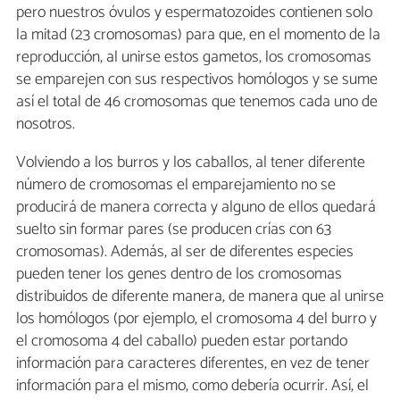
pero nuestros óvulos y espermatozoides contienen solo
la mitad (23 cromosomas) para que, en el momento de la
reproducción, al unirse estos gametos, los cromosomas
se emparejen con sus respectivos homólogos y se sume
así el total de 46 cromosomas que tenemos cada uno de
nosotros.
Volviendo a los burros y los caballos, al tener diferente
número de cromosomas el emparejamiento no se
producirá de manera correcta y alguno de ellos quedará
suelto sin formar pares (se producen crías con 63
cromosomas). Además, al ser de diferentes especies
pueden tener los genes dentro de los cromosomas
distribuidos de diferente manera, de manera que al unirse
los homólogos (por ejemplo, el cromosoma 4 del burro y
el cromosoma 4 del caballo) pueden estar portando
información para caracteres diferentes, en vez de tener
información para el mismo, como debería ocurrir. Así, el