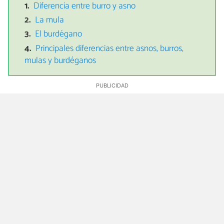
Diferencia entre burro y asno
La mula
El burdégano
Principales diferencias entre asnos, burros,
mulas y burdéganos