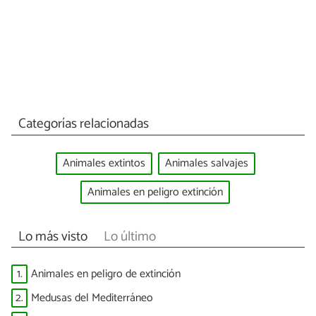
Categorías relacionadas
Animales extintos
Animales salvajes
Animales en peligro extinción
Lo más visto
Lo último
1.
Animales en peligro de extinción
2.
Medusas del Mediterráneo