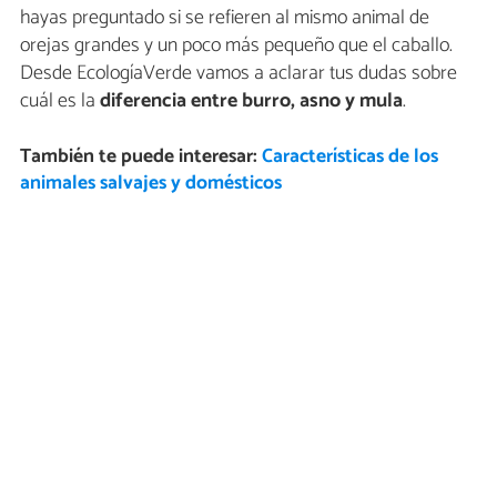
hayas preguntado si se refieren al mismo animal de
orejas grandes y un poco más pequeño que el caballo.
Desde EcologíaVerde vamos a aclarar tus dudas sobre
cuál es la
diferencia entre burro, asno y mula
.
También te puede interesar:
Características de los
animales salvajes y domésticos