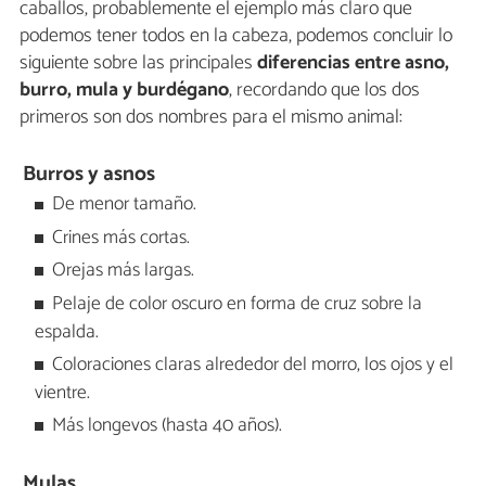
caballos, probablemente el ejemplo más claro que
podemos tener todos en la cabeza, podemos concluir lo
siguiente sobre las principales
diferencias entre asno,
burro, mula y burdégano
, recordando que los dos
primeros son dos nombres para el mismo animal:
Burros y asnos
De menor tamaño.
Crines más cortas.
Orejas más largas.
Pelaje de color oscuro en forma de cruz sobre la
espalda.
Coloraciones claras alrededor del morro, los ojos y el
vientre.
Más longevos (hasta 40 años).
Mulas