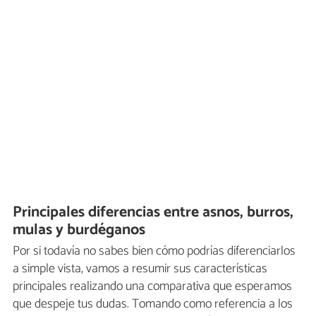
Principales diferencias entre asnos, burros,
mulas y burdéganos
Por si todavía no sabes bien cómo podrías diferenciarlos
a simple vista, vamos a resumir sus características
principales realizando una comparativa que esperamos
que despeje tus dudas. Tomando como referencia a los