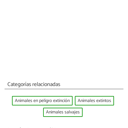
Categorías relacionadas
Animales en peligro extinción
Animales extintos
Animales salvajes