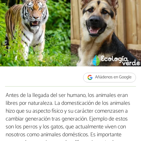
Añádenos en Google
Antes de la llegada del ser humano, los animales eran
libres por naturaleza. La domesticación de los animales
hizo que su aspecto físico y su carácter comenzasen a
cambiar generación tras generación. Ejemplo de estos
son los perros y los gatos, que actualmente viven con
nosotros como animales domésticos. Es importante