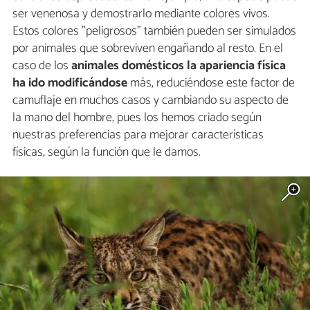
ser venenosa y demostrarlo mediante colores vivos.
Estos colores "peligrosos" también pueden ser simulados
por animales que sobreviven engañando al resto. En el
caso de los
animales domésticos la apariencia física
ha ido modificándose
más, reduciéndose este factor de
camuflaje en muchos casos y cambiando su aspecto de
la mano del hombre, pues los hemos criado según
nuestras preferencias para mejorar características
físicas, según la función que le damos.