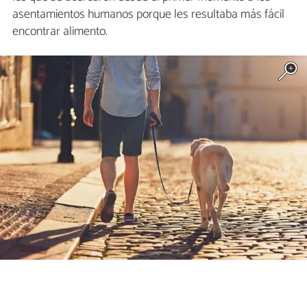
asentamientos humanos porque les resultaba más fácil
encontrar alimento.