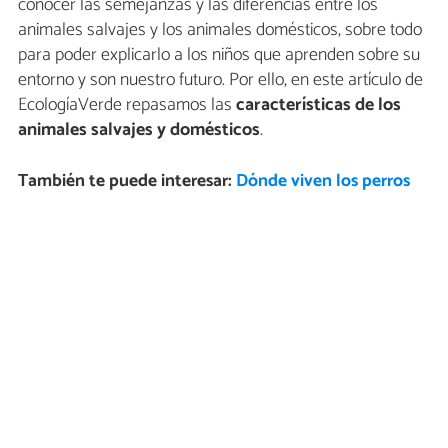
conocer las semejanzas y las diferencias entre los
animales salvajes y los animales domésticos, sobre todo
para poder explicarlo a los niños que aprenden sobre su
entorno y son nuestro futuro. Por ello, en este artículo de
EcologíaVerde repasamos las
características de los
animales salvajes y domésticos
.
También te puede interesar:
Dónde viven los perros