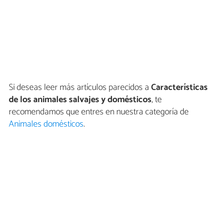
Si deseas leer más artículos parecidos a
Características
de los animales salvajes y domésticos
, te
recomendamos que entres en nuestra categoría de
Animales domésticos
.