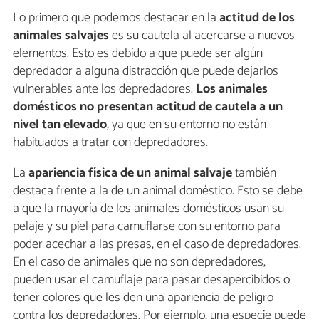
Lo primero que podemos destacar en la
actitud de los
animales salvajes
es su cautela al acercarse a nuevos
elementos. Esto es debido a que puede ser algún
depredador a alguna distracción que puede dejarlos
vulnerables ante los depredadores.
Los animales
domésticos no presentan actitud de cautela a un
nivel tan elevado
, ya que en su entorno no están
habituados a tratar con depredadores.
La
apariencia física de un animal salvaje
también
destaca frente a la de un animal doméstico. Esto se debe
a que la mayoría de los animales domésticos usan su
pelaje y su piel para camuflarse con su entorno para
poder acechar a las presas, en el caso de depredadores.
En el caso de animales que no son depredadores,
pueden usar el camuflaje para pasar desapercibidos o
tener colores que les den una apariencia de peligro
contra los depredadores. Por ejemplo, una especie puede