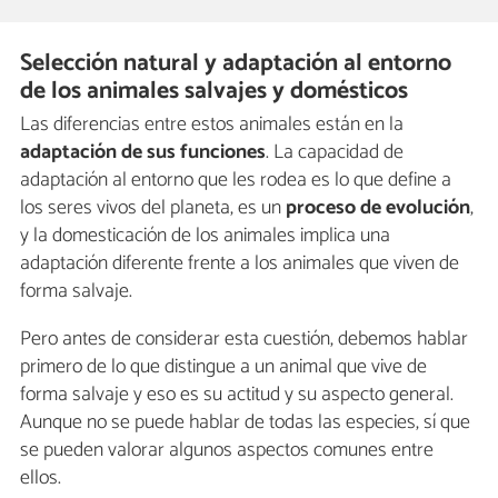
Selección natural y adaptación al entorno
de los animales salvajes y domésticos
Las diferencias entre estos animales están en la
adaptación de sus funciones
. La capacidad de
adaptación al entorno que les rodea es lo que define a
los seres vivos del planeta, es un
proceso de evolución
,
y la domesticación de los animales implica una
adaptación diferente frente a los animales que viven de
forma salvaje.
Pero antes de considerar esta cuestión, debemos hablar
primero de lo que distingue a un animal que vive de
forma salvaje y eso es su actitud y su aspecto general.
Aunque no se puede hablar de todas las especies, sí que
se pueden valorar algunos aspectos comunes entre
ellos.