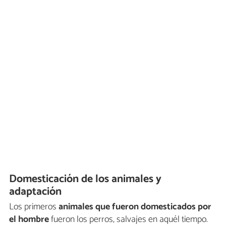
Domesticación de los animales y
adaptación
Los primeros
animales que fueron domesticados por
el hombre
fueron los perros, salvajes en aquél tiempo.