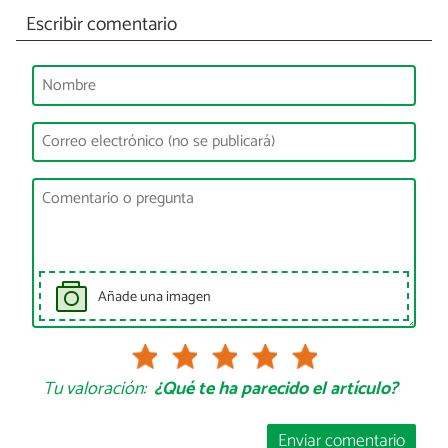
Escribir comentario
Añade una imagen
Tu valoración:
¿Qué te ha parecido el artículo?
Enviar comentario