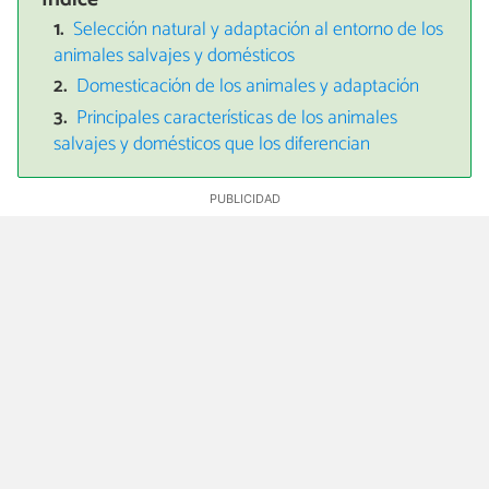
Selección natural y adaptación al entorno de los
animales salvajes y domésticos
Domesticación de los animales y adaptación
Principales características de los animales
salvajes y domésticos que los diferencian