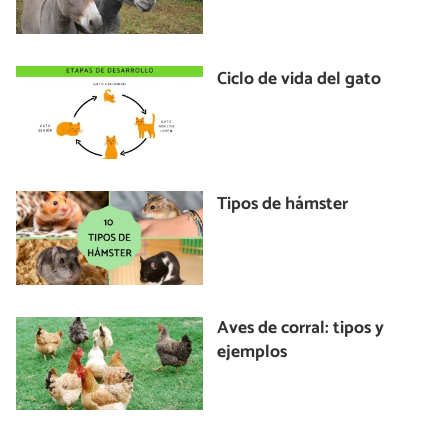
Ciclo de vida del gato
Tipos de hámster
Aves de corral: tipos y
ejemplos