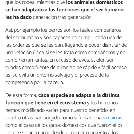
que los rodea, mientras que
los animales domésticos
se han adaptado a las funciones que el ser humano
les ha dado
generación tras generación.
Así, por ejemplo los perros son los leales compañeros
del ser humano y son capaces de cumplir cada una de
las órdenes que se les dan, llegando a poder disfrutar de
una relación única si se les trata como compañeros y no
como herramientas. En el caso de aves, suelen ser
criadas como fuente de alimento de rápido y fácil acceso,
así se evita un entorno salvaje y el proceso de la
competencia por la cacería.
De esta forma,
cada especie se adapta a la distinta
función que tiene en el ecosistema
y los humanos
hemos modificado varias para nuestro beneficio, en
cambio otras han surgido como si fueran una
simbiosis
,
como el caso de los gatos domésticos que fueron ellos
los que se acercaron desde el primer momento a los