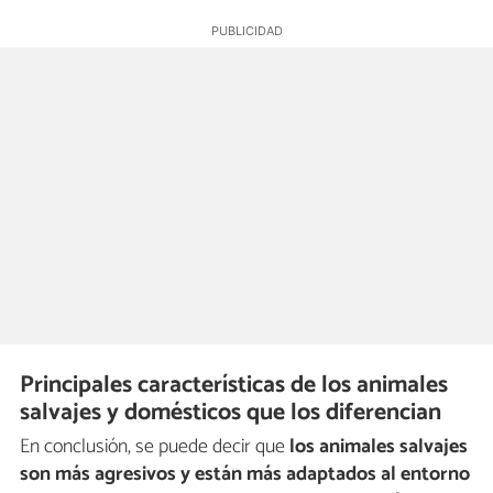
Principales características de los animales
salvajes y domésticos que los diferencian
En conclusión, se puede decir que
los animales salvajes
son más agresivos y están más adaptados al entorno