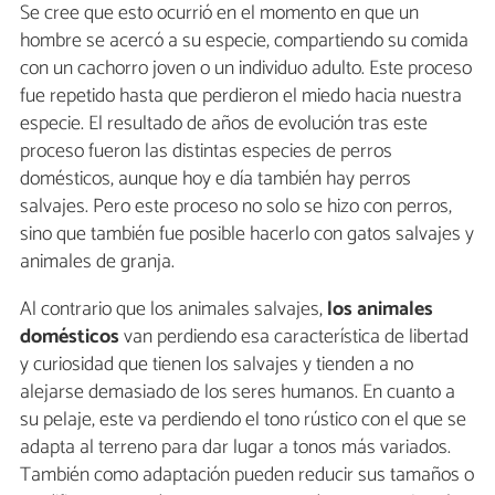
Se cree que esto ocurrió en el momento en que un
hombre se acercó a su especie, compartiendo su comida
con un cachorro joven o un individuo adulto. Este proceso
fue repetido hasta que perdieron el miedo hacia nuestra
especie. El resultado de años de evolución tras este
proceso fueron las distintas especies de perros
domésticos, aunque hoy e día también hay perros
salvajes. Pero este proceso no solo se hizo con perros,
sino que también fue posible hacerlo con gatos salvajes y
animales de granja.
Al contrario que los animales salvajes,
los animales
domésticos
van perdiendo esa característica de libertad
y curiosidad que tienen los salvajes y tienden a no
alejarse demasiado de los seres humanos. En cuanto a
su pelaje, este va perdiendo el tono rústico con el que se
adapta al terreno para dar lugar a tonos más variados.
También como adaptación pueden reducir sus tamaños o