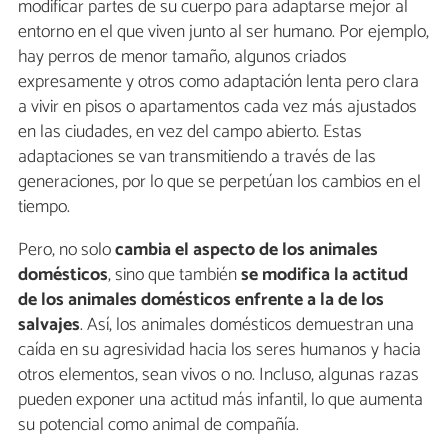
modificar partes de su cuerpo para adaptarse mejor al
entorno en el que viven junto al ser humano. Por ejemplo,
hay perros de menor tamaño, algunos criados
expresamente y otros como adaptación lenta pero clara
a vivir en pisos o apartamentos cada vez más ajustados
en las ciudades, en vez del campo abierto. Estas
adaptaciones se van transmitiendo a través de las
generaciones, por lo que se perpetúan los cambios en el
tiempo.
Pero, no solo
cambia el aspecto de los animales
domésticos
, sino que también
se modifica la actitud
de los animales domésticos enfrente a la de los
salvajes
. Así, los animales domésticos demuestran una
caída en su agresividad hacia los seres humanos y hacia
otros elementos, sean vivos o no. Incluso, algunas razas
pueden exponer una actitud más infantil, lo que aumenta
su potencial como animal de compañía.