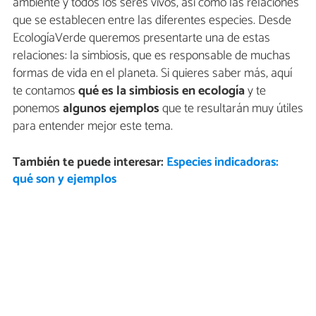
ambiente y todos los seres vivos, así como las relaciones
que se establecen entre las diferentes especies. Desde
EcologíaVerde queremos presentarte una de estas
relaciones: la simbiosis, que es responsable de muchas
formas de vida en el planeta. Si quieres saber más, aquí
te contamos
qué es la simbiosis en ecología
y te
ponemos
algunos ejemplos
que te resultarán muy útiles
para entender mejor este tema.
También te puede interesar:
Especies indicadoras:
qué son y ejemplos