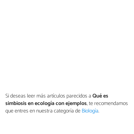
Si deseas leer más artículos parecidos a
Qué es
simbiosis en ecología con ejemplos
, te recomendamos
que entres en nuestra categoría de
Biología
.