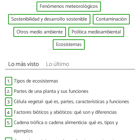
Fenómenos meteorológicos
Sostenibilidad y desarrollo sostenible
Contaminación
Otros medio ambiente
Política medioambiental
Ecosistemas
Lo más visto
Lo último
1.
Tipos de ecosistemas
2.
Partes de una planta y sus funciones
3.
Célula vegetal: qué es, partes, características y funciones
4.
Factores bióticos y abióticos: qué son y diferencias
5.
Cadena trófica o cadena alimenticia: qué es, tipos y
ejemplos