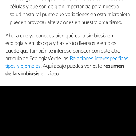
células y que son de gran importancia para nuestra
salud hasta tal punto que variaciones en esta microbiota
pueden provocar alteraciones en nuestro organismo.
Ahora que ya conoces bien qué es la simbiosis en
ecología y en biología y has visto diversos ejemplos,
puede que también te interese conocer con este otro
artículo de EcologíaVerde las
Relaciones interespecíficas:
tipos y ejemplos
. Aquí abajo puedes ver este
resumen
de la simbiosis
en vídeo.