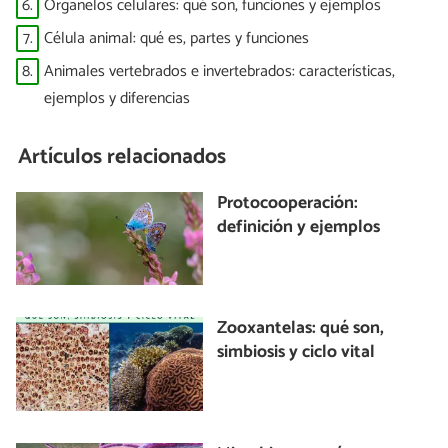
6.
Organelos celulares: qué son, funciones y ejemplos
7.
Célula animal: qué es, partes y funciones
8.
Animales vertebrados e invertebrados: características,
ejemplos y diferencias
Artículos relacionados
Protocooperación:
definición y ejemplos
Zooxantelas: qué son,
simbiosis y ciclo vital