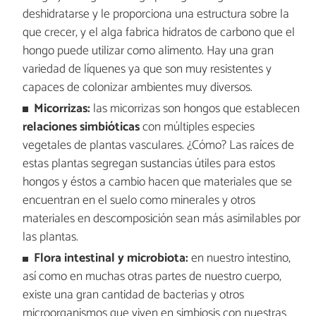
deshidratarse y le proporciona una estructura sobre la
que crecer, y el alga fabrica hidratos de carbono que el
hongo puede utilizar como alimento. Hay una gran
variedad de líquenes ya que son muy resistentes y
capaces de colonizar ambientes muy diversos.
Micorrizas:
las micorrizas son hongos que establecen
relaciones simbióticas
con múltiples especies
vegetales de plantas vasculares. ¿Cómo? Las raíces de
estas plantas segregan sustancias útiles para estos
hongos y éstos a cambio hacen que materiales que se
encuentran en el suelo como minerales y otros
materiales en descomposición sean más asimilables por
las plantas.
Flora intestinal y microbiota:
en nuestro intestino,
así como en muchas otras partes de nuestro cuerpo,
existe una gran cantidad de bacterias y otros
microorganismos que viven en simbiosis con nuestras