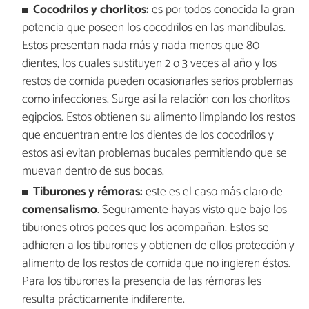
Cocodrilos y chorlitos:
es por todos conocida la gran
potencia que poseen los cocodrilos en las mandíbulas.
Estos presentan nada más y nada menos que 80
dientes, los cuales sustituyen 2 o 3 veces al año y los
restos de comida pueden ocasionarles serios problemas
como infecciones. Surge así la relación con los chorlitos
egipcios. Estos obtienen su alimento limpiando los restos
que encuentran entre los dientes de los cocodrilos y
estos así evitan problemas bucales permitiendo que se
muevan dentro de sus bocas.
Tiburones y rémoras:
este es el caso más claro de
comensalismo
. Seguramente hayas visto que bajo los
tiburones otros peces que los acompañan. Estos se
adhieren a los tiburones y obtienen de ellos protección y
alimento de los restos de comida que no ingieren éstos.
Para los tiburones la presencia de las rémoras les
resulta prácticamente indiferente.