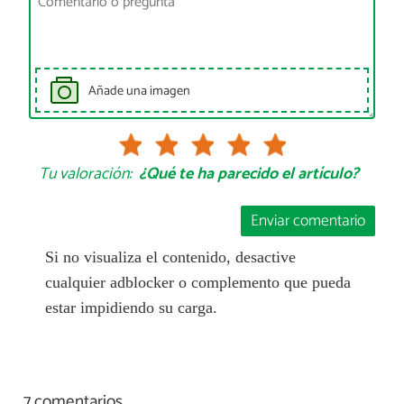
Añade una imagen
Tu valoración:
¿Qué te ha parecido el artículo?
Enviar comentario
Si no visualiza el contenido, desactive
cualquier adblocker o complemento que pueda
estar impidiendo su carga.
7 comentarios