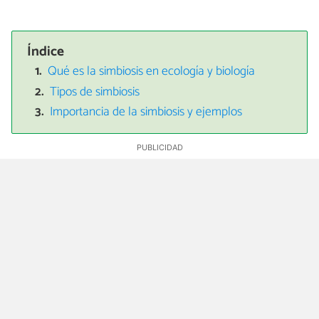
Índice
Qué es la simbiosis en ecología y biología
Tipos de simbiosis
Importancia de la simbiosis y ejemplos