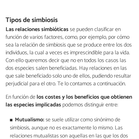
Tipos de simbiosis
Las relaciones simbióticas
se pueden clasificar en
función de varios factores, como, por ejemplo, por cómo
sea la relación de simbiosis que se produce entre los dos
individuos, la cual a veces es imprescindible para la vida.
Con ello queremos decir que no en todos los casos las
dos especies salen beneficiadas. Hay relaciones en las
que sale beneficiado solo uno de ellos, pudiendo resultar
perjudicial para el otro. Te lo contamos a continuación.
En función de
los costes y los beneficios que obtienen
las especies implicadas
podemos distinguir entre:
Mutualismo:
se suele utilizar como sinónimo de
simbiosis, aunque no es exactamente lo mismo. Las
relaciones mutualistas son aquellas en las que los dos