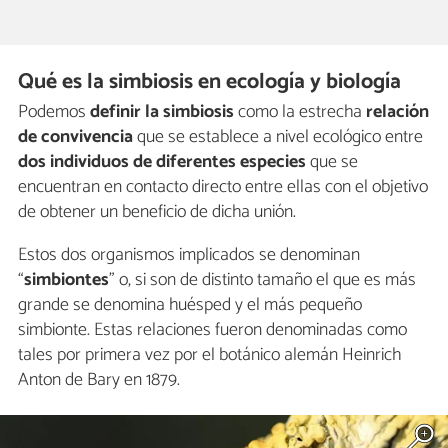
Qué es la simbiosis en ecología y biología
Podemos
definir la simbiosis
como la estrecha
relación
de convivencia
que se establece a nivel ecológico entre
dos individuos de diferentes especies
que se
encuentran en contacto directo entre ellas con el objetivo
de obtener un beneficio de dicha unión.
Estos dos organismos implicados se denominan
“
simbiontes
” o, si son de distinto tamaño el que es más
grande se denomina huésped y el más pequeño
simbionte. Estas relaciones fueron denominadas como
tales por primera vez por el botánico alemán Heinrich
Anton de Bary en 1879.