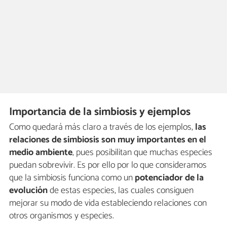
Importancia de la simbiosis y ejemplos
Como quedará más claro a través de los ejemplos,
las
relaciones de simbiosis son muy importantes en el
medio ambiente
, pues posibilitan que muchas especies
puedan sobrevivir. Es por ello por lo que consideramos
que la simbiosis funciona como un
potenciador de la
evolución
de estas especies, las cuales consiguen
mejorar su modo de vida estableciendo relaciones con
otros organismos y especies.