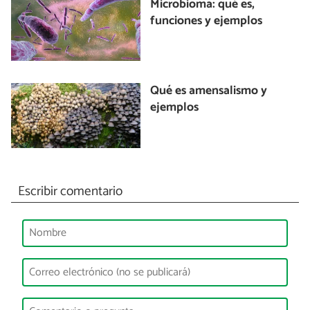
Microbioma: qué es,
funciones y ejemplos
Qué es amensalismo y
ejemplos
Escribir comentario