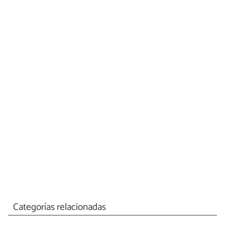
Categorías relacionadas