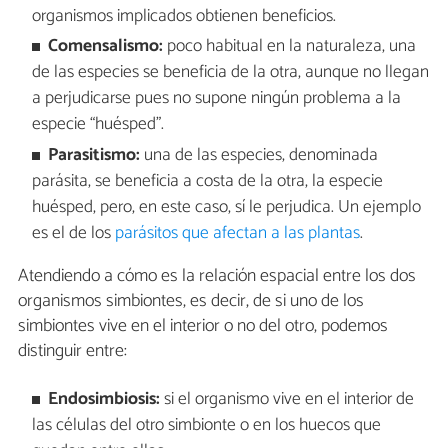
organismos implicados obtienen beneficios.
Comensalismo:
poco habitual en la naturaleza, una
de las especies se beneficia de la otra, aunque no llegan
a perjudicarse pues no supone ningún problema a la
especie “huésped”.
Parasitismo:
una de las especies, denominada
parásita, se beneficia a costa de la otra, la especie
huésped, pero, en este caso, sí le perjudica. Un ejemplo
es el de los
parásitos que afectan a las plantas
.
Atendiendo a cómo es la relación espacial entre los dos
organismos simbiontes, es decir, de si uno de los
simbiontes vive en el interior o no del otro, podemos
distinguir entre:
Endosimbiosis:
si el organismo vive en el interior de
las células del otro simbionte o en los huecos que