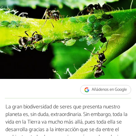
Añádenos en Google
La gran biodiversidad de seres que presenta nuestro
planeta es, sin duda, extraordinaria. Sin embargo, toda la
vida en la Tierra va mucho más allá, pues toda ella se
desarrolla gracias a la interacción que se da entre el