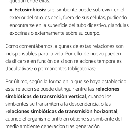
quedan entre ellas.
Ectosimbiosis:
si el simbionte puede sobrevivir en el
exterior del otro, es decir, fuera de sus células, pudiendo
encontrarse en la superficie del tubo digestivo, glándulas
exocrinas o externamente sobre su cuerpo.
Como comentábamos, algunas de estas relaciones son
indispensables para la vida. Por ello, de nuevo pueden
clasificarse en función de si son relaciones temporales
(facultativas) o permanentes (obligatorias).
Por último, según la forma en la que se haya establecido
esta relación se puede distinguir entre las
relaciones
simbióticas de transmisión vertical
, cuando los
simbiontes se transmiten a la descendencia, o las
relaciones simbióticas de transmisión horizontal
,
cuando el organismo anfitrión obtiene su simbionte del
medio ambiente generación tras generación.