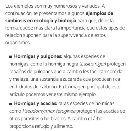
Los ejemplos son muy numerosos y variados. A
continuación, te presentamos algunos
ejemplos de
simbiosis en ecología y biología
para que, de esta
forma, quede más clara la importancia que estos tipos de
relación suponen para la supervivencia de estos
organismos.
Hormigas y pulgones:
algunas especies de
hormigas, como la hormiga negra (
Lasius niger
) protegen
rebaños de pulgones que a cambio les facilitan comida
y melaza, una sustancia azucarada que producen rica
en hidratos de carbono. En la imagen principal de este
artículo podemos ver este mismo ejemplo.
Hormigas y acacias:
otras especies de hormigas
como
Pseudomyrmex feruginea
protegen las acacias de
otros parásitos o herbívoros. A cambio el árbol
proporciona refugio y alimento.