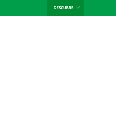
DESCUBRE