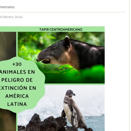
mentarios
 9 febrero 2024