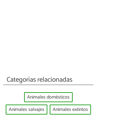
Categorías relacionadas
Animales domésticos
Animales salvajes
Animales extintos