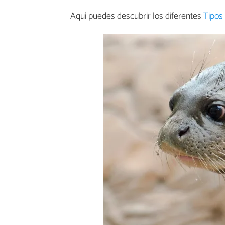
Aquí puedes descubrir los diferentes
Tipos 