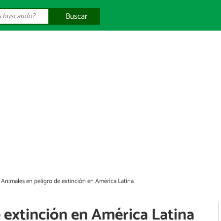
Buscar
Animales en peligro de extinción en América Latina
 extinción en América Latina