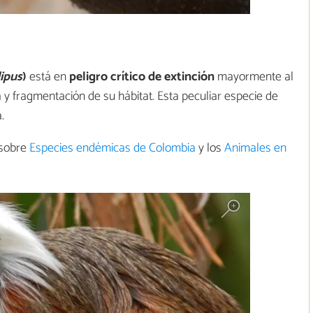
ipus
)
está en
peligro crítico de extinción
mayormente al
a y fragmentación de su hábitat. Esta peculiar especie de
.
 sobre
Especies endémicas de Colombia
y los
Animales en