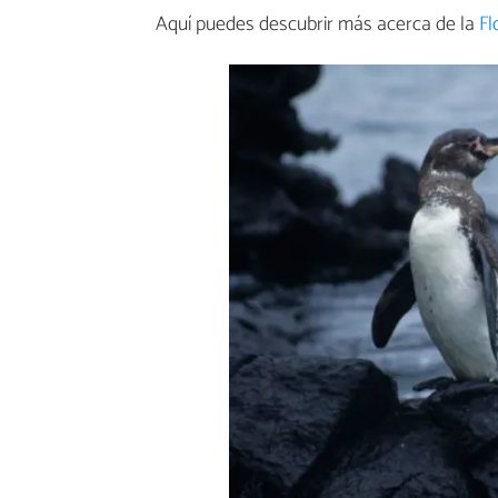
Aquí puedes descubrir más acerca de la
Fl