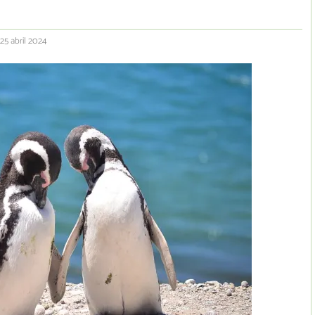
25 abril 2024