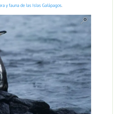
ora y fauna de las Islas Galápagos
.