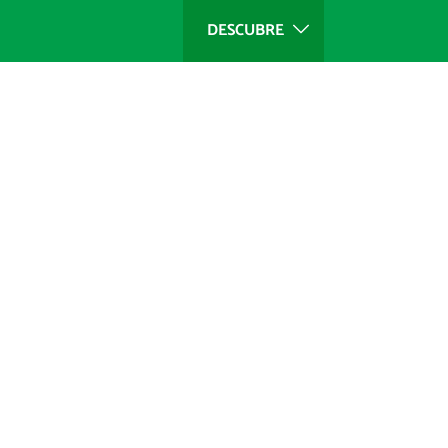
DESCUBRE