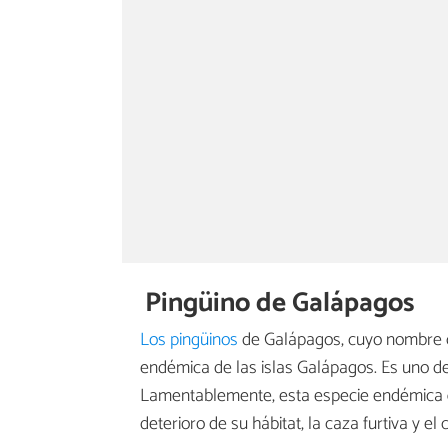
Pingüino de Galápagos
Los pingüinos
de Galápagos, cuyo nombre c
endémica de las islas Galápagos. Es uno d
Lamentablemente, esta especie endémica
deterioro de su hábitat, la caza furtiva y el