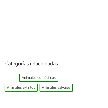
Categorías relacionadas
Animales domésticos
Animales extintos
Animales salvajes