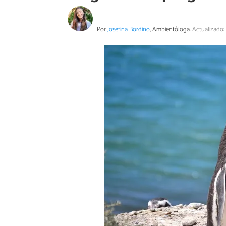
Por
Josefina Bordino
, Ambientóloga.
Actualizado: 