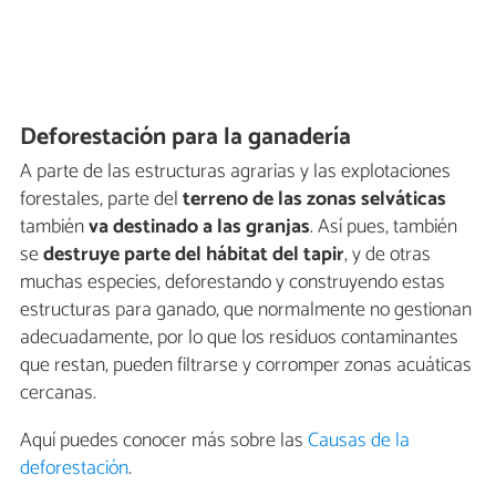
Deforestación para la ganadería
A parte de las estructuras agrarias y las explotaciones
forestales, parte del
terreno de las zonas selváticas
también
va destinado a las granjas
. Así pues, también
se
destruye parte del hábitat del tapir
, y de otras
muchas especies, deforestando y construyendo estas
estructuras para ganado, que normalmente no gestionan
adecuadamente, por lo que los residuos contaminantes
que restan, pueden filtrarse y corromper zonas acuáticas
cercanas.
Aquí puedes conocer más sobre las
Causas de la
deforestación
.