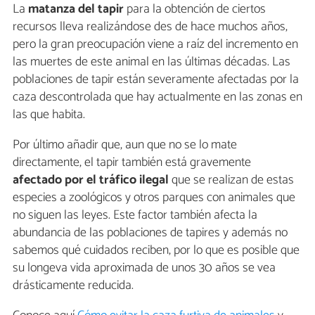
La
matanza del tapir
para la obtención de ciertos
recursos lleva realizándose des de hace muchos años,
pero la gran preocupación viene a raíz del incremento en
las muertes de este animal en las últimas décadas. Las
poblaciones de tapir están severamente afectadas por la
caza descontrolada que hay actualmente en las zonas en
las que habita.
Por último añadir que, aun que no se lo mate
directamente, el tapir también está gravemente
afectado por el tráfico ilegal
que se realizan de estas
especies a zoológicos y otros parques con animales que
no siguen las leyes. Este factor también afecta la
abundancia de las poblaciones de tapires y además no
sabemos qué cuidados reciben, por lo que es posible que
su longeva vida aproximada de unos 30 años se vea
drásticamente reducida.