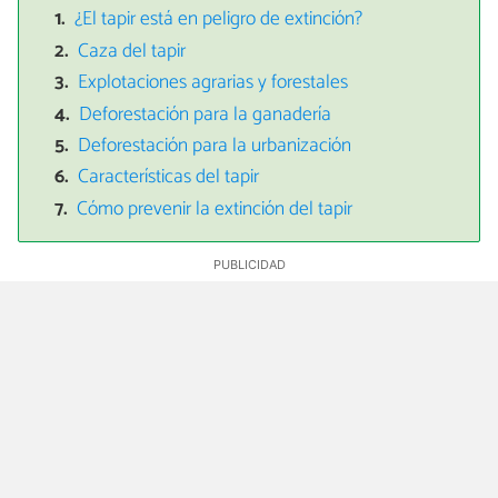
¿El tapir está en peligro de extinción?
Caza del tapir
Explotaciones agrarias y forestales
Deforestación para la ganadería
Deforestación para la urbanización
Características del tapir
Cómo prevenir la extinción del tapir