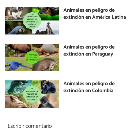
Animales en peligro de
extinción en América Latina
Animales en peligro de
extinción en Paraguay
Animales en peligro de
extinción en Colombia
Escribir comentario