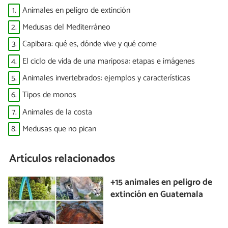
1.
Animales en peligro de extinción
2.
Medusas del Mediterráneo
3.
Capibara: qué es, dónde vive y qué come
4.
El ciclo de vida de una mariposa: etapas e imágenes
5.
Animales invertebrados: ejemplos y características
6.
Tipos de monos
7.
Animales de la costa
8.
Medusas que no pican
Artículos relacionados
+15 animales en peligro de
extinción en Guatemala