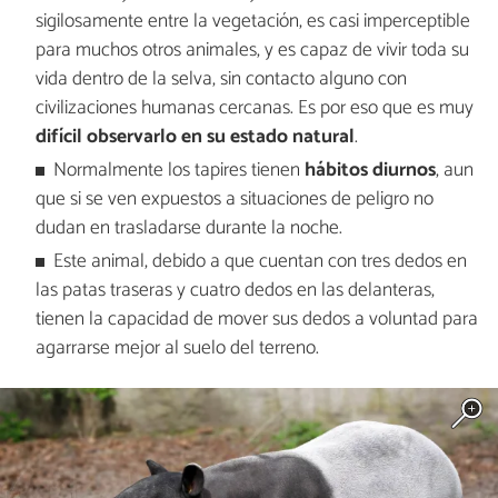
sigilosamente entre la vegetación, es casi imperceptible
para muchos otros animales, y es capaz de vivir toda su
vida dentro de la selva, sin contacto alguno con
civilizaciones humanas cercanas. Es por eso que es muy
difícil observarlo en su estado natural
.
Normalmente los tapires tienen
hábitos diurnos
, aun
que si se ven expuestos a situaciones de peligro no
dudan en trasladarse durante la noche.
Este animal, debido a que cuentan con tres dedos en
las patas traseras y cuatro dedos en las delanteras,
tienen la capacidad de mover sus dedos a voluntad para
agarrarse mejor al suelo del terreno.