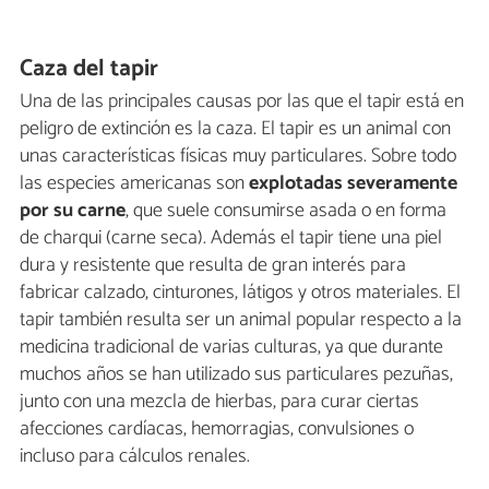
Caza del tapir
Una de las principales causas por las que el tapir está en
peligro de extinción es la caza. El tapir es un animal con
unas características físicas muy particulares. Sobre todo
las especies americanas son
explotadas severamente
por su carne
, que suele consumirse asada o en forma
de charqui (carne seca). Además el tapir tiene una piel
dura y resistente que resulta de gran interés para
fabricar calzado, cinturones, látigos y otros materiales. El
tapir también resulta ser un animal popular respecto a la
medicina tradicional de varias culturas, ya que durante
muchos años se han utilizado sus particulares pezuñas,
junto con una mezcla de hierbas, para curar ciertas
afecciones cardíacas, hemorragias, convulsiones o
incluso para cálculos renales.