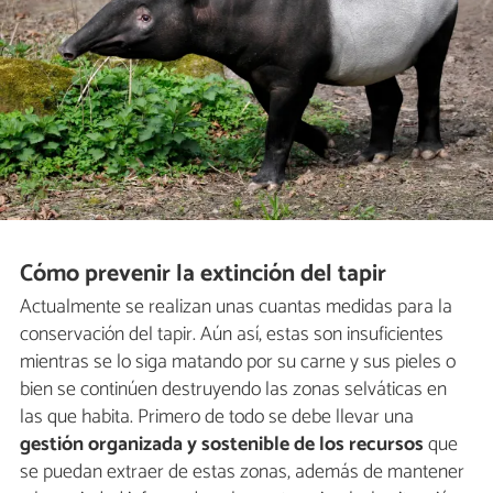
Cómo prevenir la extinción del tapir
Actualmente se realizan unas cuantas medidas para la
conservación del tapir. Aún así, estas son insuficientes
mientras se lo siga matando por su carne y sus pieles o
bien se continúen destruyendo las zonas selváticas en
las que habita. Primero de todo se debe llevar una
gestión organizada y sostenible de los recursos
que
se puedan extraer de estas zonas, además de mantener