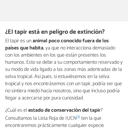
¿El tapir está en peligro de extinción?
El tapir es un
animal poco conocido fuera de los
países que habita
, ya que no interacciona demasiado
con los ambientes en los que están presentes los
humanos. Esto se debe a su comportamiento reservado y
su modo de vida ligado a las zonas más adentradas de la
selva tropical. Así pues, si estuviésemos en la selva
tropical y nos encontrásemos con un tapir, podría ser que
no sintiera miedo hacia nosotros, sino que incluso podría
llegar a acercarse por pura curiosidad.
¿Cuál es el
estado de conservación del tapir
?
[1]
Consultamos la Lista Roja de IUCN
(en la que
encontraremos prácticamente cualquier especie