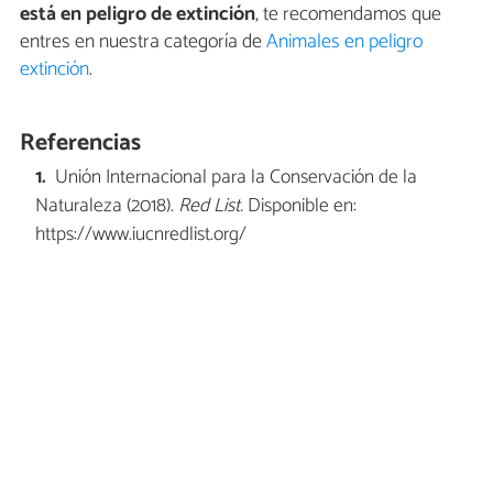
está en peligro de extinción
, te recomendamos que
entres en nuestra categoría de
Animales en peligro
extinción
.
Referencias
Unión Internacional para la Conservación de la
Naturaleza (2018).
Red List.
Disponible en:
https://www.iucnredlist.org/