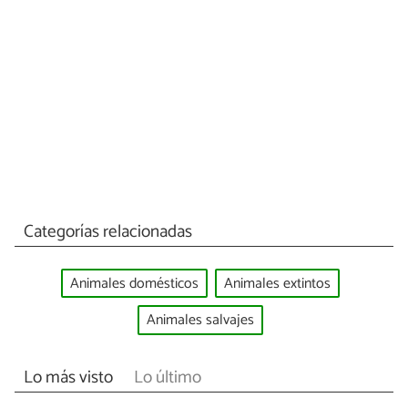
Categorías relacionadas
Animales domésticos
Animales extintos
Animales salvajes
Lo más visto
Lo último