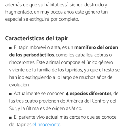
además de que su hábitat está siendo destruido y
fragmentado, en muy pocos años este género tan
especial se extinguirá por completo.
Características del tapir
El tapir, mboreví o anta, es un
mamífero del orden
de los perisodáctilos
, como los caballos, cebras o
rinocerontes. Éste animal compone el único género
viviente de la familia de los tapíridos, ya que el resto se
han ido extinguiendo a lo largo de muchos años de
evolución.
Actualmente se conocen
4 especies diferentes
, de
las tres cuatro provienen de América del Centro y del
Sur, y la última es de origen asiático.
El pariente vivo actual más cercano que se conoce
del tapir es
el rinoceronte
.