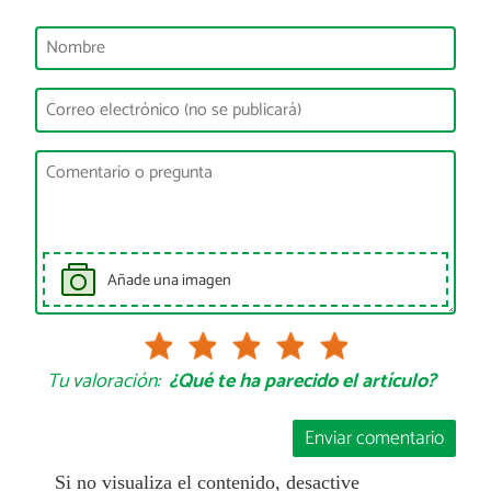
Añade una imagen
Tu valoración:
¿Qué te ha parecido el artículo?
Enviar comentario
Si no visualiza el contenido, desactive