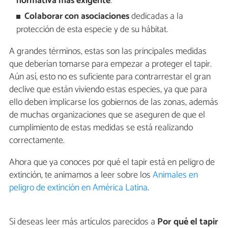
normativa más exigente
.
Colaborar con asociaciones
dedicadas a la
protección de esta especie y de su hábitat.
A grandes términos, estas son las principales medidas
que deberían tomarse para empezar a proteger el tapir.
Aún así, esto no es suficiente para contrarrestar el gran
declive que están viviendo estas especies, ya que para
ello deben implicarse los gobiernos de las zonas, además
de muchas organizaciones que se aseguren de que el
cumplimiento de estas medidas se está realizando
correctamente.
Ahora que ya conoces por qué el tapir está en peligro de
extinción, te animamos a leer sobre los
Animales en
peligro de extinción en América Latina
.
Si deseas leer más artículos parecidos a
Por qué el tapir