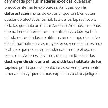
demandada por sus
maderas exóticas
, que están
preocupantemente explotadas. Así pues, con
la
deforestación
no es de extrañar que también estén
quedando afectados los hábitats de los tapires, sobre
todo los que habitan en Sur América. Además, las zonas
que no tienen interés forestal suficiente, o bien ya han
estado deforestadas, se utilizan como campo de cultivo,
el cuál normalmente es muy extenso y en el cuál es muy
probable que no se regule adecuadamente el uso de
pesticidas. Así pues, llevamos unas cuántas décadas
destruyendo sin control los distintos hábitats de los
tapires
, por lo que sus poblaciones se ven gravemente
amenazadas y quedan más expuestas a otros peligros.