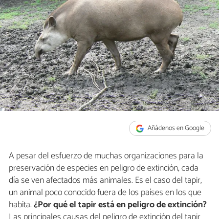
Añádenos en Google
A pesar del esfuerzo de muchas organizaciones para la
preservación de especies en peligro de extinción, cada
día se ven afectados más animales. Es el caso del tapir,
un animal poco conocido fuera de los países en los que
habita.
¿Por qué el tapir está en peligro de extinción?
Las principales causas del peligro de extinción del tapir