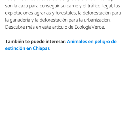
son la caza para conseguir su carne y el tráfico ilegal, las
explotaciones agrarias y forestales, la deforestación para
la ganadería y la deforestación para la urbanización.
Descubre más en este artículo de EcologíaVerde.
También te puede interesar:
Animales en peligro de
extinción en Chiapas