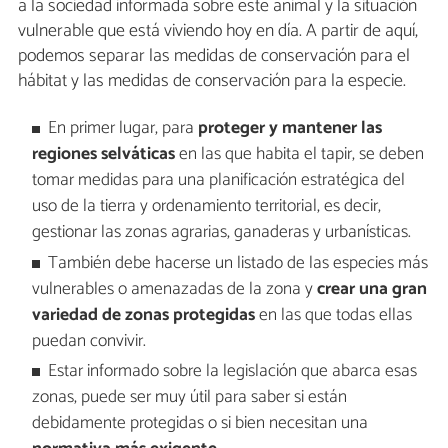
a la sociedad informada sobre este animal y la situación
vulnerable que está viviendo hoy en día. A partir de aquí,
podemos separar las medidas de conservación para el
hábitat y las medidas de conservación para la especie.
En primer lugar, para
proteger y mantener las
regiones selváticas
en las que habita el tapir, se deben
tomar medidas para una planificación estratégica del
uso de la tierra y ordenamiento territorial, es decir,
gestionar las zonas agrarias, ganaderas y urbanísticas.
También debe hacerse un listado de las especies más
vulnerables o amenazadas de la zona y
crear una gran
variedad de zonas protegidas
en las que todas ellas
puedan convivir.
Estar informado sobre la legislación que abarca esas
zonas, puede ser muy útil para saber si están
debidamente protegidas o si bien necesitan una