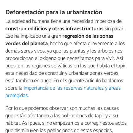
Deforestación para la urbanización
La sociedad humana tiene una necesidad imperiosa de
construir edificios y otras infraestructuras
sin parar.
Eso ha implicado una gran
regresión de las zonas
verdes del planeta
, hecho que afecta gravemente a los
demás seres vivos, ya que las plantas y los árboles nos
proporcionan el oxígeno que necesitamos para vivir. Así
pues, en las regiones selváticas en las que habita el tapir,
esta necesidad de construir y urbanizar zonas verdes
está también en auge. En el siguiente artículo hablamos
sobre la
importancia de las reservas naturales y áreas
protegidas
.
Por lo que podemos observar son muchas las causas
que están afectando a las poblaciones de tapir y a su
hábitat. Así pues, si no empezamos a corregir estos actos
que disminuyen las poblaciones de estas especies,