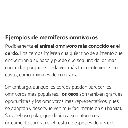
Ejemplos de mamíferos omnívoros
Posiblemente
el animal omnívoro más conocido es el
cerdo
. Los cerdos ingieren cualquier tipo de alimento que
encuentran a su paso y puede que sea uno de los más
conocidos porque es cada vez más frecuente verlos en
casas, como animales de compañía.
Sin embargo, aunque los cerdos puedan parecer los
omnívoros más populares,
los osos
son también grandes
oportunistas y los omnívoros más representativos, pues
se adaptan y desenvuelven muy fácilmente en su hábitat.
Salvo el oso polar, que debido a su entorno es
únicamente carnívoro, el resto de especies de úrsidos