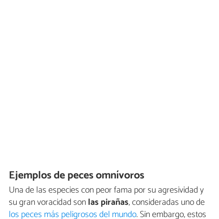
Ejemplos de peces omnívoros
Una de las especies con peor fama por su agresividad y
su gran voracidad son
las pirañas
, consideradas uno de
los peces más peligrosos del mundo
. Sin embargo, estos