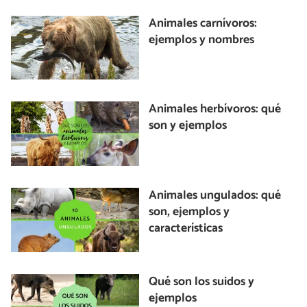
Animales carnívoros:
ejemplos y nombres
Animales herbívoros: qué
son y ejemplos
Animales ungulados: qué
son, ejemplos y
características
Qué son los suidos y
ejemplos