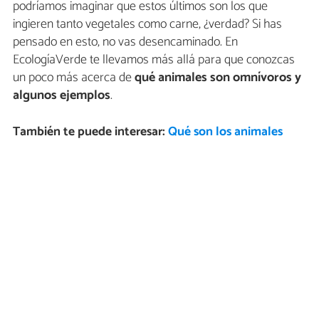
podríamos imaginar que estos últimos son los que
ingieren tanto vegetales como carne, ¿verdad? Si has
pensado en esto, no vas desencaminado. En
EcologíaVerde te llevamos más allá para que conozcas
un poco más acerca de
qué animales son omnívoros y
algunos ejemplos
.
También te puede interesar:
Qué son los animales