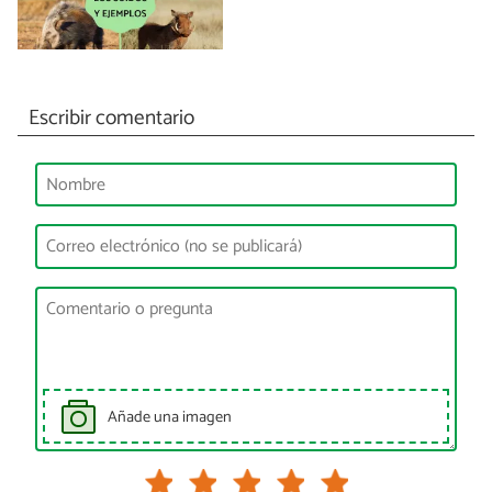
Escribir comentario
Añade una imagen