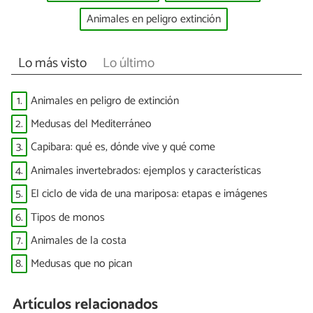
Animales en peligro extinción
Lo más visto
Lo último
1.
Animales en peligro de extinción
2.
Medusas del Mediterráneo
3.
Capibara: qué es, dónde vive y qué come
4.
Animales invertebrados: ejemplos y características
5.
El ciclo de vida de una mariposa: etapas e imágenes
6.
Tipos de monos
7.
Animales de la costa
8.
Medusas que no pican
Artículos relacionados