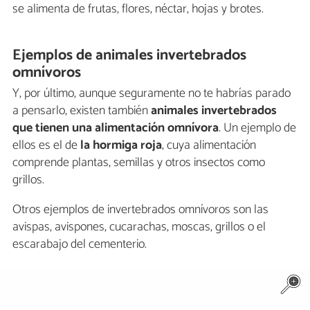
se alimenta de frutas, flores, néctar, hojas y brotes.
Ejemplos de animales invertebrados
omnívoros
Y, por último, aunque seguramente no te habrías parado
a pensarlo, existen también
animales invertebrados
que tienen una alimentación omnívora
. Un ejemplo de
ellos es el de
la hormiga roja
, cuya alimentación
comprende plantas, semillas y otros insectos como
grillos.
Otros ejemplos de invertebrados omnívoros son las
avispas, avispones, cucarachas, moscas, grillos o el
escarabajo del cementerio.