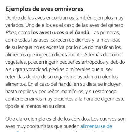
Ejemplos de aves omnívoras
Dentro de las aves encontramos también ejemplos muy
variados. Uno de ellos es el caso de las aves del género
Rhea
, como
los avestruces o el ñandú
. Las primeras,
como todas las aves, carecen de dientes y la movilidad
de su lengua no es excesiva por lo que no mastican los
alimentos que ingieren directamente. Además de comer
vegetales, pueden ingerir pequeños artrópodos y, debido
a su gran voracidad, piedras o minerales que al ser
retenidas dentro de su organismo ayudan a moler los
alimentos. En el caso del ñandú, en su dieta se incluyen
hasta reptiles y pequeños mamíferos, y su estómago
contiene enzimas muy eficientes a la hora de digerir este
tipo de alimentos en su dieta.
Otro claro ejemplo es el de los córvidos. Los cuervos son
aves muy oportunistas que pueden
alimentarse de