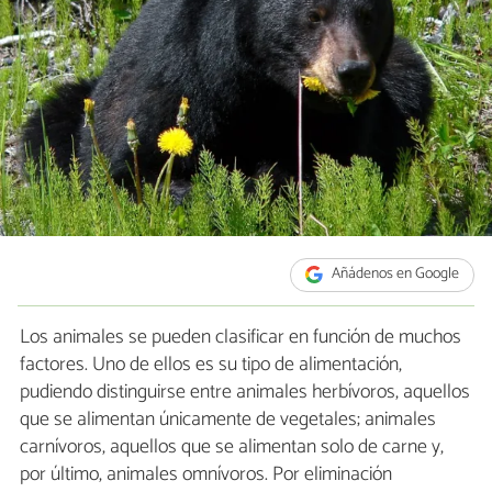
Añádenos en Google
Los animales se pueden clasificar en función de muchos
factores. Uno de ellos es su tipo de alimentación,
pudiendo distinguirse entre animales herbívoros, aquellos
que se alimentan únicamente de vegetales; animales
carnívoros, aquellos que se alimentan solo de carne y,
por último, animales omnívoros. Por eliminación