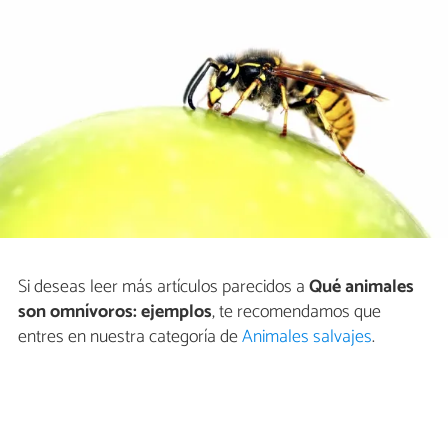
Si deseas leer más artículos parecidos a
Qué animales
son omnívoros: ejemplos
, te recomendamos que
entres en nuestra categoría de
Animales salvajes
.