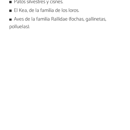
Patos silvestres y cisnes.
El Kea, de la familia de los loros.
Aves de la familia Rallidae (fochas, gallinetas,
polluelas).