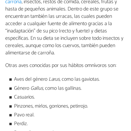
carroña
, insectos, restos de comida, cereales, frutas y
hasta de pequeños animales. Dentro de este grupo se
encuentran también las urracas, las cuales pueden
acceder a cualquier fuente de alimento gracias a la
“inadaptación” de su pico (recto y fuerte) y dietas
específicas. En su dieta se incluyen sobre todo insectos y
cereales, aunque como los cuervos, también pueden
alimentarse de carroña.
Otras aves conocidas por sus hábitos omnívoros son:
Aves del género
Larus
, como las gaviotas.
Género
Gallus,
como las gallinas.
Casuarios.
Pinzones, mirlos, gorriones, petirrojo.
Pavo real.
Perdiz.