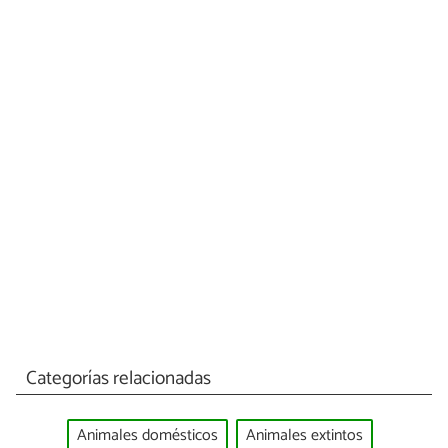
Categorías relacionadas
Animales domésticos
Animales extintos