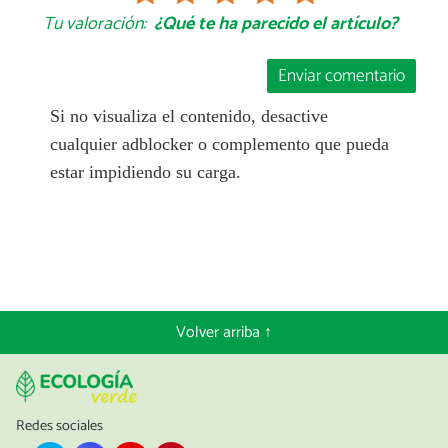
Tu valoración:
¿Qué te ha parecido el artículo?
Enviar comentario
Si no visualiza el contenido, desactive
cualquier adblocker o complemento que pueda
estar impidiendo su carga.
Volver arriba ↑
Redes sociales