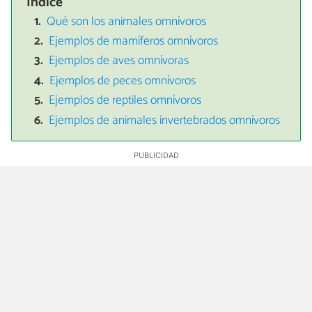
Índice
Qué son los animales omnívoros
Ejemplos de mamíferos omnívoros
Ejemplos de aves omnívoras
Ejemplos de peces omnívoros
Ejemplos de reptiles omnívoros
Ejemplos de animales invertebrados omnívoros