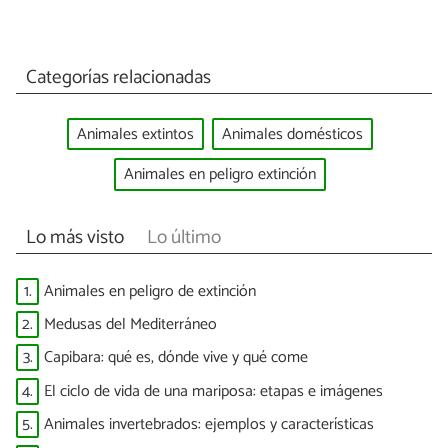
Categorías relacionadas
Animales extintos
Animales domésticos
Animales en peligro extinción
Lo más visto
Lo último
1.
Animales en peligro de extinción
2.
Medusas del Mediterráneo
3.
Capibara: qué es, dónde vive y qué come
4.
El ciclo de vida de una mariposa: etapas e imágenes
5.
Animales invertebrados: ejemplos y características