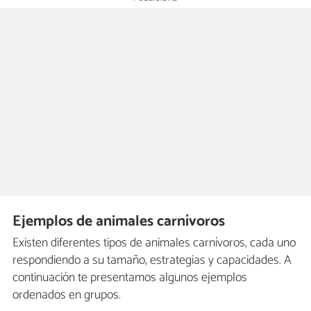
Ejemplos de animales carnívoros
Existen diferentes tipos de animales carnívoros, cada uno
respondiendo a su tamaño, estrategias y capacidades. A
continuación te presentamos algunos ejemplos
ordenados en grupos.