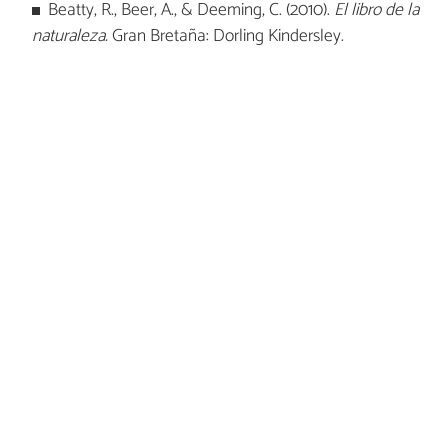
Beatty, R., Beer, A., & Deeming, C. (2010).
El libro de la
naturaleza.
Gran Bretaña: Dorling Kindersley.