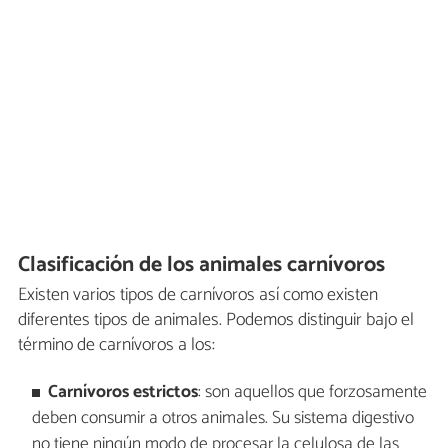
Clasificación de los animales carnívoros
Existen varios tipos de carnívoros así como existen
diferentes tipos de animales. Podemos distinguir bajo el
término de carnívoros a los:
Carnívoros estrictos
: son aquellos que forzosamente
deben consumir a otros animales. Su sistema digestivo
no tiene ningún modo de procesar la celulosa de las