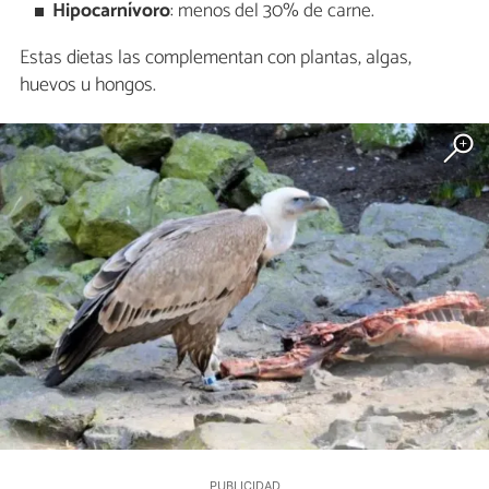
Hipocarnívoro
: menos del 30% de carne.
Estas dietas las complementan con plantas, algas,
huevos u hongos.