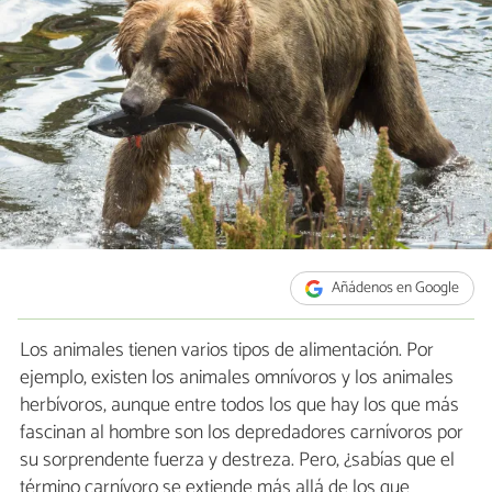
Añádenos en Google
Los animales tienen varios tipos de alimentación. Por
ejemplo, existen los animales omnívoros y los animales
herbívoros, aunque entre todos los que hay los que más
fascinan al hombre son los depredadores carnívoros por
su sorprendente fuerza y destreza. Pero, ¿sabías que el
término carnívoro se extiende más allá de los que