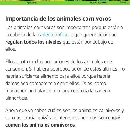
Importancia de los animales carnívoros
Los animales carnívoros son importantes porque están a
la cabeza de la
cadena trófica
, lo que quiere decir que
regulan todos los niveles
que están por debajo de
ellos.
Ellos controlan las poblaciones de los animales que
consumen. Si hubiera sobrepoblación de estos últimos, no
habría suficiente alimento para ellos porque habría
demasiada competencia entre ellos. Es así como
mantienen un balance a lo largo de toda la cadena
alimenticia.
Ahora que ya sabes cuáles son los animales carnívoros y
su importancia, quizás te interese saber más sobre
qué
comen los
animales omnívoros
.