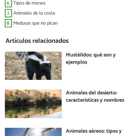
6.
Tipos de monos
7.
Animales de la costa
8.
Medusas que no pican
Artículos relacionados
Mustélidos: qué son y
ejemplos
Animales del desierto:
características y nombres
Animales aéreos: tipos y