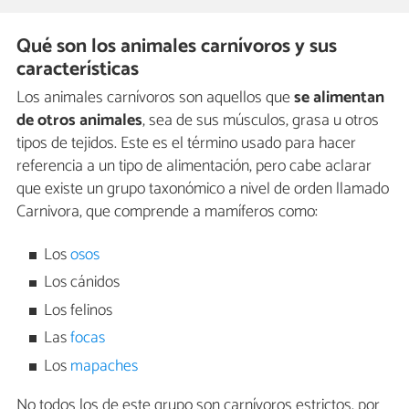
Qué son los animales carnívoros y sus
características
Los animales carnívoros son aquellos que
se alimentan
de otros animales
, sea de sus músculos, grasa u otros
tipos de tejidos. Este es el término usado para hacer
referencia a un tipo de alimentación, pero cabe aclarar
que existe un grupo taxonómico a nivel de orden llamado
Carnivora, que comprende a mamíferos como:
Los
osos
Los cánidos
Los felinos
Las
focas
Los
mapaches
No todos los de este grupo son carnívoros estrictos, por