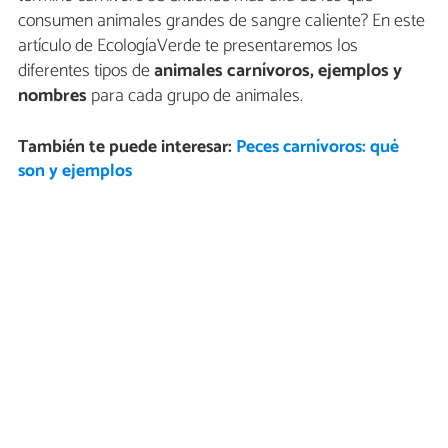
consumen animales grandes de sangre caliente? En este
artículo de EcologíaVerde te presentaremos los
diferentes tipos de
animales carnívoros, ejemplos y
nombres
para cada grupo de animales.
También te puede interesar:
Peces carnívoros: qué
son y ejemplos