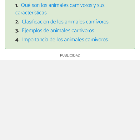
Qué son los animales carnívoros y sus
características
Clasificación de los animales carnívoros
Ejemplos de animales carnívoros
Importancia de los animales carnívoros