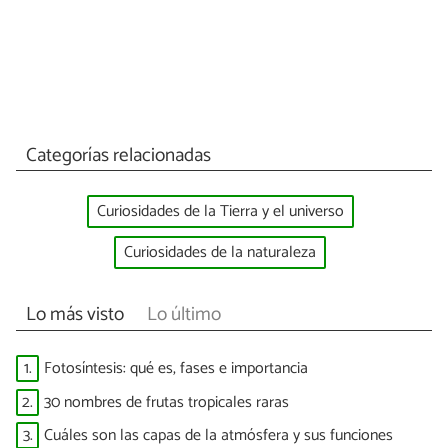
Categorías relacionadas
Curiosidades de la Tierra y el universo
Curiosidades de la naturaleza
Lo más visto
Lo último
1.
Fotosíntesis: qué es, fases e importancia
2.
30 nombres de frutas tropicales raras
3.
Cuáles son las capas de la atmósfera y sus funciones