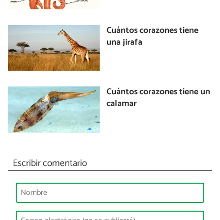
Cuántos corazones tiene
una jirafa
Cuántos corazones tiene un
calamar
Escribir comentario