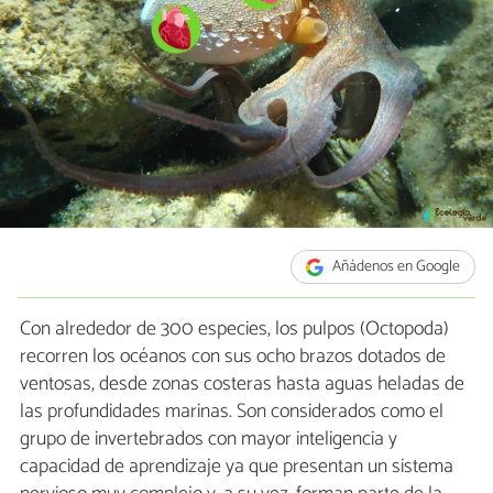
Añádenos en Google
Con alrededor de 300 especies, los pulpos (Octopoda)
recorren los océanos con sus ocho brazos dotados de
ventosas, desde zonas costeras hasta aguas heladas de
las profundidades marinas. Son considerados como el
grupo de invertebrados con mayor inteligencia y
capacidad de aprendizaje ya que presentan un sistema