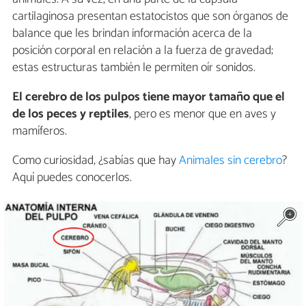
cartilaginosa presentan estatocistos que son órganos de
balance que les brindan información acerca de la
posición corporal en relación a la fuerza de gravedad;
estas estructuras también le permiten oír sonidos.
El cerebro de los pulpos tiene mayor tamaño que el
de los peces y reptiles
, pero es menor que en aves y
mamíferos.
Como curiosidad, ¿sabías que hay
Animales sin cerebro
?
Aquí puedes conocerlos.