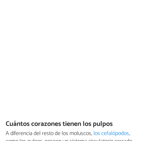
Cuántos corazones tienen los pulpos
A diferencia del resto de los moluscos,
los cefalópodos
,