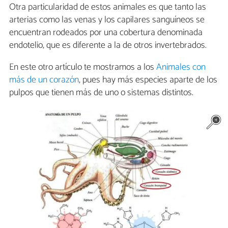
Otra particularidad de estos animales es que tanto las
arterias como las venas y los capilares sanguíneos se
encuentran rodeados por una cobertura denominada
endotelio, que es diferente a la de otros invertebrados.
En este otro artículo te mostramos a los
Animales con
más de un corazón
, pues hay más especies aparte de los
pulpos que tienen más de uno o sistemas distintos.