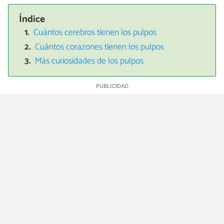
Índice
Cuántos cerebros tienen los pulpos
Cuántos corazones tienen los pulpos
Más curiosidades de los pulpos