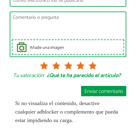
Añade una imagen
Tu valoración:
¿Qué te ha parecido el artículo?
Enviar comentario
Si no visualiza el contenido, desactive
cualquier adblocker o complemento que pueda
estar impidiendo su carga.