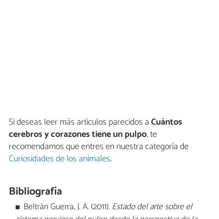
Si deseas leer más artículos parecidos a
Cuántos
cerebros y corazones tiene un pulpo
, te
recomendamos que entres en nuestra categoría de
Curiosidades de los animales
.
Bibliografía
Beltrán Guerra, J. A. (2011).
Estado del arte sobre el