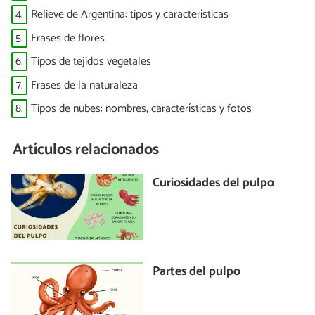
4.
Relieve de Argentina: tipos y características
5.
Frases de flores
6.
Tipos de tejidos vegetales
7.
Frases de la naturaleza
8.
Tipos de nubes: nombres, características y fotos
Artículos relacionados
Curiosidades del pulpo
Partes del pulpo