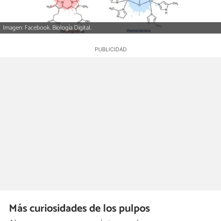
Imagen: Facebook. Biología Digital.
Más curiosidades de los pulpos