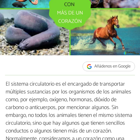
Añádenos en Google
El sistema circulatorio es el encargado de transportar
múltiples sustancias por los organismos de los animales
como, por ejemplo, oxígeno, hormonas, dióxido de
carbono o anticuerpos, por mencionar algunos. Sin
embargo, no todos los animales tienen el mismo sistema
circulatorio, sino que hay algunos que tienen sencillos
conductos o algunos tienen más de un corazón.
Normalmente, consideramos a un corazón como una