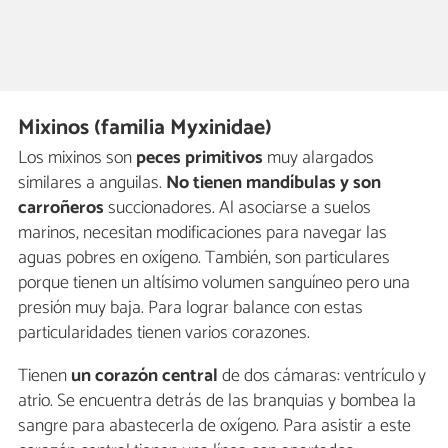
Mixinos (familia Myxinidae)
Los mixinos son
peces primitivos
muy alargados
similares a anguilas.
No tienen mandíbulas y son
carroñeros
succionadores. Al asociarse a suelos
marinos, necesitan modificaciones para navegar las
aguas pobres en oxígeno. También, son particulares
porque tienen un altísimo volumen sanguíneo pero una
presión muy baja. Para lograr balance con estas
particularidades tienen varios corazones.
Tienen
un corazón central
de dos cámaras: ventrículo y
atrio. Se encuentra detrás de las branquias y bombea la
sangre para abastecerla de oxígeno. Para asistir a este