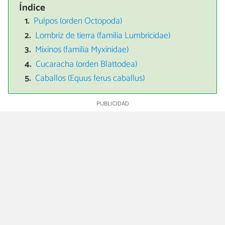
Índice
Pulpos (orden Octopoda)
Lombriz de tierra (familia Lumbricidae)
Mixinos (familia Myxinidae)
Cucaracha (orden Blattodea)
Caballos (Equus ferus caballus)