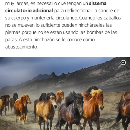
muy largas, es necesario que tengan un
sistema
circulatorio adicional
para redireccionar la sangre de
su cuerpo y mantenerla circulando. Cuando los caballos
no se mueven lo suficiente pueden hinchárseles las
piernas porque no se están usando las bombas de las
patas. A esta hinchazón se le conoce como
abastecimiento.