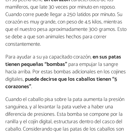
mamíferos, que late 30 veces por minuto en reposo.
Cuando corre puede llegar a 250 latidos por minuto. Su
corazón es muy grande, con peso de 4.5 kilos, mientras
que el nuestro pesa aproximadamente 300 gramos. Esto
se debe a que son animales hechos para correr
constantemente.
Para ayudar a su ya capacitado corazón,
en sus patas
tienen pequeñas “bombas”
para empujar la sangre
hacia arriba. Por estas bombas adicionales en los cojines
digitales,
puede decirse que los caballos tienen “5
corazones”
.
Cuando el caballo pisa sobre la pata aumenta la presión
sanguínea, y al levantar la pata vuelve a haber una
diferencia de presiones. Esta bomba se compone por la
ranilla y el cojín digital, estructuras dentro del casco del
caballo. Considerando que las patas de los caballos son