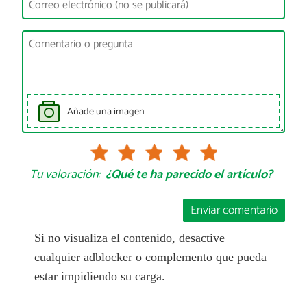
Añade una imagen
Tu valoración:
¿Qué te ha parecido el artículo?
Enviar comentario
Si no visualiza el contenido, desactive
cualquier adblocker o complemento que pueda
estar impidiendo su carga.