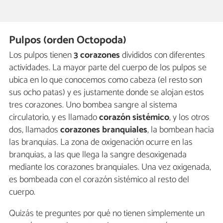
Pulpos (orden Octopoda)
Los pulpos tienen
3 corazones
divididos con diferentes
actividades. La mayor parte del cuerpo de los pulpos se
ubica en lo que conocemos como cabeza (el resto son
sus ocho patas) y es justamente donde se alojan estos
tres corazones. Uno bombea sangre al sistema
circulatorio, y es llamado
corazón sistémico
, y los otros
dos, llamados
corazones branquiales
, la bombean hacia
las branquias. La zona de oxigenación ocurre en las
branquias, a las que llega la sangre desoxigenada
mediante los corazones branquiales. Una vez oxigenada,
es bombeada con el corazón sistémico al resto del
cuerpo.
Quizás te preguntes por qué no tienen simplemente un