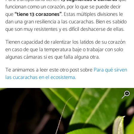
funcionan como un corazón, por lo que se puede decir
que
“tiene 13 corazones”
. Estas múltiples divisiones le
dan una gran resiliencia a las cucarachas. Bien es sabido
que son muy resistentes y es difícil deshacerse de ellas.
Tienen capacidad de ralentizar los latidos de su corazón
en caso de que la temperatura baje o trabajar con solo
algunas cámaras si es que falla alguna otra.
Te animamos a leer este otro post sobre
Para qué sirven
las cucarachas en el ecosistema
.