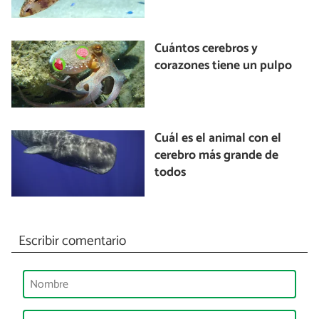
Cuántos cerebros y
corazones tiene un pulpo
Cuál es el animal con el
cerebro más grande de
todos
Escribir comentario