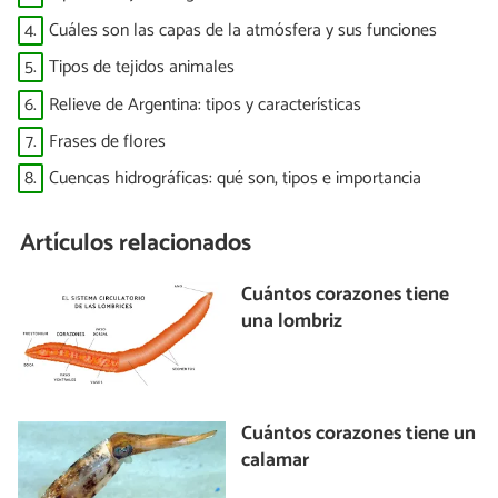
4.
Cuáles son las capas de la atmósfera y sus funciones
5.
Tipos de tejidos animales
6.
Relieve de Argentina: tipos y características
7.
Frases de flores
8.
Cuencas hidrográficas: qué son, tipos e importancia
Artículos relacionados
Cuántos corazones tiene
una lombriz
Cuántos corazones tiene un
calamar