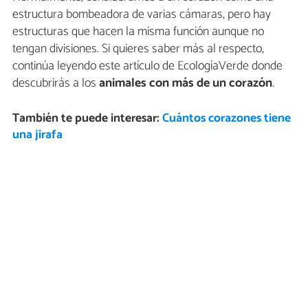
estructura bombeadora de varias cámaras, pero hay
estructuras que hacen la misma función aunque no
tengan divisiones. Si quieres saber más al respecto,
continúa leyendo este artículo de EcologíaVerde donde
descubrirás a los
animales con más de un corazón
.
También te puede interesar:
Cuántos corazones tiene
una jirafa