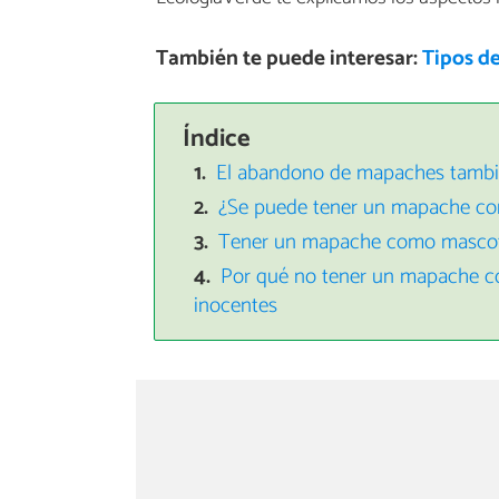
También te puede interesar:
Tipos d
Índice
El abandono de mapaches tambi
¿Se puede tener un mapache com
Tener un mapache como mascota
Por qué no tener un mapache c
inocentes