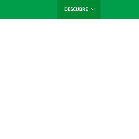
DESCUBRE