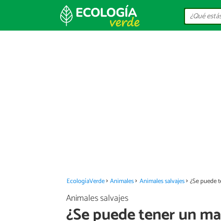
EcologíaVerde
Animales
Animales salvajes
¿Se puede 
Animales salvajes
¿Se puede tener un m