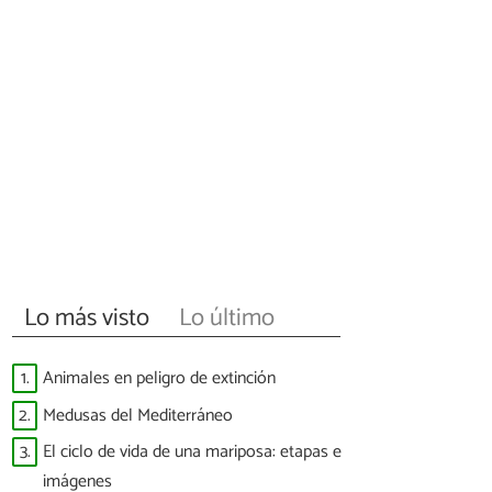
Lo más visto
Lo último
1.
Animales en peligro de extinción
2.
Medusas del Mediterráneo
3.
El ciclo de vida de una mariposa: etapas e
imágenes