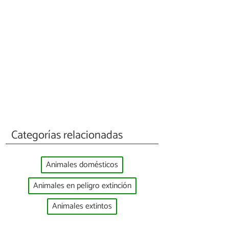
Categorías relacionadas
Animales domésticos
Animales en peligro extinción
Animales extintos