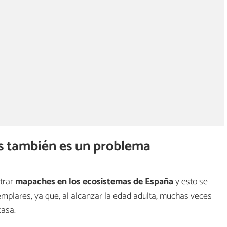
 también es un problema
ntrar
mapaches en los ecosistemas de España
y esto se
mplares, ya que, al alcanzar la edad adulta, muchas veces
casa.