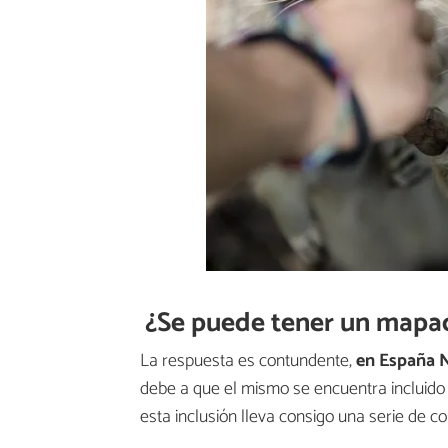
¿Se puede tener un mapac
La respuesta es contundente,
en España 
debe a que el mismo se encuentra incluido
esta inclusión lleva consigo una serie de c