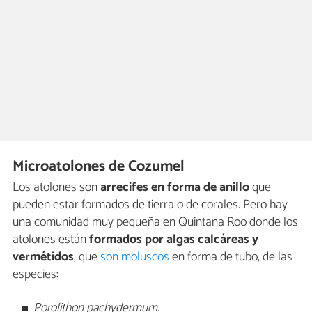
Microatolones de Cozumel
Los atolones son
arrecifes en forma de anillo
que
pueden estar formados de tierra o de corales. Pero hay
una comunidad muy pequeña en Quintana Roo donde los
atolones están
formados por algas calcáreas y
vermétidos
, que
son moluscos
en forma de tubo, de las
especies:
Porolithon pachydermum.