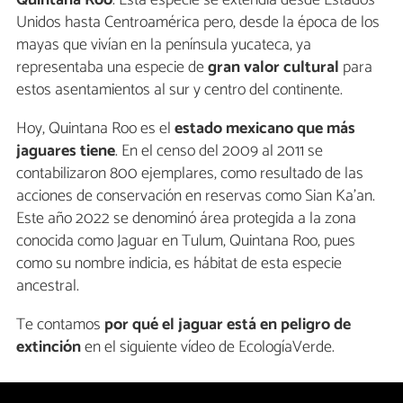
Unidos hasta Centroamérica pero, desde la época de los
mayas que vivían en la península yucateca, ya
representaba una especie de
gran valor cultural
para
estos asentamientos al sur y centro del continente.
Hoy, Quintana Roo es el
estado mexicano que más
jaguares tiene
. En el censo del 2009 al 2011 se
contabilizaron 800 ejemplares, como resultado de las
acciones de conservación en reservas como Sian Ka’an.
Este año 2022 se denominó área protegida a la zona
conocida como Jaguar en Tulum, Quintana Roo, pues
como su nombre indicia, es hábitat de esta especie
ancestral.
Te contamos
por qué el jaguar está en peligro de
extinción
en el siguiente vídeo de EcologíaVerde.