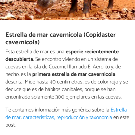
Estrella de mar cavernícola (Copidaster
cavernicola)
Esta estrella de mar es una
especie recientemente
descubierta
. Se encontró viviendo en un sistema de
cuevas en la isla de Cozumel llamado El Aerolito y, de
hecho, es la
primera estrella de mar cavernícola
descrita. Mide hasta 40 centímetros, es de color rojo y se
deduce que es de hábitos caníbales, porque se han
encontrado solamente 300 ejemplares en las cuevas.
Te contamos información más genérica sobre la
Estrella
de mar: características, reproducción y taxonomía
en este
post.