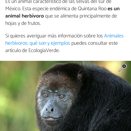
Es un animal característico de las selvas del sur de
México. Esta especie endémica de Quintana Roo
es un
animal herbívoro
que se alimenta principalmente de
hojas y de frutos.
Si quieres averiguar más información sobre los
Animales
herbívoros: qué son y ejemplos
puedes consultar este
artículo de EcologíaVerde.