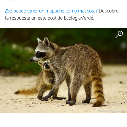
¿Se puede tener un mapache como mascota?
Descubre
la respuesta en este post de EcologíaVerde.