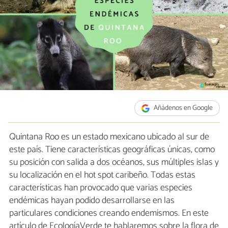
Añádenos en Google
Quintana Roo es un estado mexicano ubicado al sur de
este país. Tiene características geográficas únicas, como
su posición con salida a dos océanos, sus múltiples islas y
su localización en el hot spot caribeño. Todas estas
características han provocado que varias especies
endémicas hayan podido desarrollarse en las
particulares condiciones creando endemismos. En este
artículo de EcologíaVerde te hablaremos sobre la flora de