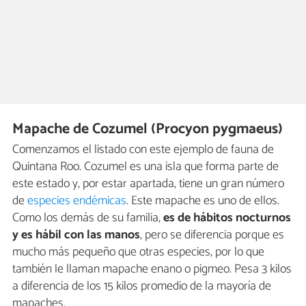
Mapache de Cozumel (Procyon pygmaeus)
Comenzamos el listado con este ejemplo de fauna de
Quintana Roo. Cozumel es una isla que forma parte de
este estado y, por estar apartada, tiene un gran número
de
especies endémicas
. Este mapache es uno de ellos.
Como los demás de su familia,
es de hábitos nocturnos
y es hábil con las manos
, pero se diferencia porque es
mucho más pequeño que otras especies, por lo que
también le llaman mapache enano o pigmeo. Pesa 3 kilos
a diferencia de los 15 kilos promedio de la mayoría de
mapaches.