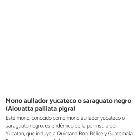
Mono aullador yucateco o saraguato negro
(Alouatta palliata pigra)
Este mono, conocido como mono aullador yucateco o
saraguato negro, es endémico de la península de
Yucatán, que incluye a Quintana Roo, Belice y Guatemala.