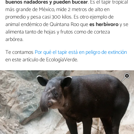
buenos nadadores y pueden bucear
. Es el tapir tropical
más grande de México, mide 2 metros de alto en
promedio y pesa casi 300 kilos. Es otro ejemplo de
animal endémico de Quintana Roo que
es herbívoro
y se
alimenta tanto de hojas y frutos como de corteza
arbórea.
Te contamos
Por qué el tapir está en peligro de extinción
en este artículo de EcologíaVerde.