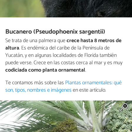
Bucanero (Pseudophoenix sargentii)
Se trata de una palmera que
crece hasta 8 metros de
altura
. Es endémica del caribe de la Península de
Yucatán, y en algunas localidades de Florida también
puede verse. Crece en las costas cerca al mar y es muy
codiciada como planta ornamental
.
Te contamos más sobre las
Plantas ornamentales: qué
son, tipos, nombres e imágenes
en este artículo.