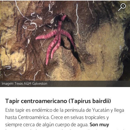
Imagen: Texas A&M Galveston
Tapir centroamericano (Tapirus bairdii)
Este tapir es endémico de la península de Yucatán y llega
hasta Centroamérica. Crece en selvas tropicales y
siempre cerca de algún cuerpo de agua.
Son muy