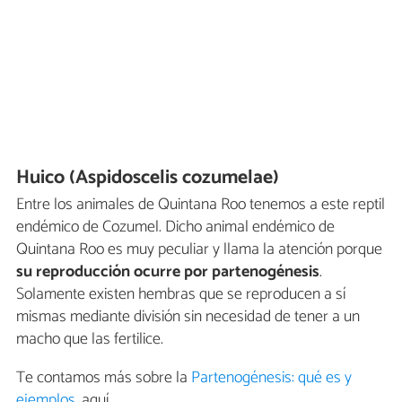
Huico (Aspidoscelis cozumelae)
Entre los animales de Quintana Roo tenemos a este reptil
endémico de Cozumel. Dicho animal endémico de
Quintana Roo es muy peculiar y llama la atención porque
su reproducción ocurre por partenogénesis
.
Solamente existen hembras que se reproducen a sí
mismas mediante división sin necesidad de tener a un
macho que las fertilice.
Te contamos más sobre la
Partenogénesis: qué es y
ejemplos
, aquí.