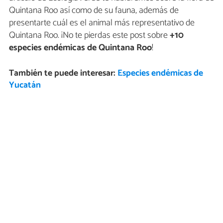
Quintana Roo así como de su fauna, además de
presentarte cuál es el animal más representativo de
Quintana Roo. ¡No te pierdas este post sobre
+10
especies endémicas de Quintana Roo
!
También te puede interesar:
Especies endémicas de
Yucatán