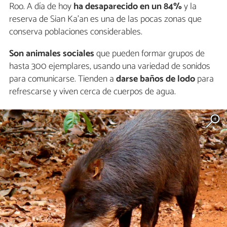
Roo. A día de hoy
ha desaparecido en un 84%
y la
reserva de Sian Ka’an es una de las pocas zonas que
conserva poblaciones considerables.
Son animales sociales
que pueden formar grupos de
hasta 300 ejemplares, usando una variedad de sonidos
para comunicarse. Tienden a
darse baños de lodo
para
refrescarse y viven cerca de cuerpos de agua.