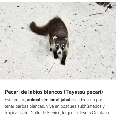
Pecarí de labios blancos (Tayassu pecari)
Este pecarí,
animal similar al jabalí
, se identifica por
tener barbas blancas. Vive en bosques subhúmedos y
tropicales del Golfo de México, lo que incluye a Quintana