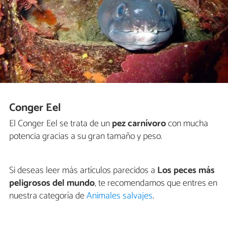
Conger Eel
El Conger Eel se trata de un
pez carnívoro
con mucha
potencia gracias a su gran tamaño y peso.
Si deseas leer más artículos parecidos a
Los peces más
peligrosos del mundo
, te recomendamos que entres en
nuestra categoría de
Animales salvajes
.