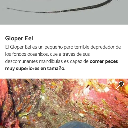
Gloper Eel
El Gloper Eel es un pequeño pero temible depredador de
los fondos oceánicos, que a través de sus
descomunantes mandíbulas es capaz de
comer peces
muy superiores en tamaño.