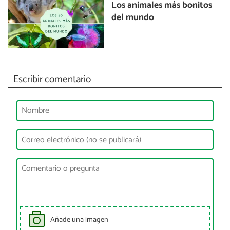
Los animales más bonitos
del mundo
Escribir comentario
Añade una imagen