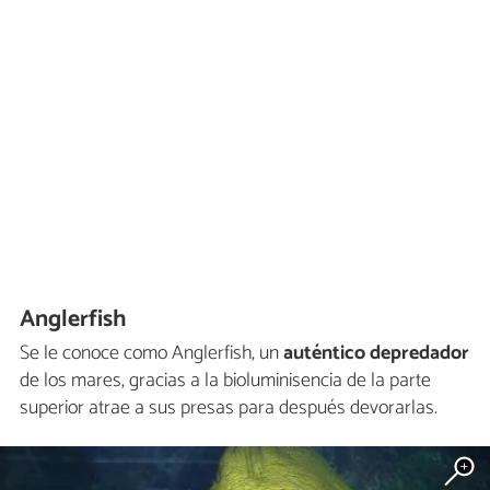
Anglerfish
Se le conoce como Anglerfish, un
auténtico depredador
de los mares, gracias a la bioluminisencia de la parte
superior atrae a sus presas para después devorarlas.