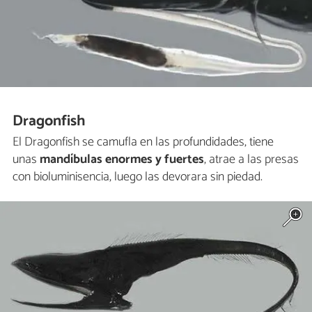
Dragonfish
El Dragonfish se camufla en las profundidades, tiene
unas
mandíbulas enormes y fuertes
, atrae a las presas
con bioluminisencia, luego las devorara sin piedad.