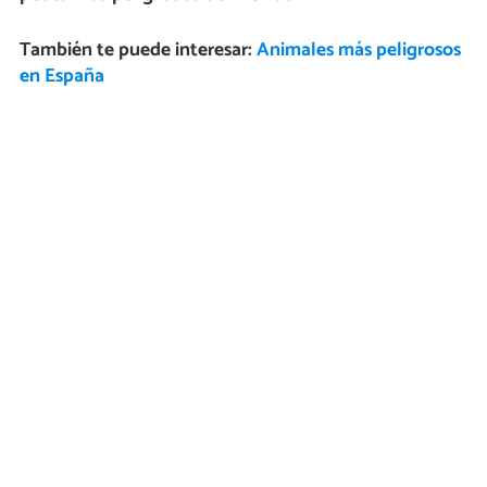
También te puede interesar:
Animales más peligrosos
en España