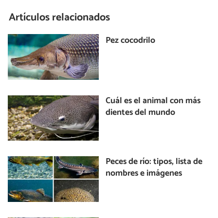
Artículos relacionados
Pez cocodrilo
Cuál es el animal con más
dientes del mundo
Peces de río: tipos, lista de
nombres e imágenes