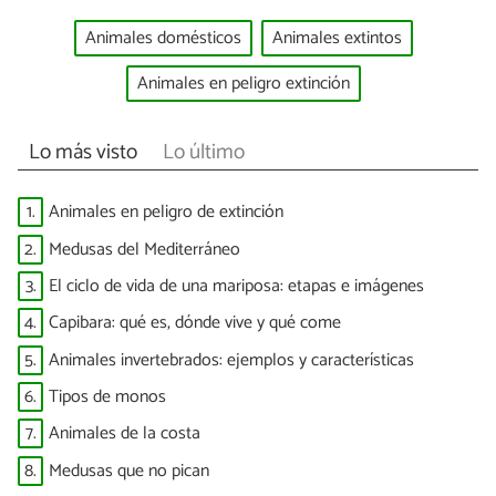
Animales domésticos
Animales extintos
Animales en peligro extinción
Lo más visto
Lo último
1.
Animales en peligro de extinción
2.
Medusas del Mediterráneo
3.
El ciclo de vida de una mariposa: etapas e imágenes
4.
Capibara: qué es, dónde vive y qué come
5.
Animales invertebrados: ejemplos y características
6.
Tipos de monos
7.
Animales de la costa
8.
Medusas que no pican