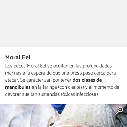
Moral Eel
Los peces Moral Eel se ocultan en las profundidades
marinas a la espera de que una presa pase cerca para
atacar. Se caracterizan por tener
dos clases de
mandíbulas
en la faringe (con dientes) y al momento de
devorar sueltan sustancias tóxicas infecciosas.