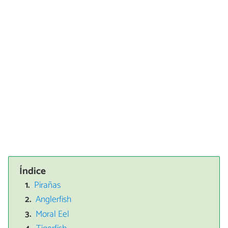
Índice
Pirañas
Anglerfish
Moral Eel