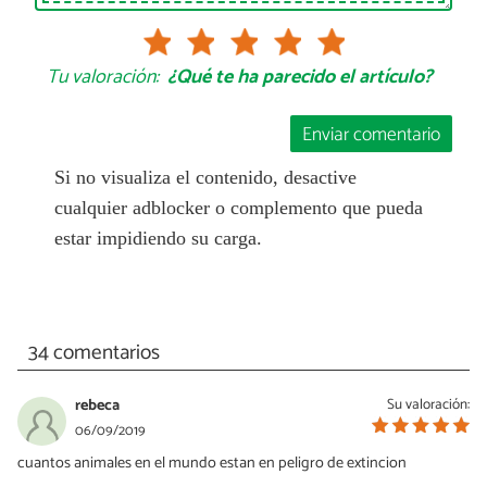
Tu valoración:
¿Qué te ha parecido el artículo?
Enviar comentario
Si no visualiza el contenido, desactive
cualquier adblocker o complemento que pueda
estar impidiendo su carga.
34 comentarios
rebeca
Su valoración:
06/09/2019
cuantos animales en el mundo estan en peligro de extincion