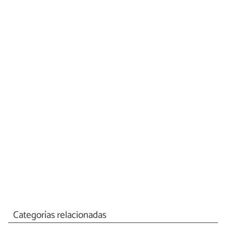
Categorías relacionadas