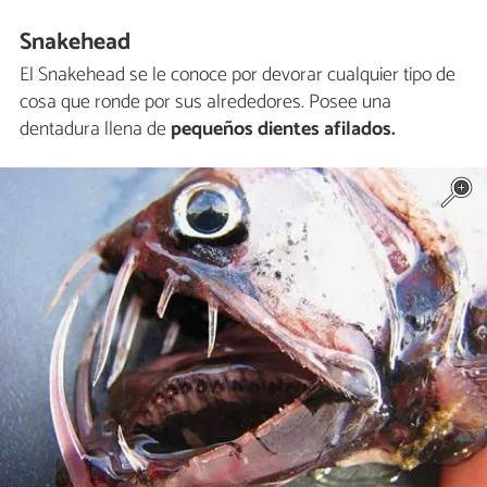
Snakehead
El Snakehead se le conoce por devorar cualquier tipo de
cosa que ronde por sus alrededores. Posee una
dentadura llena de
pequeños dientes afilados.