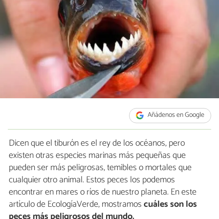
Añádenos en Google
Dicen que el tiburón es el rey de los océanos, pero
existen otras especies marinas más pequeñas que
pueden ser más peligrosas, temibles o mortales que
cualquier otro animal. Estos peces los podemos
encontrar en mares o ríos de nuestro planeta. En este
artículo de EcologíaVerde, mostramos
cuáles son los
peces más peligrosos del mundo.