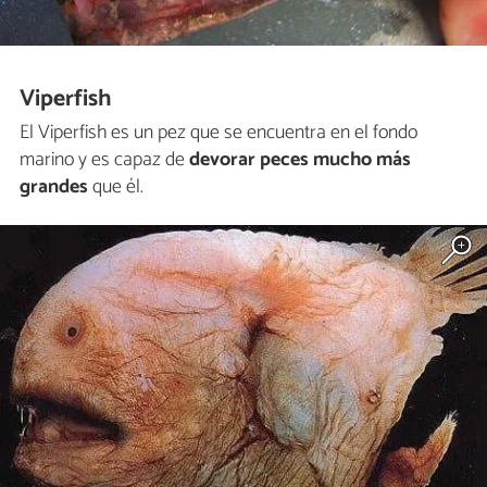
Viperfish
El Viperfish es un pez que se encuentra en el fondo
marino y es capaz de
devorar peces mucho más
grandes
que él.