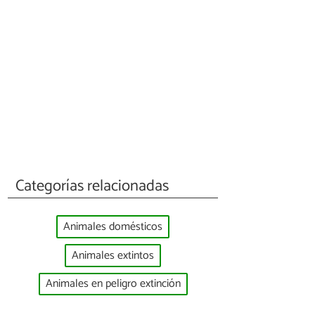
Categorías relacionadas
Animales domésticos
Animales extintos
Animales en peligro extinción