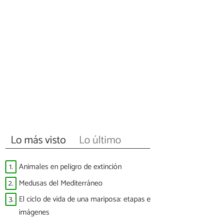
Lo más visto
Lo último
1.
Animales en peligro de extinción
2.
Medusas del Mediterráneo
3.
El ciclo de vida de una mariposa: etapas e
imágenes