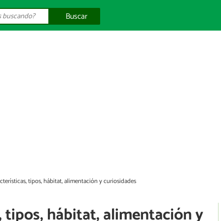
Buscar
cterísticas, tipos, hábitat, alimentación y curiosidades
, tipos, hábitat, alimentación y