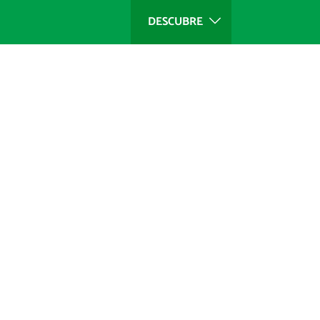
DESCUBRE