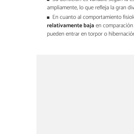
ampliamente, lo que refleja la gran di
En cuanto al comportamiento fisiol
relativamente baja
en comparación c
pueden entrar en torpor o hibernació