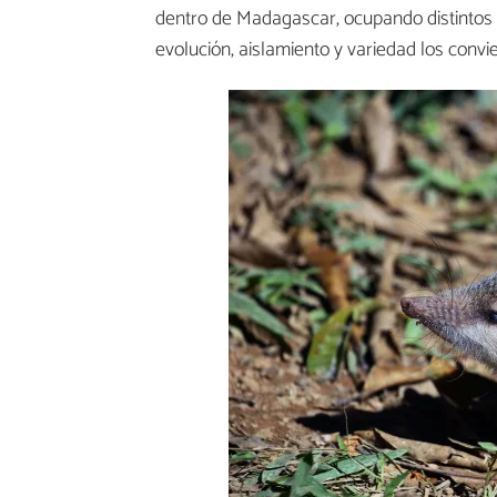
dentro de Madagascar, ocupando distintos 
evolución, aislamiento y variedad los convi