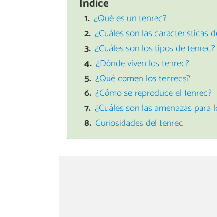
Índice
¿Qué es un tenrec?
¿Cuáles son las características d
¿Cuáles son los tipos de tenrec?
¿Dónde viven los tenrec?
¿Qué comen los tenrecs?
¿Cómo se reproduce el tenrec?
¿Cuáles son las amenazas para l
Curiosidades del tenrec