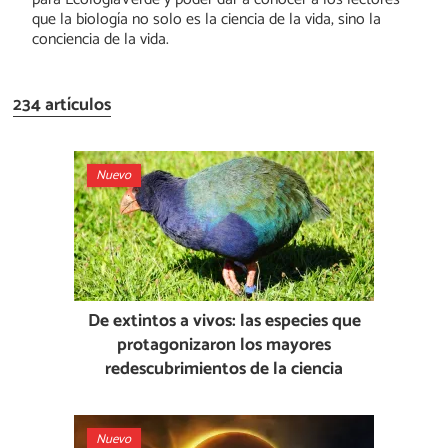
que la biología no solo es la ciencia de la vida, sino la
conciencia de la vida.
234 artículos
Nuevo
De extintos a vivos: las especies que
protagonizaron los mayores
redescubrimientos de la ciencia
Nuevo