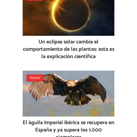
Un eclipse solar cambia el
comportamiento de las plantas: esta es
la explicación científica
Nuevo
El águila imperial ibérica se recupera en
España y ya supera los 1.000