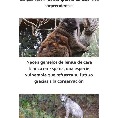
sorprendentes
Nacen gemelos de lémur de cara
blanca en España, una especie
vulnerable que refuerza su futuro
gracias a la conservación