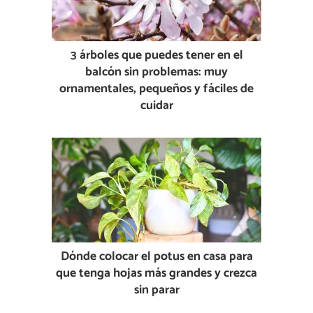
3 árboles que puedes tener en el
balcón sin problemas: muy
ornamentales, pequeños y fáciles de
cuidar
Dónde colocar el potus en casa para
que tenga hojas más grandes y crezca
sin parar