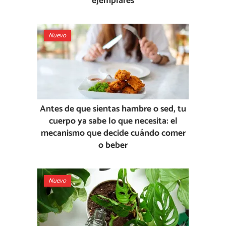
ejemplares
Nuevo
Antes de que sientas hambre o sed, tu
cuerpo ya sabe lo que necesita: el
mecanismo que decide cuándo comer
o beber
Nuevo