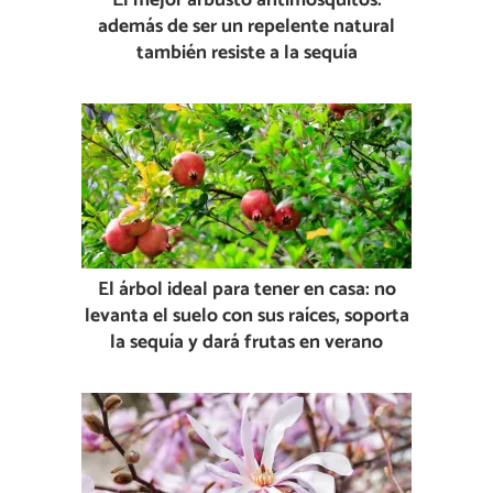
El mejor arbusto antimosquitos:
además de ser un repelente natural
también resiste a la sequía
El árbol ideal para tener en casa: no
levanta el suelo con sus raíces, soporta
la sequía y dará frutas en verano