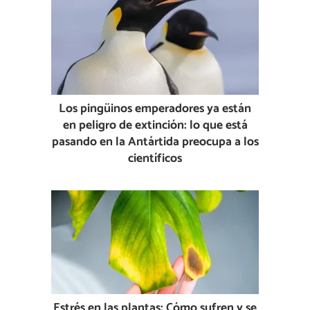
Los pingüinos emperadores ya están
en peligro de extinción: lo que está
pasando en la Antártida preocupa a los
científicos
Estrés en las plantas: Cómo sufren y se