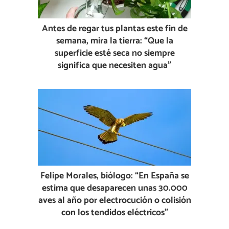
Antes de regar tus plantas este fin de
semana, mira la tierra: “Que la
superficie esté seca no siempre
significa que necesiten agua”
Felipe Morales, biólogo: “En España se
estima que desaparecen unas 30.000
aves al año por electrocución o colisión
con los tendidos eléctricos”