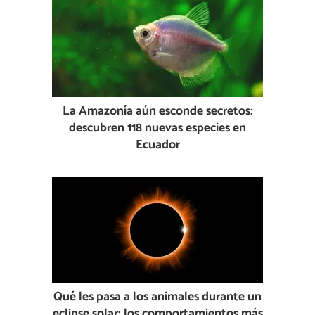
La Amazonía aún esconde secretos:
descubren 118 nuevas especies en
Ecuador
Qué les pasa a los animales durante un
eclipse solar: los comportamientos más