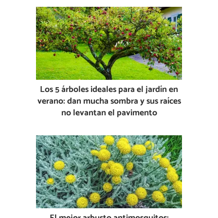
Los 5 árboles ideales para el jardín en
verano: dan mucha sombra y sus raíces
no levantan el pavimento