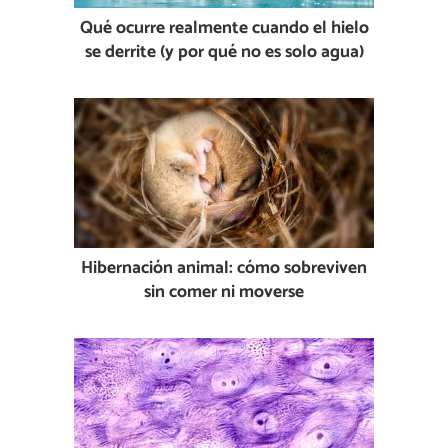
Qué ocurre realmente cuando el hielo
se derrite (y por qué no es solo agua)
Hibernación animal: cómo sobreviven
sin comer ni moverse