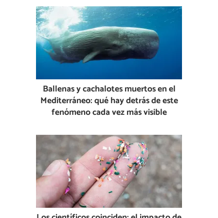
Ballenas y cachalotes muertos en el
Mediterráneo: qué hay detrás de este
fenómeno cada vez más visible
Los científicos coinciden: el impacto de