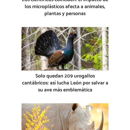
los microplásticos afecta a animales,
plantas y personas
Solo quedan 209 urogallos
cantábricos: así lucha León por salvar a
su ave más emblemática