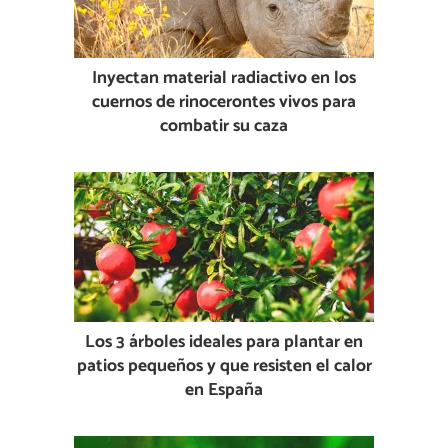
Inyectan material radiactivo en los
cuernos de rinocerontes vivos para
combatir su caza
Los 3 árboles ideales para plantar en
patios pequeños y que resisten el calor
en España