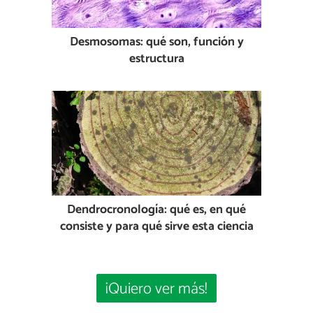
Desmosomas: qué son, función y
estructura
Dendrocronología: qué es, en qué
consiste y para qué sirve esta ciencia
¡Quiero ver más!