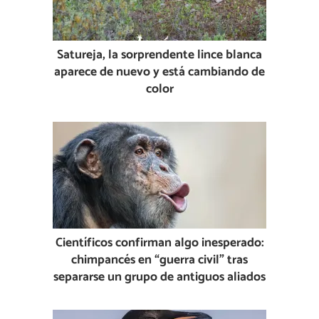
Satureja, la sorprendente lince blanca
aparece de nuevo y está cambiando de
color
Científicos confirman algo inesperado:
chimpancés en “guerra civil” tras
separarse un grupo de antiguos aliados