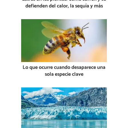
defienden del calor, la sequía y más
Lo que ocurre cuando desaparece una
sola especie clave