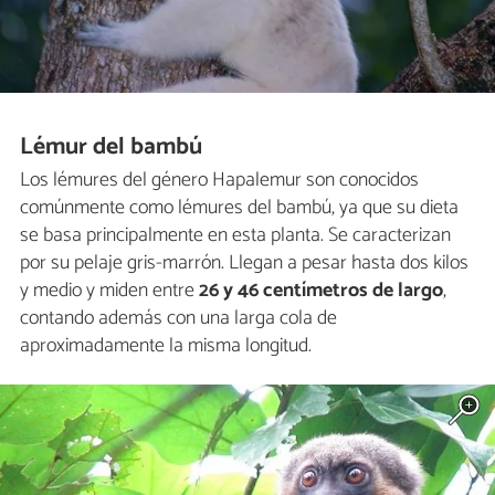
Lémur del bambú
Los lémures del género Hapalemur son conocidos
comúnmente como lémures del bambú, ya que su dieta
se basa principalmente en esta planta. Se caracterizan
por su pelaje gris-marrón. Llegan a pesar hasta dos kilos
y medio y miden entre
26 y 46 centímetros de largo
,
contando además con una larga cola de
aproximadamente la misma longitud.