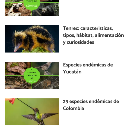
Tenrec: características,
tipos, hábitat, alimentación
y curiosidades
Especies endémicas de
Yucatán
23 especies endémicas de
Colombia