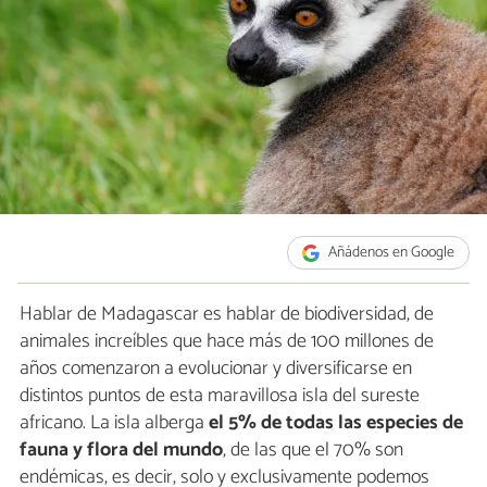
Añádenos en Google
Hablar de Madagascar es hablar de biodiversidad, de
animales increíbles que hace más de 100 millones de
años comenzaron a evolucionar y diversificarse en
distintos puntos de esta maravillosa isla del sureste
africano. La isla alberga
el 5% de todas las especies de
fauna y flora del mundo
, de las que el 70% son
endémicas, es decir, solo y exclusivamente podemos