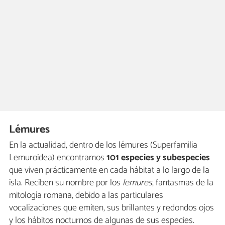
Lémures
En la actualidad, dentro de los lémures (Superfamilia
Lemuroidea) encontramos
101 especies y subespecies
que viven prácticamente en cada hábitat a lo largo de la
isla. Reciben su nombre por los
lemures
, fantasmas de la
mitología romana, debido a las particulares
vocalizaciones que emiten, sus brillantes y redondos ojos
y los hábitos nocturnos de algunas de sus especies.