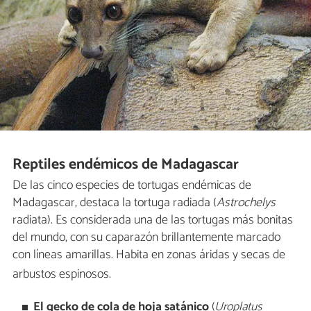
Reptiles endémicos de Madagascar
De las cinco especies de tortugas endémicas de
Madagascar, destaca la tortuga radiada (
Astrochelys
radiata). Es considerada una de las tortugas más bonitas
del mundo, con su caparazón brillantemente marcado
con líneas amarillas. Habita en zonas áridas y secas de
arbustos espinosos.
El gecko de cola de hoja satánico
(
Uroplatus