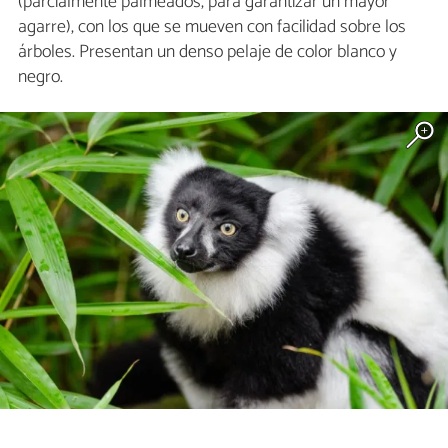
(parcialmente palmeados, para garantizar un mayor
agarre), con los que se mueven con facilidad sobre los
árboles. Presentan un denso pelaje de color blanco y
negro.