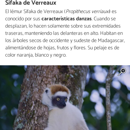
Sifaka de Verreaux
El lémur Sifaka de Verreaux (
Propithecus verriauxi
) es
conocido por sus
características danzas
. Cuando se
desplazan, lo hacen solamente sobre sus extremidades
traseras, manteniendo las delanteras en alto. Habitan en
los árboles secos de occidente y sudeste de Madagascar,
alimentándose de hojas, frutos y flores. Su pelaje es de
color naranja, blanco y negro.