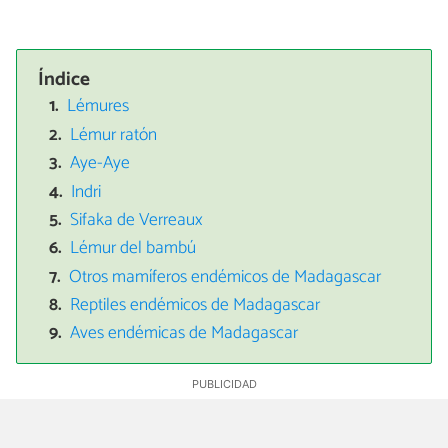
Índice
Lémures
Lémur ratón
Aye-Aye
Indri
Sifaka de Verreaux
Lémur del bambú
Otros mamíferos endémicos de Madagascar
Reptiles endémicos de Madagascar
Aves endémicas de Madagascar