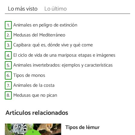
Lo más visto
Lo último
1.
Animales en peligro de extinción
2.
Medusas del Mediterráneo
3.
Capibara: qué es, dónde vive y qué come
4.
El ciclo de vida de una mariposa: etapas e imágenes
5.
Animales invertebrados: ejemplos y características
6.
Tipos de monos
7.
Animales de la costa
8.
Medusas que no pican
Artículos relacionados
Tipos de lémur