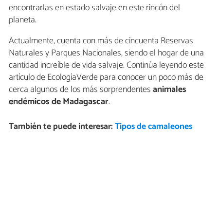
encontrarlas en estado salvaje en este rincón del
planeta.
Actualmente, cuenta con más de cincuenta Reservas
Naturales y Parques Nacionales, siendo el hogar de una
cantidad increíble de vida salvaje. Continúa leyendo este
artículo de EcologíaVerde para conocer un poco más de
cerca algunos de los más sorprendentes
animales
endémicos de Madagascar
.
También te puede interesar:
Tipos de camaleones