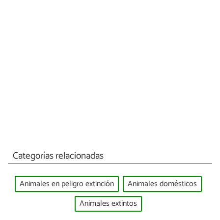
Categorías relacionadas
Animales en peligro extinción
Animales domésticos
Animales extintos