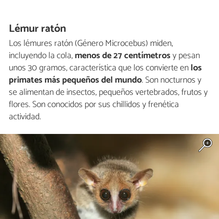
Lémur ratón
Los lémures ratón (Género Microcebus) miden,
incluyendo la cola,
menos de 27 centímetros
y pesan
unos 30 gramos, característica que los convierte en
los
primates más pequeños del mundo
. Son nocturnos y
se alimentan de insectos, pequeños vertebrados, frutos y
flores. Son conocidos por sus chillidos y frenética
actividad.