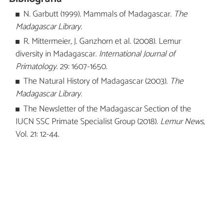
N. Garbutt (1999). Mammals of Madagascar.
The
Madagascar Library.
R. Mittermeier, J. Ganzhorn et al. (2008). Lemur
diversity in Madagascar.
International Journal of
Primatology
. 29: 1607-1650.
The Natural History of Madagascar (2003).
The
Madagascar Library
.
The Newsletter of the Madagascar Section of the
IUCN SSC Primate Specialist Group (2018).
Lemur News
,
Vol. 21: 12-44.