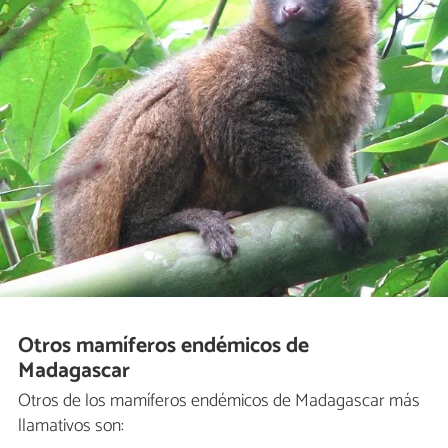
Otros mamíferos endémicos de
Madagascar
Otros de los mamíferos endémicos de Madagascar más
llamativos son: