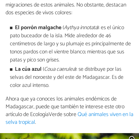
migraciones de estos animales. No obstante, destacan
dos especies de vivos colores:
El porrón malgache
(
Aythya innotata
): es el único
pato buceador de la isla. Mide alrededor de 46
centímetros de largo y su plumaje es principalmente de
tonos pardos con el vientre blanco; mientras que sus
patas y pico son grises.
La cúa azul
(
Coua caerulea
): se distribuye por las
selvas del noroeste y del este de Madagascar. Es de
color azul intenso.
Ahora que ya conoces los animales endémicos de
Madagascar, puede que también te interese este otro
artículo de EcologíaVerde sobre
Qué animales viven en la
selva tropical
.