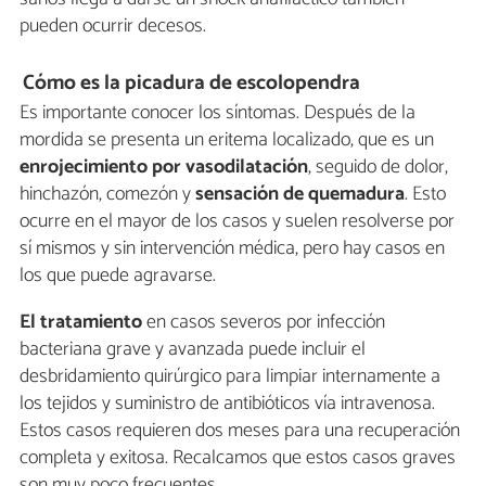
pueden ocurrir decesos.
Cómo es la picadura de escolopendra
Es importante conocer los síntomas. Después de la
mordida se presenta un eritema localizado, que es un
enrojecimiento
por vasodilatación
, seguido de dolor,
hinchazón, comezón y
sensación de quemadura
. Esto
ocurre en el mayor de los casos y suelen resolverse por
sí mismos y sin intervención médica, pero hay casos en
los que puede agravarse.
El tratamiento
en casos severos por infección
bacteriana grave y avanzada puede incluir el
desbridamiento quirúrgico para limpiar internamente a
los tejidos y suministro de antibióticos vía intravenosa.
Estos casos requieren dos meses para una recuperación
completa y exitosa. Recalcamos que estos casos graves
son muy poco frecuentes.