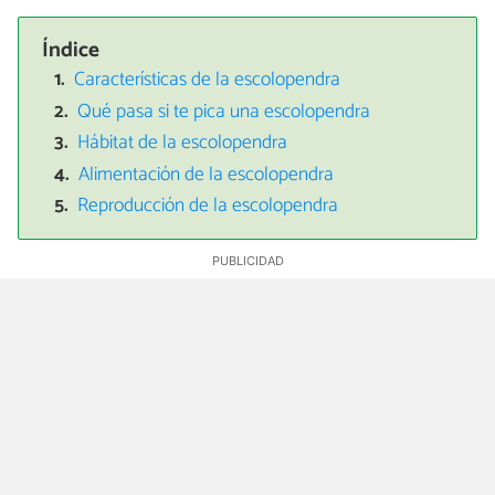
Índice
Características de la escolopendra
Qué pasa si te pica una escolopendra
Hábitat de la escolopendra
Alimentación de la escolopendra
Reproducción de la escolopendra