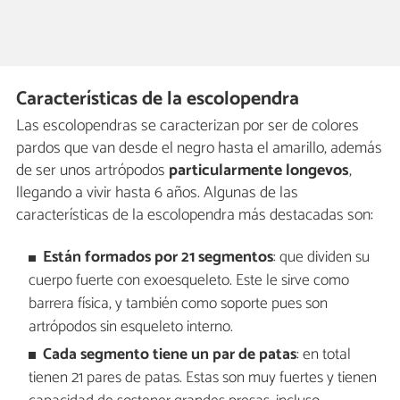
Características de la escolopendra
Las escolopendras se caracterizan por ser de colores
pardos que van desde el negro hasta el amarillo, además
de ser unos artrópodos
particularmente longevos
,
llegando a vivir hasta 6 años. Algunas de las
características de la escolopendra más destacadas son:
Están formados por 21 segmentos
: que dividen su
cuerpo fuerte con exoesqueleto. Este le sirve como
barrera física, y también como soporte pues son
artrópodos sin esqueleto interno.
Cada segmento tiene un par de patas
: en total
tienen 21 pares de patas. Estas son muy fuertes y tienen