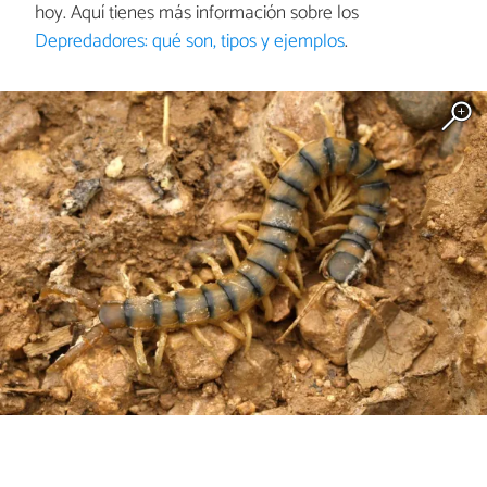
hoy. Aquí tienes más información sobre los
Depredadores: qué son, tipos y ejemplos
.