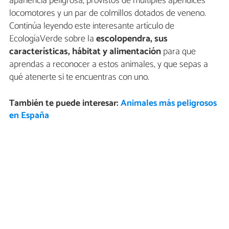
apariencia peligrosa, provistos de múltiples apéndices
locomotores y un par de colmillos dotados de veneno.
Continúa leyendo este interesante artículo de
EcologíaVerde sobre la
escolopendra, sus
características, hábitat y alimentación
para que
aprendas a reconocer a estos animales, y que sepas a
qué atenerte si te encuentras con uno.
También te puede interesar:
Animales más peligrosos
en España