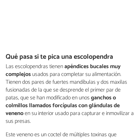
Qué pasa si te pica una escolopendra
Las escolopendras tienen
apéndices bucales muy
complejos
usados para completar su alimentación.
Tienen dos pares de fuertes mandíbulas y dos maxilas
fusionadas de la que se desprende el primer par de
patas, que se han modificado en unos
ganchos o
colmillos llamados forcípulas
con glándulas de
veneno
en su interior usado para capturar e inmovilizar a
sus presas.
Este veneno es un coctel de múltiples toxinas que