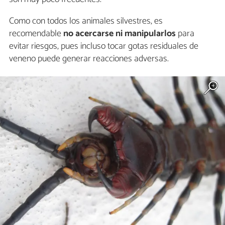
Como con todos los animales silvestres, es
recomendable
no acercarse ni manipularlos
para
evitar riesgos, pues incluso tocar gotas residuales de
veneno puede generar reacciones adversas.