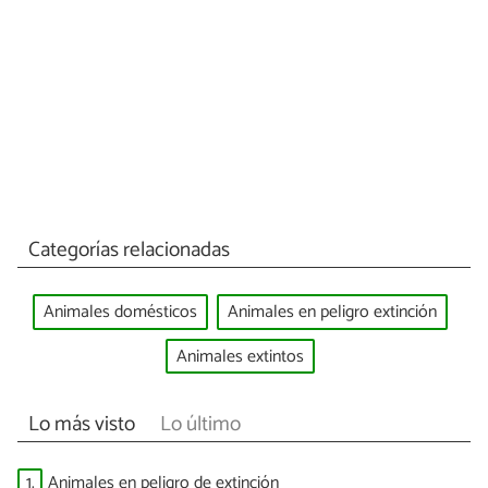
Categorías relacionadas
Animales domésticos
Animales en peligro extinción
Animales extintos
Lo más visto
Lo último
1.
Animales en peligro de extinción