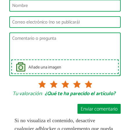
Añade una imagen
Tu valoración:
¿Qué te ha parecido el artículo?
Enviar comentario
Si no visualiza el contenido, desactive
cualquier adblocker o complemento que pueda