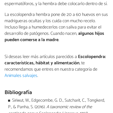
espermatóforos, y la hembra debe colocarlo dentro de sí.
La escolopendra hembra pone de 20 a 60 huevos en sus
madrigueras ocultas y los cuida con mucho recelo.
Incluso llega a humedecerlos con saliva para evitar el
desarrollo de patógenos. Cuando nacen,
algunos hijos
pueden comerse a la madre
.
Si deseas leer más artículos parecidos a
Escolopendra:
características, hábitat y alimentación
, te
recomendamos que entres en nuestra categoría de
Animales salvajes
.
Bibliografía
Siriwut, W., Edgecombe, G. D., Sutcharit, C., Tongkerd,
P., & Panha, S. (2016).
A taxonomic review of the