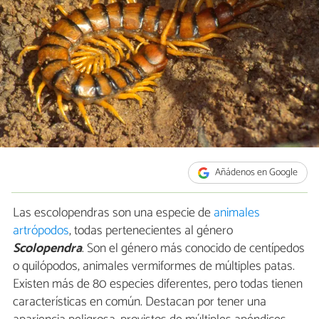
Añádenos en Google
Las escolopendras son una especie de
animales
artrópodos
, todas pertenecientes al género
Scolopendra
. Son el género más conocido de centípedos
o quilópodos, animales vermiformes de múltiples patas.
Existen más de 80 especies diferentes, pero todas tienen
características en común. Destacan por tener una