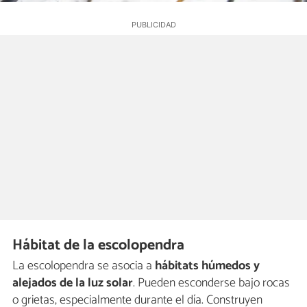
Hábitat de la escolopendra
La escolopendra se asocia a
hábitats húmedos y
alejados de la luz solar
. Pueden esconderse bajo rocas
o grietas, especialmente durante el día. Construyen