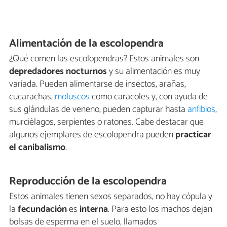
Alimentación de la escolopendra
¿Qué comen las escolopendras? Estos animales son
depredadores nocturnos
y su alimentación es muy
variada. Pueden alimentarse de insectos, arañas,
cucarachas,
moluscos
como caracoles y, con ayuda de
sus glándulas de veneno, pueden capturar hasta
anfibios
,
murciélagos, serpientes o ratones. Cabe destacar que
algunos ejemplares de escolopendra pueden
practicar
el canibalismo
.
Reproducción de la escolopendra
Estos animales tienen sexos separados, no hay cópula y
la
fecundación
es
interna
. Para esto los machos dejan
bolsas de esperma en el suelo, llamados