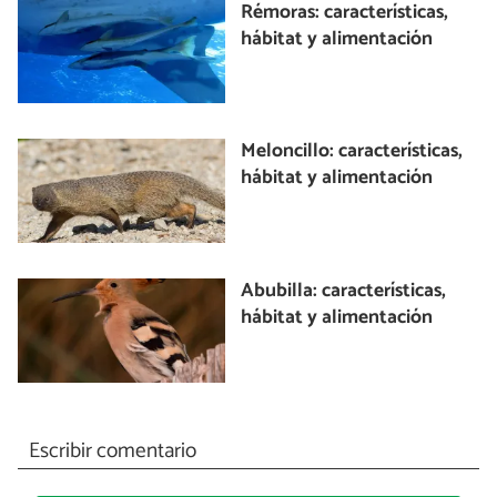
Rémoras: características,
hábitat y alimentación
Meloncillo: características,
hábitat y alimentación
Abubilla: características,
hábitat y alimentación
Escribir comentario