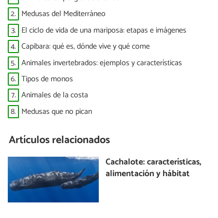
2.
Medusas del Mediterráneo
3.
El ciclo de vida de una mariposa: etapas e imágenes
4.
Capibara: qué es, dónde vive y qué come
5.
Animales invertebrados: ejemplos y características
6.
Tipos de monos
7.
Animales de la costa
8.
Medusas que no pican
Artículos relacionados
Cachalote: características,
alimentación y hábitat