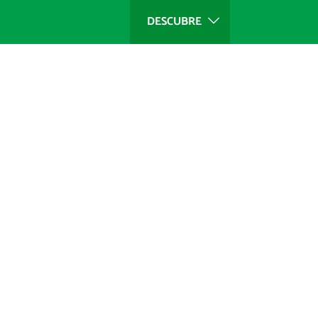
DESCUBRE