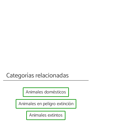
Categorías relacionadas
Animales domésticos
Animales en peligro extinción
Animales extintos