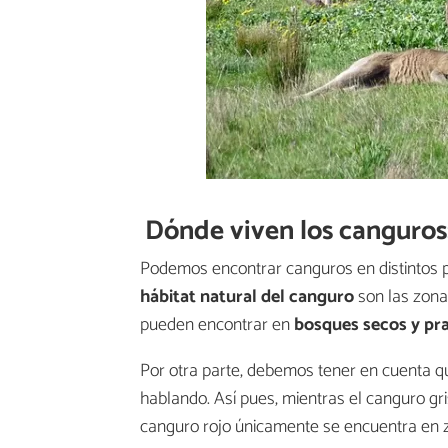
Dónde viven los canguros:
Podemos encontrar canguros en distintos 
hábitat natural del canguro
son las zon
pueden encontrar en
bosques secos y pr
Por otra parte, debemos tener en cuenta q
hablando. Así pues, mientras el canguro gr
canguro rojo únicamente se encuentra en z