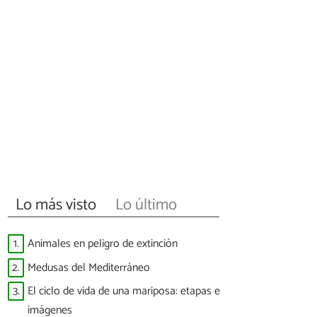
Lo más visto
Lo último
1.
Animales en peligro de extinción
2.
Medusas del Mediterráneo
3.
El ciclo de vida de una mariposa: etapas e
imágenes