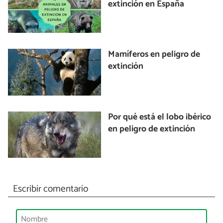
extinción en España
Mamíferos en peligro de
extinción
Por qué está el lobo ibérico
en peligro de extinción
Escribir comentario