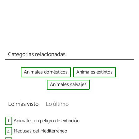
Categorías relacionadas
Animales domésticos
Animales extintos
Animales salvajes
Lo más visto
Lo último
1.
Animales en peligro de extinción
2.
Medusas del Mediterráneo