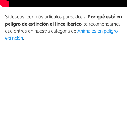
Si deseas leer más artículos parecidos a
Por qué está en
peligro de extinción el lince ibérico
, te recomendamos
que entres en nuestra categoría de
Animales en peligro
extinción
.