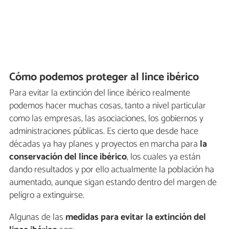
Cómo podemos proteger al lince ibérico
Para evitar la extinción del lince ibérico realmente
podemos hacer muchas cosas, tanto a nivel particular
como las empresas, las asociaciones, los gobiernos y
administraciones públicas. Es cierto que desde hace
décadas ya hay planes y proyectos en marcha para
la
conservación del lince ibérico
, los cuales ya están
dando resultados y por ello actualmente la población ha
aumentado, aunque sigan estando dentro del margen de
peligro a extinguirse.
Algunas de las
medidas para evitar la extinción del