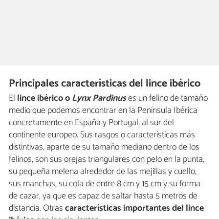
Principales características del lince ibérico
El
lince ibérico o
Lynx Pardinus
es un felino de tamaño
medio que podemos encontrar en la Península Ibérica
concretamente en España y Portugal, al sur del
continente europeo. Sus rasgos o características más
distintivas, aparte de su tamaño mediano dentro de los
felinos, son sus orejas triangulares con pelo en la punta,
su pequeña melena alrededor de las mejillas y cuello,
sus manchas, su cola de entre 8 cm y 15 cm y su forma
de cazar, ya que es capaz de saltar hasta 5 metros de
distancia. Otras
características importantes del lince