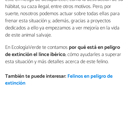
hábitat, su caza ilegal, entre otros motivos. Pero, por
suerte, nosotros podemos actuar sobre todas ellas para
frenar esta situación y, además, gracias a proyectos
dedicados a ello ya empezamos a ver mejoría en la vida
de este animal salvaje.
En EcologíaVerde te contamos
por qué está en peligro
de extinción el lince ibérico
, cómo ayudarles a superar
esta situación y más detalles acerca de este felino.
También te puede interesar:
Felinos en peligro de
extinción