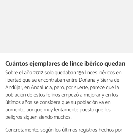
Cuántos ejemplares de lince ibérico quedan
Sobre el año 2012 solo quedaban 156 linces ibéricos en
libertad que se encontraban entre Doñana y Sierra de
Andújar, en Andalucía, pero, por suerte, parece que la
población de estos felinos empezó a mejorar y en los
últimos años se considera que su población va en
aumento, aunque muy lentamente puesto que los
peligros siguen siendo muchos.
Concretamente, según los últimos registros hechos por