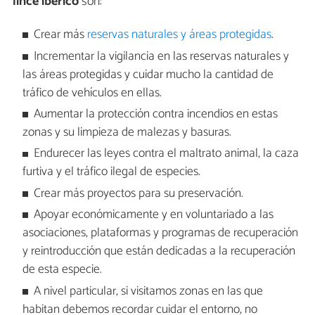
lince ibérico
son:
Crear más
reservas naturales y áreas protegidas
.
Incrementar la vigilancia en las reservas naturales y
las áreas protegidas y cuidar mucho la cantidad de
tráfico de vehículos en ellas.
Aumentar la protección contra incendios en estas
zonas y su limpieza de malezas y basuras.
Endurecer las leyes contra el maltrato animal, la caza
furtiva y el tráfico ilegal de especies.
Crear más proyectos para su preservación.
Apoyar económicamente y en voluntariado a las
asociaciones, plataformas y programas de recuperación
y reintroducción que están dedicadas a la recuperación
de esta especie.
A nivel particular, si visitamos zonas en las que
habitan debemos recordar cuidar el entorno, no