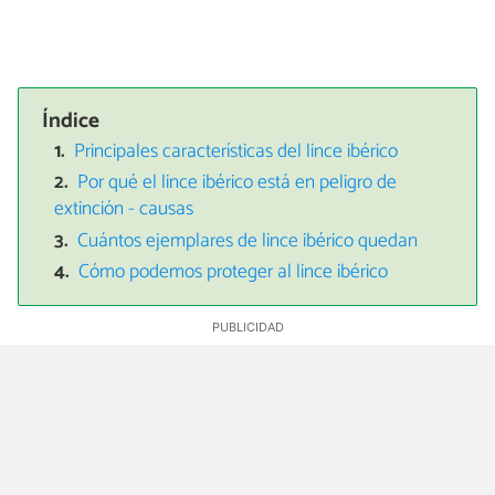
Índice
Principales características del lince ibérico
Por qué el lince ibérico está en peligro de
extinción - causas
Cuántos ejemplares de lince ibérico quedan
Cómo podemos proteger al lince ibérico