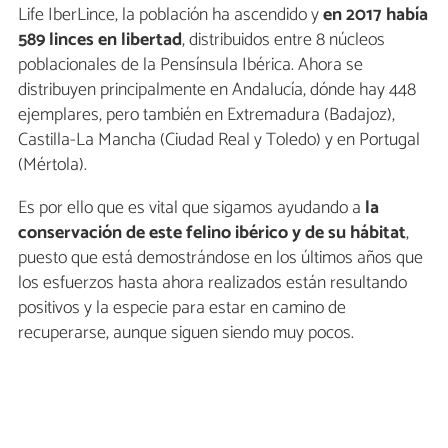
Life IberLince, la población ha ascendido y
en 2017 había
589 linces en libertad
, distribuidos entre 8 núcleos
poblacionales de la Pensínsula Ibérica. Ahora se
distribuyen principalmente en Andalucía, dónde hay 448
ejemplares, pero también en Extremadura (Badajoz),
Castilla-La Mancha (Ciudad Real y Toledo) y en Portugal
(Mértola).
Es por ello que es vital que sigamos ayudando a
la
conservación de este felino ibérico y de su hábitat
,
puesto que está demostrándose en los últimos años que
los esfuerzos hasta ahora realizados están resultando
positivos y la especie para estar en camino de
recuperarse, aunque siguen siendo muy pocos.