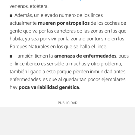
venenos, etcétera.
Además, un elevado número de los linces
actualmente
mueren por atropellos
de los coches de
gente que va por las carreteras de las zonas en las que
habita, ya sea por vivir por la zona o por turismo en los
Parques Naturales en los que se halla el lince.
También tienen la
amenaza de enfermedades
, pues
el lince ibérico es sensible a muchas y otro problema,
también ligado a esto porque pierden inmunidad antes
enfermedades, es que al quedar tan pocos ejemplares
hay
poca variabilidad genética
.