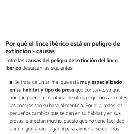
Por qué el lince ibérico está en peligro de
extinción - causas
Entre las
causas del peligro de extinción del lince
ibérico
destacan las siguientes:
Se trata de un animal que está
muy especializado
en su hábitat y tipo de presa
que consume, ya que
aunque puede alimentarse de otros pequeños animales
los conejos son su base alimenticia. Por ello, todos los
pequeños cambios que se dan en su hábitat y en sus
presas le afectan mucho, puesto que no tiene facilidad
para migrar a otro lugar ni para alimentarse de otros