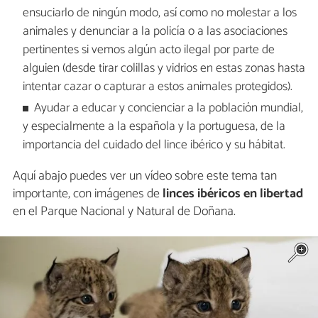
ensuciarlo de ningún modo, así como no molestar a los
animales y denunciar a la policía o a las asociaciones
pertinentes si vemos algún acto ilegal por parte de
alguien (desde tirar colillas y vidrios en estas zonas hasta
intentar cazar o capturar a estos animales protegidos).
Ayudar a educar y concienciar a la población mundial,
y especialmente a la española y la portuguesa, de la
importancia del cuidado del lince ibérico y su hábitat.
Aquí abajo puedes ver un vídeo sobre este tema tan
importante, con imágenes de
linces ibéricos en libertad
en el Parque Nacional y Natural de Doñana.