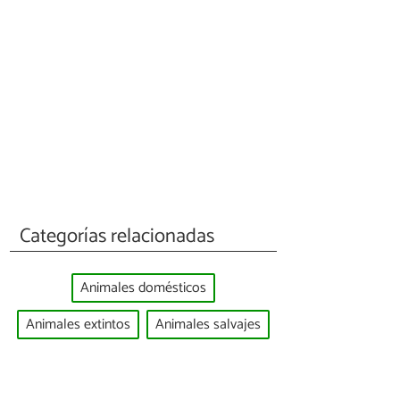
Categorías relacionadas
Animales domésticos
Animales extintos
Animales salvajes