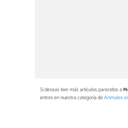
Si deseas leer más artículos parecidos a
Ma
entres en nuestra categoría de
Animales en