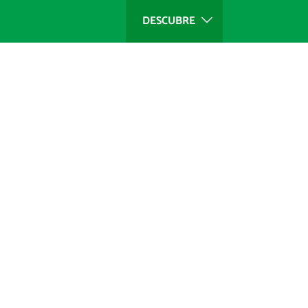
DESCUBRE