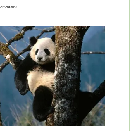
comentarios