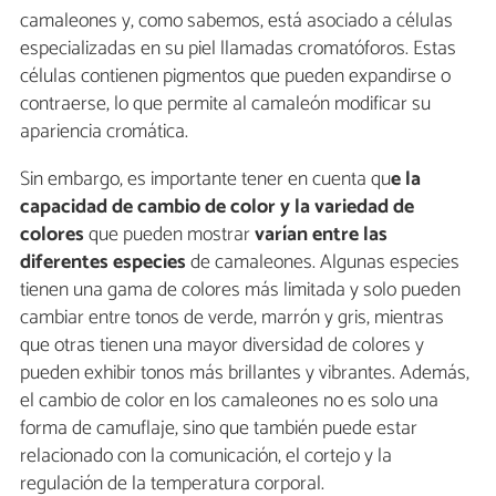
camaleones y, como sabemos, está asociado a células
especializadas en su piel llamadas cromatóforos. Estas
células contienen pigmentos que pueden expandirse o
contraerse, lo que permite al camaleón modificar su
apariencia cromática.
Sin embargo, es importante tener en cuenta qu
e la
capacidad de cambio de color y la variedad de
colores
que pueden mostrar
varían entre las
diferentes especies
de camaleones. Algunas especies
tienen una gama de colores más limitada y solo pueden
cambiar entre tonos de verde, marrón y gris, mientras
que otras tienen una mayor diversidad de colores y
pueden exhibir tonos más brillantes y vibrantes. Además,
el cambio de color en los camaleones no es solo una
forma de camuflaje, sino que también puede estar
relacionado con la comunicación, el cortejo y la
regulación de la temperatura corporal.