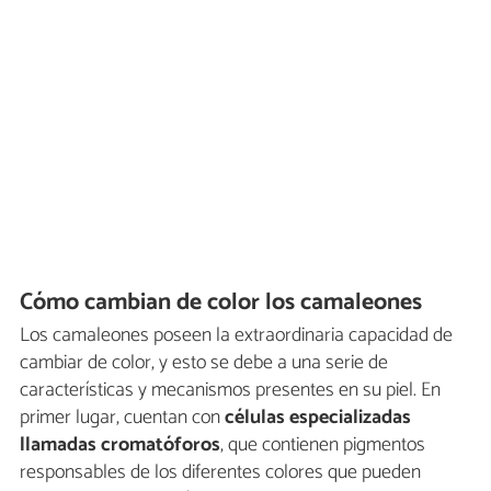
Cómo cambian de color los camaleones
Los camaleones poseen la extraordinaria capacidad de
cambiar de color, y esto se debe a una serie de
características y mecanismos presentes en su piel. En
primer lugar, cuentan con
células especializadas
llamadas cromatóforos
, que contienen pigmentos
responsables de los diferentes colores que pueden