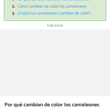
Cómo cambian de color los camaleones
¿Todos los camaleones cambian de color?
Por qué cambian de color los camaleones