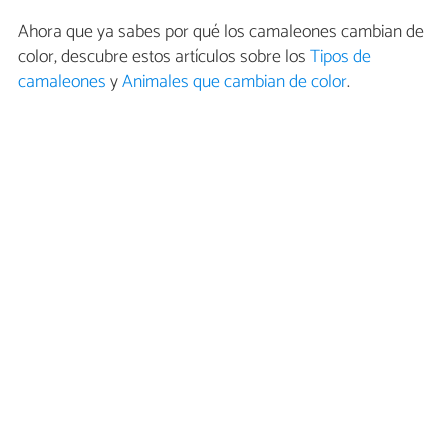
Ahora que ya sabes por qué los camaleones cambian de
color, descubre estos artículos sobre los
Tipos de
camaleones
y
Animales que cambian de color
.