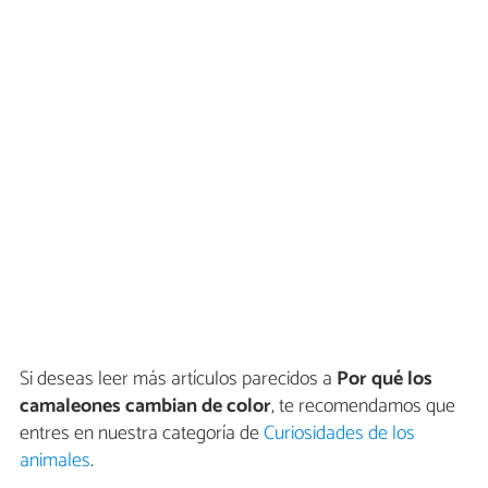
Si deseas leer más artículos parecidos a
Por qué los
camaleones cambian de color
, te recomendamos que
entres en nuestra categoría de
Curiosidades de los
animales
.