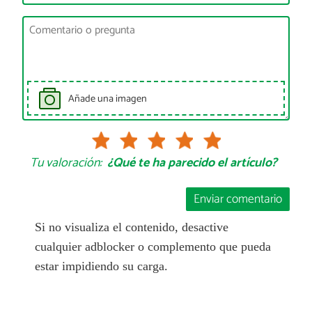
Añade una imagen
Tu valoración:
¿Qué te ha parecido el artículo?
Enviar comentario
Si no visualiza el contenido, desactive
cualquier adblocker o complemento que pueda
estar impidiendo su carga.