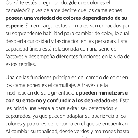
Quizá te estés preguntando, ¿de qué color es el
camaleón?, pues déjame decirte que los camaleones
poseen una variedad de colores dependiendo de su
especie
. Sin embargo, estos animales son conocidos por
su sorprendente habilidad para cambiar de color, lo cual
despierta curiosidad y fascinación en las personas. Esta
capacidad única está relacionada con una serie de
factores y desempeña diferentes funciones en la vida de
estos reptiles.
Una de las funciones principales del cambio de color en
los camaleones es el camuflaje. A través de la
modificación de su pigmentación,
pueden mimetizarse
con su entorno y confundir a los depredadores
. Esto
les brinda una ventaja para evitar ser detectados y
capturados, ya que pueden adaptar su apariencia a los
colores y patrones del entorno en el que se encuentran.
Al cambiar su tonalidad, desde verdes y marrones hasta