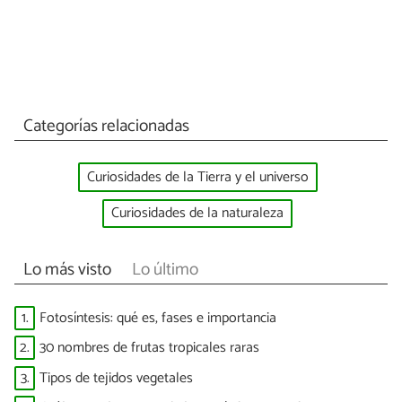
Categorías relacionadas
Curiosidades de la Tierra y el universo
Curiosidades de la naturaleza
Lo más visto
Lo último
1.
Fotosíntesis: qué es, fases e importancia
2.
30 nombres de frutas tropicales raras
3.
Tipos de tejidos vegetales