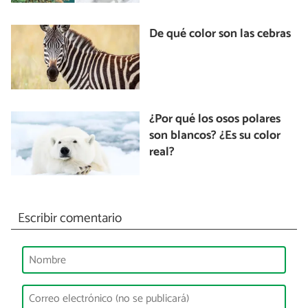
De qué color son las cebras
¿Por qué los osos polares
son blancos? ¿Es su color
real?
Escribir comentario