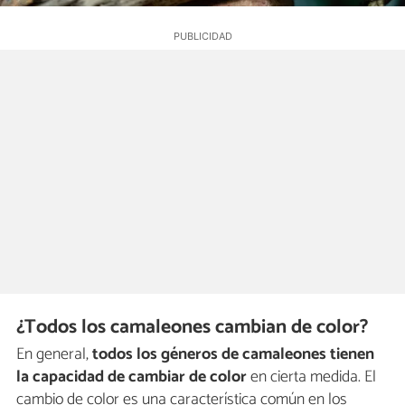
¿Todos los camaleones cambian de color?
En general,
todos los géneros de camaleones tienen
la capacidad de cambiar de color
en cierta medida. El
cambio de color es una característica común en los