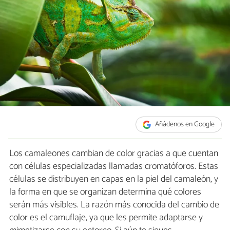
Añádenos en Google
Los camaleones cambian de color gracias a que cuentan
con células especializadas llamadas cromatóforos. Estas
células se distribuyen en capas en la piel del camaleón, y
la forma en que se organizan determina qué colores
serán más visibles. La razón más conocida del cambio de
color es el camuflaje, ya que les permite adaptarse y