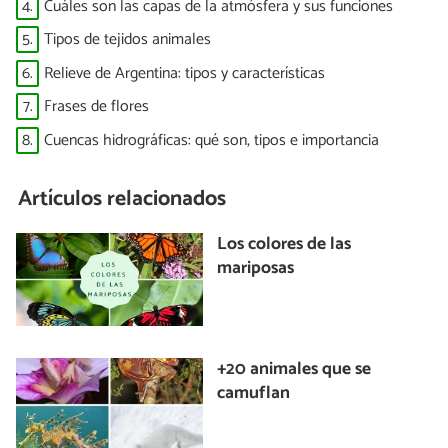
4.
Cuáles son las capas de la atmósfera y sus funciones
5.
Tipos de tejidos animales
6.
Relieve de Argentina: tipos y características
7.
Frases de flores
8.
Cuencas hidrográficas: qué son, tipos e importancia
Artículos relacionados
Los colores de las
mariposas
+20 animales que se
camuflan