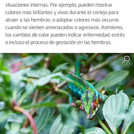
situaciones internas. Por ejemplo, pueden mostrar
colores más brillantes y vivos durante el cortejo para
atraer a las hembras, o adoptar colores más oscuros
cuando se sienten amenazados o agresivos. Asimismo,
los cambios de color pueden indicar enfermedad, estrés
o incluso el proceso de gestación en las hembras.