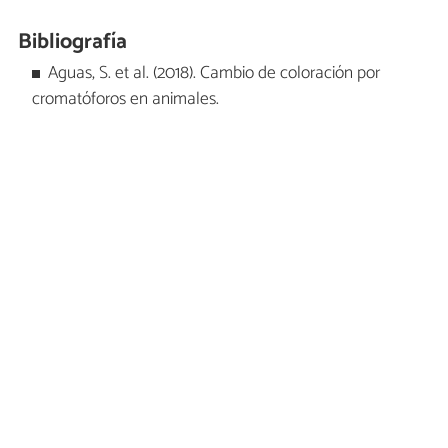
Bibliografía
Aguas, S. et al. (2018). Cambio de coloración por
cromatóforos en animales.