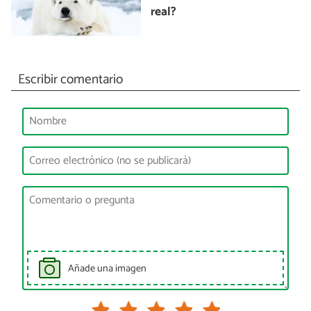
real?
Escribir comentario
Añade una imagen