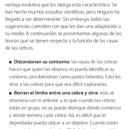
ventaja evolutiva que les otorga esta característica. Se
han hecho muchos estudios científicos, pero ninguno ha
llegado a ser determinante. Sin embargo, todas las
sugerencias coinciden con que les dan una adaptación a
su medio. A continuación, te presentamos algunas de las
teorías que se tienen respecto a la función de las rayas
de las cebras.
Distorsionan su contorno:
las rayas de las cebras
hacen que quien las observa no pueda identificar su
contorno, percibiéndose como partes faltantes. Esto les
sirve a las cebras para que sea difícil capturarlas.
Borran el límite entre una cebra y otra:
esto se
relaciona con lo anterior, y es que cuando las cebras
están en grupo, no se puede distinguir dónde comienza
y dónde termina cada cebra. Así, es difícil que el
depredador pueda ubicar a un objetivo. Cuando están