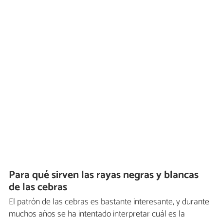
Para qué sirven las rayas negras y blancas
de las cebras
El patrón de las cebras es bastante interesante, y durante
muchos años se ha intentado interpretar cuál es la