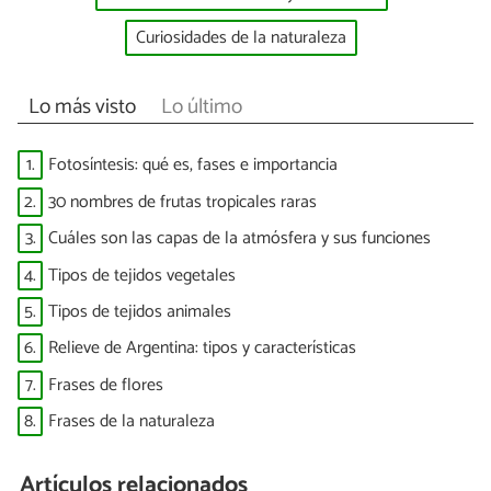
Curiosidades de la naturaleza
Lo más visto
Lo último
1.
Fotosíntesis: qué es, fases e importancia
2.
30 nombres de frutas tropicales raras
3.
Cuáles son las capas de la atmósfera y sus funciones
4.
Tipos de tejidos vegetales
5.
Tipos de tejidos animales
6.
Relieve de Argentina: tipos y características
7.
Frases de flores
8.
Frases de la naturaleza
Artículos relacionados