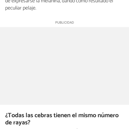
de expresarse la melanina, dando como resultado el
peculiar pelaje.
¿Todas las cebras tienen el mismo número
de rayas?