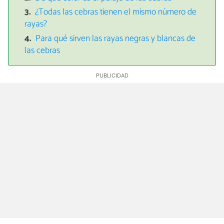
¿Todas las cebras tienen el mismo número de
rayas?
Para qué sirven las rayas negras y blancas de
las cebras