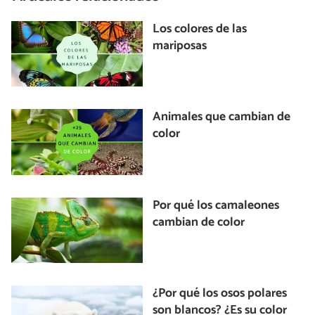
Los colores de las
mariposas
Animales que cambian de
color
Por qué los camaleones
cambian de color
¿Por qué los osos polares
son blancos? ¿Es su color