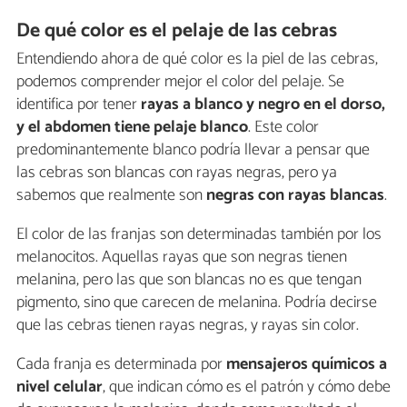
De qué color es el pelaje de las cebras
Entendiendo ahora de qué color es la piel de las cebras,
podemos comprender mejor el color del pelaje. Se
identifica por tener
rayas a blanco y negro en el dorso,
y el abdomen tiene pelaje blanco
. Este color
predominantemente blanco podría llevar a pensar que
las cebras son blancas con rayas negras, pero ya
sabemos que realmente son
negras con rayas blancas
.
El color de las franjas son determinadas también por los
melanocitos. Aquellas rayas que son negras tienen
melanina, pero las que son blancas no es que tengan
pigmento, sino que carecen de melanina. Podría decirse
que las cebras tienen rayas negras, y rayas sin color.
Cada franja es determinada por
mensajeros químicos a
nivel celular
, que indican cómo es el patrón y cómo debe