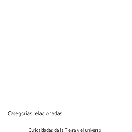
Categorías relacionadas
Curiosidades de la Tierra y el universo