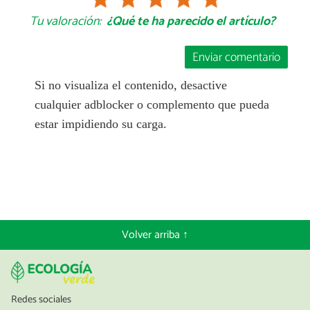
Tu valoración:
¿Qué te ha parecido el artículo?
Enviar comentario
Si no visualiza el contenido, desactive
cualquier adblocker o complemento que pueda
estar impidiendo su carga.
Volver arriba ↑
Redes sociales