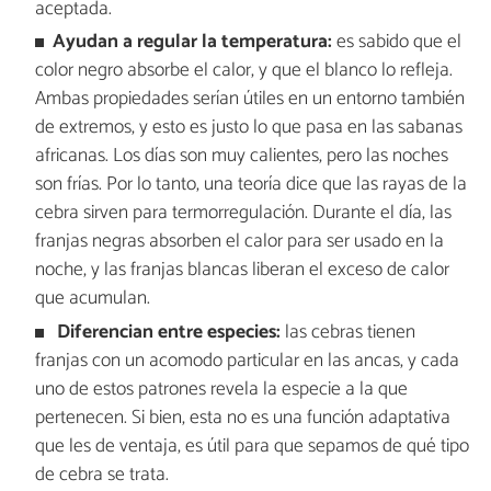
aceptada.
Ayudan a regular la temperatura:
es sabido que el
color negro absorbe el calor, y que el blanco lo refleja.
Ambas propiedades serían útiles en un entorno también
de extremos, y esto es justo lo que pasa en las sabanas
africanas. Los días son muy calientes, pero las noches
son frías. Por lo tanto, una teoría dice que las rayas de la
cebra sirven para termorregulación. Durante el día, las
franjas negras absorben el calor para ser usado en la
noche, y las franjas blancas liberan el exceso de calor
que acumulan.
Diferencian entre especies:
las cebras tienen
franjas con un acomodo particular en las ancas, y cada
uno de estos patrones revela la especie a la que
pertenecen. Si bien, esta no es una función adaptativa
que les de ventaja, es útil para que sepamos de qué tipo
de cebra se trata.