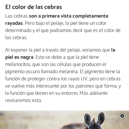
El color de las cebras
Las cebras
son a primera vista completamente
rayadas
. Pero bajo el pelaje, la piel tiene un color
determinado y el que podríamos decir que es el color de
las cebras.
Al exponer la piel a través del pelaje, veríamos que
la
piel es negra
. Esto se debe a que la piel tiene
melanocitos, que son las células que producen el
pigmento oscuro llamado melanina. El pigmento tiene la
función de proteger contra los rayos UV, pero en cebras
se vuelve más interesante por los patrones que forma, y
la función que tienen en su entorno. Más adelante
revisaremos esto.