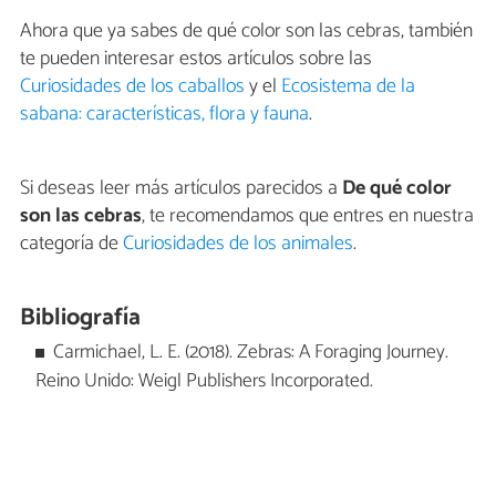
Ahora que ya sabes de qué color son las cebras, también
te pueden interesar estos artículos sobre las
Curiosidades de los caballos
y el
Ecosistema de la
sabana: características, flora y fauna
.
Si deseas leer más artículos parecidos a
De qué color
son las cebras
, te recomendamos que entres en nuestra
categoría de
Curiosidades de los animales
.
Bibliografía
Carmichael, L. E. (2018). Zebras: A Foraging Journey.
Reino Unido: Weigl Publishers Incorporated.