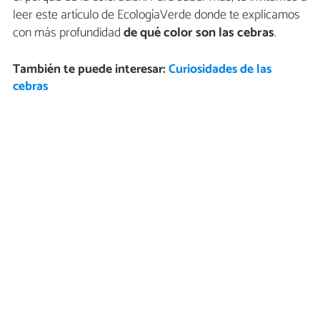
leer este artículo de EcologíaVerde donde te explicamos
con más profundidad
de qué color son las cebras
.
También te puede interesar:
Curiosidades de las
cebras