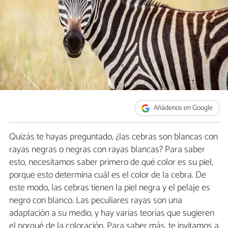
Añádenos en Google
Quizás te hayas preguntado, ¿las cebras son blancas con
rayas negras o negras con rayas blancas? Para saber
esto, necesitamos saber primero de qué color es su piel,
porque esto determina cuál es el color de la cebra. De
este modo, las cebras tienen la piel negra y el pelaje es
negro con blanco. Las peculiares rayas son una
adaptación a su medio, y hay varias teorías que sugieren
el porqué de la coloración. Para saber más, te invitamos a