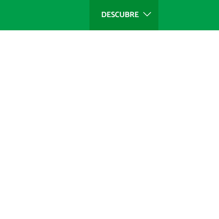
DESCUBRE