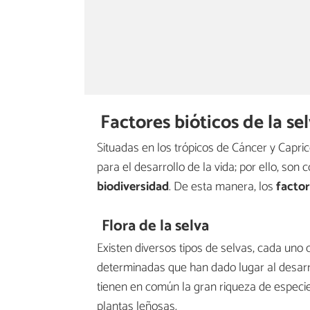
Factores bióticos de la se
Situadas en los trópicos de Cáncer y Capric
para el desarrollo de la vida; por ello, son
biodiversidad
. De esta manera, los
factor
Flora de la selva
Existen diversos tipos de selvas, cada uno 
determinadas que han dado lugar al desarro
tienen en común la gran riqueza de especie
plantas leñosas.