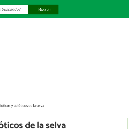
Buscar
ióticos y abióticos de la selva
óticos de la selva