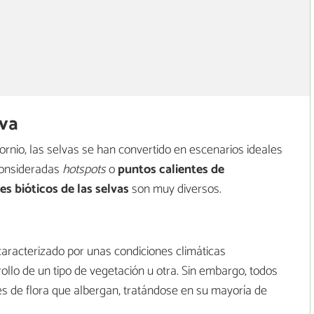
lva
ornio, las selvas se han convertido en escenarios ideales
 consideradas
hotspots
o
puntos calientes de
es bióticos de las selvas
son muy diversos.
caracterizado por unas condiciones climáticas
llo de un tipo de vegetación u otra. Sin embargo, todos
s de flora que albergan, tratándose en su mayoría de