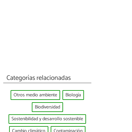
Categorías relacionadas
Otros medio ambiente
Biología
Biodiversidad
Sostenibilidad y desarrollo sostenible
Cambio climático
Contaminación