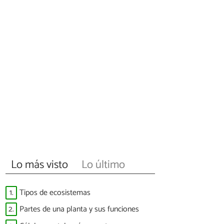
Lo más visto
Lo último
1.
Tipos de ecosistemas
2.
Partes de una planta y sus funciones