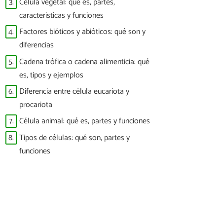
3.
Célula vegetal: qué es, partes,
características y funciones
4.
Factores bióticos y abióticos: qué son y
diferencias
5.
Cadena trófica o cadena alimenticia: qué
es, tipos y ejemplos
6.
Diferencia entre célula eucariota y
procariota
7.
Célula animal: qué es, partes y funciones
8.
Tipos de células: qué son, partes y
funciones